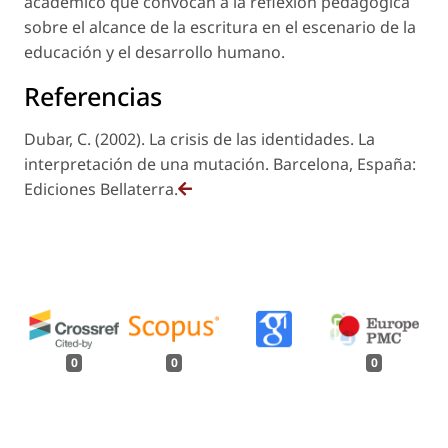
académico que convocan a la reflexión pedagógica
sobre el alcance de la escritura en el escenario de la
educación y el desarrollo humano.
Referencias
Dubar, C. (2002). La crisis de las identidades. La
interpretación de una mutación. Barcelona, España:
Ediciones Bellaterra.
0
0
0