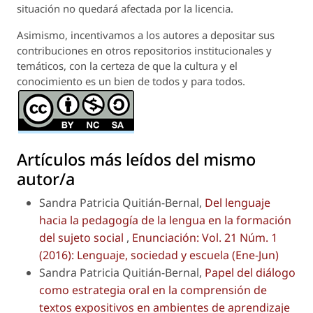
situación no quedará afectada por la licencia.
Asimismo, incentivamos a los autores a depositar sus
contribuciones en otros repositorios institucionales y
temáticos, con la certeza de que la cultura y el
conocimiento es un bien de todos y para todos.
Artículos más leídos del mismo
autor/a
Sandra Patricia Quitián-Bernal,
Del lenguaje
hacia la pedagogía de la lengua en la formación
del sujeto social
,
Enunciación: Vol. 21 Núm. 1
(2016): Lenguaje, sociedad y escuela (Ene-Jun)
Sandra Patricia Quitián-Bernal,
Papel del diálogo
como estrategia oral en la comprensión de
textos expositivos en ambientes de aprendizaje