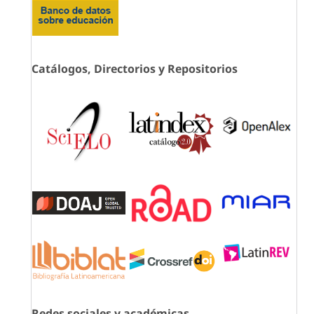
Catálogos, Directorios y Repositorios
Redes sociales y académicas