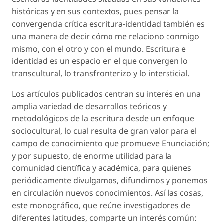
históricas y en sus contextos, pues pensar la
convergencia crítica
escritura-identidad
también es
una manera de decir cómo me relaciono conmigo
mismo, con el otro y con el mundo. Escritura e
identidad es un espacio en el que convergen lo
transcultural, lo transfronterizo y lo intersticial.
Los artículos publicados centran su interés en una
amplia variedad de desarrollos teóricos y
metodológicos de la escritura desde un enfoque
sociocultural, lo cual resulta de gran valor para el
campo de conocimiento que promueve
Enunciación
;
y por supuesto, de enorme utilidad para la
comunidad científica y académica, para quienes
periódicamente divulgamos, difundimos y ponemos
en circulación nuevos conocimientos. Así las cosas,
este monográfico, que reúne investigadores de
diferentes latitudes, comparte un interés común: