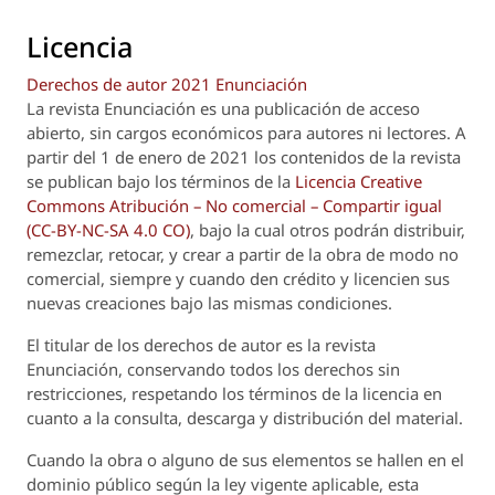
Licencia
Derechos de autor 2021 Enunciación
La revista
Enunciación
es una publicación de acceso
abierto, sin cargos económicos para autores ni lectores. A
partir del 1 de enero de 2021 los contenidos de la revista
se publican bajo los términos de la
Licencia Creative
Commons Atribución – No comercial – Compartir igual
(CC-BY-NC-SA 4.0 CO)
, bajo la cual otros podrán distribuir,
remezclar, retocar, y crear a partir de la obra de modo no
comercial, siempre y cuando den crédito y licencien sus
nuevas creaciones bajo las mismas condiciones.
El titular de los derechos de autor es la revista
Enunciación
, conservando todos los derechos sin
restricciones, respetando los términos de la licencia en
cuanto a la consulta, descarga y distribución del material.
Cuando la obra o alguno de sus elementos se hallen en el
dominio público según la ley vigente aplicable, esta