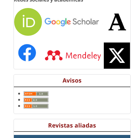
Avisos
Revistas aliadas