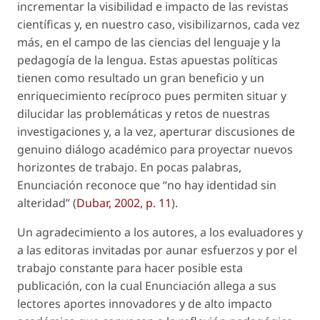
incrementar la visibilidad e impacto de las revistas
científicas y, en nuestro caso, visibilizarnos, cada vez
más, en el campo de las ciencias del lenguaje y la
pedagogía de la lengua. Estas apuestas políticas
tienen como resultado un gran beneficio y un
enriquecimiento recíproco pues permiten situar y
dilucidar las problemáticas y retos de nuestras
investigaciones y, a la vez, aperturar discusiones de
genuino diálogo académico para proyectar nuevos
horizontes de trabajo. En pocas palabras,
Enunciación
reconoce que “no hay identidad sin
alteridad” (
Dubar, 2002, p. 11
).
Un agradecimiento a los autores, a los evaluadores y
a las editoras invitadas por aunar esfuerzos y por el
trabajo constante para hacer posible esta
publicación, con la cual
Enunciación
allega a sus
lectores aportes innovadores y de alto impacto