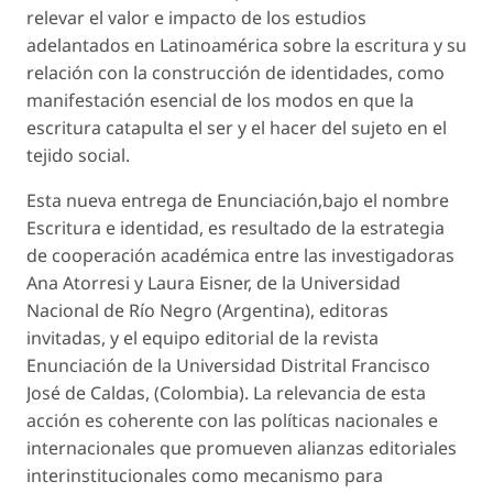
relevar el valor e impacto de los estudios
adelantados en Latinoamérica sobre la escritura y su
relación con la construcción de identidades, como
manifestación esencial de los modos en que la
escritura catapulta el ser y el hacer del sujeto en el
tejido social.
Esta nueva entrega de
Enunciación,
bajo el nombre
Escritura e identidad
, es resultado de la estrategia
de cooperación académica entre las investigadoras
Ana Atorresi y Laura Eisner, de la Universidad
Nacional de Río Negro (Argentina), editoras
invitadas, y el equipo editorial de la revista
Enunciación
de la Universidad Distrital Francisco
José de Caldas, (Colombia). La relevancia de esta
acción es coherente con las políticas nacionales e
internacionales que promueven alianzas editoriales
interinstitucionales como mecanismo para