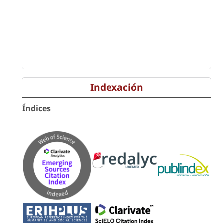
Indexación
Índices