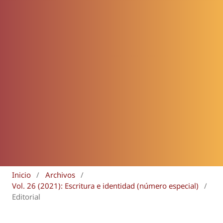
Inicio
/
Archivos
/
Vol. 26 (2021): Escritura e identidad (número especial)
/
Editorial