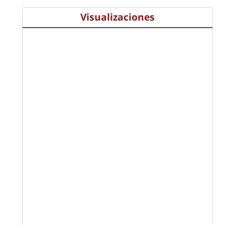
Visualizaciones