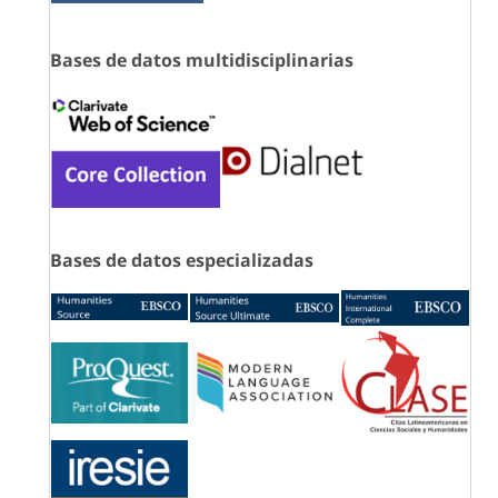
Bases de datos multidisciplinarias
Bases de datos especializadas