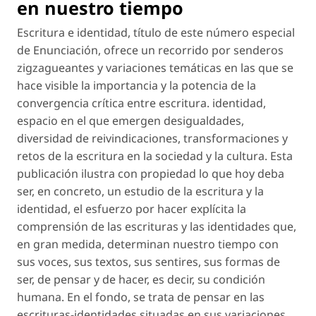
en nuestro tiempo
Escritura e identidad,
título de este número especial
de
Enunciación
, ofrece un recorrido por senderos
zigzagueantes y variaciones temáticas en las que se
hace visible la importancia y la potencia de la
convergencia crítica entre
escritura. identidad
,
espacio en el que emergen desigualdades,
diversidad de reivindicaciones, transformaciones y
retos de la escritura en la sociedad y la cultura. Esta
publicación ilustra con propiedad lo que hoy deba
ser, en concreto, un estudio de la escritura y la
identidad, el esfuerzo por hacer explícita la
comprensión de las escrituras y las identidades que,
en gran medida, determinan nuestro tiempo con
sus voces, sus textos, sus sentires, sus formas de
ser, de pensar y de hacer, es decir, su condición
humana. En el fondo, se trata de pensar en las
escrituras-identidades
situadas en sus variaciones