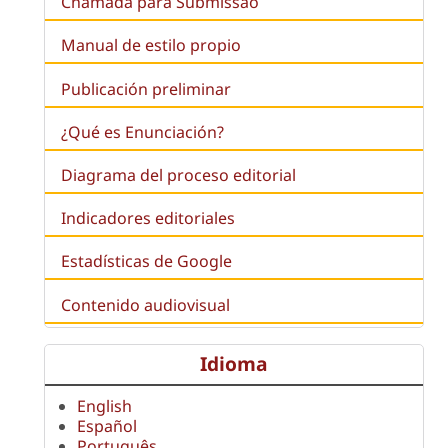
Chamada para Submissão
Manual de estilo propio
Publicación preliminar
¿Qué es
Enunciación
?
Diagrama del proceso editorial
Indicadores editoriales
Estadísticas de Google
Contenido audiovisual
Idioma
English
Español
Português