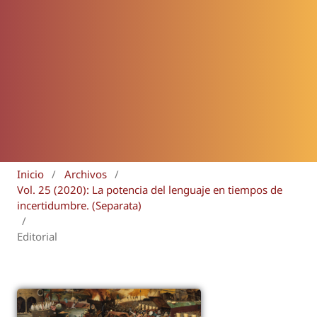
Inicio
/
Archivos
/
Vol. 25 (2020): La potencia del lenguaje en tiempos de
incertidumbre. (Separata)
/
Editorial