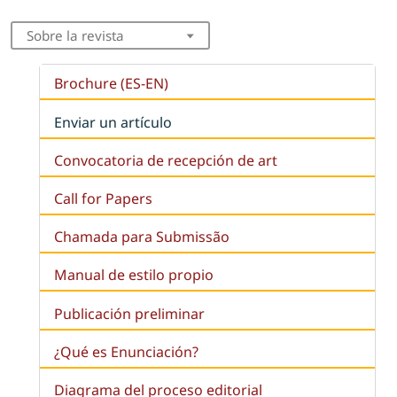
Sobre la revista
Brochure (ES-EN)
Enviar un artículo
Convocatoria de recepción de art
Call for Papers
Chamada para Submissão
Manual de estilo propio
Publicación preliminar
¿Qué es
Enunciación
?
Diagrama del proceso editorial