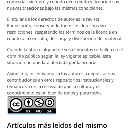
comercial, siempre y cuando den crédito y licencien sus
nuevas creaciones bajo las mismas condiciones.
El titular de los derechos de autor es la revista
Enunciación
, conservando todos los derechos sin
restricciones, respetando los términos de la licencia en
cuanto a la consulta, descarga y distribución del material.
Cuando la obra o alguno de sus elementos se hallen en el
dominio público según la ley vigente aplicable, esta
situación no quedará afectada por la licencia.
Asimismo, incentivamos a los autores a depositar sus
contribuciones en otros repositorios institucionales y
temáticos, con la certeza de que la cultura y el
conocimiento es un bien de todos y para todos.
Artículos más leídos del mismo