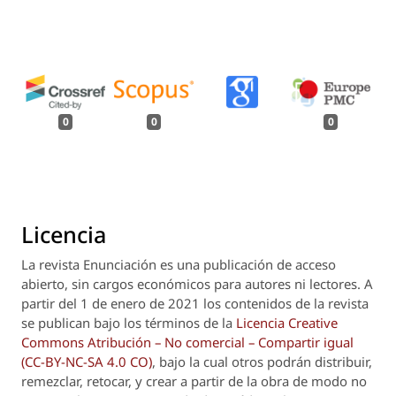
0
0
0
Licencia
La revista
Enunciación
es una publicación de acceso
abierto, sin cargos económicos para autores ni lectores. A
partir del 1 de enero de 2021 los contenidos de la revista
se publican bajo los términos de la
Licencia Creative
Commons Atribución – No comercial – Compartir igual
(CC-BY-NC-SA 4.0 CO)
, bajo la cual otros podrán distribuir,
remezclar, retocar, y crear a partir de la obra de modo no