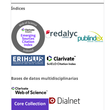
Índices
Bases de datos multidisciplinarias