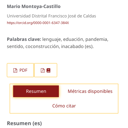
Mario Montoya-Castillo
Universidad Distrital Francisco José de Caldas
https://orcid.org/0000-0001-6347-384X
Palabras clave:
lenguaje, eduación, pandemia,
sentido, coconstrucción, inacabado (es).
PDF
Resumen
Métricas disponibles
Cómo citar
Resumen (es)