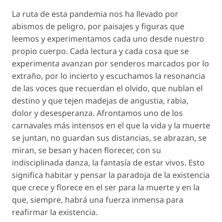
La ruta de esta pandemia nos ha llevado por
abismos de peligro, por paisajes y figuras que
leemos y experimentamos cada uno desde nuestro
propio cuerpo. Cada lectura y cada cosa que se
experimenta avanzan por senderos marcados por lo
extraño, por lo incierto y escuchamos la resonancia
de las voces que recuerdan el olvido, que nublan el
destino y que tejen madejas de angustia, rabia,
dolor y desesperanza. Afrontamos uno de los
carnavales más intensos en el que la vida y la muerte
se juntan, no guardan sus distancias, se abrazan, se
miran, se besan y hacen florecer, con su
indisciplinada danza, la fantasía de estar vivos. Esto
significa habitar y pensar la paradoja de la existencia
que crece y florece en el ser para la muerte y en la
que, siempre, habrá una fuerza inmensa para
reafirmar la existencia.