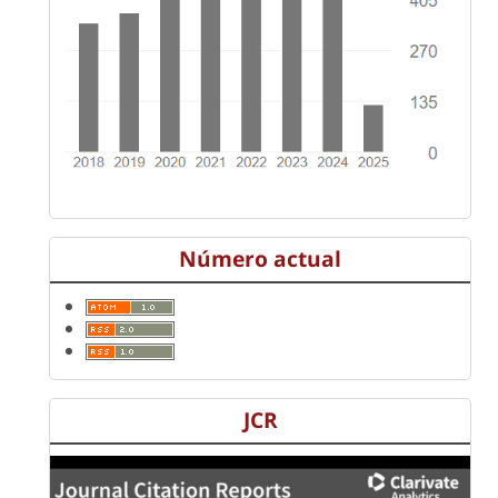
Número actual
JCR