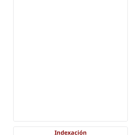
Indexación