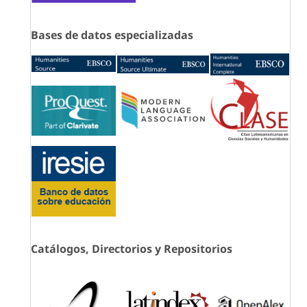
Bases de datos especializadas
Catálogos, Directorios y Repositorios