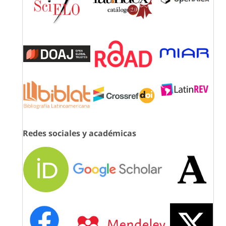
Redes sociales y académicas