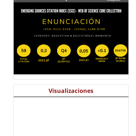
Visualizaciones