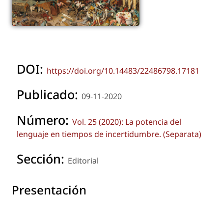
DOI:
https://doi.org/10.14483/22486798.17181
Publicado:
09-11-2020
Número:
Vol. 25 (2020): La potencia del
lenguaje en tiempos de incertidumbre. (Separata)
Sección:
Editorial
Presentación