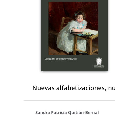
Nuevas alfabetizaciones, n
Sandra Patricia Quitián-Bernal