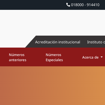
018000 - 914410
Acreditación institucional
Instituto 
Números
Números
Acerca de
anteriores
Especiales