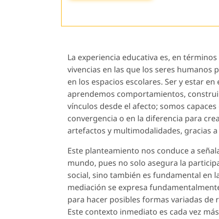
La experiencia educativa es, en términos 
vivencias en las que los seres humanos pa
en los espacios escolares. Ser y estar e
aprendemos comportamientos, construim
vínculos desde el afecto; somos capaces
convergencia o en la diferencia para cre
artefactos y multimodalidades, gracias a
Este planteamiento nos conduce a señalar
mundo, pues no solo asegura la participa
social, sino también es fundamental en l
mediación se expresa fundamentalmente 
para hacer posibles formas variadas de r
Este contexto inmediato es cada vez más