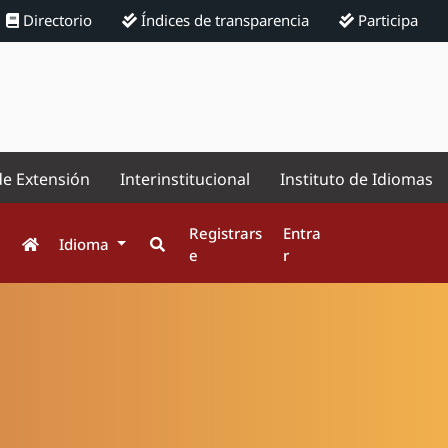
Directorio
Índices de transparencia
Participa
de Extensión
Interinstitucional
Instituto de Idiomas
Registrars
Entra
Idioma
e
r