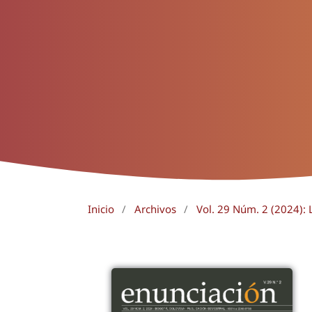
Inicio
/
Archivos
/
Vol. 29 Núm. 2 (2024): 