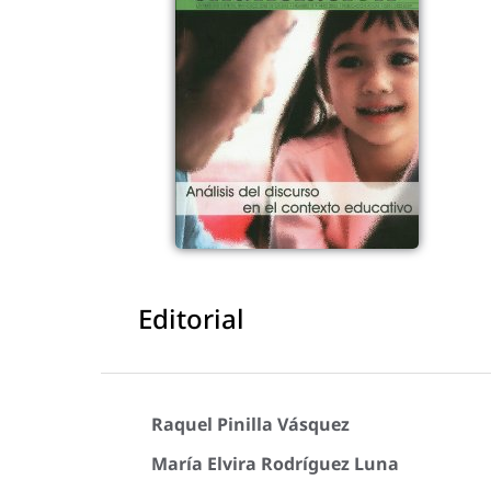
Editorial
Raquel Pinilla Vásquez
María Elvira Rodríguez Luna