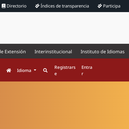
Directorio
Índices de transparencia
Participa
de Extensión
Interinstitucional
Instituto de Idiomas
Registrars
Entra
Idioma
e
r