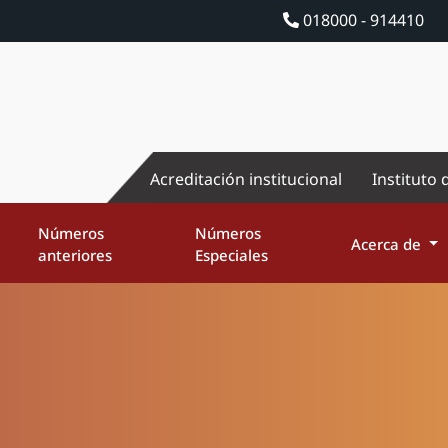
018000 - 914410
Acreditación institucional
Instituto 
Números
Números
Acerca de
anteriores
Especiales