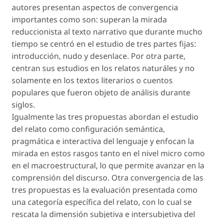
autores presentan aspectos de convergencia
importantes como son: superan la mirada
reduccionista al texto narrativo que durante mucho
tiempo se centró en el estudio de tres partes fijas:
introducción, nudo y desenlace. Por otra parte,
centran sus estudios en los relatos naturáles y no
solamente en los textos literarios o cuentos
populares que fueron objeto de análisis durante
siglos.
Igualmente las tres propuestas abordan el estudio
del relato como configuración semántica,
pragmática e interactiva del lenguaje y enfocan la
mirada en estos rasgos tanto en el nivel micro como
en el macroestructural, lo que permite avanzar en la
comprensión del discurso. Otra convergencia de las
tres propuestas es la evaluación presentada como
una categoría específica del relato, con lo cual se
rescata la dimensión subjetiva e intersubjetiva del