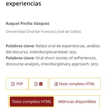
experiencias
Raquel Pinilla Vásquez
Universidad Distrital Francisco José de Caldas
Palabras clave:
Relato oral de esperiencias, análisis
del discurso, interdisciplinariedad. (es).
Palabras clave:
Oral short stories of exPeriences,
discourse analysis, interdisciplinary approach. (en).
PDF
Texto completo HTML
Texto completo HTML
Métricas disponibles