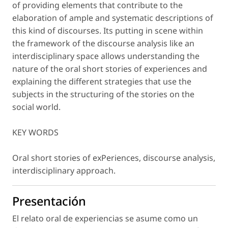
of providing elements that contribute to the
elaboration of ample and systematic descriptions of
this kind of discourses. Its putting in scene within
the framework of the discourse analysis like an
interdisciplinary space allows understanding the
nature of the oral short stories of experiences and
explaining the different strategies that use the
subjects in the structuring of the stories on the
social world.
KEY WORDS
Oral short stories of exPeriences, discourse analysis,
interdisciplinary approach.
Presentación
El relato oral de experiencias se asume como un