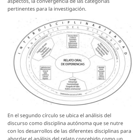
aspectos, la convergencia de las categorías
pertinentes para la investigación.
En el segundo círculo se ubica el análisis del
discurso como disciplina autónoma que se nutre
con los desarrollos de las diferentes disciplinas para
abordar el análisis del relato concebido como un