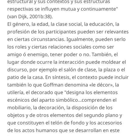
estructural y sus contextos y sus estructuras
respectivas se influyen mutua y continuamente"
(van Dijk, 2001b:38).
El género, la edad, la clase social, la educación, la
profesión de los participantes pueden ser relevantes
en ciertas circunstancias. Igualmente, pueden serlo
los roles y ciertas relaciones sociales como ser
amigo ó enemigo, tener poder o no. También, el
lugar donde ocurre la interacción puede moldear el
discurso, por ejemplo el salón de clase, la plaza o el
patio de la casa. En síntesis, el contexto puede incluir
también lo que Goffman denomina «le décor», la
utilería, el decorado que "designa los elementos
escénicos del aparto simbólico...comprenden el
mobiliario, la decoración, la disposición de los
objetos y de otros elementos del segundo plano y
que constituyen el telón de fondo y los accesorios
de los actos humanos que se desarrollan en este