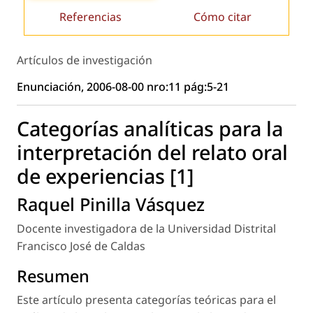
Referencias
Cómo citar
Artículos de investigación
Enunciación, 2006-08-00 nro:11 pág:5-21
Categorías analíticas para la
interpretación del relato oral
de experiencias [1]
Raquel Pinilla Vásquez
Docente investigadora de la Universidad Distrital
Francisco José de Caldas
Resumen
Este artículo presenta categorías teóricas para el