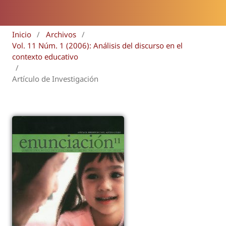
Inicio
/
Archivos
/
Vol. 11 Núm. 1 (2006): Análisis del discurso en el
contexto educativo
/
Artículo de Investigación