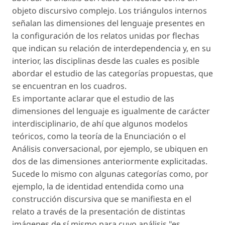
objeto discursivo complejo. Los triángulos internos
señalan las dimensiones del lenguaje presentes en
la configuración de los relatos unidas por flechas
que indican su relación de interdependencia y, en su
interior, las disciplinas desde las cuales es posible
abordar el estudio de las categorías propuestas, que
se encuentran en los cuadros.
Es importante aclarar que el estudio de las
dimensiones del lenguaje es igualmente de carácter
interdisciplinario, de ahí que algunos modelos
teóricos, como la teoría de la Enunciación o el
Análisis conversacional, por ejemplo, se ubiquen en
dos de las dimensiones anteriormente explicitadas.
Sucede lo mismo con algunas categorías como, por
ejemplo, la de identidad entendida como una
construcción discursiva que se manifiesta en el
relato a través de la presentación de distintas
imágenes de sí mismo para cuyo análisis "es