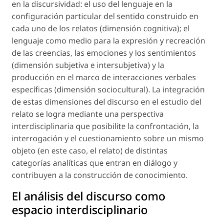
en la discursividad: el uso del lenguaje en la
configuración particular del sentido construido en
cada uno de los relatos (dimensión cognitiva); el
lenguaje como medio para la expresión y recreación
de las creencias, las emociones y los sentimientos
(dimensión subjetiva e intersubjetiva) y la
producción en el marco de interacciones verbales
específicas (dimensión sociocultural). La integración
de estas dimensiones del discurso en el estudio del
relato se logra mediante una perspectiva
interdisciplinaria que posibilite la confrontación, la
interrogación y el cuestionamiento sobre un mismo
objeto (en este caso, el relato) de distintas
categorías analíticas que entran en diálogo y
contribuyen a la construcción de conocimiento.
El análisis del discurso como
espacio interdisciplinario