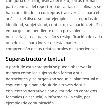
categoría de la lingüística del texto); otras forman
parte central del repertorio de varias disciplinas y se
han constituido en conceptos transversales para el
análisis del discurso, por ejemplo las categorías de
identidad, subjetividad, contexto, evaluación, etc. Sin
embargo, independiente de su proveniencia, es
necesaria la reactualización y resignificación de cada
una de ellas para lograr de esta manera la
comprensión de los relatos orales de experiencias.
Superestructura textual
A partir de esta categoría se puede observar la
manera como los sujetos dan forma a sus
narraciones y las organizan según el plan textual o
esquema que han adquirido a través de sus
encuentros narrativos con el mundo en contextos
formales (la escuela) o informales (la calle, por
ejemplo) de comunicación.