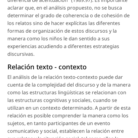
diferencia de acentuación" (1989:97). Es importante
aclarar que, en el análisis propuesto, no se busca
determinar el grado de coherencia o de cohesión de
los relatos sino de hacer explícitas las diferentes
formas de organización de estos discursos y la
manera como los niños le dan sentido a sus
experiencias acudiendo a diferentes estrategias
discursivas.
Relación texto - contexto
El análisis de la relación texto-contexto puede dar
cuenta de la complejidad del discurso y de la manera
como las estructuras lingüísticas se relacionan con
las estructuras cognitivas y sociales, cuando se
utilizan en un contexto determinado. A partir de esta
relación es posible comprender la manera como los
sujetos, en tanto participantes de un evento
comunicativo y social, establecen la relación entre