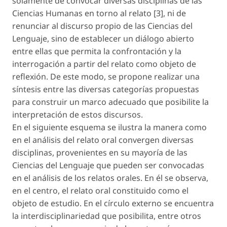
solamente de convocar diversas disciplinas de las
Ciencias Humanas en torno al relato [3], ni de
renunciar al discurso propio de las Ciencias del
Lenguaje, sino de establecer un diálogo abierto
entre ellas que permita la confrontación y la
interrogación a partir del relato como objeto de
reflexión. De este modo, se propone realizar una
síntesis entre las diversas categorías propuestas
para construir un marco adecuado que posibilite la
interpretación de estos discursos.
En el siguiente esquema se ilustra la manera como
en el análisis del relato oral convergen diversas
disciplinas, provenientes en su mayoría de las
Ciencias del Lenguaje que pueden ser convocadas
en el análisis de los relatos orales. En él se observa,
en el centro, el relato oral constituido como el
objeto de estudio. En el círculo externo se encuentra
la interdisciplinariedad que posibilita, entre otros