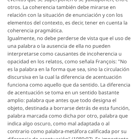
otros. La coherencia también debe mirarse en
relación con la situación de enunciación y con los
elementos del contexto, es decir, tener en cuenta la
coherencia pragmática.
Igualmente, no debe perderse de vista que el uso de
una palabra o la ausencia de ella no pueden
interpretarse como causantes de incoherencia u
opacidad en los relatos, como señala François: "No
es la palabra en la forma que sea, sino la circulación
discursiva en la cual la diferencia de acentuación
funciona como aquello que da sentido. La diferencia
de acentuación se toma en un sentido bastante
amplio: palabra que antes que todo designa el
objeto, destinada a borrarse detrás de esta función,
palabra marcada como dicha por otro, palabra que
indica algo oscuro, como mal adaptada o al
contrario como palabra-metáfora calificada por su