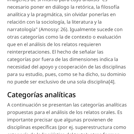
necesario poner en diálogo la retórica, la filosofía
analítica y la pragmática, sin olvidar ponerlas en
relación con la sociología, la literatura y la
narratología" (Amossy: 26). Igualmente sucede con
otras categorías como la de contexto o evaluación
que en el análisis de los relatos requieren
reinterpretaciones. El hecho de señalar las
categorías por fuera de las dimensiones indica la
necesidad del apoyo y cooperación de las disciplinas
para su estudio, pues, como se ha dicho, su dominio
no puede ser exclusivo de una sola disciplina[4].
Categorías analíticas
A continuación se presentan las categorías analíticas
propuestas para el análisis de los relatos orales. Es
importante precisar que algunas provienen de
disciplinas específicas (por ej. superestructura como