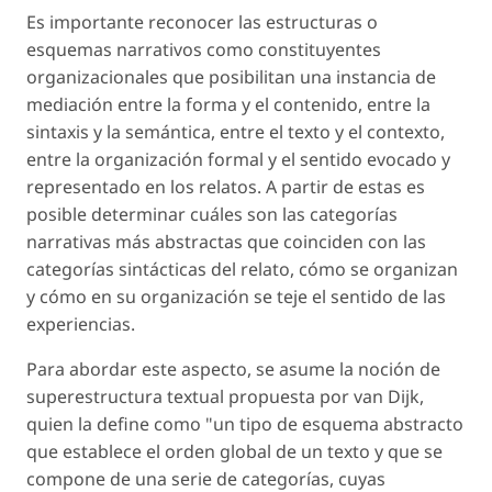
Es importante reconocer las estructuras o
esquemas narrativos como constituyentes
organizacionales que posibilitan una instancia de
mediación entre la forma y el contenido, entre la
sintaxis y la semántica, entre el texto y el contexto,
entre la organización formal y el sentido evocado y
representado en los relatos. A partir de estas es
posible determinar cuáles son las categorías
narrativas más abstractas que coinciden con las
categorías sintácticas del relato, cómo se organizan
y cómo en su organización se teje el sentido de las
experiencias.
Para abordar este aspecto, se asume la noción de
superestructura textual propuesta por van Dijk,
quien la define como "un tipo de esquema abstracto
que establece el orden global de un texto y que se
compone de una serie de categorías, cuyas