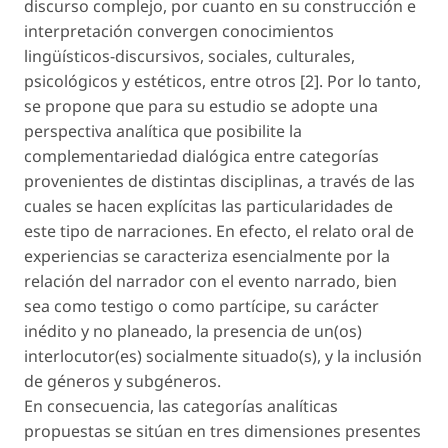
discurso complejo, por cuanto en su construcción e
interpretación convergen conocimientos
lingüísticos-discursivos, sociales, culturales,
psicológicos y estéticos, entre otros [2]. Por lo tanto,
se propone que para su estudio se adopte una
perspectiva analítica que posibilite la
complementariedad dialógica entre categorías
provenientes de distintas disciplinas, a través de las
cuales se hacen explícitas las particularidades de
este tipo de narraciones. En efecto, el relato oral de
experiencias se caracteriza esencialmente por la
relación del narrador con el evento narrado, bien
sea como testigo o como partícipe, su carácter
inédito y no planeado, la presencia de un(os)
interlocutor(es) socialmente situado(s), y la inclusión
de géneros y subgéneros.
En consecuencia, las categorías analíticas
propuestas se sitúan en tres dimensiones presentes