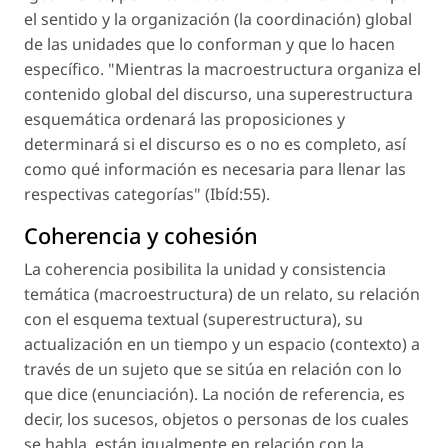
el sentido y la organización (la coordinación) global
de las unidades que lo conforman y que lo hacen
específico. "Mientras la macroestructura organiza el
contenido global del discurso, una superestructura
esquemática ordenará las proposiciones y
determinará si el discurso es o no es completo, así
como qué información es necesaria para llenar las
respectivas categorías" (Ibíd:55).
Coherencia y cohesión
La coherencia posibilita la unidad y consistencia
temática (macroestructura) de un relato, su relación
con el esquema textual (superestructura), su
actualización en un tiempo y un espacio (contexto) a
través de un sujeto que se sitúa en relación con lo
que dice (enunciación). La noción de referencia, es
decir, los sucesos, objetos o personas de los cuales
se habla, están igualmente en relación con la