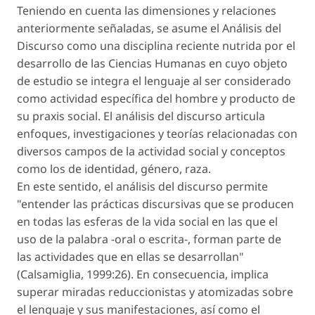
Teniendo en cuenta las dimensiones y relaciones
anteriormente señaladas, se asume el Análisis del
Discurso como una disciplina reciente nutrida por el
desarrollo de las Ciencias Humanas en cuyo objeto
de estudio se integra el lenguaje al ser considerado
como actividad específica del hombre y producto de
su praxis social. El análisis del discurso articula
enfoques, investigaciones y teorías relacionadas con
diversos campos de la actividad social y conceptos
como los de identidad, género, raza.
En este sentido, el análisis del discurso permite
"entender las prácticas discursivas que se producen
en todas las esferas de la vida social en las que el
uso de la palabra -oral o escrita-, forman parte de
las actividades que en ellas se desarrollan"
(Calsamiglia, 1999:26). En consecuencia, implica
superar miradas reduccionistas y atomizadas sobre
el lenguaje y sus manifestaciones, así como el