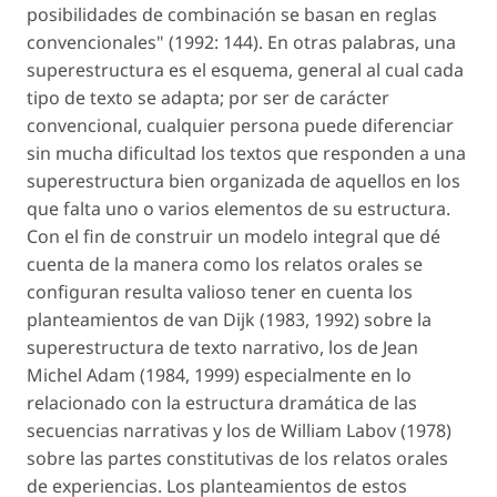
posibilidades de combinación se basan en reglas
convencionales" (1992: 144). En otras palabras, una
superestructura es el esquema, general al cual cada
tipo de texto se adapta; por ser de carácter
convencional, cualquier persona puede diferenciar
sin mucha dificultad los textos que responden a una
superestructura bien organizada de aquellos en los
que falta uno o varios elementos de su estructura.
Con el fin de construir un modelo integral que dé
cuenta de la manera como los relatos orales se
configuran resulta valioso tener en cuenta los
planteamientos de van Dijk (1983, 1992) sobre la
superestructura de texto narrativo, los de Jean
Michel Adam (1984, 1999) especialmente en lo
relacionado con la estructura dramática de las
secuencias narrativas y los de William Labov (1978)
sobre las partes constitutivas de los relatos orales
de experiencias. Los planteamientos de estos