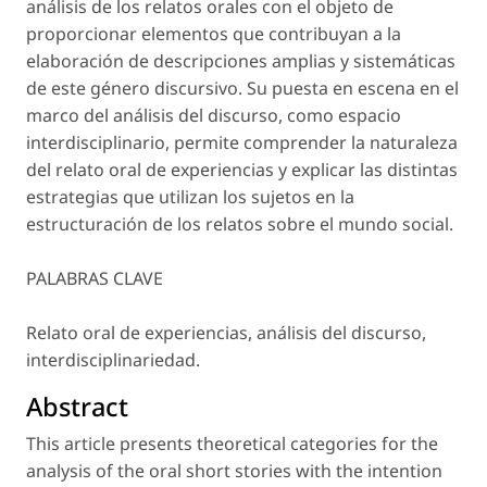
análisis de los relatos orales con el objeto de
proporcionar elementos que contribuyan a la
elaboración de descripciones amplias y sistemáticas
de este género discursivo. Su puesta en escena en el
marco del análisis del discurso, como espacio
interdisciplinario, permite comprender la naturaleza
del relato oral de experiencias y explicar las distintas
estrategias que utilizan los sujetos en la
estructuración de los relatos sobre el mundo social.
PALABRAS CLAVE
Relato oral de experiencias, análisis del discurso,
interdisciplinariedad.
Abstract
This article presents theoretical categories for the
analysis of the oral short stories with the intention