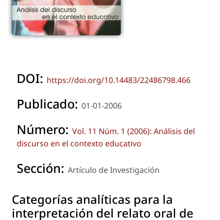
DOI:
https://doi.org/10.14483/22486798.466
Publicado:
01-01-2006
Número:
Vol. 11 Núm. 1 (2006): Análisis del
discurso en el contexto educativo
Sección:
Artículo de Investigación
Categorías analíticas para la
interpretación del relato oral de