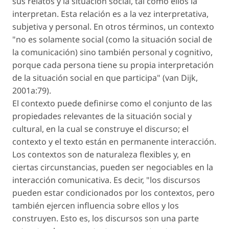
sus relatos y la situación social, tal como ellos la
interpretan. Esta relación es a la vez interpretativa,
subjetiva y personal. En otros términos, un contexto
"no es solamente social (como la situación social de
la comunicación) sino también personal y cognitivo,
porque cada persona tiene su propia interpretación
de la situación social en que participa" (van Dijk,
2001a:79).
El contexto puede definirse como el conjunto de las
propiedades relevantes de la situación social y
cultural, en la cual se construye el discurso; el
contexto y el texto están en permanente interacción.
Los contextos son de naturaleza flexibles y, en
ciertas circunstancias, pueden ser negociables en la
interacción comunicativa. Es decir, "los discursos
pueden estar condicionados por los contextos, pero
también ejercen influencia sobre ellos y los
construyen. Esto es, los discursos son una parte