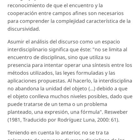
reconocimiento de que el encuentro y la
cooperación entre campos afines son necesarios
para comprender la complejidad característica de la
discursividad.
Asumir el análisis del discurso como un espacio
interdisciplinario significa que éste: "no se limita al
encuentro de disciplinas, sino que utiliza su
presencia para intentar operar una síntesis entre los
métodos utilizados, las leyes formuladas y las
aplicaciones propuestas. Al hacerlo, la interdisciplina
no abandona la unidad del objeto (...) debido a que
el objeto conlleva muchos niveles posibles, dado que
puede tratarse de un tema o un problema
planteado, una expresión, una fórmula". Resweber
(1981, Traducido por Rodríguez Luna, 2000: 61).
Teniendo en cuenta lo anterior, no se tra ta