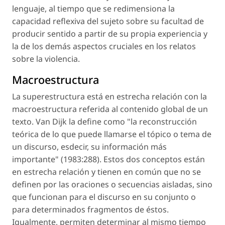
lenguaje, al tiempo que se redimensiona la
capacidad reflexiva del sujeto sobre su facultad de
producir sentido a partir de su propia experiencia y
la de los demás aspectos cruciales en los relatos
sobre la violencia.
Macroestructura
La superestructura está en estrecha relación con la
macroestructura referida al contenido global de un
texto. Van Dijk la define como "la reconstrucción
teórica de lo que puede llamarse el tópico o tema de
un discurso, esdecir, su información más
importante" (1983:288). Estos dos conceptos están
en estrecha relación y tienen en común que no se
definen por las oraciones o secuencias aisladas, sino
que funcionan para el discurso en su conjunto o
para determinados fragmentos de éstos.
Igualmente, permiten determinar al mismo tiempo