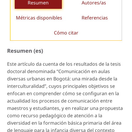
Resumen
Autores/as
Métricas disponibles
Referencias
Cómo citar
Resumen (es)
Este artículo da cuenta de los resultados de la tesis
doctoral denominada “Comunicación en aulas
diversas urbanas en Bogotá: una mirada desde la
interculturalidad”, cuyos principales objetivos se
enfocan en comprender cómo se configuran en la
actualidad los procesos de comunicación entre
maestros y estudiantes, y en realizar una propuesta
como recurso pedagógico de atención a la
diversidad en la formación básica primaria del área
de lenguaje para la infancia diversa del contexto