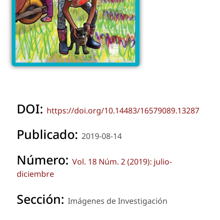
DOI:
https://doi.org/10.14483/16579089.13287
Publicado:
2019-08-14
Número:
Vol. 18 Núm. 2 (2019): julio-
diciembre
Sección:
Imágenes de Investigación