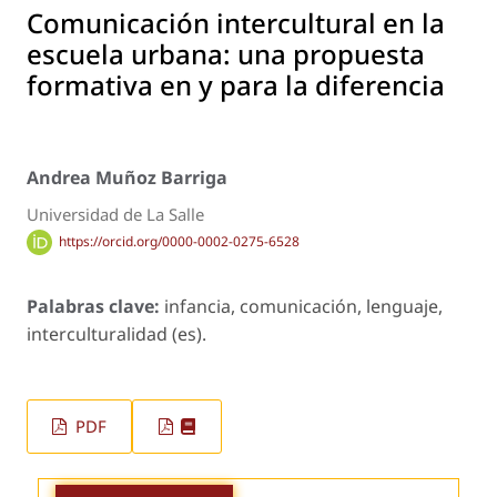
Comunicación intercultural en la
escuela urbana: una propuesta
formativa en y para la diferencia
Andrea Muñoz Barriga
Universidad de La Salle
https://orcid.org/0000-0002-0275-6528
Palabras clave:
infancia, comunicación, lenguaje,
interculturalidad (es).
PDF