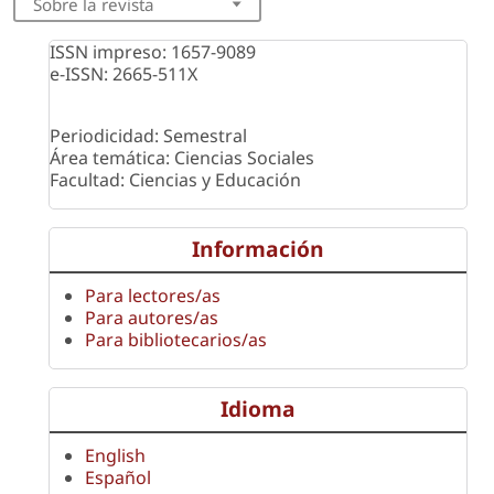
Sobre la revista
ISSN impreso: 1657-9089
e-ISSN: 2665-511X
Periodicidad: Semestral
Área temática: Ciencias Sociales
Facultad: Ciencias y Educación
Información
Para lectores/as
Para autores/as
Para bibliotecarios/as
Idioma
English
Español