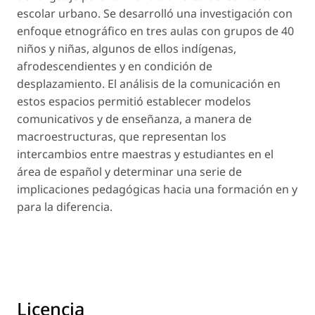
escolar urbano. Se desarrolló una investigación con
enfoque etnográfico en tres aulas con grupos de 40
niños y niñas, algunos de ellos indígenas,
afrodescendientes y en condición de
desplazamiento. El análisis de la comunicación en
estos espacios permitió establecer modelos
comunicativos y de enseñanza, a manera de
macroestructuras, que representan los
intercambios entre maestras y estudiantes en el
área de español y determinar una serie de
implicaciones pedagógicas hacia una formación en y
para la diferencia.
Licencia