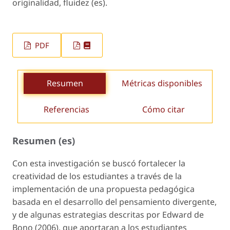
originalidad, fluidez (es).
PDF
Resumen
Métricas disponibles
Referencias
Cómo citar
Resumen (es)
Con esta investigación se buscó fortalecer la
creatividad de los estudiantes a través de la
implementación de una propuesta pedagógica
basada en el desarrollo del pensamiento divergente,
y de algunas estrategias descritas por Edward de
Bono (2006), que aportaran a los estudiantes