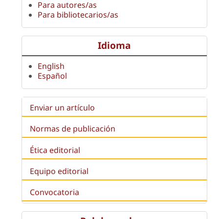
Para autores/as
Para bibliotecarios/as
Idioma
English
Español
Enviar un artículo
Normas de publicación
Ética editorial
Equipo editorial
Convocatoria