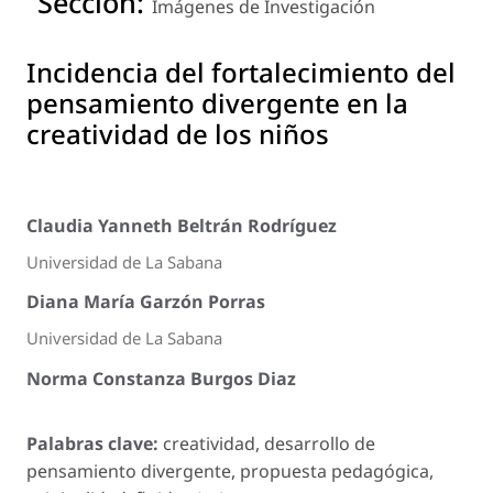
Sección:
Imágenes de Investigación
Incidencia del fortalecimiento del
pensamiento divergente en la
creatividad de los niños
Claudia Yanneth Beltrán Rodríguez
Universidad de La Sabana
Diana María Garzón Porras
Universidad de La Sabana
Norma Constanza Burgos Diaz
Palabras clave:
creatividad, desarrollo de
pensamiento divergente, propuesta pedagógica,