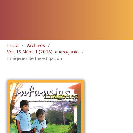
Inicio
/
Archivos
/
Vol. 15 Núm. 1 (2016): enero-junio
/
Imágenes de Investigación