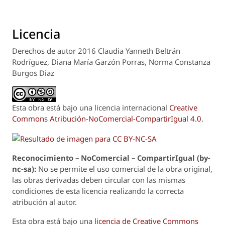
Licencia
Derechos de autor 2016 Claudia Yanneth Beltrán
Rodríguez, Diana María Garzón Porras, Norma Constanza
Burgos Diaz
Esta obra está bajo una licencia internacional
Creative
Commons Atribución-NoComercial-CompartirIgual 4.0
.
Reconoci
m
iento – NoComercial – CompartirIgual (by-
nc-sa):
No se permite el uso comercial de la obra original,
las obras derivadas deben circular con las mismas
condiciones de esta licencia realizando la correcta
atribución al autor.
Esta obra está bajo una
licencia de Creative Commons