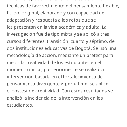
técnicas de favorecimiento del pensamiento flexible,
fluido, original, elaborado y con capacidad de
adaptación y respuesta a los retos que se
les presentan en la vida académica y adulta. La
investigación fue de tipo mixta y se aplicó a tres
cursos diferentes: transición, cuarto y séptimo, de
dos instituciones educativas de Bogotá. Se usó una
metodología de acción, mediante un pretest para
medir la creatividad de los estudiantes en el
momento inicial, posteriormente se realizó la
intervención basada en el fortalecimiento del
pensamiento divergente y, por último, se aplicó
el postest de creatividad. Con estos resultados se
analizó la incidencia de la intervención en los
estudiantes.