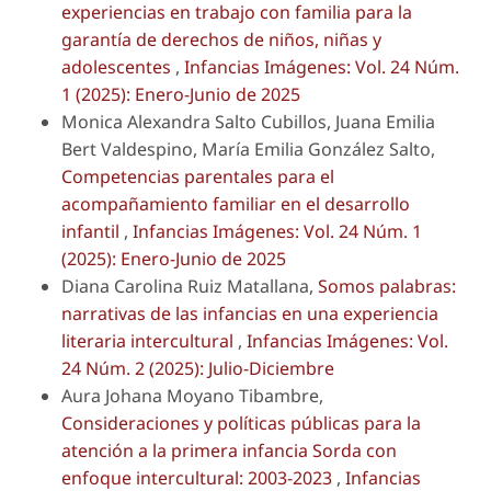
experiencias en trabajo con familia para la
garantía de derechos de niños, niñas y
adolescentes
,
Infancias Imágenes: Vol. 24 Núm.
1 (2025): Enero-Junio de 2025
Monica Alexandra Salto Cubillos, Juana Emilia
Bert Valdespino, María Emilia González Salto,
Competencias parentales para el
acompañamiento familiar en el desarrollo
infantil
,
Infancias Imágenes: Vol. 24 Núm. 1
(2025): Enero-Junio de 2025
Diana Carolina Ruiz Matallana,
Somos palabras:
narrativas de las infancias en una experiencia
literaria intercultural
,
Infancias Imágenes: Vol.
24 Núm. 2 (2025): Julio-Diciembre
Aura Johana Moyano Tibambre,
Consideraciones y políticas públicas para la
atención a la primera infancia Sorda con
enfoque intercultural: 2003-2023
,
Infancias