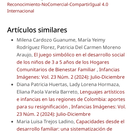
Reconocimiento-NoComercial-CompartirIgual 4.0
Internacional
Artículos similares
Milena Cardozo Guanume, María Yeimy
Rodríguez Florez, Patricia Del Carmen Moreno
Araujo,
El juego simbólico en el desarrollo social
de los niños de 3 a 5 años de los Hogares
Comunitarios de Bienestar Familiar
,
Infancias
Imágenes: Vol. 23 Núm. 2 (2024): Julio-Diciembre
Diana Patricia Huertas, Lady Lorena Hormaza,
Eliana Paola Varela Barreto,
Lenguajes artísticos
e infancias en las regiones de Colombia: aportes
para su resignificación
,
Infancias Imágenes: Vol.
23 Núm. 2 (2024): Julio-Diciembre
Maria Luisa Trejos Ladino,
Capacidades desde el
desarrollo familiar: una sistematización de