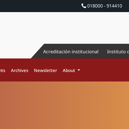
018000 - 914410
Acreditación institucional
Instituto 
nts
Archives
Newsletter
About