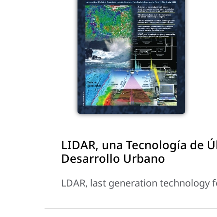
LIDAR, una Tecnología de Ú
Desarrollo Urbano
LDAR, last generation technology 