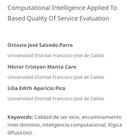
Computational Intelligence Applied To
Based Quality Of Service Evaluation
Octavio José Salcedo Parra
Universidad Distrital Francisco José de Caldas
Héctor Cristyan Manta Caro
Universidad Distrital Francisco José de Caldas
Lilia Edith Aparicio Pico
Universidad Distrital Francisco José de Caldas
Keywords:
Calidad de ser vicio, encaminamiento
inter-dominio, inteligencia computacional, lógica
difusa (es).