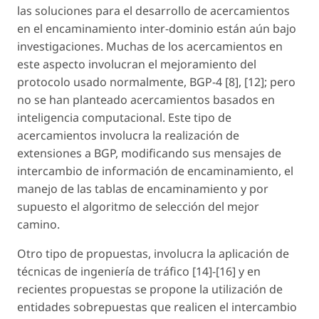
las soluciones para el desarrollo de acercamientos
en el encaminamiento inter-dominio están aún bajo
investigaciones. Muchas de los acercamientos en
este aspecto involucran el mejoramiento del
protocolo usado normalmente, BGP-4 [8], [12]; pero
no se han planteado acercamientos basados en
inteligencia computacional. Este tipo de
acercamientos involucra la realización de
extensiones a BGP, modificando sus mensajes de
intercambio de información de encaminamiento, el
manejo de las tablas de encaminamiento y por
supuesto el algoritmo de selección del mejor
camino.
Otro tipo de propuestas, involucra la aplicación de
técnicas de ingeniería de tráfico [14]-[16] y en
recientes propuestas se propone la utilización de
entidades sobrepuestas que realicen el intercambio