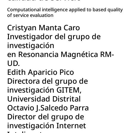
Computational intelligence applied to based quality
of service evaluation
Cristyan Manta Caro
Investigador del grupo de
investigación
en Resonancia Magnética RM-
UD.
Edith Aparicio Pico
Directora del grupo de
investigación GITEM,
Universidad Distrital
Octavio J.Salcedo Parra
Director del grupo de
investigación Internet