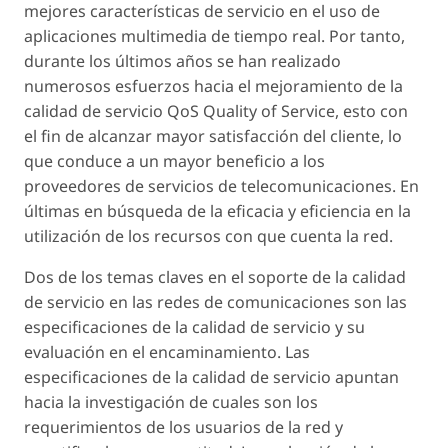
mejores características de servicio en el uso de
aplicaciones multimedia de tiempo real. Por tanto,
durante los últimos años se han realizado
numerosos esfuerzos hacia el mejoramiento de la
calidad de servicio QoS Quality of Service, esto con
el fin de alcanzar mayor satisfacción del cliente, lo
que conduce a un mayor beneficio a los
proveedores de servicios de telecomunicaciones. En
últimas en búsqueda de la eficacia y eficiencia en la
utilización de los recursos con que cuenta la red.
Dos de los temas claves en el soporte de la calidad
de servicio en las redes de comunicaciones son las
especificaciones de la calidad de servicio y su
evaluación en el encaminamiento. Las
especificaciones de la calidad de servicio apuntan
hacia la investigación de cuales son los
requerimientos de los usuarios de la red y