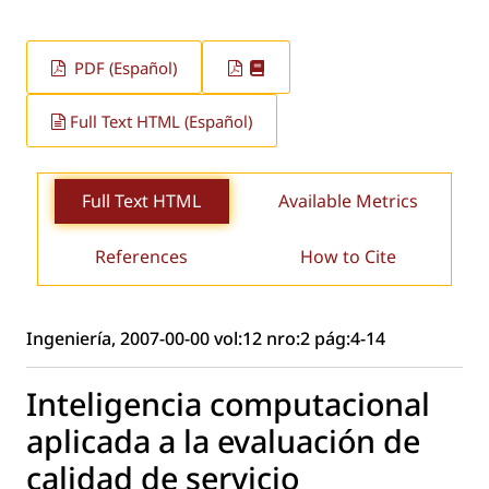
PDF (Español)
Full Text HTML (Español)
Full Text HTML
Available Metrics
References
How to Cite
Ingeniería, 2007-00-00 vol:12 nro:2 pág:4-14
Inteligencia computacional
aplicada a la evaluación de
calidad de servicio