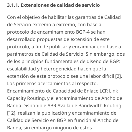
3.1.1. Extensiones de calidad de servicio
Con el objetivo de habilitar las garantías de Calidad
de Servicio extremo a extremo, con base al
protocolo de encaminamiento BGP-4 se han
desarrollado propuestas de extensión de este
protocolo, a fin de publicar y encaminar con base a
parámetros de Calidad de Servicio. Sin embargo, dos
de los principios fundamentales de diseño de BGP:
escalabilidad y heterogeneidad hacen que la
extensión de este protocolo sea una labor difícil [2].
Los primeros acercamientos al respecto,
Encaminamiento de Capacidad de Enlace LCR Link
Capacity Routing, y el encaminamiento de Ancho de
Banda Disponible ABR Available Bandwidth Routing
[12], realizan la publicación y encaminamiento de
Calidad de Servicio en BGP en función al Ancho de
Banda, sin embargo ninguno de estos