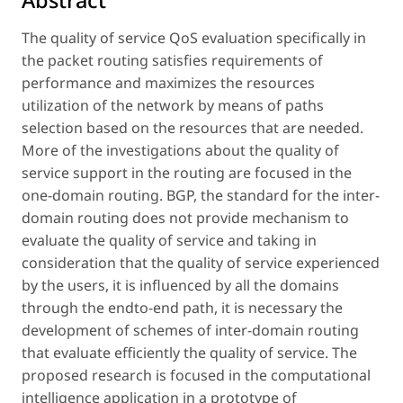
The quality of service QoS evaluation specifically in
the packet routing satisfies requirements of
performance and maximizes the resources
utilization of the network by means of paths
selection based on the resources that are needed.
More of the investigations about the quality of
service support in the routing are focused in the
one-domain routing. BGP, the standard for the inter-
domain routing does not provide mechanism to
evaluate the quality of service and taking in
consideration that the quality of service experienced
by the users, it is influenced by all the domains
through the endto-end path, it is necessary the
development of schemes of inter-domain routing
that evaluate efficiently the quality of service. The
proposed research is focused in the computational
intelligence application in a prototype of