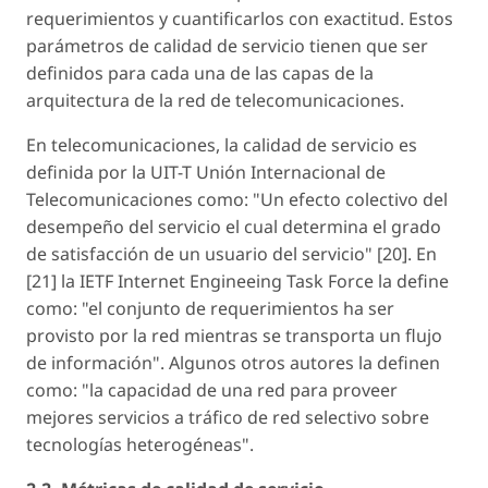
requerimientos y cuantificarlos con exactitud. Estos
parámetros de calidad de servicio tienen que ser
definidos para cada una de las capas de la
arquitectura de la red de telecomunicaciones.
En telecomunicaciones, la calidad de servicio es
definida por la UIT-T Unión Internacional de
Telecomunicaciones como: "Un efecto colectivo del
desempeño del servicio el cual determina el grado
de satisfacción de un usuario del servicio" [20]. En
[21] la IETF Internet Engineeing Task Force la define
como: "el conjunto de requerimientos ha ser
provisto por la red mientras se transporta un flujo
de información". Algunos otros autores la definen
como: "la capacidad de una red para proveer
mejores servicios a tráfico de red selectivo sobre
tecnologías heterogéneas".