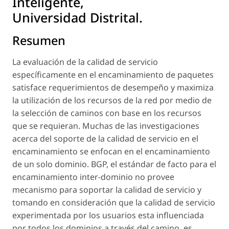
Inteligente,
Universidad Distrital.
Resumen
La evaluación de la calidad de servicio
específicamente en el encaminamiento de paquetes
satisface requerimientos de desempeño y maximiza
la utilización de los recursos de la red por medio de
la selección de caminos con base en los recursos
que se requieran. Muchas de las investigaciones
acerca del soporte de la calidad de servicio en el
encaminamiento se enfocan en el encaminamiento
de un solo dominio. BGP, el estándar de facto para el
encaminamiento inter-dominio no provee
mecanismo para soportar la calidad de servicio y
tomando en consideración que la calidad de servicio
experimentada por los usuarios esta influenciada
por todos los dominios a través del camino, es