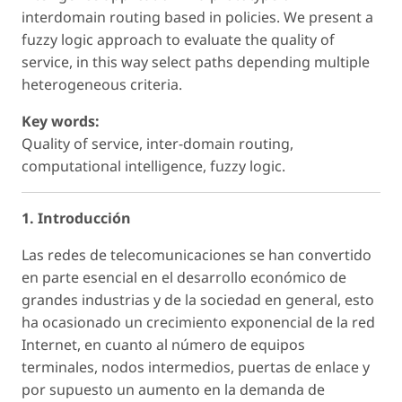
interdomain routing based in policies. We present a
fuzzy logic approach to evaluate the quality of
service, in this way select paths depending multiple
heterogeneous criteria.
Key words:
Quality of service, inter-domain routing,
computational intelligence, fuzzy logic.
1. Introducción
Las redes de telecomunicaciones se han convertido
en parte esencial en el desarrollo económico de
grandes industrias y de la sociedad en general, esto
ha ocasionado un crecimiento exponencial de la red
Internet, en cuanto al número de equipos
terminales, nodos intermedios, puertas de enlace y
por supuesto un aumento en la demanda de