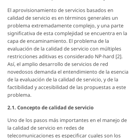
El aprovisionamiento de servicios basados en
calidad de servicio es en términos generales un
problema extremadamente complejo, y una parte
significativa de esta complejidad se encuentra en la
capa de encaminamiento. El problema de la
evaluación de la calidad de servicio con múltiples
restricciones aditivas es considerado NP-hard [2].
Así, el amplio desarrollo de servicios de red
novedosos demanda el entendimiento de la esencia
de la evaluación de la calidad de servicio, y de la
factibilidad y accesibilidad de las propuestas a este
problema.
2.1. Concepto de calidad de servicio
Uno de los pasos más importantes en el manejo de
la calidad de servicio en redes de
telecomunicaciones es especificar cuales son los