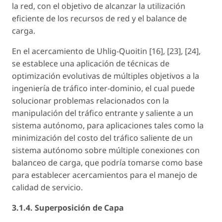
la red, con el objetivo de alcanzar la utilización
eficiente de los recursos de red y el balance de
carga.
En el acercamiento de Uhlig-Quoitin [16], [23], [24],
se establece una aplicación de técnicas de
optimización evolutivas de múltiples objetivos a la
ingeniería de tráfico inter-dominio, el cual puede
solucionar problemas relacionados con la
manipulación del tráfico entrante y saliente a un
sistema autónomo, para aplicaciones tales como la
minimización del costo del tráfico saliente de un
sistema autónomo sobre múltiple conexiones con
balanceo de carga, que podría tomarse como base
para establecer acercamientos para el manejo de
calidad de servicio.
3.1.4. Superposición de Capa