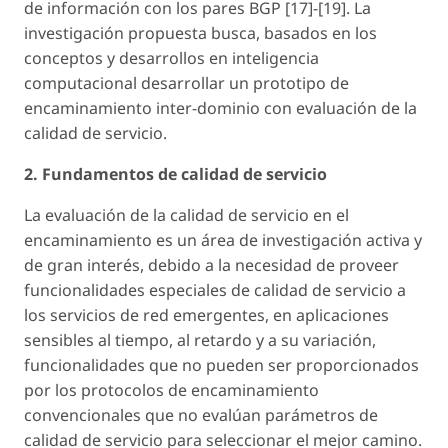
de información con los pares BGP [17]-[19]. La
investigación propuesta busca, basados en los
conceptos y desarrollos en inteligencia
computacional desarrollar un prototipo de
encaminamiento inter-dominio con evaluación de la
calidad de servicio.
2. Fundamentos de calidad de servicio
La evaluación de la calidad de servicio en el
encaminamiento es un área de investigación activa y
de gran interés, debido a la necesidad de proveer
funcionalidades especiales de calidad de servicio a
los servicios de red emergentes, en aplicaciones
sensibles al tiempo, al retardo y a su variación,
funcionalidades que no pueden ser proporcionados
por los protocolos de encaminamiento
convencionales que no evalúan parámetros de
calidad de servicio para seleccionar el mejor camino.