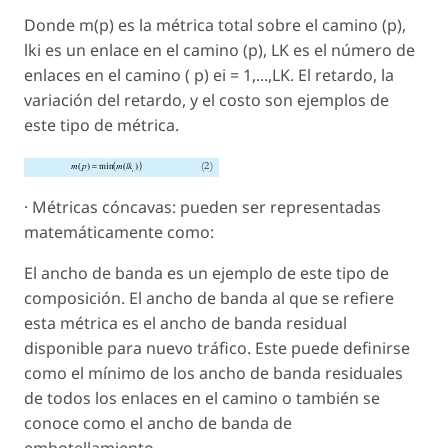
Donde m(p) es la métrica total sobre el camino (p),
lki es un enlace en el camino (p), LK es el número de
enlaces en el camino ( p) ei = 1,...,LK. El retardo, la
variación del retardo, y el costo son ejemplos de
este tipo de métrica.
· Métricas cóncavas: pueden ser representadas
matemáticamente como:
El ancho de banda es un ejemplo de este tipo de
composición. El ancho de banda al que se refiere
esta métrica es el ancho de banda residual
disponible para nuevo tráfico. Este puede definirse
como el mínimo de los ancho de banda residuales
de todos los enlaces en el camino o también se
conoce como el ancho de banda de