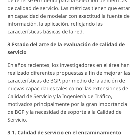
de tenerse en cuenta para la selección de métricas
de calidad de servicio. Las métricas tienen que estar
en capacidad de modelar con exactitud la fuente de
información, la aplicación, reflejando las
características básicas de la red.
3.Estado del arte de la evaluación de calidad de
servicio
En años recientes, los investigadores en el área han
realizado diferentes propuestas a fin de mejorar las
características de BGP, por medio de la adición de
nuevas capacidades tales como: las extensiones de
Calidad de Servicio y la Ingeniería de Tráfico,
motivados principalmente por la gran importancia
de BGP y la necesidad de soporte a la Calidad de
Servicio.
3.1. Calidad de servicio en el encaminamiento