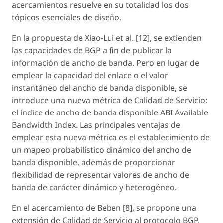
acercamientos resuelve en su totalidad los dos
tópicos esenciales de diseño.
En la propuesta de Xiao-Lui et al. [12], se extienden
las capacidades de BGP a fin de publicar la
información de ancho de banda. Pero en lugar de
emplear la capacidad del enlace o el valor
instantáneo del ancho de banda disponible, se
introduce una nueva métrica de Calidad de Servicio:
el índice de ancho de banda disponible ABI Available
Bandwidth Index. Las principales ventajas de
emplear esta nueva métrica es el establecimiento de
un mapeo probabilístico dinámico del ancho de
banda disponible, además de proporcionar
flexibilidad de representar valores de ancho de
banda de carácter dinámico y heterogéneo.
En el acercamiento de Beben [8], se propone una
extensión de Calidad de Servicio al protocolo BGP,