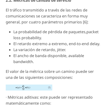
2.2. Métricas de calidad de servicio
El tráfico transmitido a través de las redes de
comunicaciones se caracteriza en forma muy
general, por cuatro parámetros primarios [6]:
La probabilidad de pérdida de paquetes,packet
loss probability.
El retardo extremo a extremo, end-to-end delay.
La variación de retardo, jitter.
El ancho de banda disponible, available
bandwidth.
El valor de la métrica sobre un camino puede ser
una de las siguientes composiciones:
· Métricas aditivas: este puede ser representado
matemáticamente como: