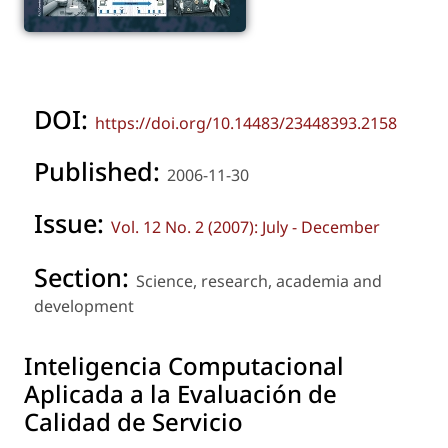
DOI:
https://doi.org/10.14483/23448393.2158
Published:
2006-11-30
Issue:
Vol. 12 No. 2 (2007): July - December
Section:
Science, research, academia and
development
Inteligencia Computacional
Aplicada a la Evaluación de
Calidad de Servicio