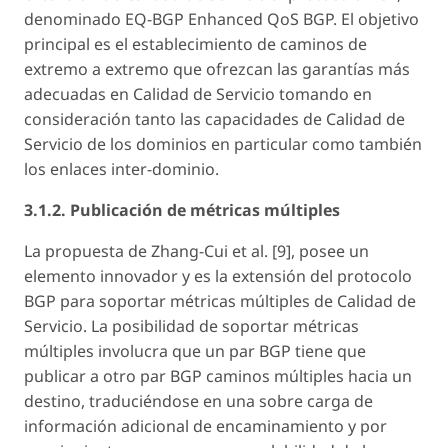
denominado EQ-BGP Enhanced QoS BGP. El objetivo
principal es el establecimiento de caminos de
extremo a extremo que ofrezcan las garantías más
adecuadas en Calidad de Servicio tomando en
consideración tanto las capacidades de Calidad de
Servicio de los dominios en particular como también
los enlaces inter-dominio.
3.1.2. Publicación de métricas múltiples
La propuesta de Zhang-Cui et al. [9], posee un
elemento innovador y es la extensión del protocolo
BGP para soportar métricas múltiples de Calidad de
Servicio. La posibilidad de soportar métricas
múltiples involucra que un par BGP tiene que
publicar a otro par BGP caminos múltiples hacia un
destino, traduciéndose en una sobre carga de
información adicional de encaminamiento y por