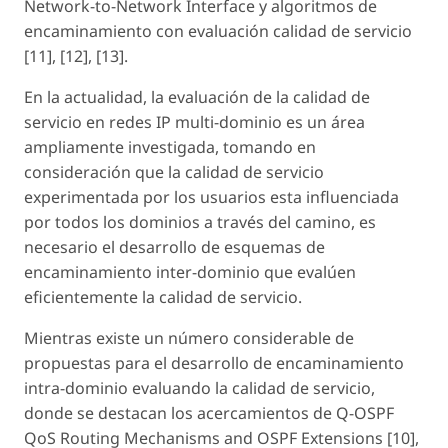
Network-to-Network Interface y algoritmos de
encaminamiento con evaluación calidad de servicio
[11], [12], [13].
En la actualidad, la evaluación de la calidad de
servicio en redes IP multi-dominio es un área
ampliamente investigada, tomando en
consideración que la calidad de servicio
experimentada por los usuarios esta influenciada
por todos los dominios a través del camino, es
necesario el desarrollo de esquemas de
encaminamiento inter-dominio que evalúen
eficientemente la calidad de servicio.
Mientras existe un número considerable de
propuestas para el desarrollo de encaminamiento
intra-dominio evaluando la calidad de servicio,
donde se destacan los acercamientos de Q-OSPF
QoS Routing Mechanisms and OSPF Extensions [10],