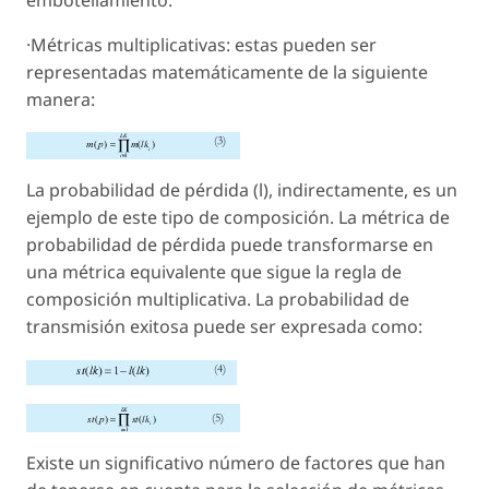
embotellamiento.
·Métricas multiplicativas: estas pueden ser
representadas matemáticamente de la siguiente
manera:
La probabilidad de pérdida (l), indirectamente, es un
ejemplo de este tipo de composición. La métrica de
probabilidad de pérdida puede transformarse en
una métrica equivalente que sigue la regla de
composición multiplicativa. La probabilidad de
transmisión exitosa puede ser expresada como:
Existe un significativo número de factores que han