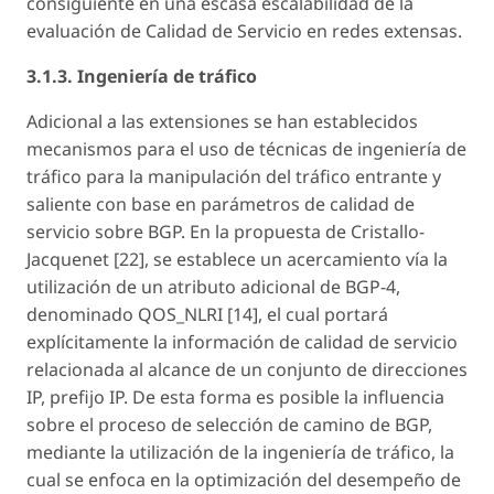
consiguiente en una escasa escalabilidad de la
evaluación de Calidad de Servicio en redes extensas.
3.1.3. Ingeniería de tráfico
Adicional a las extensiones se han establecidos
mecanismos para el uso de técnicas de ingeniería de
tráfico para la manipulación del tráfico entrante y
saliente con base en parámetros de calidad de
servicio sobre BGP. En la propuesta de Cristallo-
Jacquenet [22], se establece un acercamiento vía la
utilización de un atributo adicional de BGP-4,
denominado QOS_NLRI [14], el cual portará
explícitamente la información de calidad de servicio
relacionada al alcance de un conjunto de direcciones
IP, prefijo IP. De esta forma es posible la influencia
sobre el proceso de selección de camino de BGP,
mediante la utilización de la ingeniería de tráfico, la
cual se enfoca en la optimización del desempeño de