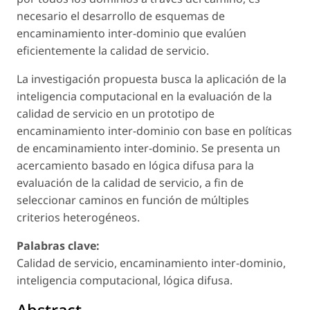
necesario el desarrollo de esquemas de
encaminamiento inter-dominio que evalúen
eficientemente la calidad de servicio.
La investigación propuesta busca la aplicación de la
inteligencia computacional en la evaluación de la
calidad de servicio en un prototipo de
encaminamiento inter-dominio con base en políticas
de encaminamiento inter-dominio. Se presenta un
acercamiento basado en lógica difusa para la
evaluación de la calidad de servicio, a fin de
seleccionar caminos en función de múltiples
criterios heterogéneos.
Palabras clave:
Calidad de servicio, encaminamiento inter-dominio,
inteligencia computacional, lógica difusa.
Abstract