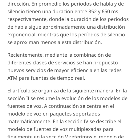
dirección. En promedio los periodos de habla y de
silencio tienen una duración entre 352 y 650 ms
respectivamente, donde la duración de los períodos
de habla sigue aproximadamente una distribución
exponencial, mientras que los períodos de silencio
se aproximan menos a esta distribución.
Recientemente, mediante la combinación de
diferentes clases de servicios se han propuesto
nuevos servicios de mayor eficiencia en las redes
ATM para fuentes de tiempo real.
El artículo se organiza de la siguiente manera: En la
sección II se resume la evolución de los modelos de
fuentes de voz. A continuación se centra en el
modelo de voz en paquetes soportados
matemáticamente. En la sección IV se describe el
modelo de fuentes de voz multiplexadas para
finalmente en la sección V referimos el modelo de