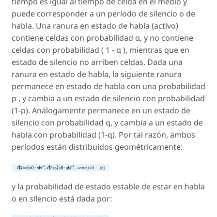
tiempo es igual al tiempo de celda en el medio y
puede corresponder a un período de silencio o de
habla. Una ranura en estado de habla (activo)
contiene celdas con probabilidad α, y no contiene
celdas con probabilidad ( 1 - α ), mientras que en
estado de silencio no arriben celdas. Dada una
ranura en estado de habla, la siguiente ranura
permanece en estado de habla con una probabilidad
p , y cambia a un estado de silencio con probabilidad
(1-p). Análogamente permanece en un estado de
silencio con probabilidad q, y cambia a un estado de
habla con probabilidad (1-q). Por tal razón, ambos
períodos están distribuidos geométricamente:
y la probabilidad de estado estable de estar en habla
o en silencio está dada por: