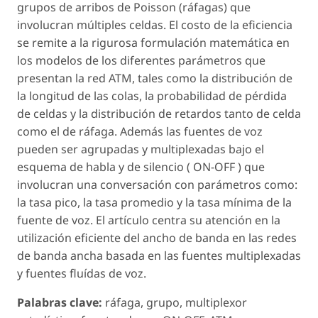
grupos de arribos de Poisson (ráfagas) que
involucran múltiples celdas. El costo de la eficiencia
se remite a la rigurosa formulación matemática en
los modelos de los diferentes parámetros que
presentan la red ATM, tales como la distribución de
la longitud de las colas, la probabilidad de pérdida
de celdas y la distribución de retardos tanto de celda
como el de ráfaga. Además las fuentes de voz
pueden ser agrupadas y multiplexadas bajo el
esquema de habla y de silencio ( ON-OFF ) que
involucran una conversación con parámetros como:
la tasa pico, la tasa promedio y la tasa mínima de la
fuente de voz. El artículo centra su atención en la
utilización eficiente del ancho de banda en las redes
de banda ancha basada en las fuentes multiplexadas
y fuentes fluídas de voz.
Palabras clave:
ráfaga, grupo, multiplexor