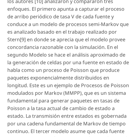
los autores [10] analizaron y compararon tres
enfoques. El primero apunta a capturar el proceso
de arribo periódico de tasa V de cada fuente y
conduce a un modelo de procesos semi-Markov que
es analizado basado en el trabajo realizado por
Stern[9] en donde se aprecia que el modelo provee
concordancia razonable con la simulación. En el
segundo Modelo se hace el análisis aproximado de
la generación de celdas por una fuente en estado de
habla como un proceso de Poisson que produce
paquetes exponencialmente distribuidos en
longitud. Este es un ejemplo de Procesos de Poisson
modulados por Markov (MMPP), que es un sistema
fundamental para generar paquetes en tasas de
Poisson a la tasa actual de cambio de estado a
estado. La transmisión entre estados es gobernada
por una cadena fundamental de Markov de tiempo
continuo. El tercer modelo asume que cada fuente