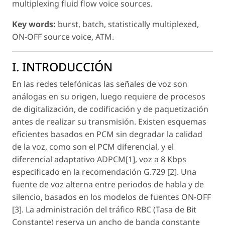
multiplexing fluid flow voice sources.
Key words:
burst, batch, statistically multiplexed,
ON-OFF source voice, ATM.
I. INTRODUCCIÓN
En las redes telefónicas las señales de voz son
análogas en su origen, luego requiere de procesos
de digitalización, de codificación y de paquetización
antes de realizar su transmisión. Existen esquemas
eficientes basados en PCM sin degradar la calidad
de la voz, como son el PCM diferencial, y el
diferencial adaptativo ADPCM[1], voz a 8 Kbps
especificado en la recomendación G.729 [2]. Una
fuente de voz alterna entre periodos de habla y de
silencio, basados en los modelos de fuentes ON-OFF
[3]. La administración del tráfico RBC (Tasa de Bit
Constante) reserva un ancho de banda constante