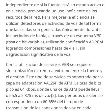
independiente de si la fuente está en estado activo o
en silencio, provocando un uso ineficiente de los
recursos de la red. Para mejorar la eficiencia se
utilizan detectores de actividad de voz de tal forma
que las celdas son generadas únicamente durante
los periodos de habla, a través de un esquema VBR
(tasa de bit variable), utilizando codificación ADPCM
logrando compresiones hasta de 4 a 1, sin
degradación significativa de la voz.
Con la utilización de servicios VBR se requiere
sincronización extremo-a-extremo entre la fuente y
el destino. Este tipo de servicios es soportado por la
capa de adaptación AAL2[4] de ATM. La tasa de bits
pico es 64 Kbps, donde una celda ATM puede llevar
de 5.5 a 5.875 ms de voz[5]. Los períodos de silencio
corresponden a un 60-65% del tiempo de
transmisión de las conexiones de voz en cada