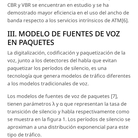
CBR y VBR se encuentran en estudio y se ha
demostrado mayor eficiencia en el uso del ancho de
banda respecto a los servicios intrínsicos de ATM[6].
III. MODELO DE FUENTES DE VOZ
EN PAQUETES
La digitalización, codificación y paquetización de la
voz, junto a los detectores del habla que evitan
paquetizar los períodos de silencio, es una
tecnología que genera modelos de tráfico diferentes
a los modelos tradicionales de voz.
Los modelos de fuentes de voz de paquetes [7],
tienen parámetros λ y α que representan la tasa de
transición de silencio y habla respectivamente como
se muestra en la figura 1. Los períodos de silencio se
aproximan a una distribución exponencial para este
tipo de tráfico.