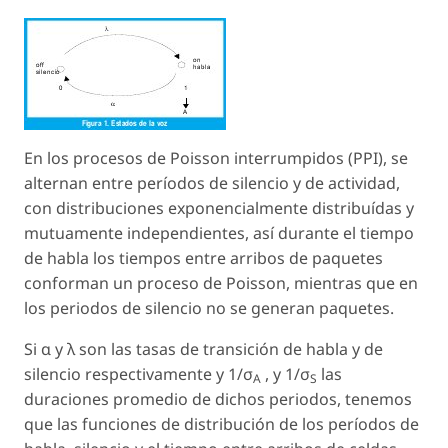
En los procesos de Poisson interrumpidos (PPI), se
alternan entre períodos de silencio y de actividad,
con distribuciones exponencialmente distribuídas y
mutuamente independientes, así durante el tiempo
de habla los tiempos entre arribos de paquetes
conforman un proceso de Poisson, mientras que en
los periodos de silencio no se generan paquetes.
Si α y λ son las tasas de transición de habla y de
silencio respectivamente y 1/σ
, y 1/σ
las
A
S
duraciones promedio de dichos periodos, tenemos
que las funciones de distribución de los períodos de