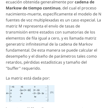
ecuación obtenida generalmente por
cadena de
Markow de tiempo continuo
, del cual el proceso
nacimiento-muerte, específicamente el modelo de N
fuentes de voz multiplexadas es un caso especial. La
matriz M representa el envío de tasas de
transmisión entre estados con sumatorias de los
elementos de fila igual a cero, y es llamada matriz
generatriz infinitesimal de la cadena de Markov
fundamental. De esta manera se puede calcular el
desempeño y el diseño de parámetros tales como
retardos, pérdidas estadísticas y tamaño del
"buffer" requerido.
La matriz está dada por: