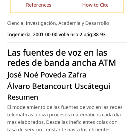
References
How to Cite
Ciencia, Investigación, Academia y Desarrollo
Ingeniería, 2001-00-00 vol:6 nro:2 pág:88-93
Las fuentes de voz en las
redes de banda ancha ATM
José Noé Poveda Zafra
Álvaro Betancourt Uscátegui
Resumen
El modelamiento de las fuentes de voz en las redes
telemáticas utiliza procesos matemáticos cada día
mas elaborados. Desde las ineficientes colas con
tasa de servicio constante hasta los eficientes