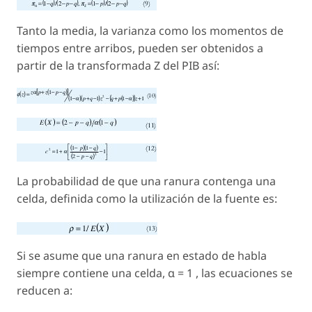
Tanto la media, la varianza como los momentos de
tiempos entre arribos, pueden ser obtenidos a
partir de la transformada Z del PIB así:
La probabilidad de que una ranura contenga una
celda, definida como la utilización de la fuente es:
Si se asume que una ranura en estado de habla
siempre contiene una celda, α = 1 , las ecuaciones se
reducen a: