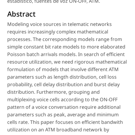
estadístico, fuentes de voz ON-OFF, ATM.
Abstract
Modeling voice sources in telematic networks
requires increasingly complex mathematical
processes. The corresponding models range from
simple constant bit rate models to more elaborated
Poisson batch arrivals models. In search of efficient
resource utilization, we need rigorous mathematical
formulation of models that involve different ATM
parameters such as length distribution, cell loss
probability, cell delay distribution and burst delay
distribution. Furthermore, grouping and
multiplexing voice cells according to the ON-OFF
pattern of a voice conversation require additional
parameters such as peak, average and minimum
cells rate. This paper focuses on efficient bandwith
utilization on an ATM broadband network by