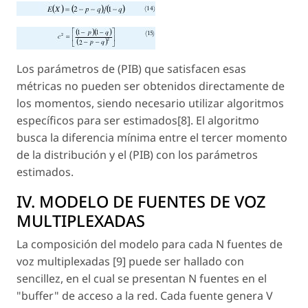
Los parámetros de (PIB) que satisfacen esas
métricas no pueden ser obtenidos directamente de
los momentos, siendo necesario utilizar algoritmos
específicos para ser estimados[8]. El algoritmo
busca la diferencia mínima entre el tercer momento
de la distribución y el (PIB) con los parámetros
estimados.
IV. MODELO DE FUENTES DE VOZ
MULTIPLEXADAS
La composición del modelo para cada N fuentes de
voz multiplexadas [9] puede ser hallado con
sencillez, en el cual se presentan N fuentes en el
"buffer" de acceso a la red. Cada fuente genera V