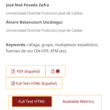
José Noé Poveda Zafra
Universidad Distrital Francisco José de Caldas
Álvaro Betancourt Uscátegui
Universidad Distrital Francisco José de Caldas
Keywords:
ráfaga, grupo, multiplexor estadístico,
fuentes de voz ON-OFF, ATM (es).
PDF (Español)
Full Text HTML (Español)
Full Text HTML
Available Metrics