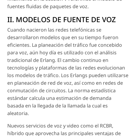
fuentes fluidas de paquetes de voz.
II. MODELOS DE FUENTE DE VOZ
Cuando nacieron las redes telefónicas se
desarrollaron modelos que en su tiempo fueron
eficientes. La planeación del tráfico fue concebido
para voz, aún hoy día es utilizado con el análisis
tradicional de Erlang. El cambio continuo en
tecnologías y plataformas de las redes evolucionan
los modelos de tráfico. Los Erlangs pueden utilizarse
en planeación de red de voz, así como en redes de
conmutación de circuitos. La norma estadística
estándar calcula una estimación de demanda
basada en la llegada de la llamada la cual es
aleatoria.
Nuevos servicios de voz y video como el RCBR,
híbrido que aprovecha las principales ventajas de