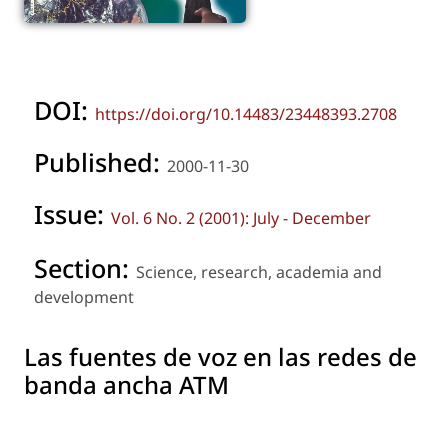
DOI:
https://doi.org/10.14483/23448393.2708
Published:
2000-11-30
Issue:
Vol. 6 No. 2 (2001): July - December
Section:
Science, research, academia and
development
Las fuentes de voz en las redes de
banda ancha ATM