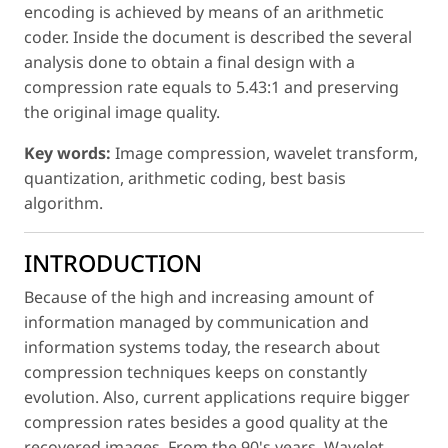
encoding is achieved by means of an arithmetic
coder. Inside the document is described the several
analysis done to obtain a final design with a
compression rate equals to 5.43:1 and preserving
the original image quality.
Key words:
Image compression, wavelet transform,
quantization, arithmetic coding, best basis
algorithm.
INTRODUCTION
Because of the high and increasing amount of
information managed by communication and
information systems today, the research about
compression techniques keeps on constantly
evolution. Also, current applications require bigger
compression rates besides a good quality at the
recovered images. From the 90's years, Wavelet