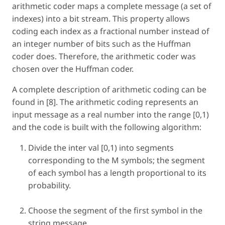
arithmetic coder maps a complete message (a set of
indexes) into a bit stream. This property allows
coding each index as a fractional number instead of
an integer number of bits such as the Huffman
coder does. Therefore, the arithmetic coder was
chosen over the Huffman coder.
A complete description of arithmetic coding can be
found in [8]. The arithmetic coding represents an
input message as a real number into the range [0,1)
and the code is built with the following algorithm:
Divide the inter val [0,1) into segments
corresponding to the M symbols; the segment
of each symbol has a length proportional to its
probability.
Choose the segment of the first symbol in the
string message.