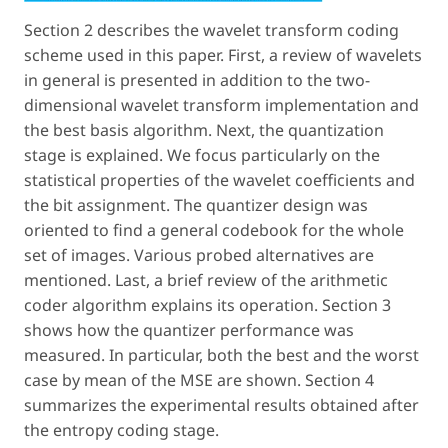
Section 2 describes the wavelet transform coding
scheme used in this paper. First, a review of wavelets
in general is presented in addition to the two-
dimensional wavelet transform implementation and
the best basis algorithm. Next, the quantization
stage is explained. We focus particularly on the
statistical properties of the wavelet coefficients and
the bit assignment. The quantizer design was
oriented to find a general codebook for the whole
set of images. Various probed alternatives are
mentioned. Last, a brief review of the arithmetic
coder algorithm explains its operation. Section 3
shows how the quantizer performance was
measured. In particular, both the best and the worst
case by mean of the MSE are shown. Section 4
summarizes the experimental results obtained after
the entropy coding stage.