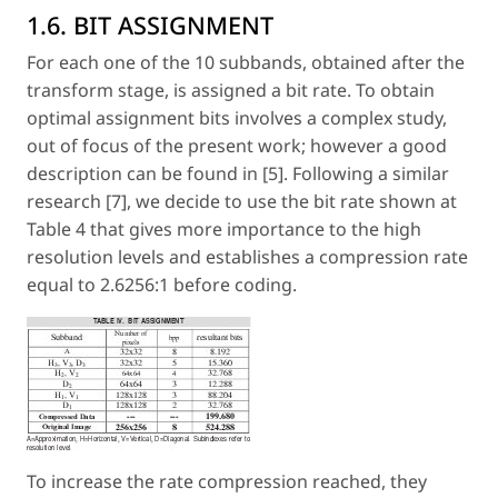
1.6. BIT ASSIGNMENT
For each one of the 10 subbands, obtained after the
transform stage, is assigned a bit rate. To obtain
optimal assignment bits involves a complex study,
out of focus of the present work; however a good
description can be found in [5]. Following a similar
research [7], we decide to use the bit rate shown at
Table 4 that gives more importance to the high
resolution levels and establishes a compression rate
equal to 2.6256:1 before coding.
To increase the rate compression reached, they