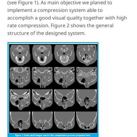
(see Figure 1). As main objective we planed to
implement a compression system able to
accomplish a good visual quality together with high
rate compression. Figure 2 shows the general
structure of the designed system.