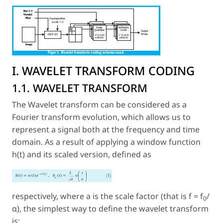
I. WAVELET TRANSFORM CODING
1.1. WAVELET TRANSFORM
The Wavelet transform can be considered as a
Fourier transform evolution, which allows us to
represent a signal both at the frequency and time
domain. As a result of applying a window function
h
(
t
) and its scaled version, defined as
respectively, where a is the scale factor (that is f = f
/
0
α), the simplest way to define the wavelet transform
is: