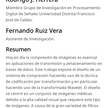
Miembro Grupo de Investigación en Procesamiento
Digital de Señales Universidad Distrital Francisco
José de Caldas.
Fernando Ruiz Vera
Asistente de Investigación.
Resumen
Hoy en día la compresión de imágenes es esencial
en aplicaciones de transmisión y almacenamiento en
bases de datos. Este trabajo expone el diseño de un
sistema de compresión haciendo uso de la técnica
de codificación por transformación y en particular
haciendo uso de la transformada Wavelet. El diseño
se centró en un conjunto de imágenes médicas
debido a la alta calidad visual que requiere este tipo
de imágenes. A causa de la gran variedad de filtros