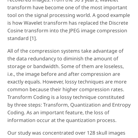
transform have become one of the most important
tool on the signal processing world. A good example
is how Wavelet transform has replaced the Discrete
Cosine transform into the JPEG image compression
standard [1].
All of the compression systems take advantage of
the data redundancy to diminish the amount of
storage or bandwidth. Some of them are
loseless
,
i.e., the image before and after compression are
exactly equals. However,
lossy
techniques are more
common because their higher compression rates.
Transform Coding is a lossy technique constituted
by three steps: Transform, Quantization and Entropy
Coding. As an important feature, the loss of
information occur at the quantization process.
Our study was concentrated over 128 skull images