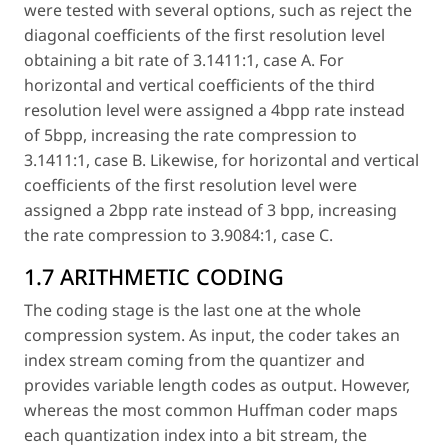
were tested with several options, such as reject the
diagonal coefficients of the first resolution level
obtaining a bit rate of 3.1411:1, case A. For
horizontal and vertical coefficients of the third
resolution level were assigned a 4bpp rate instead
of 5bpp, increasing the rate compression to
3.1411:1, case B. Likewise, for horizontal and vertical
coefficients of the first resolution level were
assigned a 2bpp rate instead of 3 bpp, increasing
the rate compression to 3.9084:1, case C.
1.7 ARITHMETIC CODING
The coding stage is the last one at the whole
compression system. As input, the coder takes an
index stream coming from the quantizer and
provides variable length codes as output. However,
whereas the most common Huffman coder maps
each quantization index into a bit stream, the