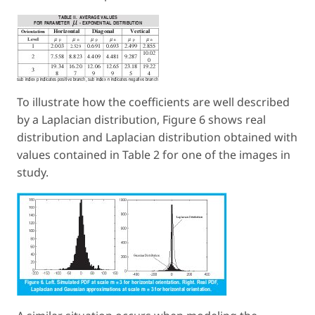
To illustrate how the coefficients are well described
by a Laplacian distribution, Figure 6 shows real
distribution and Laplacian distribution obtained with
values contained in Table 2 for one of the images in
study.