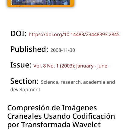
DOI:
https://doi.org/10.14483/23448393.2845
Published:
2008-11-30
Issue:
Vol. 8 No. 1 (2003): January - June
Section:
Science, research, academia and
development
Compresión de Imágenes
Craneales Usando Codificación
por Transformada Wavelet