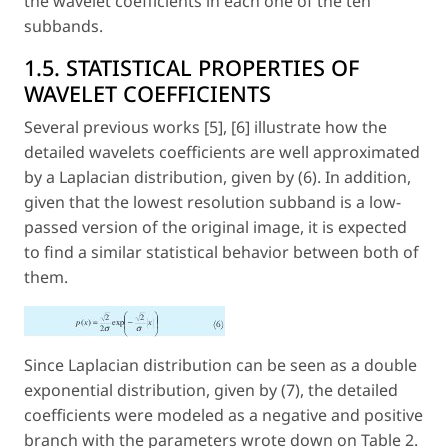
the wavelet coefficients in each one of the ten
subbands.
1.5. STATISTICAL PROPERTIES OF
WAVELET COEFFICIENTS
Several previous works [5], [6] illustrate how the
detailed wavelets coefficients are well approximated
by a Laplacian distribution, given by (6). In addition,
given that the lowest resolution subband is a low-
passed version of the original image, it is expected
to find a similar statistical behavior between both of
them.
Since Laplacian distribution can be seen as a double
exponential distribution, given by (7), the detailed
coefficients were modeled as a negative and positive
branch with the parameters wrote down on Table 2.