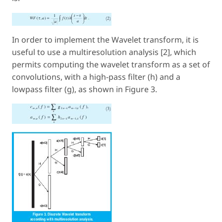
In order to implement the Wavelet transform, it is
useful to use a multiresolution analysis [2], which
permits computing the wavelet transform as a set of
convolutions, with a high-pass filter (
h
) and a
lowpass filter (
g
), as shown in Figure 3.