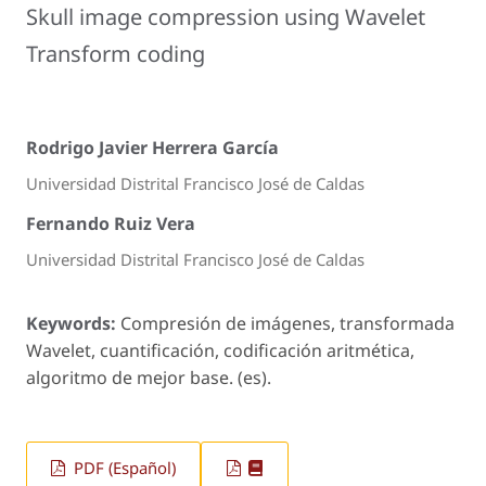
Skull image compression using Wavelet
Transform coding
Rodrigo Javier Herrera García
Universidad Distrital Francisco José de Caldas
Fernando Ruiz Vera
Universidad Distrital Francisco José de Caldas
Keywords:
Compresión de imágenes, transformada
Wavelet, cuantificación, codificación aritmética,
algoritmo de mejor base. (es).
PDF (Español)