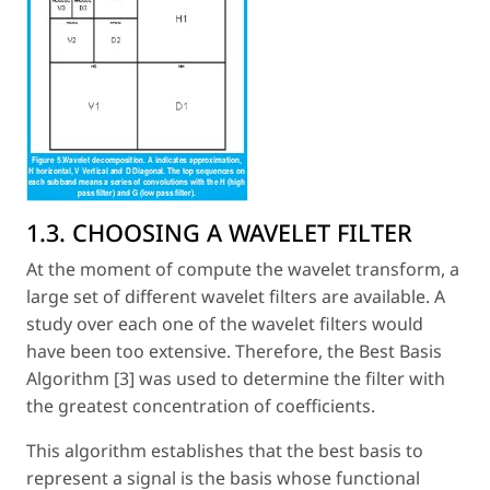
1.3. CHOOSING A WAVELET FILTER
At the moment of compute the wavelet transform, a
large set of different wavelet filters are available. A
study over each one of the wavelet filters would
have been too extensive. Therefore, the Best Basis
Algorithm [3] was used to determine the filter with
the greatest concentration of coefficients.
This algorithm establishes that the best basis to
represent a signal is the basis whose functional