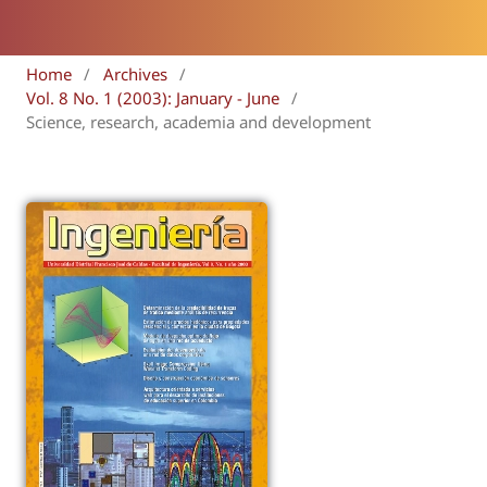
Home
/
Archives
/
Vol. 8 No. 1 (2003): January - June
/
Science, research, academia and development