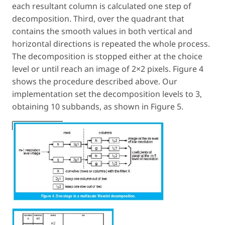
each resultant column is calculated one step of
decomposition. Third, over the quadrant that
contains the smooth values in both vertical and
horizontal directions is repeated the whole process.
The decomposition is stopped either at the choice
level or until reach an image of 2×2 pixels. Figure 4
shows the procedure described above. Our
implementation set the decomposition levels to 3,
obtaining 10 subbands, as shown in Figure 5.