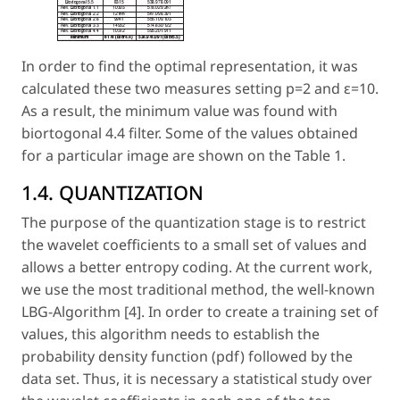
In order to find the optimal representation, it was
calculated these two measures setting p=2 and ε=10.
As a result, the minimum value was found with
biortogonal 4.4 filter. Some of the values obtained
for a particular image are shown on the Table 1.
1.4. QUANTIZATION
The purpose of the quantization stage is to restrict
the wavelet coefficients to a small set of values and
allows a better entropy coding. At the current work,
we use the most traditional method, the well-known
LBG-Algorithm [4]. In order to create a training set of
values, this algorithm needs to establish the
probability density function (pdf) followed by the
data set. Thus, it is necessary a statistical study over