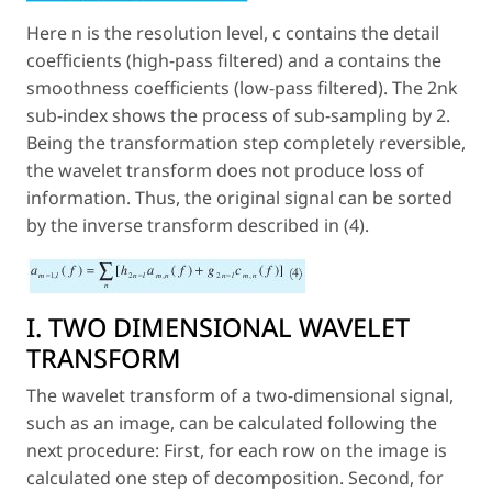
Here
n
is the resolution level, c contains the detail
coefficients (high-pass filtered) and a contains the
smoothness coefficients (low-pass filtered). The 2nk
sub-index shows the process of sub-sampling by 2.
Being the transformation step completely reversible,
the wavelet transform does not produce loss of
information. Thus, the original signal can be sorted
by the inverse transform described in (4).
I. TWO DIMENSIONAL WAVELET
TRANSFORM
The wavelet transform of a two-dimensional signal,
such as an image, can be calculated following the
next procedure: First, for each row on the image is
calculated one step of decomposition. Second, for