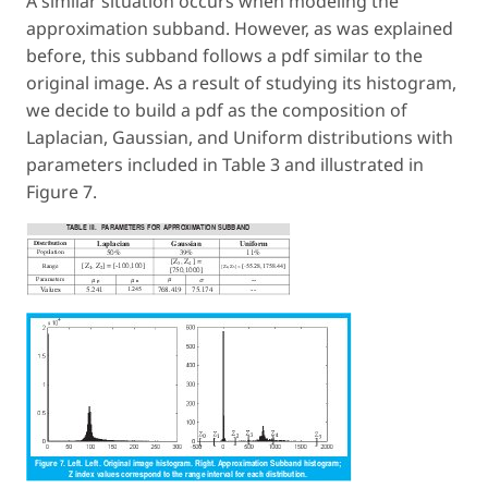
A similar situation occurs when modeling the
approximation subband. However, as was explained
before, this subband follows a pdf similar to the
original image. As a result of studying its histogram,
we decide to build a pdf as the composition of
Laplacian, Gaussian, and Uniform distributions with
parameters included in Table 3 and illustrated in
Figure 7.