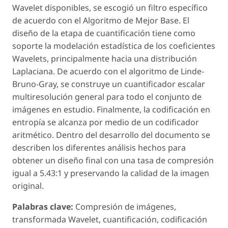
Wavelet disponibles, se escogió un filtro específico
de acuerdo con el Algoritmo de Mejor Base. El
diseño de la etapa de cuantificación tiene como
soporte la modelación estadística de los coeficientes
Wavelets, principalmente hacia una distribución
Laplaciana. De acuerdo con el algoritmo de Linde-
Bruno-Gray, se construye un cuantificador escalar
multiresolución general para todo el conjunto de
imágenes en estudio. Finalmente, la codificación en
entropía se alcanza por medio de un codificador
aritmético. Dentro del desarrollo del documento se
describen los diferentes análisis hechos para
obtener un diseño final con una tasa de compresión
igual a 5.43:1 y preservando la calidad de la imagen
original.
Palabras clave:
Compresión de imágenes,
transformada Wavelet, cuantificación, codificación