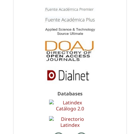
Databases