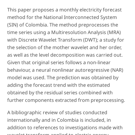
This paper proposes a monthly electricity forecast
method for the National Interconnected System
(SIN) of Colombia. The method preprocesses the
time series using a Multiresolution Analysis (MRA)
with Discrete Wavelet Transform (DWT); a study for
the selection of the mother wavelet and her order,
as well as the level decomposition was carried out.
Given that original series follows a non-linear
behaviour, a neural nonlinear autoregressive (NAR)
model was used. The prediction was obtained by
adding the forecast trend with the estimated
obtained by the residual series combined with
further components extracted from preprocessing.
A bibliographic review of studies conducted
internationally and in Colombia is included, in
addition to references to investigations made with
wavelet transform applied to electric energy