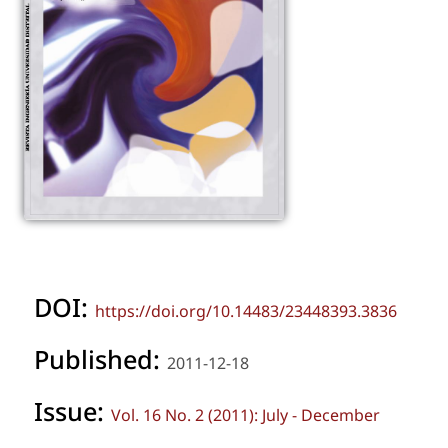
DOI:
https://doi.org/10.14483/23448393.3836
Published:
2011-12-18
Issue:
Vol. 16 No. 2 (2011): July - December