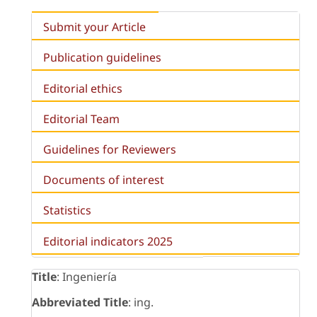
Submit your Article
Publication guidelines
Editorial ethics
Editorial Team
Guidelines for Reviewers
Documents of interest
Statistics
Editorial indicators 2025
Title
: Ingeniería
Abbreviated Title
: ing.