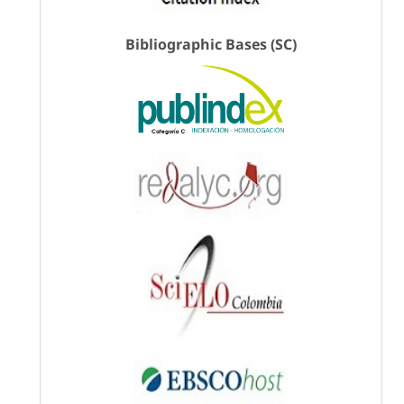
Bibliographic Bases (SC)