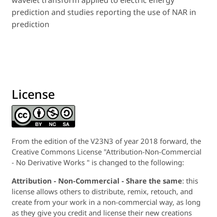
prediction and studies reporting the use of NAR in
prediction
License
From the edition of the V23N3 of year 2018 forward, the
Creative Commons License "Attribution-Non-Commercial
- No Derivative Works " is changed to the following:
Attribution - Non-Commercial - Share the same
: this
license allows others to distribute, remix, retouch, and
create from your work in a non-commercial way, as long
as they give you credit and license their new creations