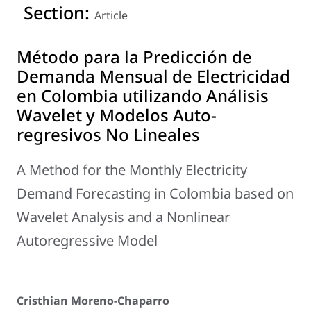
Section:
Article
Método para la Predicción de
Demanda Mensual de Electricidad
en Colombia utilizando Análisis
Wavelet y Modelos Auto-
regresivos No Lineales
A Method for the Monthly Electricity
Demand Forecasting in Colombia based on
Wavelet Analysis and a Nonlinear
Autoregressive Model
Cristhian Moreno-Chaparro