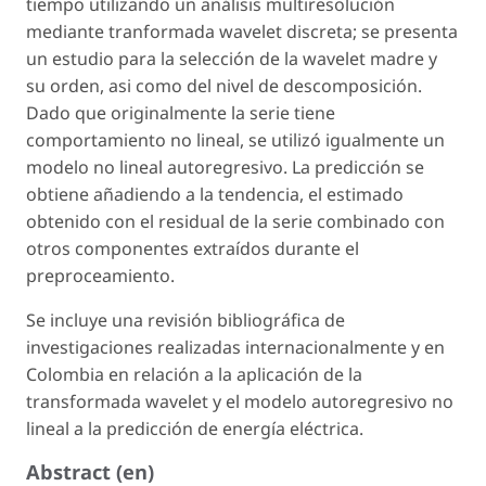
tiempo utilizando un análisis multiresolución
mediante tranformada wavelet discreta; se presenta
un estudio para la selección de la wavelet madre y
su orden, asi como del nivel de descomposición.
Dado que originalmente la serie tiene
comportamiento no lineal, se utilizó igualmente un
modelo no lineal autoregresivo. La predicción se
obtiene añadiendo a la tendencia, el estimado
obtenido con el residual de la serie combinado con
otros componentes extraídos durante el
preproceamiento.
Se incluye una revisión bibliográfica de
investigaciones realizadas internacionalmente y en
Colombia en relación a la aplicación de la
transformada wavelet y el modelo autoregresivo no
lineal a la predicción de energía eléctrica.
Abstract (en)