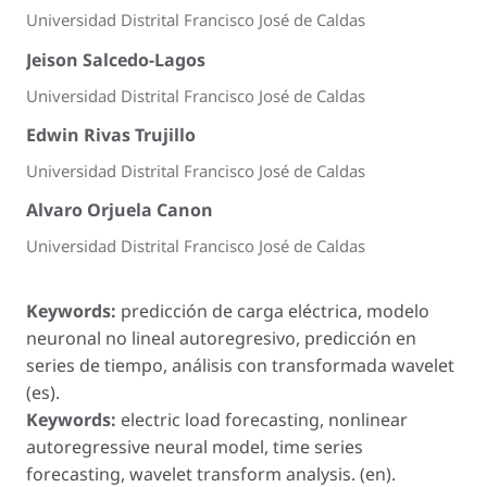
Universidad Distrital Francisco José de Caldas
Jeison Salcedo-Lagos
Universidad Distrital Francisco José de Caldas
Edwin Rivas Trujillo
Universidad Distrital Francisco José de Caldas
Alvaro Orjuela Canon
Universidad Distrital Francisco José de Caldas
Keywords:
predicción de carga eléctrica, modelo
neuronal no lineal autoregresivo, predicción en
series de tiempo, análisis con transformada wavelet
(es).
Keywords:
electric load forecasting, nonlinear
autoregressive neural model, time series
forecasting, wavelet transform analysis. (en).