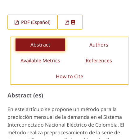
PDF (Español)
Abstract
Authors
Available Metrics
References
How to Cite
Abstract (es)
En este artículo se propone un método para la
predicción mensual de la demanda en el Sistema
Interconectado Nacional Eléctrico de Colombia. El
método realiza preprocesamiento de la serie de