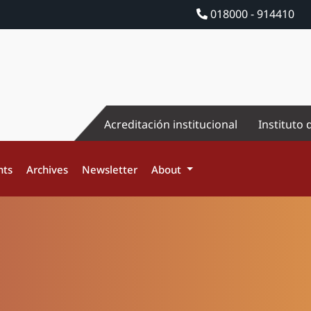
018000 - 914410
Acreditación institucional
Instituto 
nts
Archives
Newsletter
About