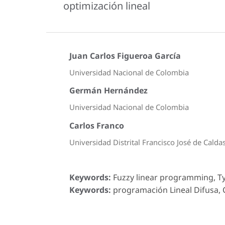
optimización lineal
Juan Carlos Figueroa García
Universidad Nacional de Colombia
Germán Hernández
Universidad Nacional de Colombia
Carlos Franco
Universidad Distrital Francisco José de Calda
Keywords:
Fuzzy linear programming, Ty
Keywords:
programación Lineal Difusa, C