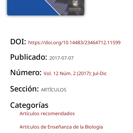
DOI:
https://doi.org/10.14483/23464712.11599
Publicado:
2017-07-07
Número:
Vol. 12 Núm. 2 (2017): Jul-Dic
Sección:
ARTÍCULOS
Categorías
Artículos recomendados
Artículos de Enseñanza de la Biología