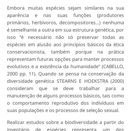
Embora muitas espécies sejam similares na sua
aparência e nas suas funções (produtores
primários, herbívoros, decompositores...) nenhuma
é semelhante a outra em sua estrutura genética, por
isso “é necessário não só preservar todas as
espécies em alusão aos princípios básicos da ética
conservacionista, também porque na prática
representam futuras opções para manter processos
evolutivos e a existência da humanidade” (CABELLO,
2000 pp. 11). Quando se pensa na conservação da
diversidade genética STEARNS E HOEKSTRA (2000)
consideram que se deve trabalhar para a
manutenção de alguns processos básicos, tais como
o comportamento reprodutivo dos indivíduos em
suas populações e os processos de seleção sexual.
Realizar estudos sobre a biodiversidade a partir do
inventário de espécies representa um dos