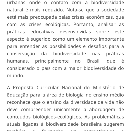
urbanas onde o contato com a biodiversidade
natural é mais reduzido. Nota-se que a sociedade
está mais preocupada pelas crises econômicas, que
com as crises ecológicas. Portanto, analisar as
práticas educativas desenvolvidas sobre este
aspecto é sugerido como um elemento importante
para entender as possibilidades e desafios para a
conservação da biodiversidade nas práticas
humanas, principalmente no Brasil, que é
considerado o país com a maior biodiversidade do
mundo.
A Proposta Curricular Nacional do Ministério de
Educação para a área de biologia no ensino médio
reconhece que o ensino da diversidade da vida não
deve compreender unicamente a abordagem de
conteúdos biológicos-ecológicos. As problemáticas
atuais ligadas à biodiversidade brasileira sugerem