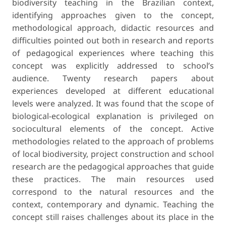
biodiversity teaching in the Brazilian context,
identifying approaches given to the concept,
methodological approach, didactic resources and
difficulties pointed out both in research and reports
of pedagogical experiences where teaching this
concept was explicitly addressed to school’s
audience. Twenty research papers about
experiences developed at different educational
levels were analyzed. It was found that the scope of
biological-ecological explanation is privileged on
sociocultural elements of the concept. Active
methodologies related to the approach of problems
of local biodiversity, project construction and school
research are the pedagogical approaches that guide
these practices. The main resources used
correspond to the natural resources and the
context, contemporary and dynamic. Teaching the
concept still raises challenges about its place in the