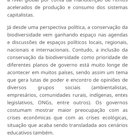
acelerados de produção e consumo dos sistemas
capitalistas.
Já desde uma perspectiva política, a conservação da
biodiversidade vem ganhando espaço nas agendas
e discussões de espaços políticos locais, regionais,
nacionais e internacionais. Contudo, a inclusão da
conservação da biodiversidade como prioridade de
diferentes planos de governo está muito longe de
acontecer em muitos países, sendo assim um tema
que gera lutas de poder e encontro de opiniões de
diversos grupos sociais (ambientalistas,
empresários, comunidades rurais, indígenas, entes
legislativos, ONGs, entre outros). Os governos
costumam mostrar maior preocupação com as
crises econômicas que com as crises ecológicas,
situação que acaba sendo transladada aos cenários
educativos também.