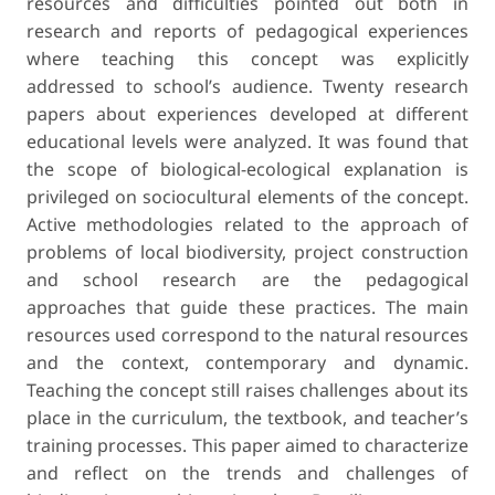
resources and difficulties pointed out both in
research and reports of pedagogical experiences
where teaching this concept was explicitly
addressed to school’s audience. Twenty research
papers about experiences developed at different
educational levels were analyzed. It was found that
the scope of biological-ecological explanation is
privileged on sociocultural elements of the concept.
Active methodologies related to the approach of
problems of local biodiversity, project construction
and school research are the pedagogical
approaches that guide these practices. The main
resources used correspond to the natural resources
and the context, contemporary and dynamic.
Teaching the concept still raises challenges about its
place in the curriculum, the textbook, and teacher’s
training processes. This paper aimed to characterize
and reflect on the trends and challenges of