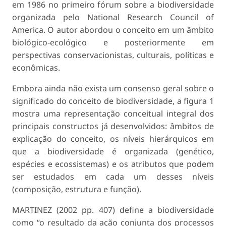
em 1986 no primeiro fórum sobre a biodiversidade
organizada pelo National Research Council of
America. O autor abordou o conceito em um âmbito
biológico-ecológico e posteriormente em
perspectivas conservacionistas, culturais, políticas e
econômicas.
Embora ainda não exista um consenso geral sobre o
significado do conceito de biodiversidade, a figura 1
mostra uma representação conceitual integral dos
principais constructos já desenvolvidos: âmbitos de
explicação do conceito, os níveis hierárquicos em
que a biodiversidade é organizada (genético,
espécies e ecossistemas) e os atributos que podem
ser estudados em cada um desses níveis
(composição, estrutura e função).
MARTINEZ (2002 pp. 407) define a biodiversidade
como “o resultado da ação conjunta dos processos