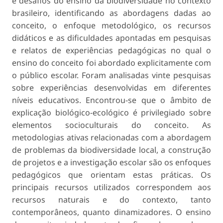
e desafios do ensino da biodiversidade no contexto
brasileiro, identificando as abordagens dadas ao
conceito, o enfoque metodológico, os recursos
didáticos e as dificuldades apontadas em pesquisas
e relatos de experiências pedagógicas no qual o
ensino do conceito foi abordado explicitamente com
o público escolar. Foram analisadas vinte pesquisas
sobre experiências desenvolvidas em diferentes
níveis educativos. Encontrou-se que o âmbito de
explicação biológico-ecológico é privilegiado sobre
elementos socioculturais do conceito. As
metodologias ativas relacionadas com a abordagem
de problemas da biodiversidade local, a construção
de projetos e a investigação escolar são os enfoques
pedagógicos que orientam estas práticas. Os
principais recursos utilizados correspondem aos
recursos naturais e do contexto, tanto
contemporâneos, quanto dinamizadores. O ensino