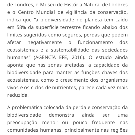
de Londres, o Museu de História Natural de Londres
e o Centro Mundial de vigilância da conservação,
indica que “a biodiversidade no planeta tem caído
em 58% da superfície terrestre ficando abaixo dos
limites sugeridos como seguros, perdas que podem
afetar negativamente o funcionamento dos
ecossistemas e a sustentabilidade das sociedades
humanas” (AGENCIA EFE, 2016). O estudo ainda
aponta que nas zonas afetadas, a capacidade da
biodiversidade para manter as funções chaves dos
ecossistemas, como o crescimento dos organismos
vivos e os ciclos de nutrientes, parece cada vez mais
reduzida.
A problemática colocada da perda e conservação da
biodiversidade demonstra ainda ser uma
preocupação menor ou pouco frequente nas
comunidades humanas, principalmente nas regiões