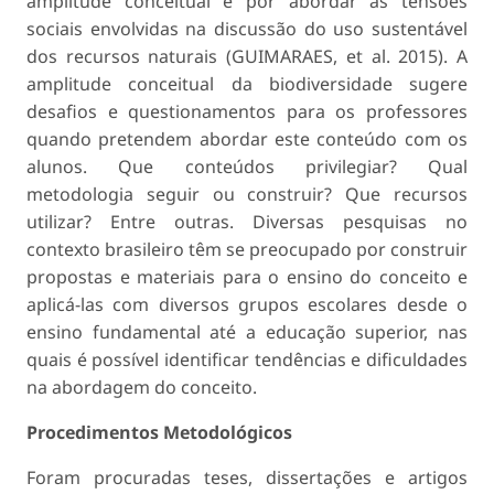
amplitude conceitual e por abordar as tensões
sociais envolvidas na discussão do uso sustentável
dos recursos naturais (GUIMARAES, et al. 2015). A
amplitude conceitual da biodiversidade sugere
desafios e questionamentos para os professores
quando pretendem abordar este conteúdo com os
alunos. Que conteúdos privilegiar? Qual
metodologia seguir ou construir? Que recursos
utilizar? Entre outras. Diversas pesquisas no
contexto brasileiro têm se preocupado por construir
propostas e materiais para o ensino do conceito e
aplicá-las com diversos grupos escolares desde o
ensino fundamental até a educação superior, nas
quais é possível identificar tendências e dificuldades
na abordagem do conceito.
Procedimentos Metodológicos
Foram procuradas teses, dissertações e artigos