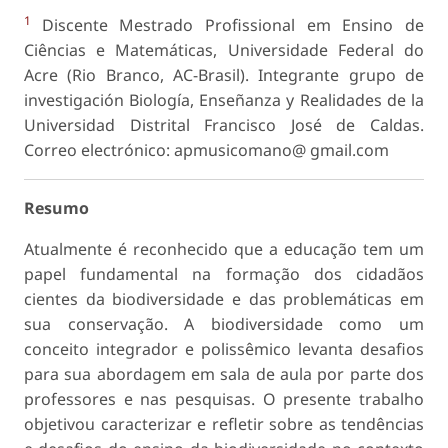
1
Discente Mestrado Profissional em Ensino de
Ciências e Matemáticas, Universidade Federal do
Acre (Rio Branco, AC-Brasil). Integrante grupo de
investigación Biología, Enseñanza y Realidades de la
Universidad Distrital Francisco José de Caldas.
Correo electrónico: apmusicomano@ gmail.com
Resumo
Atualmente é reconhecido que a educação tem um
papel fundamental na formação dos cidadãos
cientes da biodiversidade e das problemáticas em
sua conservação. A biodiversidade como um
conceito integrador e polissêmico levanta desafios
para sua abordagem em sala de aula por parte dos
professores e nas pesquisas. O presente trabalho
objetivou caracterizar e refletir sobre as tendências