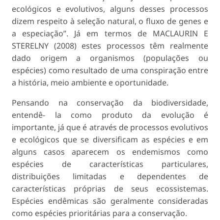
ecológicos e evolutivos, alguns desses processos
dizem respeito à seleção natural, o fluxo de genes e
a especiação”. Já em termos de MACLAURIN E
STERELNY (2008) estes processos têm realmente
dado origem a organismos (populações ou
espécies) como resultado de uma conspiração entre
a história, meio ambiente e oportunidade.
Pensando na conservação da biodiversidade,
entendê- la como produto da evolução é
importante, já que é através de processos evolutivos
e ecológicos que se diversificam as espécies e em
alguns casos aparecem os endemismos como
espécies de características particulares,
distribuições limitadas e dependentes de
características próprias de seus ecossistemas.
Espécies endêmicas são geralmente consideradas
como espécies prioritárias para a conservação.