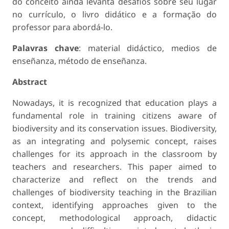
do conceito ainda levanta desafios sobre seu lugar
no currículo, o livro didático e a formação do
professor para abordá-lo.
Palavras chave
: material didáctico, medios de
enseñanza, método de enseñanza.
Abstract
Nowadays, it is recognized that education plays a
fundamental role in training citizens aware of
biodiversity and its conservation issues. Biodiversity,
as an integrating and polysemic concept, raises
challenges for its approach in the classroom by
teachers and researchers. This paper aimed to
characterize and reflect on the trends and
challenges of biodiversity teaching in the Brazilian
context, identifying approaches given to the
concept, methodological approach, didactic