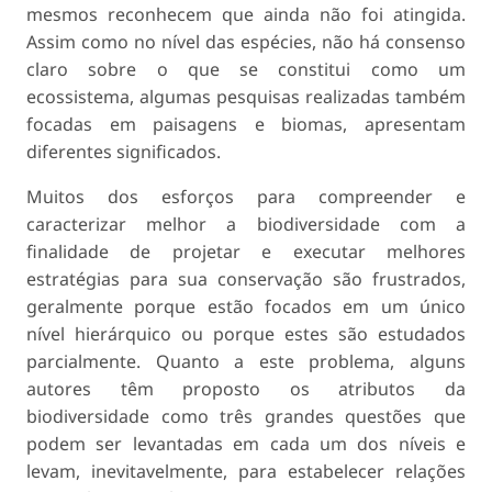
mesmos reconhecem que ainda não foi atingida.
Assim como no nível das espécies, não há consenso
claro sobre o que se constitui como um
ecossistema, algumas pesquisas realizadas também
focadas em paisagens e biomas, apresentam
diferentes significados.
Muitos dos esforços para compreender e
caracterizar melhor a biodiversidade com a
finalidade de projetar e executar melhores
estratégias para sua conservação são frustrados,
geralmente porque estão focados em um único
nível hierárquico ou porque estes são estudados
parcialmente. Quanto a este problema, alguns
autores têm proposto os atributos da
biodiversidade como três grandes questões que
podem ser levantadas em cada um dos níveis e
levam, inevitavelmente, para estabelecer relações