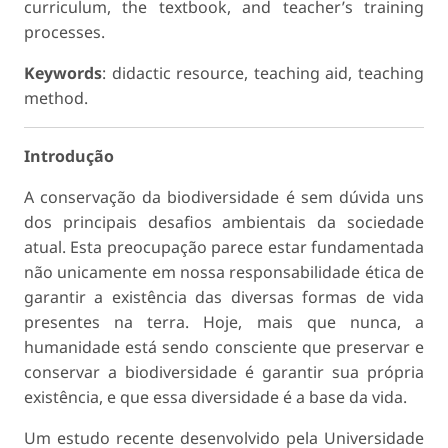
curriculum, the textbook, and teacher’s training
processes.
Keywords
: didactic resource, teaching aid, teaching
method.
Introdução
A conservação da biodiversidade é sem dúvida uns
dos principais desafios ambientais da sociedade
atual. Esta preocupação parece estar fundamentada
não unicamente em nossa responsabilidade ética de
garantir a existência das diversas formas de vida
presentes na terra. Hoje, mais que nunca, a
humanidade está sendo consciente que preservar e
conservar a biodiversidade é garantir sua própria
existência, e que essa diversidade é a base da vida.
Um estudo recente desenvolvido pela Universidade