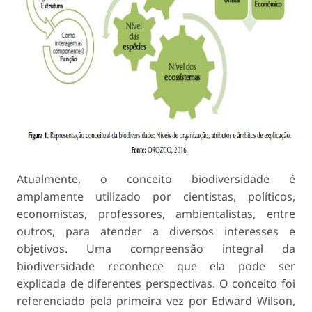
Atualmente, o conceito biodiversidade é
amplamente utilizado por cientistas, políticos,
economistas, professores, ambientalistas, entre
outros, para atender a diversos interesses e
objetivos. Uma compreensão integral da
biodiversidade reconhece que ela pode ser
explicada de diferentes perspectivas. O conceito foi
referenciado pela primeira vez por Edward Wilson,