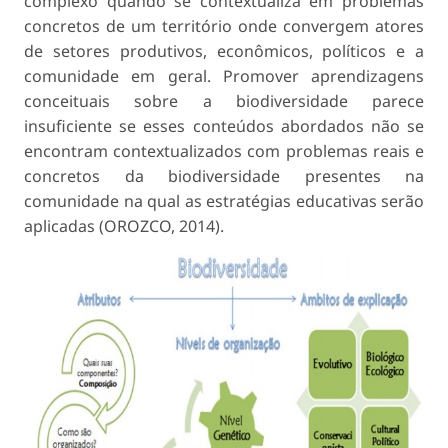
complexo quando se contextualiza em problemas
concretos de um território onde convergem atores
de setores produtivos, econômicos, políticos e a
comunidade em geral. Promover aprendizagens
conceituais sobre a biodiversidade parece
insuficiente se esses conteúdos abordados não se
encontram contextualizados com problemas reais e
concretos da biodiversidade presentes na
comunidade na qual as estratégias educativas serão
aplicadas (OROZCO, 2014).