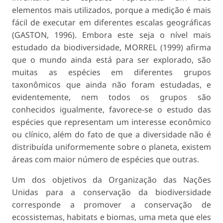
elementos mais utilizados, porque a medição é mais
fácil de executar em diferentes escalas geográficas
(GASTON, 1996). Embora este seja o nível mais
estudado da biodiversidade, MORREL (1999) afirma
que o mundo ainda está para ser explorado, são
muitas as espécies em diferentes grupos
taxonômicos que ainda não foram estudadas, e
evidentemente, nem todos os grupos são
conhecidos igualmente, favorece-se o estudo das
espécies que representam um interesse econômico
ou clínico, além do fato de que a diversidade não é
distribuída uniformemente sobre o planeta, existem
áreas com maior número de espécies que outras.
Um dos objetivos da Organização das Nações
Unidas para a conservação da biodiversidade
corresponde a promover a conservação de
ecossistemas, habitats e biomas, uma meta que eles