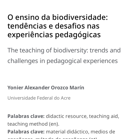
O ensino da biodiversidade:
tendências e desafios nas
experiências pedagógicas
The teaching of biodiversity: trends and
challenges in pedagogical experiences
Yonier Alexander Orozco Marín
Universidade Federal do Acre
Palabras clave:
didactic resource, teaching aid,
teaching method (en).
Palabras clave:
material didáctico, medios de