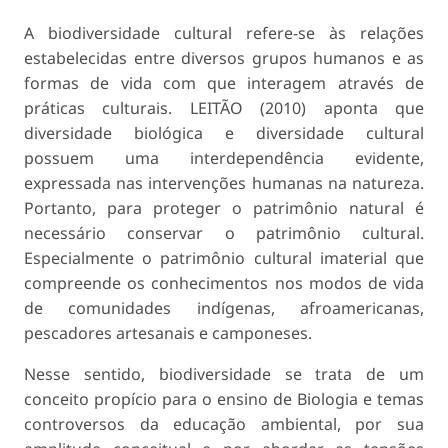
A biodiversidade cultural refere-se às relações
estabelecidas entre diversos grupos humanos e as
formas de vida com que interagem através de
práticas culturais. LEITÃO (2010) aponta que
diversidade biológica e diversidade cultural
possuem uma interdependência evidente,
expressada nas intervenções humanas na natureza.
Portanto, para proteger o patrimônio natural é
necessário conservar o patrimônio cultural.
Especialmente o patrimônio cultural imaterial que
compreende os conhecimentos nos modos de vida
de comunidades indígenas, afroamericanas,
pescadores artesanais e camponeses.
Nesse sentido, biodiversidade se trata de um
conceito propício para o ensino de Biologia e temas
controversos da educação ambiental, por sua