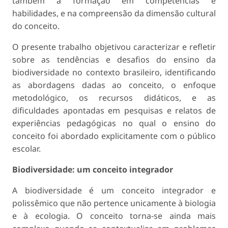
também a formação em competências e
habilidades, e na compreensão da dimensão cultural
do conceito.
O presente trabalho objetivou caracterizar e refletir
sobre as tendências e desafios do ensino da
biodiversidade no contexto brasileiro, identificando
as abordagens dadas ao conceito, o enfoque
metodológico, os recursos didáticos, e as
dificuldades apontadas em pesquisas e relatos de
experiências pedagógicas no qual o ensino do
conceito foi abordado explicitamente com o público
escolar.
Biodiversidade: um conceito integrador
A biodiversidade é um conceito integrador e
polissêmico que não pertence unicamente à biologia
e à ecologia. O conceito torna-se ainda mais