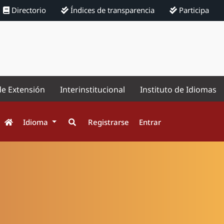
Directorio
Índices de transparencia
Participa
de Extensión
Interinstitucional
Instituto de Idiomas
Idioma
Registrarse
Entrar