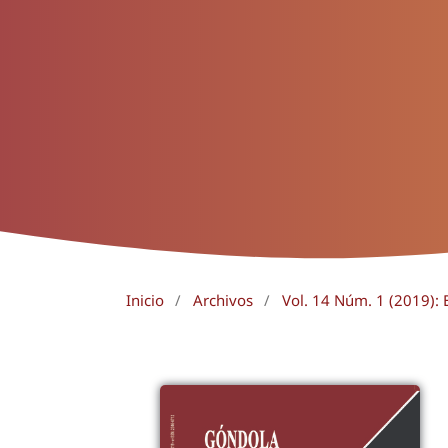
Inicio
/
Archivos
/
Vol. 14 Núm. 1 (2019): 