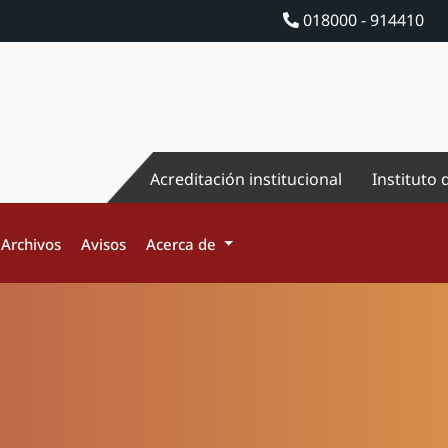
018000 - 914410
Acreditación institucional
Instituto 
Archivos
Avisos
Acerca de