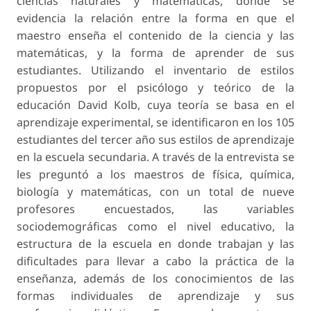
ciencias naturales y matemáticas, donde se
evidencia la relación entre la forma en que el
maestro enseña el contenido de la ciencia y las
matemáticas, y la forma de aprender de sus
estudiantes. Utilizando el inventario de estilos
propuestos por el psicólogo y teórico de la
educación David Kolb, cuya teoría se basa en el
aprendizaje experimental, se identificaron en los 105
estudiantes del tercer año sus estilos de aprendizaje
en la escuela secundaria. A través de la entrevista se
les preguntó a los maestros de física, química,
biología y matemáticas, con un total de nueve
profesores encuestados, las variables
sociodemográficas como el nivel educativo, la
estructura de la escuela en donde trabajan y las
dificultades para llevar a cabo la práctica de la
enseñanza, además de los conocimientos de las
formas individuales de aprendizaje y sus