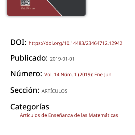
DOI:
https://doi.org/10.14483/23464712.12942
Publicado:
2019-01-01
Número:
Vol. 14 Núm. 1 (2019): Ene-Jun
Sección:
ARTÍCULOS
Categorías
Artículos de Enseñanza de las Matemáticas