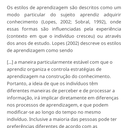
Os estilos de aprendizagem são descritos como um
modo particular do sujeito aprendiz adquirir
conhecimento (Lopes, 2002; Sobral, 1992), onde
essas formas são influenciadas pela experiência
(contexto em que o indivíduo cresceu) ou através
dos anos de estudo. Lopes (2002) descreve os estilos
de aprendizagem como sendo
[...] a maneira particularmente estável com que o
aprendiz organiza e controla estratégias de
aprendizagem na construção do conhecimento.
Portanto, a ideia de que os indivíduos têm
diferentes maneiras de perceber e de processar a
informação, irá implicar diretamente em diferenças
nos processos de aprendizagem, e que podem
modificar-se ao longo do tempo no mesmo
indivíduo. Inclusive a maioria das pessoas pode ter
preferências diferentes de acordo com as