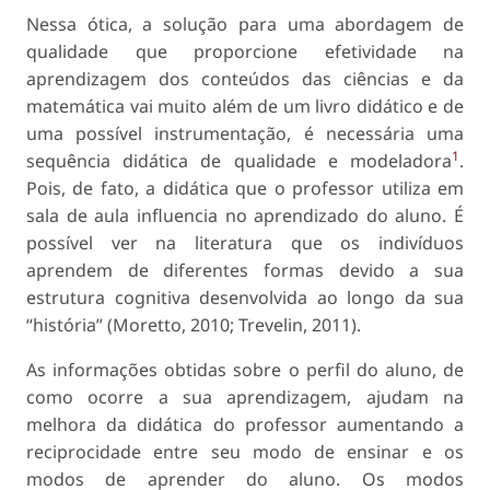
Nessa ótica, a solução para uma abordagem de
qualidade que proporcione efetividade na
aprendizagem dos conteúdos das ciências e da
matemática vai muito além de um livro didático e de
uma possível instrumentação, é necessária uma
1
sequência didática de qualidade e modeladora
.
Pois, de fato, a didática que o professor utiliza em
sala de aula influencia no aprendizado do aluno. É
possível ver na literatura que os indivíduos
aprendem de diferentes formas devido a sua
estrutura cognitiva desenvolvida ao longo da sua
“história” (Moretto, 2010; Trevelin, 2011).
As informações obtidas sobre o perfil do aluno, de
como ocorre a sua aprendizagem, ajudam na
melhora da didática do professor aumentando a
reciprocidade entre seu modo de ensinar e os
modos de aprender do aluno. Os modos