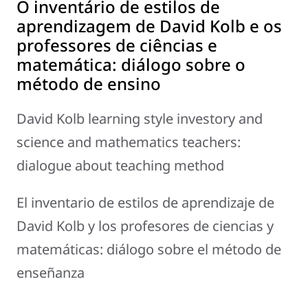
O inventário de estilos de
aprendizagem de David Kolb e os
professores de ciências e
matemática: diálogo sobre o
método de ensino
David Kolb learning style investory and
science and mathematics teachers:
dialogue about teaching method
El inventario de estilos de aprendizaje de
David Kolb y los profesores de ciencias y
matemáticas: diálogo sobre el método de
enseñanza