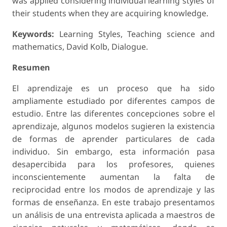
was applied considering individual learning styles of
their students when they are acquiring knowledge.
Keywords:
Learning Styles, Teaching science and
mathematics, David Kolb, Dialogue.
Resumen
El aprendizaje es un proceso que ha sido
ampliamente estudiado por diferentes campos de
estudio. Entre las diferentes concepciones sobre el
aprendizaje, algunos modelos sugieren la existencia
de formas de aprender particulares de cada
individuo. Sin embargo, esta información pasa
desapercibida para los profesores, quienes
inconscientemente aumentan la falta de
reciprocidad entre los modos de aprendizaje y las
formas de enseñanza. En este trabajo presentamos
un análisis de una entrevista aplicada a maestros de