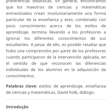
preferencias didácticas. En general, encontramos
que los maestros de ciencias y matemáticas
entrevistados crean involuntariamente una forma
particular de la enseñanza y esto, combinado con
poco conocimiento acerca de los estilos de
aprendizaje, termina llevando a los profesores a
ignorar los diferentes conocimientos de sus
estudiantes. A pesar de ello, es posible resaltar que
hubo una comprensión por parte de los profesores
cuando participaron de la intervención aplicada, en
el sentido de que reconocen las diferencias
individuales de los alumnos en la adquisición de
conocimientos.
Palabras clave:
estilos de aprendizaje, enseñanza
de ciencias y matemáticas, David Kolb, diálogo.
Introdução