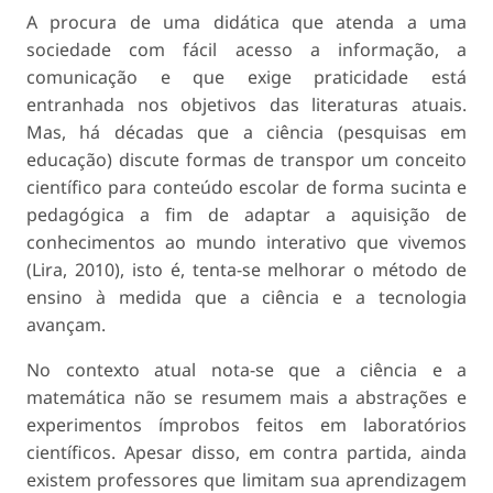
A procura de uma didática que atenda a uma
sociedade com fácil acesso a informação, a
comunicação e que exige praticidade está
entranhada nos objetivos das literaturas atuais.
Mas, há décadas que a ciência (pesquisas em
educação) discute formas de transpor um conceito
científico para conteúdo escolar de forma sucinta e
pedagógica a fim de adaptar a aquisição de
conhecimentos ao mundo interativo que vivemos
(Lira, 2010), isto é, tenta-se melhorar o método de
ensino à medida que a ciência e a tecnologia
avançam.
No contexto atual nota-se que a ciência e a
matemática não se resumem mais a abstrações e
experimentos ímprobos feitos em laboratórios
científicos. Apesar disso, em contra partida, ainda
existem professores que limitam sua aprendizagem