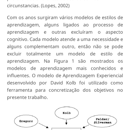
circunstancias. (Lopes, 2002)
Com os anos surgiram vários modelos de estilos de
aprendizagem, alguns ligados ao processo de
aprendizagem e outras excluíram o aspecto
cognitivo. Cada modelo atende a uma necessidade e
alguns complementam outro, então não se pode
excluir totalmente um modelo de estilo de
aprendizagem. Na Figura 1 são mostrados os
modelos de aprendizagem mais conhecidos e
influentes. O modelo de Aprendizagem Experiencial
desenvolvido por David Kolb foi utilizado como
ferramenta para concretização dos objetivos no
presente trabalho.