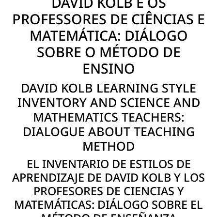
DAVID KOLB E OS
PROFESSORES DE CIÊNCIAS E
MATEMÁTICA: DIÁLOGO
SOBRE O MÉTODO DE
ENSINO
DAVID KOLB LEARNING STYLE
INVENTORY AND SCIENCE AND
MATHEMATICS TEACHERS:
DIALOGUE ABOUT TEACHING
METHOD
EL INVENTARIO DE ESTILOS DE
APRENDIZAJE DE DAVID KOLB Y LOS
PROFESORES DE CIENCIAS Y
MATEMÁTICAS: DIÁLOGO SOBRE EL