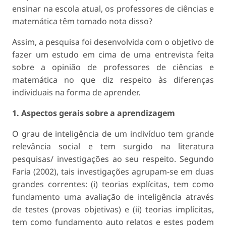
ensinar na escola atual, os professores de ciências e
matemática têm tomado nota disso?
Assim, a pesquisa foi desenvolvida com o objetivo de
fazer um estudo em cima de uma entrevista feita
sobre a opinião de professores de ciências e
matemática no que diz respeito às diferenças
individuais na forma de aprender.
1. Aspectos gerais sobre a aprendizagem
O grau de inteligência de um indivíduo tem grande
relevância social e tem surgido na literatura
pesquisas/ investigações ao seu respeito. Segundo
Faria (2002), tais investigações agrupam-se em duas
grandes correntes: (i) teorias explícitas, tem como
fundamento uma avaliação de inteligência através
de testes (provas objetivas) e (ii) teorias implícitas,
tem como fundamento auto relatos e estes podem