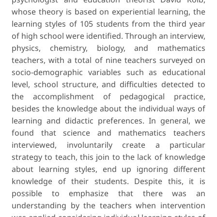
whose theory is based on experiential learning, the
learning styles of 105 students from the third year
of high school were identified. Through an interview,
physics, chemistry, biology, and mathematics
teachers, with a total of nine teachers surveyed on
socio-demographic variables such as educational
level, school structure, and difficulties detected to
the accomplishment of pedagogical practice,
besides the knowledge about the individual ways of
learning and didactic preferences. In general, we
found that science and mathematics teachers
interviewed, involuntarily create a particular
strategy to teach, this join to the lack of knowledge
about learning styles, end up ignoring different
knowledge of their students. Despite this, it is
possible to emphasize that there was an
understanding by the teachers when intervention