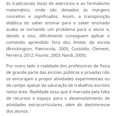
às tradicionais listas de exercícios e ao formalismo
matemático, onde são deixados às margens
conceitos e significados. Assim, a transposição
didática do saber ensinar para o saber ensinado
acaba se tornando um problema para o aluno e,
devido a isso, dificilmente conseguem aplicar o
conteúdo aprendido fora dos limites da escola
(Brockington, Pietrocola, 2005; Custódio, Clement,
Ferreira, 2012; Fourez, 2003; Nardi, 2005).
Por outro lado a realidade dos professores de física
de grande parte das escolas públicas e privadas não
os encorajam a propor atividades experimentais ou
de campo apesar da saturação de trabalhos escritos
nesta área. Realidade essa que é marcada pela falta
de recursos e espaço para o desenvolvimento de
atividades extracurriculares, além do desinteresse
dos alunos.