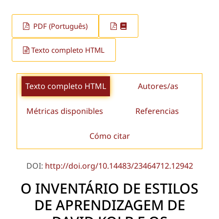
PDF (Português)
Texto completo HTML
Texto completo HTML
Autores/as
Métricas disponibles
Referencias
Cómo citar
DOI:
http://doi.org/10.14483/23464712.12942
O INVENTÁRIO DE ESTILOS
DE APRENDIZAGEM DE