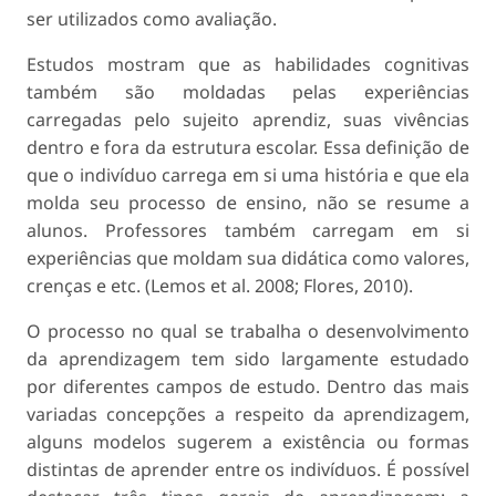
ser utilizados como avaliação.
Estudos mostram que as habilidades cognitivas
também são moldadas pelas experiências
carregadas pelo sujeito aprendiz, suas vivências
dentro e fora da estrutura escolar. Essa definição de
que o indivíduo carrega em si uma história e que ela
molda seu processo de ensino, não se resume a
alunos. Professores também carregam em si
experiências que moldam sua didática como valores,
crenças e etc. (Lemos et al. 2008; Flores, 2010).
O processo no qual se trabalha o desenvolvimento
da aprendizagem tem sido largamente estudado
por diferentes campos de estudo. Dentro das mais
variadas concepções a respeito da aprendizagem,
alguns modelos sugerem a existência ou formas
distintas de aprender entre os indivíduos. É possível