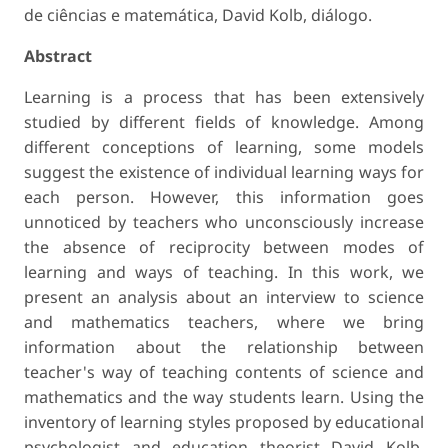
de ciências e matemática, David Kolb, diálogo.
Abstract
Learning is a process that has been extensively
studied by different fields of knowledge. Among
different conceptions of learning, some models
suggest the existence of individual learning ways for
each person. However, this information goes
unnoticed by teachers who unconsciously increase
the absence of reciprocity between modes of
learning and ways of teaching. In this work, we
present an analysis about an interview to science
and mathematics teachers, where we bring
information about the relationship between
teacher's way of teaching contents of science and
mathematics and the way students learn. Using the
inventory of learning styles proposed by educational
psychologist and education theorist David Kolb,