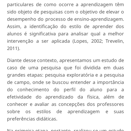
particulares de como ocorre a aprendizagem têm
sido objeto de pesquisas com o objetivo de elevar o
desempenho do processo de ensino-aprendizagem.
Assim, a identificação do estilo de aprender dos
alunos é significativa para analisar qual a melhor
intervenção a ser aplicada (Lopes, 2002; Trevelin,
2011).
Diante desse contexto, apresentamos um estudo de
caso de uma pesquisa que foi dividida em duas
grandes etapas: pesquisa exploratória e a pesquisa
de campo, onde se buscou entender a importância
do conhecimento do perfil do aluno para a
efetividade do aprendizado da física, além de
conhecer e avaliar as concepções dos professores
sobre os estilos de aprendizagem e suas
preferências didáticas.
Na primeira etapa, portanto, realizou-se um estudo