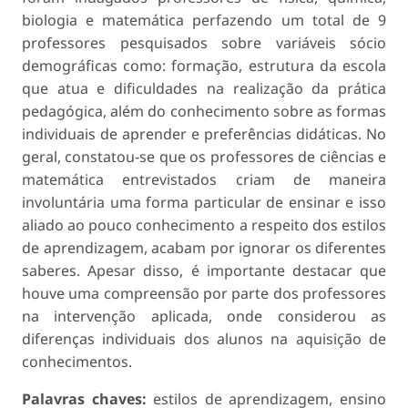
biologia e matemática perfazendo um total de 9
professores pesquisados sobre variáveis sócio
demográficas como: formação, estrutura da escola
que atua e dificuldades na realização da prática
pedagógica, além do conhecimento sobre as formas
individuais de aprender e preferências didáticas. No
geral, constatou-se que os professores de ciências e
matemática entrevistados criam de maneira
involuntária uma forma particular de ensinar e isso
aliado ao pouco conhecimento a respeito dos estilos
de aprendizagem, acabam por ignorar os diferentes
saberes. Apesar disso, é importante destacar que
houve uma compreensão por parte dos professores
na intervenção aplicada, onde considerou as
diferenças individuais dos alunos na aquisição de
conhecimentos.
Palavras chaves:
estilos de aprendizagem, ensino