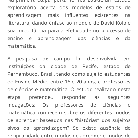
exploratório acerca dos modelos de estilos de
aprendizagem mais influentes existentes na
literatura, dando ênfase ao modelo de David Kolb e
sua importância para a efetividade no processo de
ensino e aprendizagem das ciências e da
matemática.
A pesquisa de campo foi desenvolvida em
instituições da cidade de Recife, estado de
Pernambuco, Brasil, tendo como sujeito estudantes
do Ensino Médio, entre 16 e 20 anos, e professores
de ciências e matemática. O estudo realizado nesta
etapa pretendeu responder as seguintes
indagações: Os professores de ciências e
matemática conhecem sobre os diferentes modos
de aprender baseados nas “histórias” dos sujeitos
alvos da aprendizagem? Se existe ausência de
reciprocidade entre modos de aprender e modos de