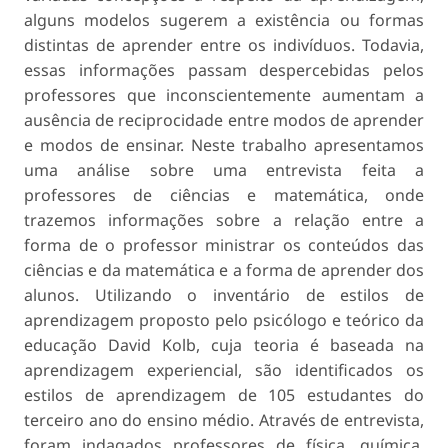
alguns modelos sugerem a existência ou formas
distintas de aprender entre os indivíduos. Todavia,
essas informações passam despercebidas pelos
professores que inconscientemente aumentam a
ausência de reciprocidade entre modos de aprender
e modos de ensinar. Neste trabalho apresentamos
uma análise sobre uma entrevista feita a
professores de ciências e matemática, onde
trazemos informações sobre a relação entre a
forma de o professor ministrar os conteúdos das
ciências e da matemática e a forma de aprender dos
alunos. Utilizando o inventário de estilos de
aprendizagem proposto pelo psicólogo e teórico da
educação David Kolb, cuja teoria é baseada na
aprendizagem experiencial, são identificados os
estilos de aprendizagem de 105 estudantes do
terceiro ano do ensino médio. Através de entrevista,
foram indagados professores de física, química,