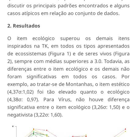
discutir os principais padrões encontrados e alguns
casos atípicos em relação ao conjunto de dados.
2. Resultados
O item ecológico superou os demais itens
inspirados na TK, em todos os tipos apresentados
de ecossistemas (Figura 1) e de seres vivos (Figura
2), sempre com médias superiores a 3.0. Todavia, as
diferenças entre o item ecológico e os demais não
foram significativas em todos os casos. Por
exemplo, ao tratar-se de Montanhas, o item estético
(4,37σ:1,02) foi tão elevado quanto o ecológico
(4,38σ: 0,97). Para Vírus, não houve diferença
significativa entre o item ecológico (3,26σ: 1,50) e o
negativista (3,22σ: 1,60).