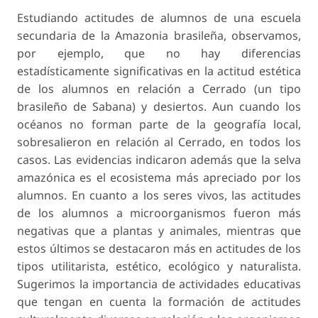
Estudiando actitudes de alumnos de una escuela
secundaria de la Amazonia brasileña, observamos,
por ejemplo, que no hay diferencias
estadísticamente significativas en la actitud estética
de los alumnos en relación a Cerrado (un tipo
brasileño de Sabana) y desiertos. Aun cuando los
océanos no forman parte de la geografía local,
sobresalieron en relación al Cerrado, en todos los
casos. Las evidencias indicaron además que la selva
amazónica es el ecosistema más apreciado por los
alumnos. En cuanto a los seres vivos, las actitudes
de los alumnos a microorganismos fueron más
negativas que a plantas y animales, mientras que
estos últimos se destacaron más en actitudes de los
tipos utilitarista, estético, ecológico y naturalista.
Sugerimos la importancia de actividades educativas
que tengan en cuenta la formación de actitudes