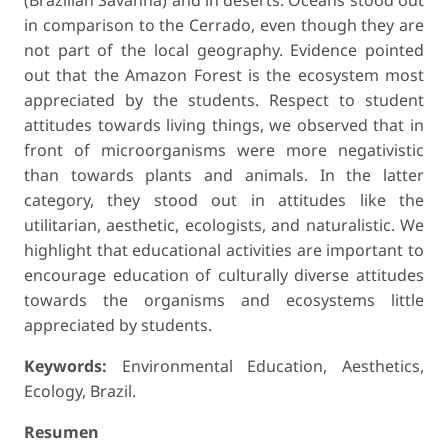
in comparison to the Cerrado, even though they are
not part of the local geography. Evidence pointed
out that the Amazon Forest is the ecosystem most
appreciated by the students. Respect to student
attitudes towards living things, we observed that in
front of microorganisms were more negativistic
than towards plants and animals. In the latter
category, they stood out in attitudes like the
utilitarian, aesthetic, ecologists, and naturalistic. We
highlight that educational activities are important to
encourage education of culturally diverse attitudes
towards the organisms and ecosystems little
appreciated by students.
Keywords:
Environmental Education, Aesthetics,
Ecology, Brazil.
Resumen