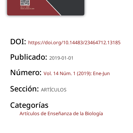
DOI:
https://doi.org/10.14483/23464712.13185
Publicado:
2019-01-01
Número:
Vol. 14 Núm. 1 (2019): Ene-Jun
Sección:
ARTÍCULOS
Categorías
Artículos de Enseñanza de la Biología