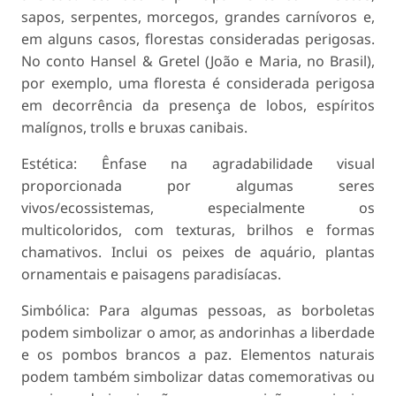
sapos, serpentes, morcegos, grandes carnívoros e,
em alguns casos, florestas consideradas perigosas.
No conto Hansel & Gretel (João e Maria, no Brasil),
por exemplo, uma floresta é considerada perigosa
em decorrência da presença de lobos, espíritos
malígnos, trolls e bruxas canibais.
Estética: Ênfase na agradabilidade visual
proporcionada por algumas seres
vivos/ecossistemas, especialmente os
multicoloridos, com texturas, brilhos e formas
chamativos. Inclui os peixes de aquário, plantas
ornamentais e paisagens paradisíacas.
Simbólica: Para algumas pessoas, as borboletas
podem simbolizar o amor, as andorinhas a liberdade
e os pombos brancos a paz. Elementos naturais
podem também simbolizar datas comemorativas ou