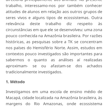
trabalho, interessamo-nos por também conhecer
atitudes de alunos em relação aos outros grupos de
seres vivos e alguns tipos de ecossistemas. Outra
relevância deste trabalho diz respeito às
circunstâncias em que ele se desenvolveu: uma zona
pouco conhecida na Amazônia brasileira. Por razões
históricas, as pesquisas sobre a TK se concentram
nos países do Hemisfério Norte. Assim, estudos em
contextos pouco investigados são importantes para
sabermos o quanto as análises aí realizadas
aproximam- se ou afastam-se dos achados
tradicionalmente investigados.
1. Método
Investigamos em uma escola de ensino médio de
Macapá, cidade localizada na Amazônia brasileira, às
margens do Rio Amazonas, onde ecossistema