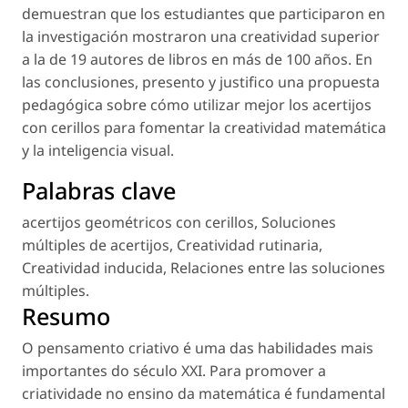
demuestran que los estudiantes que participaron en
la investigación mostraron una creatividad superior
a la de 19 autores de libros en más de 100 años. En
las conclusiones, presento y justifico una propuesta
pedagógica sobre cómo utilizar mejor los acertijos
con cerillos para fomentar la creatividad matemática
y la inteligencia visual.
Palabras clave
acertijos geométricos con cerillos
,
Soluciones
múltiples de acertijos
,
Creatividad rutinaria
,
Creatividad inducida
,
Relaciones entre las soluciones
múltiples
.
Resumo
O pensamento criativo é uma das habilidades mais
importantes do século XXI. Para promover a
criatividade no ensino da matemática é fundamental