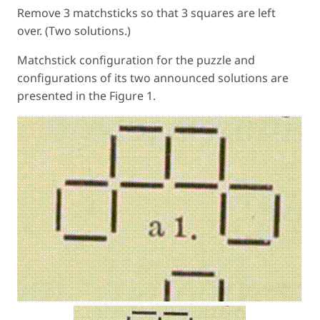
Remove 3 matchsticks so that 3 squares are left
over. (Two solutions.)
Matchstick configuration for the puzzle and
configurations of its two announced solutions are
presented in the Figure 1.