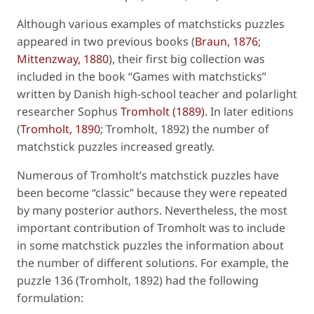
Although various examples of matchsticks puzzles
appeared in two previous books (
Braun, 1876
;
Mittenzway, 1880
), their first big collection was
included in the book “Games with matchsticks”
written by Danish high-school teacher and polarlight
researcher Sophus
Tromholt (1889)
. In later editions
(
Tromholt, 1890
; Tromholt, 1892) the number of
matchstick puzzles increased greatly.
Numerous of Tromholt’s matchstick puzzles have
been become “classic” because they were repeated
by many posterior authors. Nevertheless, the most
important contribution of Tromholt was to include
in some matchstick puzzles the information about
the number of different solutions. For example, the
puzzle 136 (Tromholt, 1892) had the following
formulation: