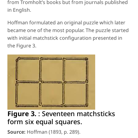
from Tromholt’s books but from journals published
in English.
Hoffman formulated an original puzzle which later
became one of the most popular. The puzzle started
with initial matchstick configuration presented in
the Figure 3.
Figure 3.
:
Seventeen matchsticks
form six equal squares.
Source:
Hoffman (1893, p. 289).