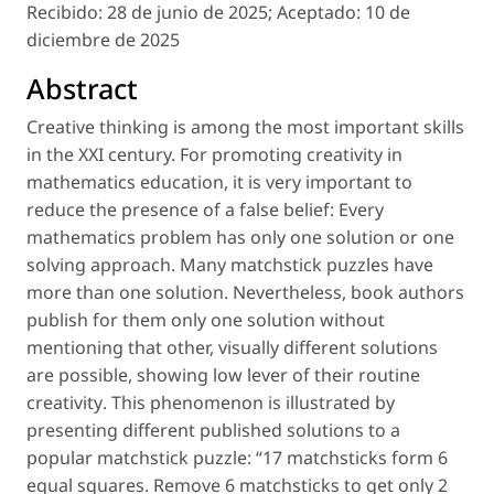
Recibido:
28 de junio de 2025;
Aceptado:
10 de
diciembre de 2025
Abstract
Creative thinking is among the most important skills
in the XXI century. For promoting creativity in
mathematics education, it is very important to
reduce the presence of a false belief: Every
mathematics problem has only one solution or one
solving approach. Many matchstick puzzles have
more than one solution. Nevertheless, book authors
publish for them only one solution without
mentioning that other, visually different solutions
are possible, showing low lever of their
routine
creativity
. This phenomenon is illustrated by
presenting different published solutions to a
popular matchstick puzzle: “17 matchsticks form 6
equal squares. Remove 6 matchsticks to get only 2