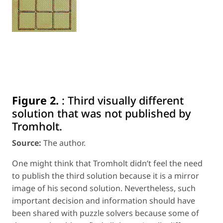
Figure 2.
:
Third visually different
solution that was not published by
Tromholt.
Source:
The author.
One might think that Tromholt didn’t feel the need
to publish the third solution because it is a mirror
image of his second solution. Nevertheless, such
important decision and information should have
been shared with puzzle solvers because some of