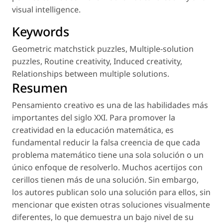
visual intelligence.
Keywords
Geometric matchstick puzzles
,
Multiple-solution
puzzles
,
Routine creativity
,
Induced creativity
,
Relationships between multiple solutions
.
Resumen
Pensamiento creativo es una de las habilidades más
importantes del siglo XXI. Para promover la
creatividad en la educación matemática, es
fundamental reducir la falsa creencia de que cada
problema matemático tiene una sola solución o un
único enfoque de resolverlo. Muchos acertijos con
cerillos tienen más de una solución. Sin embargo,
los autores publican solo una solución para ellos, sin
mencionar que existen otras soluciones visualmente
diferentes, lo que demuestra un bajo nivel de su