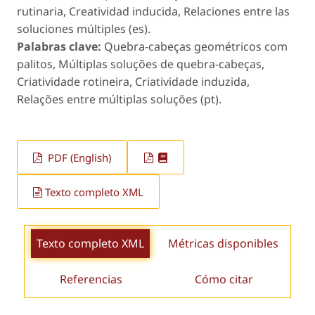
rutinaria, Creatividad inducida, Relaciones entre las
soluciones múltiples (es).
Palabras clave:
Quebra-cabeças geométricos com
palitos, Múltiplas soluções de quebra-cabeças,
Criatividade rotineira, Criatividade induzida,
Relações entre múltiplas soluções (pt).
PDF (English)
Texto completo XML
Texto completo XML
Métricas disponibles
Referencias
Cómo citar