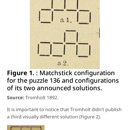
Figure 1.
:
Matchstick configuration
for the puzzle 136 and configurations
of its two announced solutions.
Source:
Tromholt 1892.
It is important to notice that Tromholt didn’t publish
a third visually different solution (Figure 2).