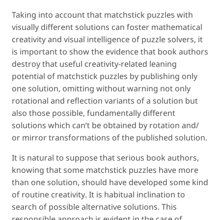
Taking into account that matchstick puzzles with
visually different solutions can foster mathematical
creativity and visual intelligence of puzzle solvers, it
is important to show the evidence that book authors
destroy that useful creativity-related leaning
potential of matchstick puzzles by publishing only
one solution, omitting without warning not only
rotational and reflection variants of a solution but
also those possible, fundamentally different
solutions which can’t be obtained by rotation and/
or mirror transformations of the published solution.
It is natural to suppose that serious book authors,
knowing that some matchstick puzzles have more
than one solution, should have developed some kind
of
routine creativity
. It is habitual inclination to
search of possible alternative solutions. This
responsible approach is evident in the case of