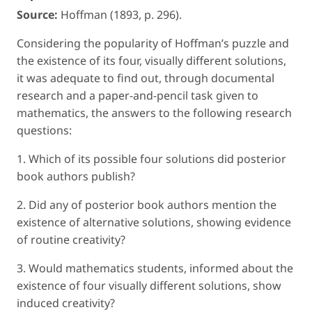
Source:
Hoffman (1893, p. 296).
Considering the popularity of Hoffman’s puzzle and
the existence of its four, visually different solutions,
it was adequate to find out, through documental
research and a paper-and-pencil task given to
mathematics, the answers to the following research
questions:
1. Which of its possible four solutions did posterior
book authors publish?
2. Did any of posterior book authors mention the
existence of alternative solutions, showing evidence
of routine creativity?
3. Would mathematics students, informed about the
existence of four visually different solutions, show
induced creativity
?