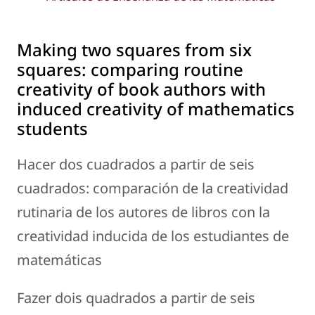
Making two squares from six
squares: comparing routine
creativity of book authors with
induced creativity of mathematics
students
Hacer dos cuadrados a partir de seis
cuadrados: comparación de la creatividad
rutinaria de los autores de libros con la
creatividad inducida de los estudiantes de
matemáticas
Fazer dois quadrados a partir de seis