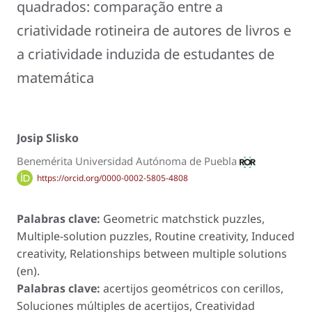
quadrados: comparação entre a
criatividade rotineira de autores de livros e
a criatividade induzida de estudantes de
matemática
Josip Slisko
Benemérita Universidad Autónoma de Puebla
https://orcid.org/0000-0002-5805-4808
Palabras clave:
Geometric matchstick puzzles,
Multiple-solution puzzles, Routine creativity, Induced
creativity, Relationships between multiple solutions
(en).
Palabras clave:
acertijos geométricos con cerillos,
Soluciones múltiples de acertijos, Creatividad