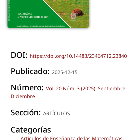
DOI:
https://doi.org/10.14483/23464712.23840
Publicado:
2025-12-15
Número:
Vol. 20 Núm. 3 (2025): Septiembre -
Diciembre
Sección:
ARTÍCULOS
Categorías
Artículos de Enseñanza de las Matemáticas