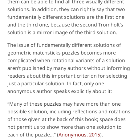
them can be able to find all three visually different
solutions. In addition, they can rightly say that two
fundamentally different solutions are the first one
and the third one, because the second Tromholt’s
solution is a mirror image of the third solution.
The issue of fundamentally different solutions of
geometric matchsticks puzzles becomes more
complicated when rotational variants of a solution
aren’t published by many authors without informing
readers about this important criterion for selecting
just a particular solution. In fact, only one
anonymous author speaks explicitly about it:
“Many of these puzzles may have more than one
possible solution, including reflections and rotations
of those given at the back of this book; space does
not permit us to show more than one solution to
each of the puzzle…” (
Anonymous, 2015
).