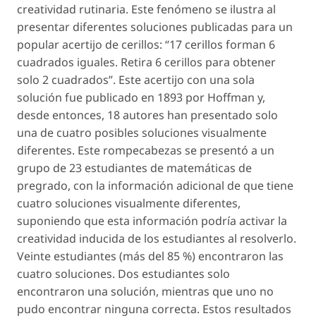
creatividad rutinaria
. Este fenómeno se ilustra al
presentar diferentes soluciones publicadas para un
popular acertijo de cerillos: “17 cerillos forman 6
cuadrados iguales. Retira 6 cerillos para obtener
solo 2 cuadrados”. Este acertijo con una sola
solución fue publicado en 1893 por Hoffman y,
desde entonces, 18 autores han presentado solo
una de cuatro posibles soluciones visualmente
diferentes. Este rompecabezas se presentó a un
grupo de 23 estudiantes de matemáticas de
pregrado, con la información adicional de que tiene
cuatro soluciones visualmente diferentes,
suponiendo que esta información podría activar la
creatividad inducida
de los estudiantes al resolverlo.
Veinte estudiantes (más del 85 %) encontraron las
cuatro soluciones. Dos estudiantes solo
encontraron una solución, mientras que uno no
pudo encontrar ninguna correcta. Estos resultados