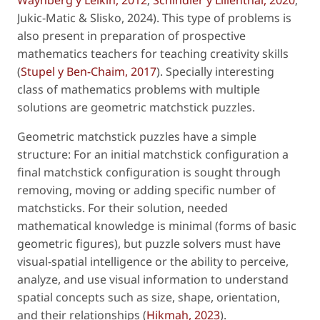
Jukic-Matic & Slisko, 2024). This type of problems is
also present in preparation of prospective
mathematics teachers for teaching creativity skills
(
Stupel y Ben-Chaim, 2017
). Specially interesting
class of mathematics problems with multiple
solutions are geometric matchstick puzzles.
Geometric matchstick puzzles have a simple
structure: For an initial matchstick configuration a
final matchstick configuration is sought through
removing, moving or adding specific number of
matchsticks. For their solution, needed
mathematical knowledge is minimal (forms of basic
geometric figures), but puzzle solvers must have
visual-spatial intelligence or the ability to perceive,
analyze, and use visual information to understand
spatial concepts such as size, shape, orientation,
and their relationships (
Hikmah, 2023
).