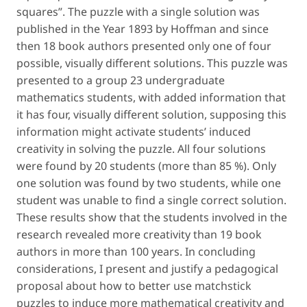
squares”. The puzzle with a single solution was
published in the Year 1893 by Hoffman and since
then 18 book authors presented only one of four
possible, visually different solutions. This puzzle was
presented to a group 23 undergraduate
mathematics students, with added information that
it has four, visually different solution, supposing this
information might activate students’
induced
creativity
in solving the puzzle. All four solutions
were found by 20 students (more than 85 %). Only
one solution was found by two students, while one
student was unable to find a single correct solution.
These results show that the students involved in the
research revealed more creativity than 19 book
authors in more than 100 years. In concluding
considerations, I present and justify a pedagogical
proposal about how to better use matchstick
puzzles to induce more mathematical creativity and