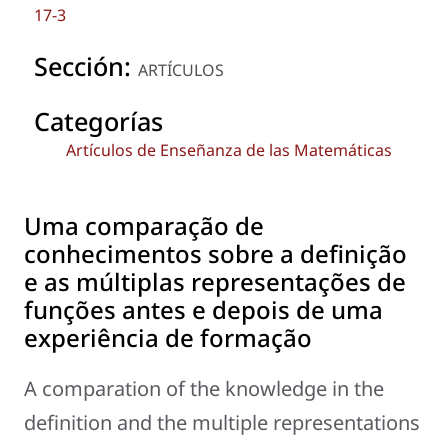
17-3
Sección:
ARTÍCULOS
Categorías
Artículos de Enseñanza de las Matemáticas
Uma comparação de
conhecimentos sobre a definição
e as múltiplas representações de
funções antes e depois de uma
experiência de formação
A comparation of the knowledge in the
definition and the multiple representations