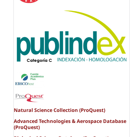
Natural Science Collection (ProQuest)
Advanced Technologies & Aerospace Database
(ProQuest)