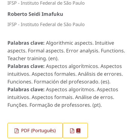
IFSP - Instituto Federal de São Paulo
Roberto Seidi Imafuku
IFSP - Instituto Federal de São Paulo
Palabras clave:
Algorithmic aspects. Intuitive
aspects. Formal aspects. Error analysis. Functions.
Teacher training. (en).
Palabras clave:
Aspectos algorítmicos. Aspectos
intuitivos. Aspectos formales. Análisis de errores.
Funciones. Formación del profesorado. (es).
Palabras clave:
Aspectos algoritmos. Aspectos
intuitivos. Aspectos formais. Análise de erros.
Funções. Formação de professores. (pt).
PDF (Português)