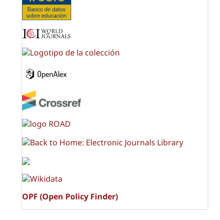
OPF (Open Policy Finder)