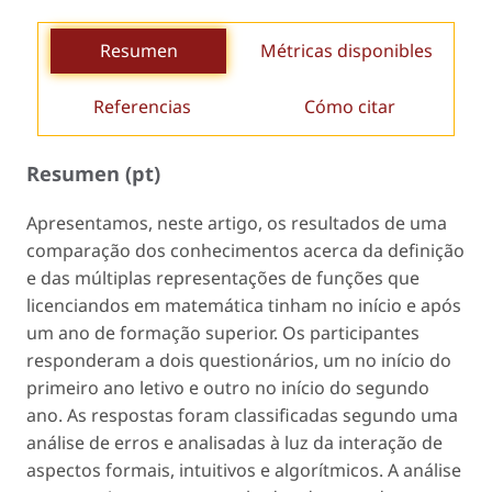
Resumen
Métricas disponibles
Referencias
Cómo citar
Resumen (pt)
Apresentamos, neste artigo, os resultados de uma
comparação dos conhecimentos acerca da definição
e das múltiplas representações de funções que
licenciandos em matemática tinham no início e após
um ano de formação superior. Os participantes
responderam a dois questionários, um no início do
primeiro ano letivo e outro no início do segundo
ano. As respostas foram classificadas segundo uma
análise de erros e analisadas à luz da interação de
aspectos formais, intuitivos e algorítmicos. A análise