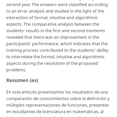
second year. The answers were classified according
to an error analysis and studied in the light of the
interaction of formal, intuitive and algorithmic
aspects. The comparative analysis between the
students' results in the first and second moments
revealed that there was an improvement in the
participants' performance, which indicates that the
training process contributed to the students' ability
to interrelate the formal, intuitive and algorithmic
aspects during the resolution of the proposed
problems.
Resumen (es)
En este artículo presentamos los resultados de una
comparación de conocimientos sobre la definición y
múltiples representaciones de funciones, presentes
en estudiantes de licenciatura en matemáticas, al