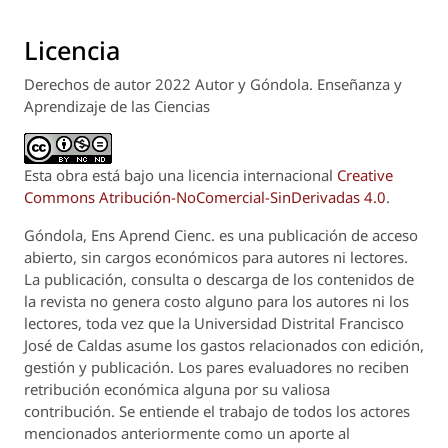
Licencia
Derechos de autor 2022 Autor y Góndola. Enseñanza y
Aprendizaje de las Ciencias
Esta obra está bajo una licencia internacional
Creative
Commons Atribución-NoComercial-SinDerivadas 4.0
.
Góndola, Ens Aprend Cienc.
es una publicación de acceso
abierto, sin cargos económicos para autores ni lectores.
La publicación, consulta o descarga de los contenidos de
la revista no genera costo alguno para los autores ni los
lectores, toda vez que la Universidad Distrital Francisco
José de Caldas asume los gastos relacionados con edición,
gestión y publicación. Los pares evaluadores no reciben
retribución económica alguna por su valiosa
contribución. Se entiende el trabajo de todos los actores
mencionados anteriormente como un aporte al