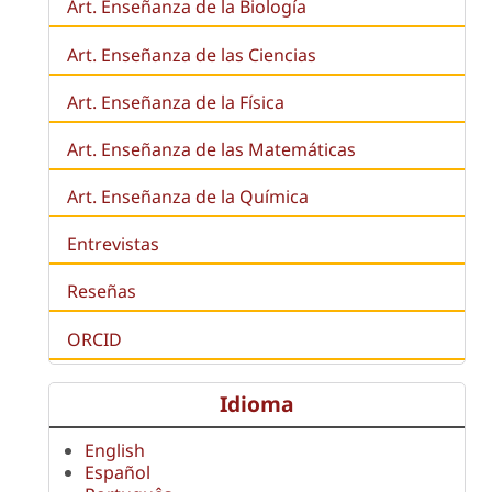
Art. Enseñanza de la
Biología
Art. Enseñanza de las Ciencias
Art. Enseñanza de la Física
Art. Enseñanza de las Matemáticas
Art. Enseñanza de la Química
Entrevistas
Reseñas
ORCID
Idioma
English
Español