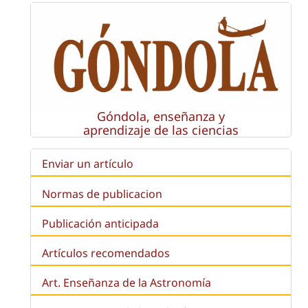
Góndola, enseñanza y
aprendizaje de las ciencias
Enviar un artículo
Normas de publicacion
Publicación anticipada
Artículos recomendados
Art. Enseñanza de la Astronomía