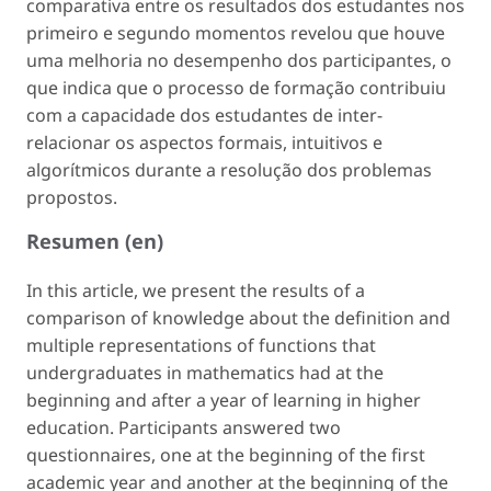
comparativa entre os resultados dos estudantes nos
primeiro e segundo momentos revelou que houve
uma melhoria no desempenho dos participantes, o
que indica que o processo de formação contribuiu
com a capacidade dos estudantes de inter-
relacionar os aspectos formais, intuitivos e
algorítmicos durante a resolução dos problemas
propostos.
Resumen (en)
In this article, we present the results of a
comparison of knowledge about the definition and
multiple representations of functions that
undergraduates in mathematics had at the
beginning and after a year of learning in higher
education. Participants answered two
questionnaires, one at the beginning of the first
academic year and another at the beginning of the