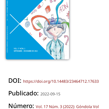
DOI:
https://doi.org/10.14483/23464712.17633
Publicado:
2022-09-15
Número:
Vol. 17 Núm. 3 (2022): Góndola Vol