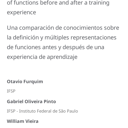
of functions before and after a training
experience
Una comparación de conocimientos sobre
la definición y múltiples representaciones
de funciones antes y después de una
experiencia de aprendizaje
Otavio Furquim
IFSP
Gabriel Oliveira Pinto
IFSP - Instituto Federal de São Paulo
William Vieira