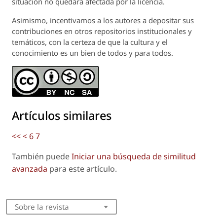
situación no quedará afectada por la licencia.
Asimismo, incentivamos a los autores a depositar sus
contribuciones en otros repositorios institucionales y
temáticos, con la certeza de que la cultura y el
conocimiento es un bien de todos y para todos.
Artículos similares
<<
<
6
7
También puede
Iniciar una búsqueda de similitud
avanzada
para este artículo.
Sobre la revista