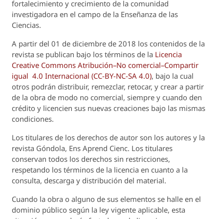
fortalecimiento y crecimiento de la comunidad
investigadora en el campo de la Enseñanza de las
Ciencias.
A partir del 01 de diciembre de 2018 los contenidos de la
revista se publican bajo los términos de la
Licencia
Creative Commons Atribución–No comercial–Compartir
igual 4.0 Internacional (CC-BY-NC-SA 4.0)
, bajo la cual
otros podrán distribuir, remezclar, retocar, y crear a partir
de la obra de modo no comercial, siempre y cuando den
crédito y licencien sus nuevas creaciones bajo las mismas
condiciones.
Los titulares de los derechos de autor son los autores y la
revista
Góndola, Ens Aprend Cienc.
Los titulares
conservan todos los derechos sin restricciones,
respetando los términos de la licencia en cuanto a la
consulta, descarga y distribución del material.
Cuando la obra o alguno de sus elementos se halle en el
dominio público según la ley vigente aplicable, esta