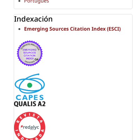
Português
Indexación
Emerging Sources Citation Index (ESCI)