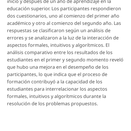
inicio y despues de un año de aprendizaje en la
educación superior. Los participantes respondieron
dos cuestionarios, uno al comienzo del primer año
académico y otro al comienzo del segundo año. Las
respuestas se clasificaron según un análisis de
errores y se analizaron a la luz de la interacción de
aspectos formales, intuitivos y algorítmicos. El
análisis comparativo entre los resultados de los
estudiantes en el primer y segundo momento reveló
que hubo una mejora en el desempeño de los
participantes, lo que indica que el proceso de
formación contribuyó a la capacidad de los
estudiantes para interrelacionar los aspectos
formales, intuitivos y algorítmicos durante la
resolución de los problemas propuestos.