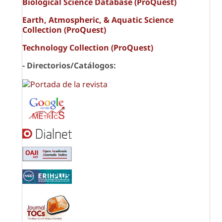
Biological Science Database (ProQuest)
Earth, Atmospheric, & Aquatic Science
Collection (ProQuest)
Technology Collection (ProQuest)
- Directorios/Catálogos: