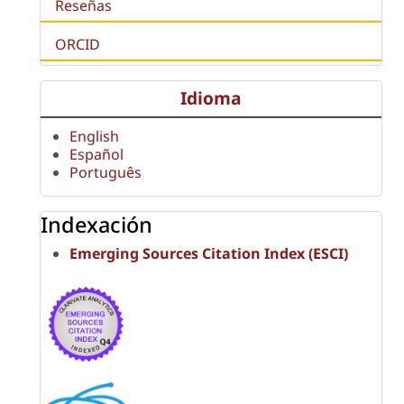
Reseñas
ORCID
Idioma
English
Español
Português
Indexación
Emerging Sources Citation Index (ESCI)