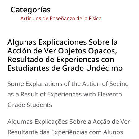
Categorías
Artículos de Enseñanza de la Física
Algunas Explicaciones Sobre la
Acción de Ver Objetos Opacos,
Resultado de Experiencas con
Estudiantes de Grado Undécimo
Some Explanations of the Action of Seeing
as a Result of Experiences with Eleventh
Grade Students
Algumas Explicações Sobre a Acção de Ver
Resultante das Experiências com Alunos