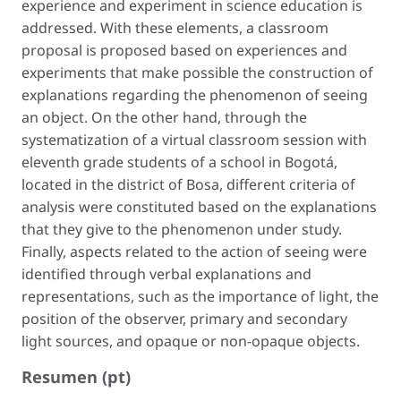
experience and experiment in science education is
addressed. With these elements, a classroom
proposal is proposed based on experiences and
experiments that make possible the construction of
explanations regarding the phenomenon of seeing
an object. On the other hand, through the
systematization of a virtual classroom session with
eleventh grade students of a school in Bogotá,
located in the district of Bosa, different criteria of
analysis were constituted based on the explanations
that they give to the phenomenon under study.
Finally, aspects related to the action of seeing were
identified through verbal explanations and
representations, such as the importance of light, the
position of the observer, primary and secondary
light sources, and opaque or non-opaque objects.
Resumen (pt)