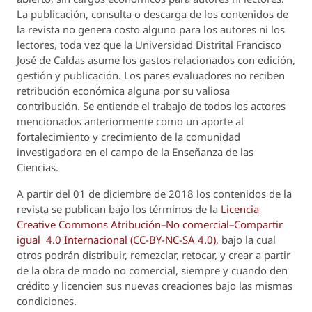
La publicación, consulta o descarga de los contenidos de
la revista no genera costo alguno para los autores ni los
lectores, toda vez que la Universidad Distrital Francisco
José de Caldas asume los gastos relacionados con edición,
gestión y publicación. Los pares evaluadores no reciben
retribución económica alguna por su valiosa
contribución. Se entiende el trabajo de todos los actores
mencionados anteriormente como un aporte al
fortalecimiento y crecimiento de la comunidad
investigadora en el campo de la Enseñanza de las
Ciencias.
A partir del 01 de diciembre de 2018 los contenidos de la
revista se publican bajo los términos de la
Licencia
Creative Commons Atribución–No comercial–Compartir
igual 4.0 Internacional (CC-BY-NC-SA 4.0)
, bajo la cual
otros podrán distribuir, remezclar, retocar, y crear a partir
de la obra de modo no comercial, siempre y cuando den
crédito y licencien sus nuevas creaciones bajo las mismas
condiciones.