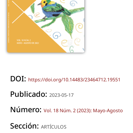
DOI:
https://doi.org/10.14483/23464712.19551
Publicado:
2023-05-17
Número:
Vol. 18 Núm. 2 (2023): Mayo-Agosto
Sección:
ARTÍCULOS