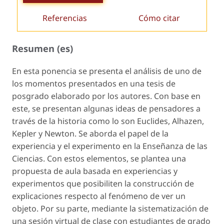
Referencias
Cómo citar
Resumen (es)
En esta ponencia se presenta el análisis de uno de
los momentos presentados en una tesis de
posgrado elaborado por los autores. Con base en
este, se presentan algunas ideas de pensadores a
través de la historia como lo son Euclides, Alhazen,
Kepler y Newton. Se aborda el papel de la
experiencia y el experimento en la Enseñanza de las
Ciencias. Con estos elementos, se plantea una
propuesta de aula basada en experiencias y
experimentos que posibiliten la construcción de
explicaciones respecto al fenómeno de ver un
objeto. Por su parte, mediante la sistematización de
una sesión virtual de clase con estudiantes de grado