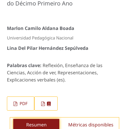
do Décimo Primeiro Ano
Marlon Camilo Aldana Boada
Universidad Pedagógica Nacional
Lina Del Pilar Hernández Sepúlveda
Palabras clave:
Reflexión, Enseñanza de las
Ciencias, Acción de ver, Representaciones,
Explicaciones verbales (es).
PDF
Resumen
Métricas disponibles