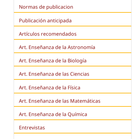
Normas de publicacion
Publicación anticipada
Artículos recomendados
Art. Enseñanza de la Astronomía
Art. Enseñanza de la
Biología
Art. Enseñanza de las Ciencias
Art. Enseñanza de la Física
Art. Enseñanza de las Matemáticas
Art. Enseñanza de la Química
Entrevistas