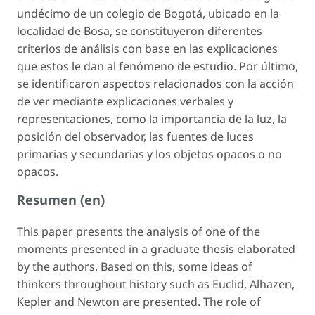
undécimo de un colegio de Bogotá, ubicado en la
localidad de Bosa, se constituyeron diferentes
criterios de análisis con base en las explicaciones
que estos le dan al fenómeno de estudio. Por último,
se identificaron aspectos relacionados con la acción
de ver mediante explicaciones verbales y
representaciones, como la importancia de la luz, la
posición del observador, las fuentes de luces
primarias y secundarias y los objetos opacos o no
opacos.
Resumen (en)
This paper presents the analysis of one of the
moments presented in a graduate thesis elaborated
by the authors. Based on this, some ideas of
thinkers throughout history such as Euclid, Alhazen,
Kepler and Newton are presented. The role of