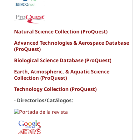
Natural Science Collection (ProQuest)
Advanced Technologies & Aerospace Database
(ProQuest)
Biological Science Database (ProQuest)
Earth, Atmospheric, & Aquatic Science
Collection (ProQuest)
Technology Collection (ProQuest)
- Directorios/Catálogos: