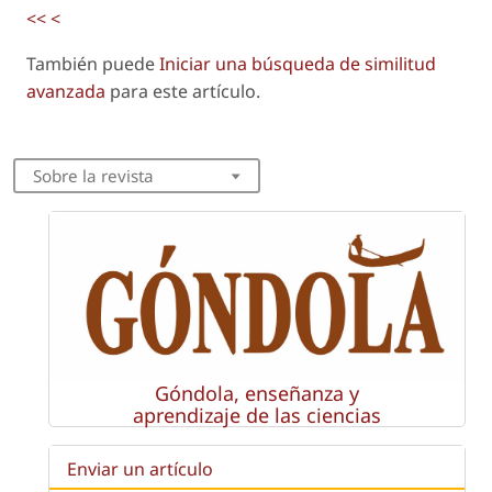
<<
<
También puede
Iniciar una búsqueda de similitud
avanzada
para este artículo.
Sobre la revista
Góndola, enseñanza y
aprendizaje de las ciencias
Enviar un artículo