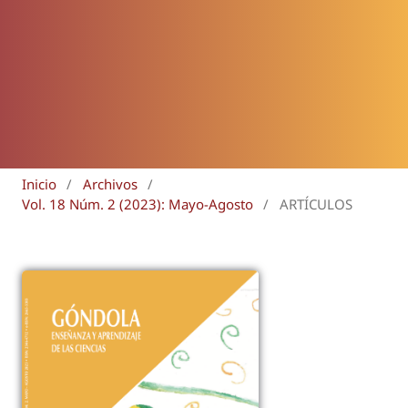
Inicio
/
Archivos
/
Vol. 18 Núm. 2 (2023): Mayo-Agosto
/
ARTÍCULOS