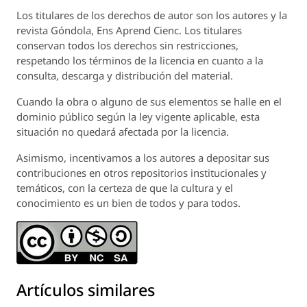
Los titulares de los derechos de autor son los autores y la
revista
Góndola, Ens Aprend Cienc.
Los titulares
conservan todos los derechos sin restricciones,
respetando los términos de la licencia en cuanto a la
consulta, descarga y distribución del material.
Cuando la obra o alguno de sus elementos se halle en el
dominio público según la ley vigente aplicable, esta
situación no quedará afectada por la licencia.
Asimismo, incentivamos a los autores a depositar sus
contribuciones en otros repositorios institucionales y
temáticos, con la certeza de que la cultura y el
conocimiento es un bien de todos y para todos.
Artículos similares