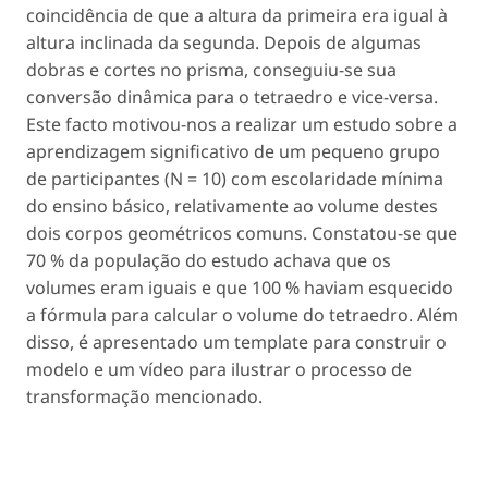
coincidência de que a altura da primeira era igual à
altura inclinada da segunda. Depois de algumas
dobras e cortes no prisma, conseguiu-se sua
conversão dinâmica para o tetraedro e vice-versa.
Este facto motivou-nos a realizar um estudo sobre a
aprendizagem significativo de um pequeno grupo
de participantes (N = 10) com escolaridade mínima
do ensino básico, relativamente ao volume destes
dois corpos geométricos comuns. Constatou-se que
70 % da população do estudo achava que os
volumes eram iguais e que 100 % haviam esquecido
a fórmula para calcular o volume do tetraedro. Além
disso, é apresentado um template para construir o
modelo e um vídeo para ilustrar o processo de
transformação mencionado.