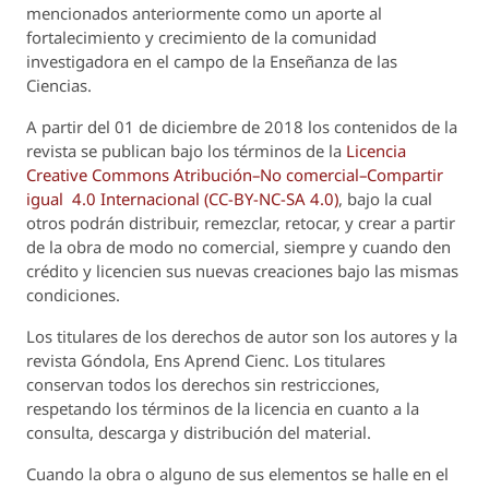
mencionados anteriormente como un aporte al
fortalecimiento y crecimiento de la comunidad
investigadora en el campo de la Enseñanza de las
Ciencias.
A partir del 01 de diciembre de 2018 los contenidos de la
revista se publican bajo los términos de la
Licencia
Creative Commons Atribución–No comercial–Compartir
igual 4.0 Internacional (CC-BY-NC-SA 4.0)
, bajo la cual
otros podrán distribuir, remezclar, retocar, y crear a partir
de la obra de modo no comercial, siempre y cuando den
crédito y licencien sus nuevas creaciones bajo las mismas
condiciones.
Los titulares de los derechos de autor son los autores y la
revista
Góndola, Ens Aprend Cienc.
Los titulares
conservan todos los derechos sin restricciones,
respetando los términos de la licencia en cuanto a la
consulta, descarga y distribución del material.
Cuando la obra o alguno de sus elementos se halle en el