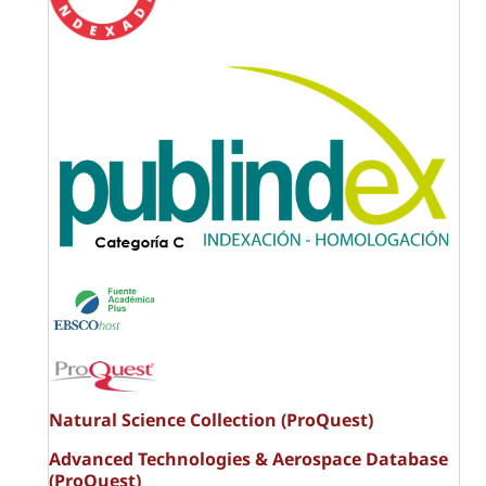
Natural Science Collection (ProQuest)
Advanced Technologies & Aerospace Database
(ProQuest)