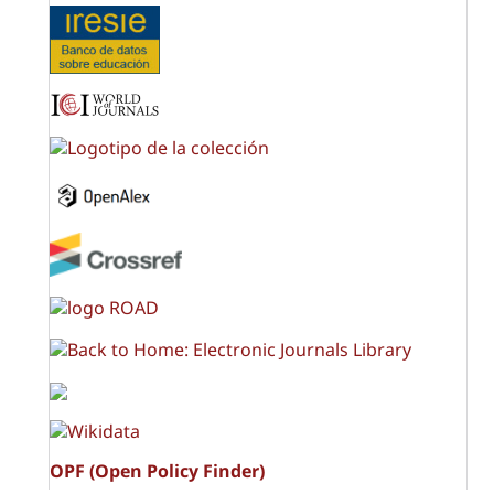
OPF (Open Policy Finder)