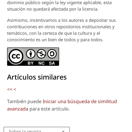
dominio público según la ley vigente aplicable, esta
situación no quedará afectada por la licencia.
Asimismo, incentivamos a los autores a depositar sus
contribuciones en otros repositorios institucionales y
temáticos, con la certeza de que la cultura y el
conocimiento es un bien de todos y para todos.
Artículos similares
<<
<
También puede
Iniciar una búsqueda de similitud
avanzada
para este artículo.
Sobre la revista