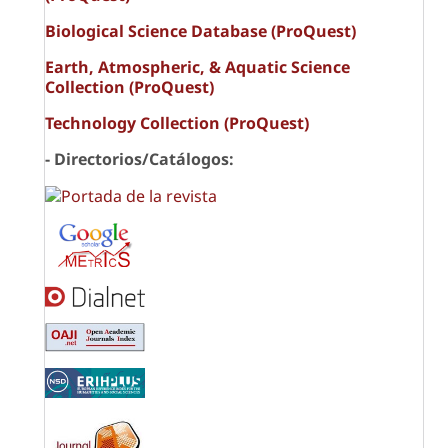
Biological Science Database (ProQuest)
Earth, Atmospheric, & Aquatic Science
Collection (ProQuest)
Technology Collection (ProQuest)
- Directorios/Catálogos: