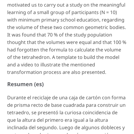
motivated us to carry out a study on the meaningful
learning of a small group of participants (N = 10)
with minimum primary school education, regarding
the volume of these two common geometric bodies.
It was found that 70 % of the study population
thought that the volumes were equal and that 100 %
had forgotten the formula to calculate the volume
of the tetrahedron. A template to build the model
and a video to illustrate the mentioned
transformation process are also presented.
Resumen (es)
Durante el reciclaje de una caja de cartón con forma
de prisma recto de base cuadrada para construir un
tetraedro, se presentó la curiosa coincidencia de
que la altura del primero era igual a la altura
inclinada del segundo. Luego de algunos dobleces y