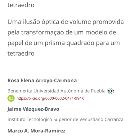
tetraedro
Uma ilusão óptica de volume promovida
pela transformaçao de um modelo de
papel de um prisma quadrado para um
tetraedro
Rosa Elena Arroyo-Carmona
Benemérita Universidad Autónoma de Puebla
https://orcid.org/0000-0002-0471-994X
Jaime Vázquez-Bravo
Instituto Tecnológico Superior de Venustiano Carranza
Marco A. Mora-Ramírez