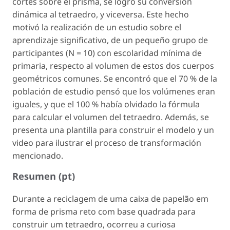
cortes sobre el prisma, se logró su conversión
dinámica al tetraedro, y viceversa. Este hecho
motivó la realización de un estudio sobre el
aprendizaje significativo, de un pequeño grupo de
participantes (N = 10) con escolaridad mínima de
primaria, respecto al volumen de estos dos cuerpos
geométricos comunes. Se encontró que el 70 % de la
población de estudio pensó que los volúmenes eran
iguales, y que el 100 % había olvidado la fórmula
para calcular el volumen del tetraedro. Además, se
presenta una plantilla para construir el modelo y un
video para ilustrar el proceso de transformación
mencionado.
Resumen (pt)
Durante a reciclagem de uma caixa de papelão em
forma de prisma reto com base quadrada para
construir um tetraedro, ocorreu a curiosa