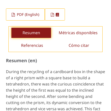
PDF (English)
Resumen
Métricas disponibles
Referencias
Cómo citar
Resumen (en)
During the recycling of a cardboard box in the shape
of a right prism with a square base to build a
tetrahedron, there was the curious coincidence that
the height of the first was equal to the inclined
height of the second. After some bending and
cutting on the prism, its dynamic conversion to the
tetrahedron and vice versa was achieved. This fact