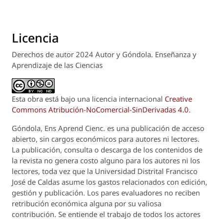
Licencia
Derechos de autor 2024 Autor y Góndola. Enseñanza y
Aprendizaje de las Ciencias
Esta obra está bajo una licencia internacional
Creative
Commons Atribución-NoComercial-SinDerivadas 4.0
.
Góndola, Ens Aprend Cienc.
es una publicación de acceso
abierto, sin cargos económicos para autores ni lectores.
La publicación, consulta o descarga de los contenidos de
la revista no genera costo alguno para los autores ni los
lectores, toda vez que la Universidad Distrital Francisco
José de Caldas asume los gastos relacionados con edición,
gestión y publicación. Los pares evaluadores no reciben
retribución económica alguna por su valiosa
contribución. Se entiende el trabajo de todos los actores