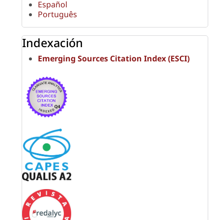
Español
Português
Indexación
Emerging Sources Citation Index (ESCI)