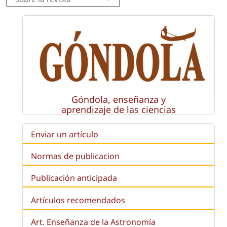
Góndola, enseñanza y
aprendizaje de las ciencias
Enviar un artículo
Normas de publicacion
Publicación anticipada
Artículos recomendados
Art. Enseñanza de la Astronomía