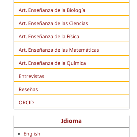
Art. Enseñanza de la
Biología
Art. Enseñanza de las Ciencias
Art. Enseñanza de la Física
Art. Enseñanza de las Matemáticas
Art. Enseñanza de la Química
Entrevistas
Reseñas
ORCID
Idioma
English