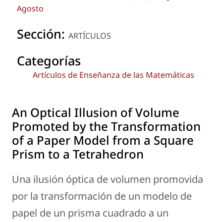
Agosto
Sección:
ARTÍCULOS
Categorías
Artículos de Enseñanza de las Matemáticas
An Optical Illusion of Volume
Promoted by the Transformation
of a Paper Model from a Square
Prism to a Tetrahedron
Una ilusión óptica de volumen promovida
por la transformación de un modelo de
papel de un prisma cuadrado a un