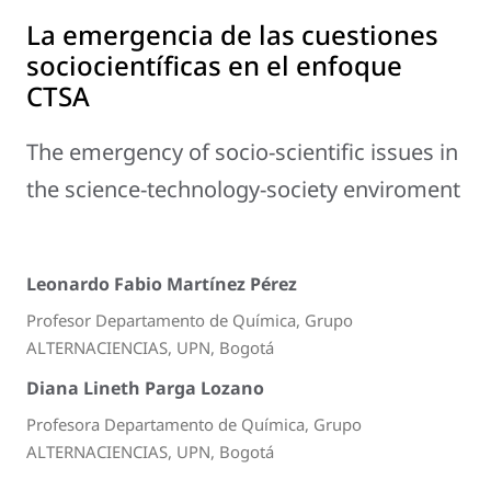
La emergencia de las cuestiones
sociocientíficas en el enfoque
CTSA
The emergency of socio-scientific issues in
the science-technology-society enviroment
Leonardo Fabio Martínez Pérez
Profesor Departamento de Química, Grupo
ALTERNACIENCIAS, UPN, Bogotá
Diana Lineth Parga Lozano
Profesora Departamento de Química, Grupo
ALTERNACIENCIAS, UPN, Bogotá