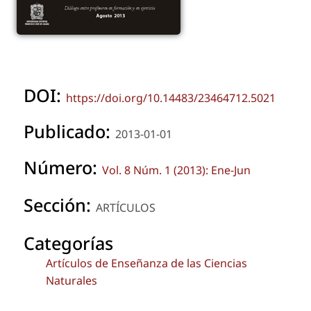
DOI:
https://doi.org/10.14483/23464712.5021
Publicado:
2013-01-01
Número:
Vol. 8 Núm. 1 (2013): Ene-Jun
Sección:
ARTÍCULOS
Categorías
Artículos de Enseñanza de las Ciencias
Naturales