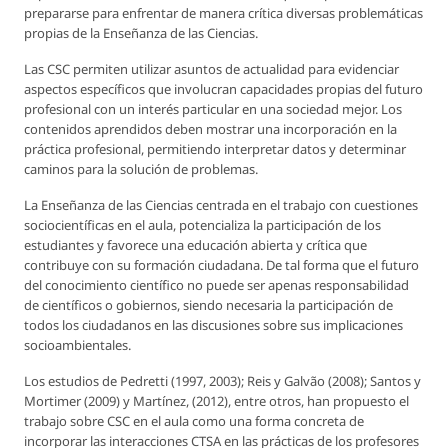
prepararse para enfrentar de manera crítica diversas problemáticas
propias de la Enseñanza de las Ciencias.
Las CSC permiten utilizar asuntos de actualidad para evidenciar
aspectos específicos que involucran capacidades propias del futuro
profesional con un interés particular en una sociedad mejor. Los
contenidos aprendidos deben mostrar una incorporación en la
práctica profesional, permitiendo interpretar datos y determinar
caminos para la solución de problemas.
La Enseñanza de las Ciencias centrada en el trabajo con cuestiones
sociocientíficas en el aula, potencializa la participación de los
estudiantes y favorece una educación abierta y crítica que
contribuye con su formación ciudadana. De tal forma que el futuro
del conocimiento científico no puede ser apenas responsabilidad
de científicos o gobiernos, siendo necesaria la participación de
todos los ciudadanos en las discusiones sobre sus implicaciones
socioambientales.
Los estudios de Pedretti (1997, 2003); Reis y Galvão (2008); Santos y
Mortimer (2009) y Martínez, (2012), entre otros, han propuesto el
trabajo sobre CSC en el aula como una forma concreta de
incorporar las interacciones CTSA en las prácticas de los profesores