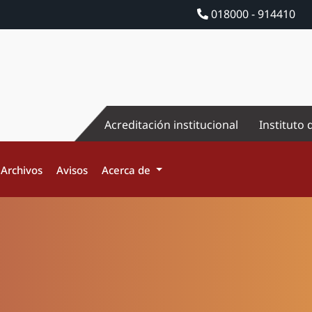
018000 - 914410
Acreditación institucional
Instituto 
Archivos
Avisos
Acerca de