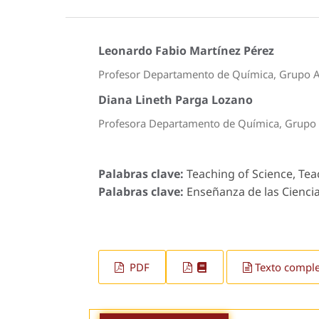
Leonardo Fabio Martínez Pérez
Profesor Departamento de Química, Grupo
Diana Lineth Parga Lozano
Profesora Departamento de Química, Grup
Palabras clave:
Teaching of Science, Tea
Palabras clave:
Enseñanza de las Ciencia
PDF
Texto compl