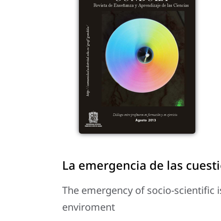
La emergencia de las cuesti
The emergency of socio-scientific 
enviroment