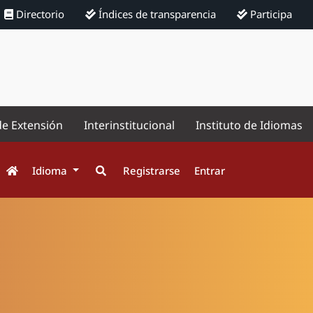
Directorio
Índices de transparencia
Participa
de Extensión
Interinstitucional
Instituto de Idiomas
Idioma
Registrarse
Entrar