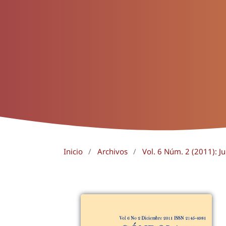
Inicio
/
Archivos
/
Vol. 6 Núm. 2 (2011): Ju