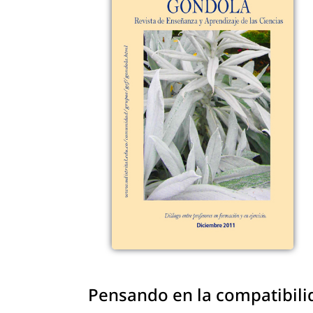
Pensando en la compatibilid