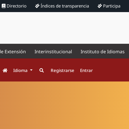
Directorio
Índices de transparencia
Participa
de Extensión
Interinstitucional
Instituto de Idiomas
Idioma
Registrarse
Entrar