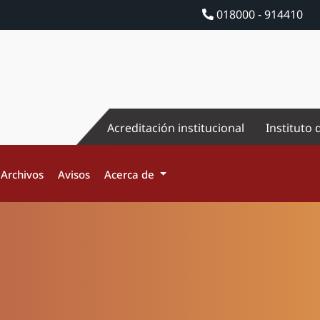
018000 - 914410
Acreditación institucional
Instituto 
Archivos
Avisos
Acerca de