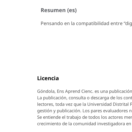
Resumen (es)
Pensando en la compatibilidad entre “di
Licencia
Góndola, Ens Aprend Cienc.
es una publicación
La publicación, consulta o descarga de los cont
lectores, toda vez que la Universidad Distrital
gestión y publicación. Los pares evaluadores n
Se entiende el trabajo de todos los actores m
crecimiento de la comunidad investigadora en 