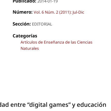
Publicado:
2014-01-19
Número:
Vol. 6 Núm. 2 (2011): Jul-Dic
Sección:
EDITORIAL
Categorías
Artículos de Enseñanza de las Ciencias
Naturales
ad entre “digital games” y educación