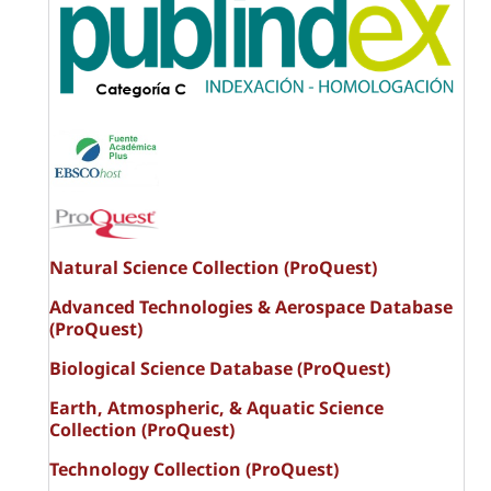
Natural Science Collection (ProQuest)
Advanced Technologies & Aerospace Database
(ProQuest)
Biological Science Database (ProQuest)
Earth, Atmospheric, & Aquatic Science
Collection (ProQuest)
Technology Collection (ProQuest)