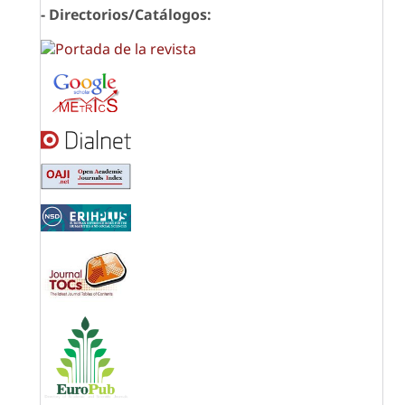
- Directorios/Catálogos: