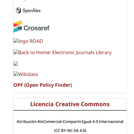
OPF (Open Policy Finder)
Licencia Creative Commons
Atribución-NoComercial-CompartirIgual 4.0 Internacional
(CC BY-NC-SA 4.0)