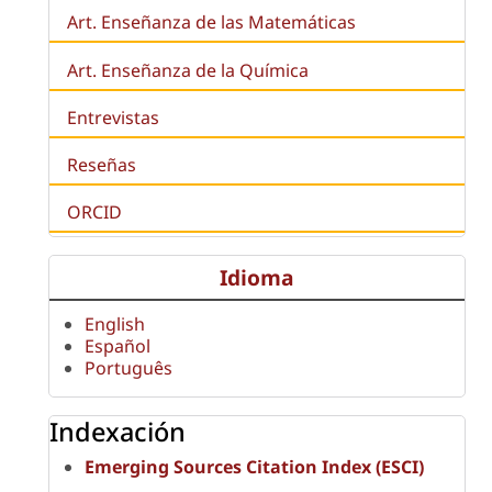
Art. Enseñanza de las Matemáticas
Art. Enseñanza de la Química
Entrevistas
Reseñas
ORCID
Idioma
English
Español
Português
Indexación
Emerging Sources Citation Index (ESCI)