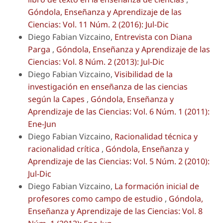
Góndola, Enseñanza y Aprendizaje de las
Ciencias: Vol. 11 Núm. 2 (2016): Jul-Dic
Diego Fabian Vizcaino,
Entrevista con Diana
Parga
,
Góndola, Enseñanza y Aprendizaje de las
Ciencias: Vol. 8 Núm. 2 (2013): Jul-Dic
Diego Fabian Vizcaino,
Visibilidad de la
investigación en enseñanza de las ciencias
según la Capes
,
Góndola, Enseñanza y
Aprendizaje de las Ciencias: Vol. 6 Núm. 1 (2011):
Ene-Jun
Diego Fabian Vizcaino,
Racionalidad técnica y
racionalidad crítica
,
Góndola, Enseñanza y
Aprendizaje de las Ciencias: Vol. 5 Núm. 2 (2010):
Jul-Dic
Diego Fabian Vizcaino,
La formación inicial de
profesores como campo de estudio
,
Góndola,
Enseñanza y Aprendizaje de las Ciencias: Vol. 8