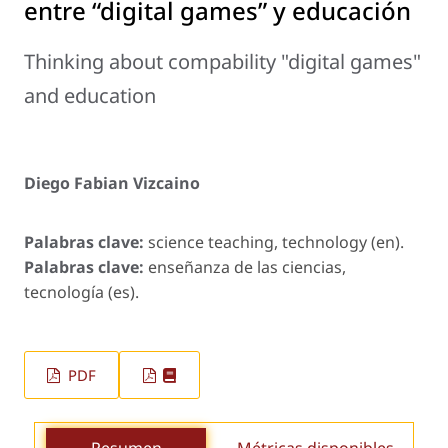
entre “digital games” y educación
Thinking about compability "digital games"
and education
Diego Fabian Vizcaino
Palabras clave:
science teaching, technology (en).
Palabras clave:
enseñanza de las ciencias,
tecnología (es).
PDF