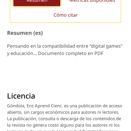
Resumen
Métricas disponibles
Cómo citar
Resumen (es)
Pensando en la compatibilidad entre “digital games”
y educación... Documento completo en PDF
Licencia
Góndola, Ens Aprend Cienc.
es una publicación de acceso
abierto, sin cargos económicos para autores ni lectores.
La publicación, consulta o descarga de los contenidos de
la revista no genera costo alguno para los autores ni los