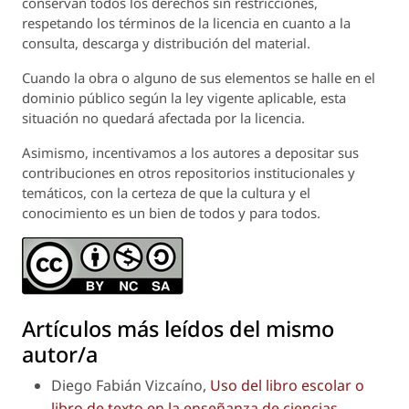
conservan todos los derechos sin restricciones,
respetando los términos de la licencia en cuanto a la
consulta, descarga y distribución del material.
Cuando la obra o alguno de sus elementos se halle en el
dominio público según la ley vigente aplicable, esta
situación no quedará afectada por la licencia.
Asimismo, incentivamos a los autores a depositar sus
contribuciones en otros repositorios institucionales y
temáticos, con la certeza de que la cultura y el
conocimiento es un bien de todos y para todos.
Artículos más leídos del mismo
autor/a
Diego Fabián Vizcaíno,
Uso del libro escolar o
libro de texto en la enseñanza de ciencias
,