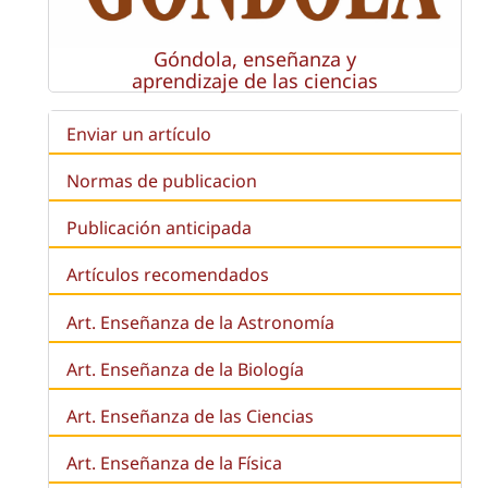
Góndola, enseñanza y
aprendizaje de las ciencias
Enviar un artículo
Normas de publicacion
Publicación anticipada
Artículos recomendados
Art. Enseñanza de la Astronomía
Art. Enseñanza de la
Biología
Art. Enseñanza de las Ciencias
Art. Enseñanza de la Física