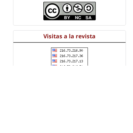
Visitas a la revista