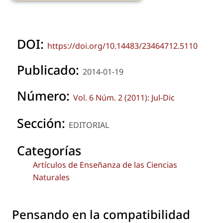
DOI:
https://doi.org/10.14483/23464712.5110
Publicado:
2014-01-19
Número:
Vol. 6 Núm. 2 (2011): Jul-Dic
Sección:
EDITORIAL
Categorías
Artículos de Enseñanza de las Ciencias
Naturales
Pensando en la compatibilidad