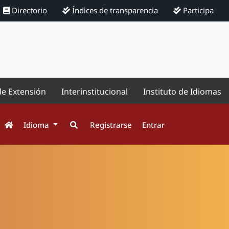
Directorio
Índices de transparencia
Participa
de Extensión
Interinstitucional
Instituto de Idiomas
Idioma
Registrarse
Entrar