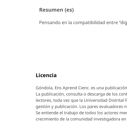
Resumen (es)
Pensando en la compatibilidad entre “di
Licencia
Góndola, Ens Aprend Cienc.
es una publicación
La publicación, consulta o descarga de los cont
lectores, toda vez que la Universidad Distrital
gestión y publicación. Los pares evaluadores n
Se entiende el trabajo de todos los actores m
crecimiento de la comunidad investigadora en 