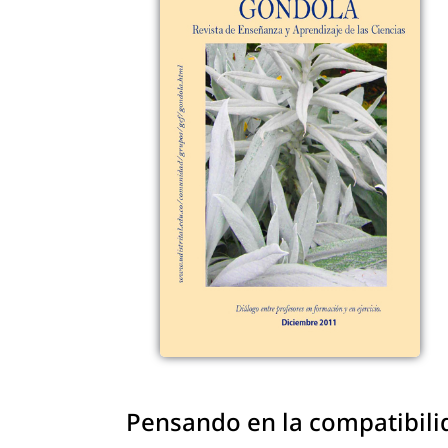
Pensando en la compatibilid