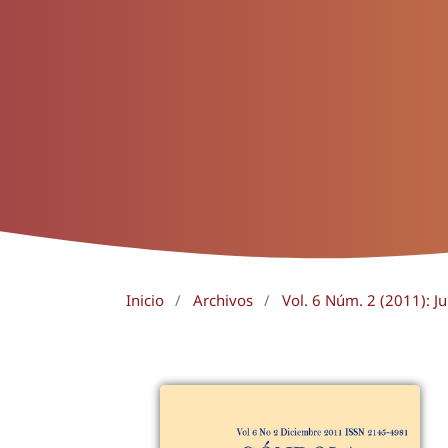
Inicio
/
Archivos
/
Vol. 6 Núm. 2 (2011): Ju