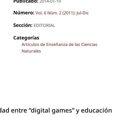
Publicado:
2014-01-19
Número:
Vol. 6 Núm. 2 (2011): Jul-Dic
Sección:
EDITORIAL
Categorías
Artículos de Enseñanza de las Ciencias
Naturales
ad entre “digital games” y educación