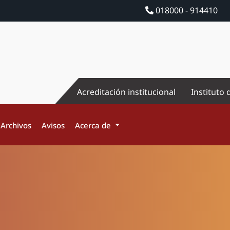
018000 - 914410
Acreditación institucional
Instituto 
Archivos
Avisos
Acerca de