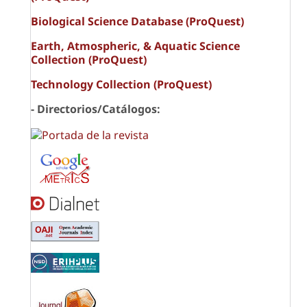
Biological Science Database (ProQuest)
Earth, Atmospheric, & Aquatic Science
Collection (ProQuest)
Technology Collection (ProQuest)
- Directorios/Catálogos: