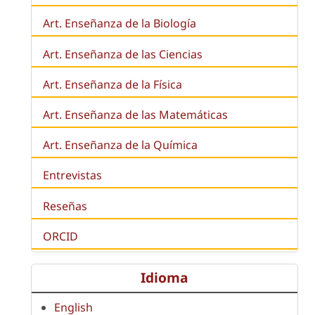
Art. Enseñanza de la
Biología
Art. Enseñanza de las Ciencias
Art. Enseñanza de la Física
Art. Enseñanza de las Matemáticas
Art. Enseñanza de la Química
Entrevistas
Reseñas
ORCID
Idioma
English