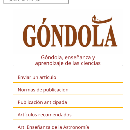
Góndola, enseñanza y
aprendizaje de las ciencias
Enviar un artículo
Normas de publicacion
Publicación anticipada
Artículos recomendados
Art. Enseñanza de la Astronomía