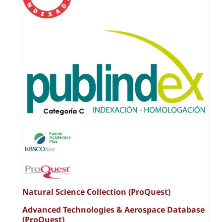
Natural Science Collection (ProQuest)
Advanced Technologies & Aerospace Database
(ProQuest)