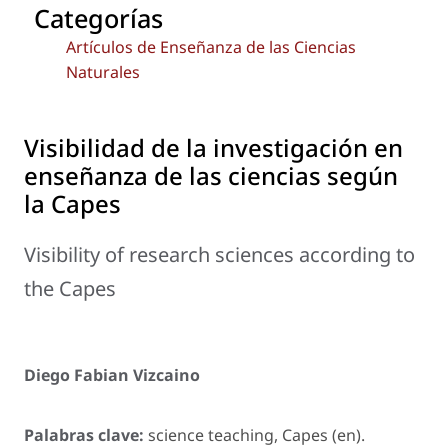
Categorías
Artículos de Enseñanza de las Ciencias
Naturales
Visibilidad de la investigación en
enseñanza de las ciencias según
la Capes
Visibility of research sciences according to
the Capes
Diego Fabian Vizcaino
Palabras clave:
science teaching, Capes (en).