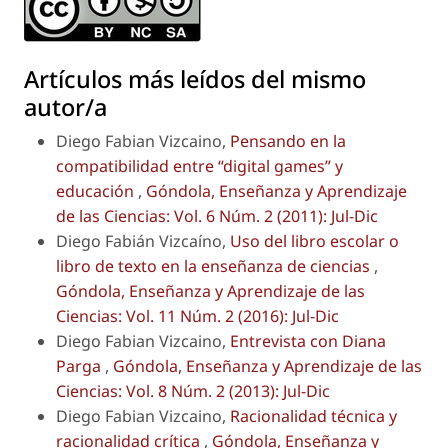
Artículos más leídos del mismo
autor/a
Diego Fabian Vizcaino,
Pensando en la
compatibilidad entre “digital games” y
educación
,
Góndola, Enseñanza y Aprendizaje
de las Ciencias: Vol. 6 Núm. 2 (2011): Jul-Dic
Diego Fabián Vizcaíno,
Uso del libro escolar o
libro de texto en la enseñanza de ciencias
,
Góndola, Enseñanza y Aprendizaje de las
Ciencias: Vol. 11 Núm. 2 (2016): Jul-Dic
Diego Fabian Vizcaino,
Entrevista con Diana
Parga
,
Góndola, Enseñanza y Aprendizaje de las
Ciencias: Vol. 8 Núm. 2 (2013): Jul-Dic
Diego Fabian Vizcaino,
Racionalidad técnica y
racionalidad crítica
,
Góndola, Enseñanza y