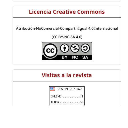
Licencia Creative Commons
Atribución-NoComercial-CompartirIgual 4.0 Internacional
(CC BY-NC-SA 4.0)
Visitas a la revista