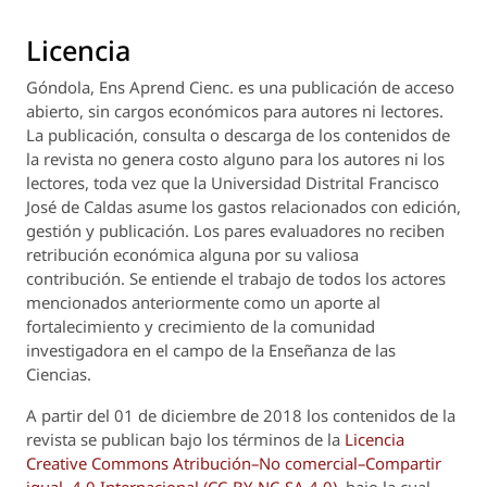
Licencia
Góndola, Ens Aprend Cienc.
es una publicación de acceso
abierto, sin cargos económicos para autores ni lectores.
La publicación, consulta o descarga de los contenidos de
la revista no genera costo alguno para los autores ni los
lectores, toda vez que la Universidad Distrital Francisco
José de Caldas asume los gastos relacionados con edición,
gestión y publicación. Los pares evaluadores no reciben
retribución económica alguna por su valiosa
contribución. Se entiende el trabajo de todos los actores
mencionados anteriormente como un aporte al
fortalecimiento y crecimiento de la comunidad
investigadora en el campo de la Enseñanza de las
Ciencias.
A partir del 01 de diciembre de 2018 los contenidos de la
revista se publican bajo los términos de la
Licencia
Creative Commons Atribución–No comercial–Compartir