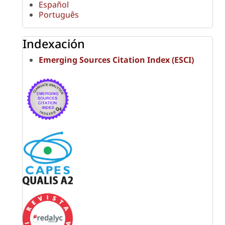
Español
Português
Indexación
Emerging Sources Citation Index (ESCI)