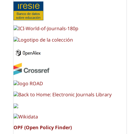
OPF (Open Policy Finder)