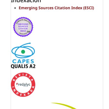
Indexación
Emerging Sources Citation Index (ESCI)