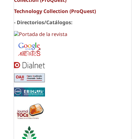
Technology Collection (ProQuest)
- Directorios/Catálogos: