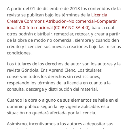
A partir del 01 de diciembre de 2018 los contenidos de la
revista se publican bajo los términos de la
Licencia
Creative Commons Atribución–No comercial–Compartir
igual 4.0 Internacional (CC-BY-NC-SA 4.0)
, bajo la cual
otros podrán distribuir, remezclar, retocar, y crear a partir
de la obra de modo no comercial, siempre y cuando den
crédito y licencien sus nuevas creaciones bajo las mismas
condiciones.
Los titulares de los derechos de autor son los autores y la
revista
Góndola, Ens Aprend Cienc.
Los titulares
conservan todos los derechos sin restricciones,
respetando los términos de la licencia en cuanto a la
consulta, descarga y distribución del material.
Cuando la obra o alguno de sus elementos se halle en el
dominio público según la ley vigente aplicable, esta
situación no quedará afectada por la licencia.
Asimismo, incentivamos a los autores a depositar sus