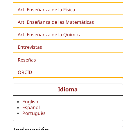
Art. Enseñanza de la Física
Art. Enseñanza de las Matemáticas
Art. Enseñanza de la Química
Entrevistas
Reseñas
ORCID
Idioma
English
Español
Português