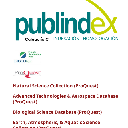
Natural Science Collection (ProQuest)
Advanced Technologies & Aerospace Database
(ProQuest)
Biological Science Database (ProQuest)
Earth, Atmospheric, & Aquatic Science
Collection (ProQuest)