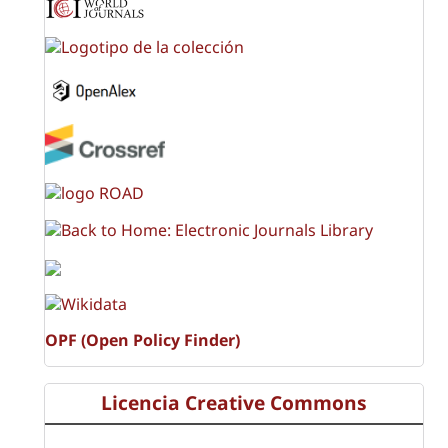
OPF (Open Policy Finder)
Licencia Creative Commons