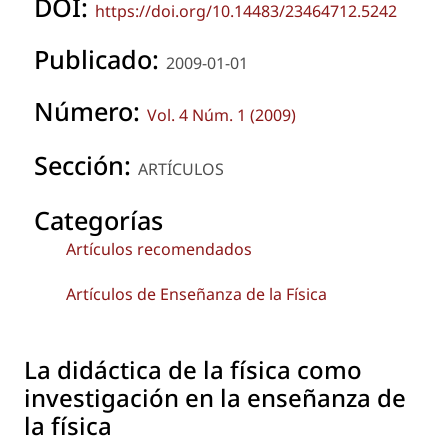
DOI:
https://doi.org/10.14483/23464712.5242
Publicado:
2009-01-01
Número:
Vol. 4 Núm. 1 (2009)
Sección:
ARTÍCULOS
Categorías
Artículos recomendados
Artículos de Enseñanza de la Física
La didáctica de la física como
investigación en la enseñanza de
la física