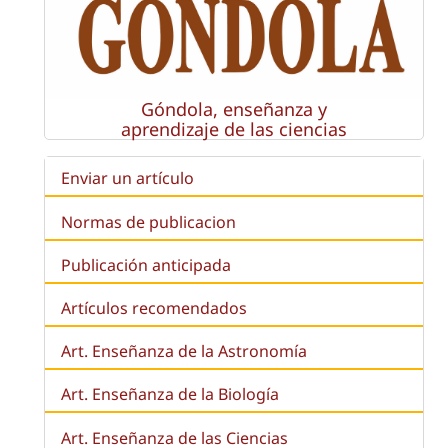
Góndola, enseñanza y
aprendizaje de las ciencias
Enviar un artículo
Normas de publicacion
Publicación anticipada
Artículos recomendados
Art. Enseñanza de la Astronomía
Art. Enseñanza de la
Biología
Art. Enseñanza de las Ciencias