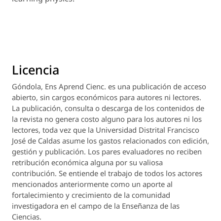
Licencia
Góndola, Ens Aprend Cienc.
es una publicación de acceso
abierto, sin cargos económicos para autores ni lectores.
La publicación, consulta o descarga de los contenidos de
la revista no genera costo alguno para los autores ni los
lectores, toda vez que la Universidad Distrital Francisco
José de Caldas asume los gastos relacionados con edición,
gestión y publicación. Los pares evaluadores no reciben
retribución económica alguna por su valiosa
contribución. Se entiende el trabajo de todos los actores
mencionados anteriormente como un aporte al
fortalecimiento y crecimiento de la comunidad
investigadora en el campo de la Enseñanza de las
Ciencias.