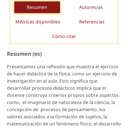
Resumen
Autores/as
Métricas disponibles
Referencias
Cómo citar
Resumen (es)
Presentamos una reflexión que muestra el ejercicio
de hacer didáctica de la física, como un ejercicio de
investigación en el aula. Esto significa que
desarrollar procesos didácticos implica que el
docente construya criterios propios sobre aspectos
como, el imaginario de naturaleza de la ciencia, la
concepción de procesos de pensamiento, los
valores asociados a la formación de sujetos, la
matematización de un fenómeno físico, el desarrollo