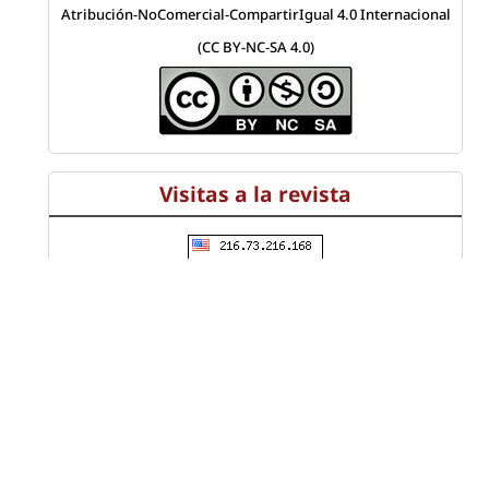
Atribución-NoComercial-CompartirIgual 4.0 Internacional
(CC BY-NC-SA 4.0)
Visitas a la revista