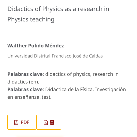
Didactics of Physics as a research in
Physics teaching
Walther Pulido Méndez
Universidad Distrital Francisco José de Caldas
Palabras clave:
didactics of physics, research in
didactics (en).
Palabras clave:
Didáctica de la Física, Investigación
en enseñanza. (es).
PDF