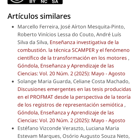
Artículos similares
Marcello Ferreira, José Aírton Mesquita-Pinto,
Roberto Vinícios Lessa do Couto, André Luís
Silva da Silva,
Enseñanza investigativa de la
combustión. la técnica SCAMPER y el fenómeno
científico de la transformación en los motores
,
Góndola, Enseñanza y Aprendizaje de las
Ciencias: Vol. 20 Núm. 2 (2025): Mayo - Agosto
Solange Maria Guarda, Celiane Costa Machado,
Discusiones emergentes en las tesis producidas
en el PROFMAT desde la perspectiva de la teoría
de los registros de representación semiótica
,
Góndola, Enseñanza y Aprendizaje de las
Ciencias: Vol. 20 Núm. 2 (2025): Mayo - Agosto
Estéfano Vizconde Veraszto, Luciana Maria
Estevam Marques, Osório Augusto Souza Neto,