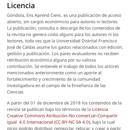
Licencia
Góndola, Ens Aprend Cienc.
es una publicación de acceso
abierto, sin cargos económicos para autores ni lectores.
La publicación, consulta o descarga de los contenidos de
la revista no genera costo alguno para los autores ni los
lectores, toda vez que la Universidad Distrital Francisco
José de Caldas asume los gastos relacionados con edición,
gestión y publicación. Los pares evaluadores no reciben
retribución económica alguna por su valiosa
contribución. Se entiende el trabajo de todos los actores
mencionados anteriormente como un aporte al
fortalecimiento y crecimiento de la comunidad
investigadora en el campo de la Enseñanza de las
Ciencias.
A partir del 01 de diciembre de 2018 los contenidos de la
revista se publican bajo los términos de la
Licencia
Creative Commons Atribución–No comercial–Compartir
igual 4.0 Internacional (CC-BY-NC-SA 4.0)
, bajo la cual
otros podrán distribuir, remezclar, retocar, y crear a partir