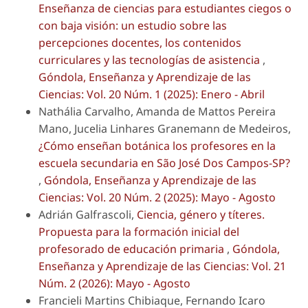
Enseñanza de ciencias para estudiantes ciegos o
con baja visión: un estudio sobre las
percepciones docentes, los contenidos
curriculares y las tecnologías de asistencia
,
Góndola, Enseñanza y Aprendizaje de las
Ciencias: Vol. 20 Núm. 1 (2025): Enero - Abril
Nathália Carvalho, Amanda de Mattos Pereira
Mano, Jucelia Linhares Granemann de Medeiros,
¿Cómo enseñan botánica los profesores en la
escuela secundaria en São José Dos Campos-SP?
,
Góndola, Enseñanza y Aprendizaje de las
Ciencias: Vol. 20 Núm. 2 (2025): Mayo - Agosto
Adrián Galfrascoli,
Ciencia, género y títeres.
Propuesta para la formación inicial del
profesorado de educación primaria
,
Góndola,
Enseñanza y Aprendizaje de las Ciencias: Vol. 21
Núm. 2 (2026): Mayo - Agosto
Francieli Martins Chibiaque, Fernando Icaro