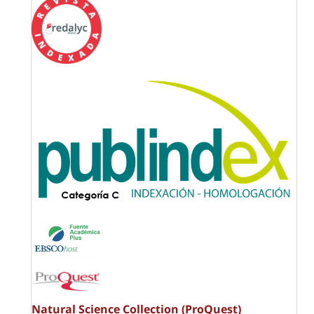
Natural Science Collection (ProQuest)