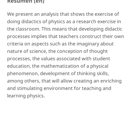
Resumen (en)
We present an analysis that shows the exercise of
doing didactics of physics as a research exercise in
the classroom. This means that developing didactic
processes implies that teachers construct their own
criteria on aspects such as the imaginary about
nature of science, the conception of thought
processes, the values associated with student
education, the mathematization of a physical
phenomenon, development of thinking skills,
among others, that will allow creating an enriching
and stimulating environment for teaching and
learning physics.