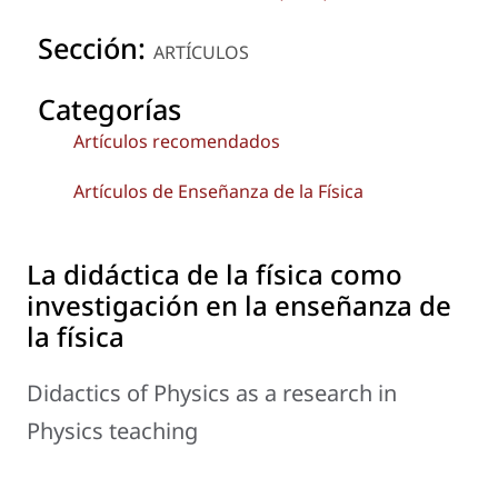
Sección:
ARTÍCULOS
Categorías
Artículos recomendados
Artículos de Enseñanza de la Física
La didáctica de la física como
investigación en la enseñanza de
la física
Didactics of Physics as a research in
Physics teaching