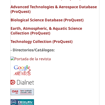
Advanced Technologies & Aerospace Database
(ProQuest)
Biological Science Database (ProQuest)
Earth, Atmospheric, & Aquatic Science
Collection (ProQuest)
Technology Collection (ProQuest)
- Directorios/Catálogos: