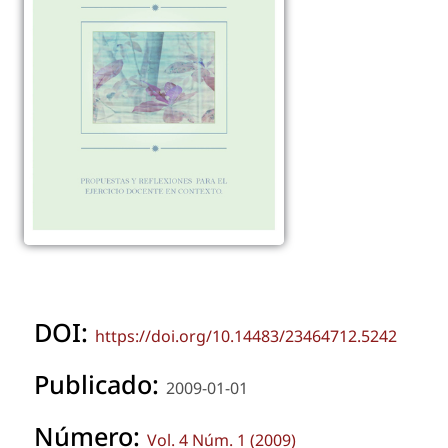
DOI:
https://doi.org/10.14483/23464712.5242
Publicado:
2009-01-01
Número:
Vol. 4 Núm. 1 (2009)