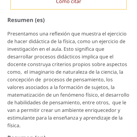
Cómo citar
Resumen (es)
Presentamos una reflexión que muestra el ejercicio
de hacer didáctica de la física, como un ejercicio de
investigación en el aula. Esto significa que
desarrollar procesos didácticos implica que el
docente construya criterios propios sobre aspectos
como, el imaginario de naturaleza de la ciencia, la
concepción de procesos de pensamiento, los
valores asociados a la formación de sujetos, la
matematización de un fenómeno físico, el desarrollo
de habilidades de pensamiento, entre otros, que le
van a permitir crear un ambiente enriquecedor y
estimulante para la enseñanza y aprendizaje de la
física.