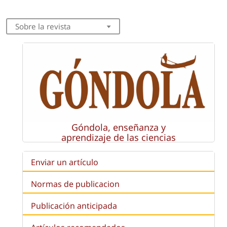
Sobre la revista
Góndola, enseñanza y
aprendizaje de las ciencias
Enviar un artículo
Normas de publicacion
Publicación anticipada