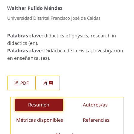
Walther Pulido Méndez
Universidad Distrital Francisco José de Caldas
Palabras clave:
didactics of physics, research in
didactics (en).
Palabras clave:
Didáctica de la Física, Investigación
en enseñanza. (es).
PDF
Resumen
Autores/as
Métricas disponibles
Referencias