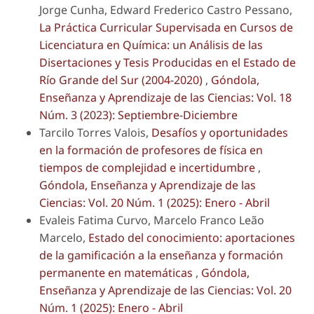
Jorge Cunha, Edward Frederico Castro Pessano,
La Práctica Curricular Supervisada en Cursos de
Licenciatura en Química: un Análisis de las
Disertaciones y Tesis Producidas en el Estado de
Río Grande del Sur (2004-2020)
,
Góndola,
Enseñanza y Aprendizaje de las Ciencias: Vol. 18
Núm. 3 (2023): Septiembre-Diciembre
Tarcilo Torres Valois,
Desafíos y oportunidades
en la formación de profesores de física en
tiempos de complejidad e incertidumbre
,
Góndola, Enseñanza y Aprendizaje de las
Ciencias: Vol. 20 Núm. 1 (2025): Enero - Abril
Evaleis Fatima Curvo, Marcelo Franco Leão
Marcelo,
Estado del conocimiento: aportaciones
de la gamificación a la enseñanza y formación
permanente en matemáticas
,
Góndola,
Enseñanza y Aprendizaje de las Ciencias: Vol. 20
Núm. 1 (2025): Enero - Abril