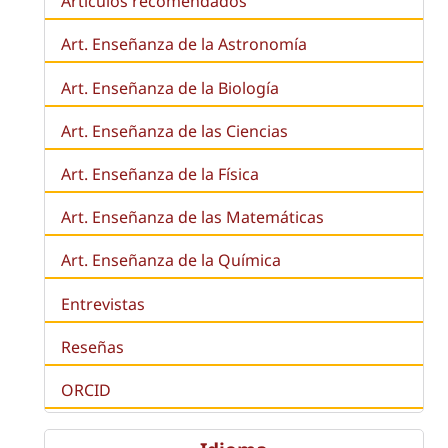
Artículos recomendados
Art. Enseñanza de la Astronomía
Art. Enseñanza de la
Biología
Art. Enseñanza de las Ciencias
Art. Enseñanza de la Física
Art. Enseñanza de las Matemáticas
Art. Enseñanza de la Química
Entrevistas
Reseñas
ORCID