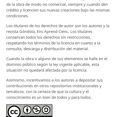
de la obra de modo no comercial, siempre y cuando den
crédito y licencien sus nuevas creaciones bajo las mismas
condiciones.
Los titulares de los derechos de autor son los autores y la
revista
Góndola, Ens Aprend Cienc.
Los titulares
conservan todos los derechos sin restricciones,
respetando los términos de la licencia en cuanto a la
consulta, descarga y distribución del material.
Cuando la obra o alguno de sus elementos se halle en el
dominio público según la ley vigente aplicable, esta
situación no quedará afectada por la licencia.
Asimismo, incentivamos a los autores a depositar sus
contribuciones en otros repositorios institucionales y
temáticos, con la certeza de que la cultura y el
conocimiento es un bien de todos y para todos.