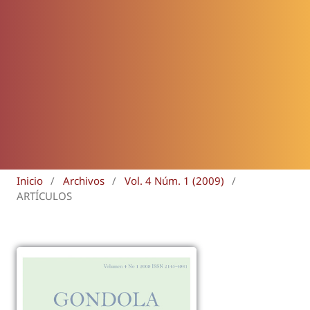
Inicio
/
Archivos
/
Vol. 4 Núm. 1 (2009)
/
ARTÍCULOS