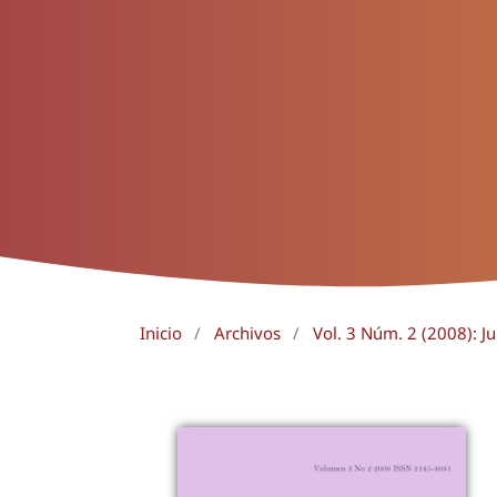
Inicio
/
Archivos
/
Vol. 3 Núm. 2 (2008): Ju