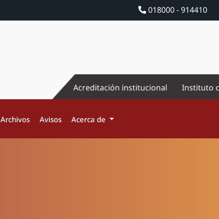
018000 - 914410
Acreditación institucional
Instituto 
Archivos
Avisos
Acerca de