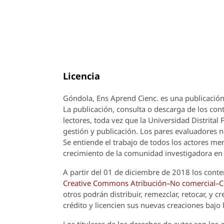
Licencia
Góndola, Ens Aprend Cienc.
es una publicación
La publicación, consulta o descarga de los cont
lectores, toda vez que la Universidad Distrital
gestión y publicación. Los pares evaluadores n
Se entiende el trabajo de todos los actores m
crecimiento de la comunidad investigadora en 
A partir del 01 de diciembre de 2018 los conte
Creative Commons Atribución–No comercial–Com
otros podrán distribuir, remezclar, retocar, y 
crédito y licencien sus nuevas creaciones bajo