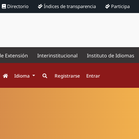
Directorio
Índices de transparencia
Participa
de Extensión
Interinstitucional
Instituto de Idiomas
Idioma
Registrarse
Entrar