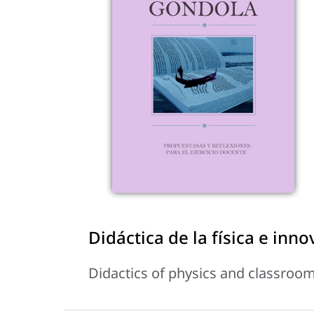
Didáctica de la física e inno
Didactics of physics and classroo