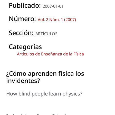
Publicado:
2007-01-01
Número:
Vol. 2 Núm. 1 (2007)
Sección:
ARTÍCULOS
Categorías
Artículos de Enseñanza de la Física
¿Cómo aprenden física los
invidentes?
How blind people learn physics?