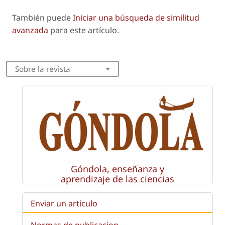
También puede
Iniciar una búsqueda de similitud
avanzada
para este artículo.
Sobre la revista
Góndola, enseñanza y
aprendizaje de las ciencias
Enviar un artículo
Normas de publicacion