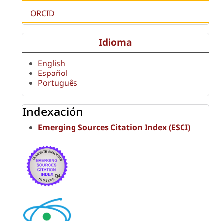
ORCID
Idioma
English
Español
Português
Indexación
Emerging Sources Citation Index (ESCI)