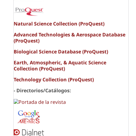
Natural Science Collection (ProQuest)
Advanced Technologies & Aerospace Database
(ProQuest)
Biological Science Database (ProQuest)
Earth, Atmospheric, & Aquatic Science
Collection (ProQuest)
Technology Collection (ProQuest)
- Directorios/Catálogos: