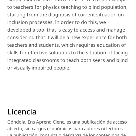
to teachers for physics teaching to blind population,
starting from the diagnosis of current situation on
inclusion processes. In order to do this, we
developed a tool that is easy to access and manage
considering that it will be a new experience for both
teachers and students, which requires education of
skills for effective solutions to the situation of facing
integrated classrooms to teach both seers and blind
or visually impaired people.
Licencia
Góndola, Ens Aprend Cienc.
es una publicación de acceso
abierto, sin cargos económicos para autores ni lectores.
La publicación, consulta o descarga de los contenidos de