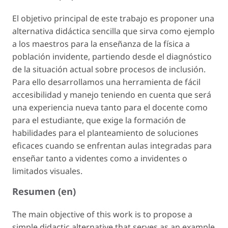
El objetivo principal de este trabajo es proponer una
alternativa didáctica sencilla que sirva como ejemplo
a los maestros para la enseñanza de la física a
población invidente, partiendo desde el diagnóstico
de la situación actual sobre procesos de inclusión.
Para ello desarrollamos una herramienta de fácil
accesibilidad y manejo teniendo en cuenta que será
una experiencia nueva tanto para el docente como
para el estudiante, que exige la formación de
habilidades para el planteamiento de soluciones
eficaces cuando se enfrentan aulas integradas para
enseñar tanto a videntes como a invidentes o
limitados visuales.
Resumen (en)
The main objective of this work is to propose a
simple didactic alternative that serves as an example