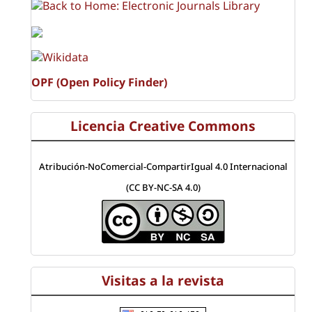
OPF (Open Policy Finder)
Licencia Creative Commons
Atribución-NoComercial-CompartirIgual 4.0 Internacional
(CC BY-NC-SA 4.0)
Visitas a la revista