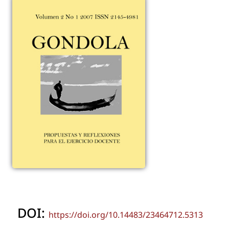
DOI:
https://doi.org/10.14483/23464712.5313