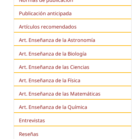
Publicación anticipada
Artículos recomendados
Art. Enseñanza de la Astronomía
Art. Enseñanza de la
Biología
Art. Enseñanza de las Ciencias
Art. Enseñanza de la Física
Art. Enseñanza de las Matemáticas
Art. Enseñanza de la Química
Entrevistas
Reseñas