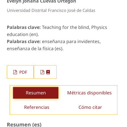
Evelyn Johana Cuevas Ortegón
Universidad Distrital Francisco José de Caldas
Palabras clave:
Teaching for the blind, Physics
education (en).
Palabras clave:
enseñanza para invidentes,
enseñanza de la física (es).
PDF
Resumen
Métricas disponibles
Referencias
Cómo citar
Resumen (es)