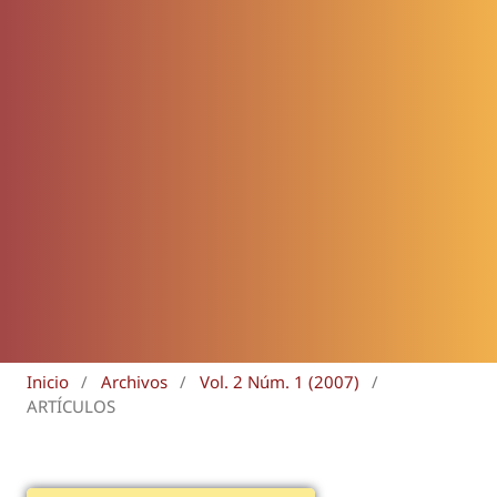
Inicio
/
Archivos
/
Vol. 2 Núm. 1 (2007)
/
ARTÍCULOS