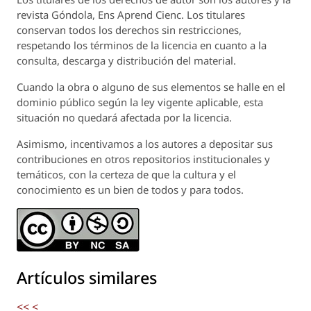
revista
Góndola, Ens Aprend Cienc.
Los titulares
conservan todos los derechos sin restricciones,
respetando los términos de la licencia en cuanto a la
consulta, descarga y distribución del material.
Cuando la obra o alguno de sus elementos se halle en el
dominio público según la ley vigente aplicable, esta
situación no quedará afectada por la licencia.
Asimismo, incentivamos a los autores a depositar sus
contribuciones en otros repositorios institucionales y
temáticos, con la certeza de que la cultura y el
conocimiento es un bien de todos y para todos.
Artículos similares
<<
<