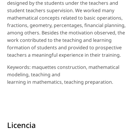
designed by the students under the teachers and
student teachers supervision. We worked many
mathematical concepts related to basic operations,
fractions, geometry, percentages, financial planning,
among others. Besides the motivation observed, the
work contributed to the teaching and learning
formation of students and provided to prospective
teachers a meaningful experience in their training.
Keywords
: maquettes construction, mathematical
modeling, teaching and
learning in mathematics, teaching preparation.
Licencia