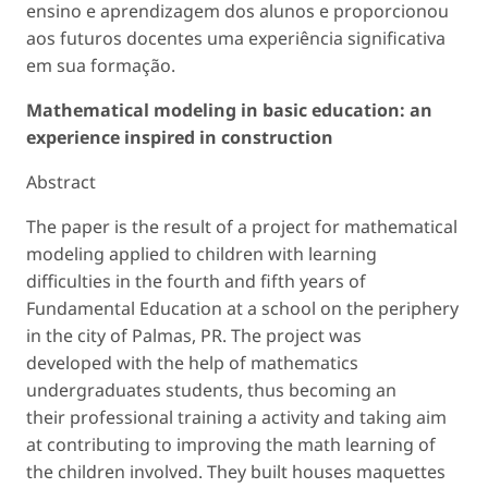
ensino e aprendizagem dos alunos e proporcionou
aos futuros docentes uma experiência significativa
em sua formação.
Mathematical modeling in basic education: an
experience inspired in construction
Abstract
The paper is the result of a project for mathematical
modeling applied to children with learning
difficulties in the fourth and fifth years of
Fundamental Education at a school on the periphery
in the city of Palmas, PR. The project was
developed with the help of mathematics
undergraduates students, thus becoming an
their professional training a activity and taking aim
at contributing to improving the math learning of
the children involved. They built houses maquettes