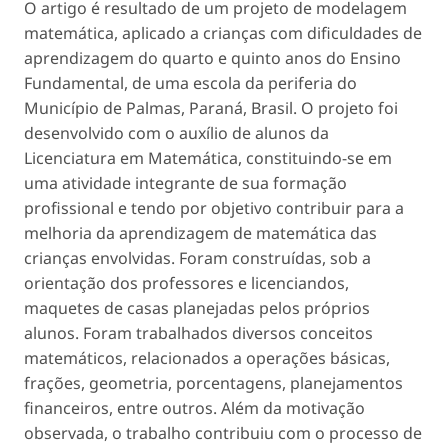
O artigo é resultado de um projeto de modelagem
matemática, aplicado a crianças com dificuldades de
aprendizagem do quarto e quinto anos do Ensino
Fundamental, de uma escola da periferia do
Município de Palmas, Paraná, Brasil. O projeto foi
desenvolvido com o auxílio de alunos da
Licenciatura em Matemática, constituindo-se em
uma atividade integrante de sua formação
profissional e tendo por objetivo contribuir para a
melhoria da aprendizagem de matemática das
crianças envolvidas. Foram construídas, sob a
orientação dos professores e licenciandos,
maquetes de casas planejadas pelos próprios
alunos. Foram trabalhados diversos conceitos
matemáticos, relacionados a operações básicas,
frações, geometria, porcentagens, planejamentos
financeiros, entre outros. Além da motivação
observada, o trabalho contribuiu com o processo de