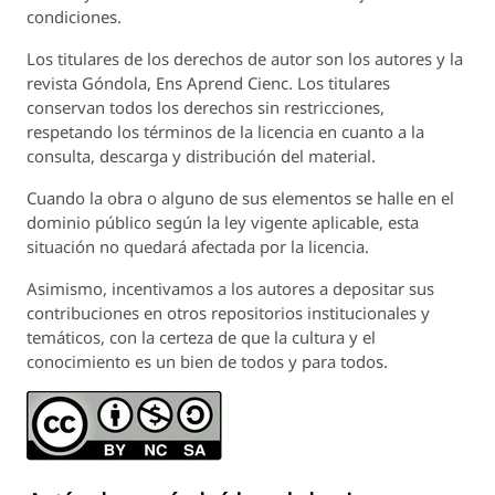
condiciones.
Los titulares de los derechos de autor son los autores y la
revista
Góndola, Ens Aprend Cienc.
Los titulares
conservan todos los derechos sin restricciones,
respetando los términos de la licencia en cuanto a la
consulta, descarga y distribución del material.
Cuando la obra o alguno de sus elementos se halle en el
dominio público según la ley vigente aplicable, esta
situación no quedará afectada por la licencia.
Asimismo, incentivamos a los autores a depositar sus
contribuciones en otros repositorios institucionales y
temáticos, con la certeza de que la cultura y el
conocimiento es un bien de todos y para todos.