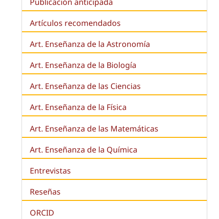
Publicación anticipada
Artículos recomendados
Art. Enseñanza de la Astronomía
Art. Enseñanza de la
Biología
Art. Enseñanza de las Ciencias
Art. Enseñanza de la Física
Art. Enseñanza de las Matemáticas
Art. Enseñanza de la Química
Entrevistas
Reseñas
ORCID