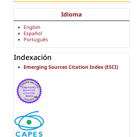
Idioma
English
Español
Português
Indexación
Emerging Sources Citation Index (ESCI)