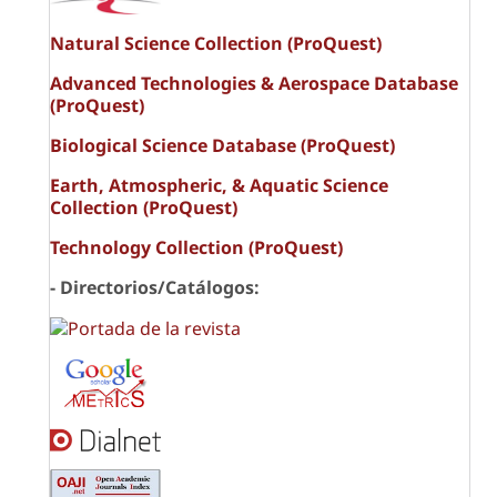
Natural Science Collection (ProQuest)
Advanced Technologies & Aerospace Database
(ProQuest)
Biological Science Database (ProQuest)
Earth, Atmospheric, & Aquatic Science
Collection (ProQuest)
Technology Collection (ProQuest)
- Directorios/Catálogos: