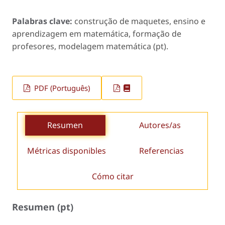
Palabras clave:
construção de maquetes, ensino e
aprendizagem em matemática, formação de
profesores, modelagem matemática (pt).
PDF (Português)
Resumen
Autores/as
Métricas disponibles
Referencias
Cómo citar
Resumen (pt)