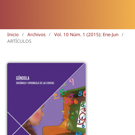
Inicio
/
Archivos
/
Vol. 10 Núm. 1 (2015): Ene-Jun
/
ARTÍCULOS