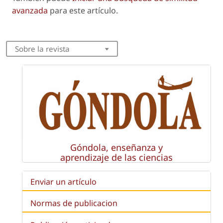
avanzada
para este artículo.
Sobre la revista
Góndola, enseñanza y
aprendizaje de las ciencias
Enviar un artículo
Normas de publicacion