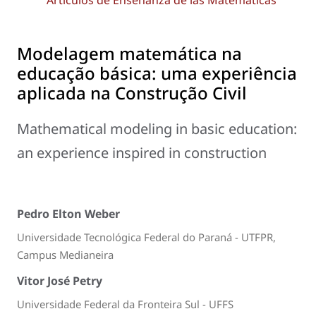
Artículos de Enseñanza de las Matemáticas
Modelagem matemática na
educação básica: uma experiência
aplicada na Construção Civil
Mathematical modeling in basic education:
an experience inspired in construction
Pedro Elton Weber
Universidade Tecnológica Federal do Paraná - UTFPR,
Campus Medianeira
Vitor José Petry
Universidade Federal da Fronteira Sul - UFFS