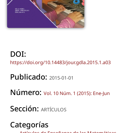
DOI:
https://doi.org/10.14483/jour.gdla.2015.1.a03
Publicado:
2015-01-01
Número:
Vol. 10 Núm. 1 (2015): Ene-Jun
Sección:
ARTÍCULOS
Categorías