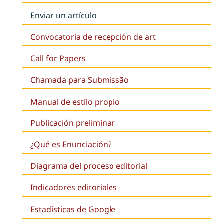
Enviar un artículo
Convocatoria de recepción de art
Call for Papers
Chamada para Submissão
Manual de estilo propio
Publicación preliminar
¿Qué es
Enunciación
?
Diagrama del proceso editorial
Indicadores editoriales
Estadísticas de Google