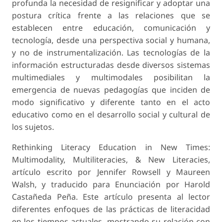
profunda la necesidad de resignificar y adoptar una
postura crítica frente a las relaciones que se
establecen entre educación, comunicación y
tecnología, desde una perspectiva social y humana,
y no de instrumentalización. Las tecnologías de la
información estructuradas desde diversos sistemas
multimediales y multimodales posibilitan la
emergencia de nuevas pedagogías que inciden de
modo significativo y diferente tanto en el acto
educativo como en el desarrollo social y cultural de
los sujetos.
Rethinking Literacy Education in New Times:
Multimodality, Multiliteracies, & New Literacies,
artículo escrito por Jennifer Rowsell y Maureen
Walsh, y traducido para Enunciación por Harold
Castañeda Peña. Este artículo presenta al lector
diferentes enfoques de las prácticas de literacidad
en los tiempos actuales, mostrando su relación con