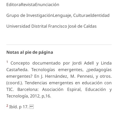
EditoraRevistaEnunciación
Grupo de InvestigaciónLenguaje, CulturaeIdentidad
Universidad Distrital Francisco José de Caldas
Notas al pie de página
1
Concepto documentado por Jordi Adell y Linda
Castañeda. Tecnologías emergentes, ¿pedagogías
emergentes? En J. Hernández, M. Pennesi, y otros.
(coord.). Tendencias emergentes en educación con
TIC. Barcelona: Asociación Espiral, Educación y
Tecnología, 2012, p,16.
2
Ibíd. p 17.