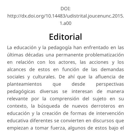
DOI:
http://dx.doi.org/10.14483/udistrital.jour.enunc.2015.
1.a00
Editorial
La educación y la pedagogía han enfrentado en las
últimas décadas una permanente problematización
en relación con los actores, las acciones y los
alcances de estos en función de las demandas
sociales y culturales. De ahí que la afluencia de
planteamientos que desde perspectivas
pedagógicas diversas se interesan de manera
relevante por la comprensión del sujeto en su
contexto, la búsqueda de nuevos derroteros en
educación y la creación de formas de intervención
educativa diferentes se convierten en discursos que
empiezan a tomar fuerza, algunos de estos bajo el