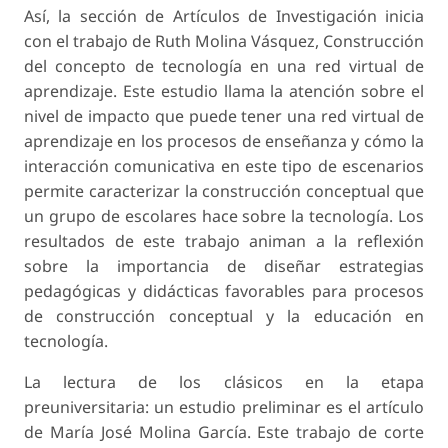
Así, la sección de Artículos de Investigación inicia
con el trabajo de Ruth Molina Vásquez, Construcción
del concepto de tecnología en una red virtual de
aprendizaje. Este estudio llama la atención sobre el
nivel de impacto que puede tener una red virtual de
aprendizaje en los procesos de enseñanza y cómo la
interacción comunicativa en este tipo de escenarios
permite caracterizar la construcción conceptual que
un grupo de escolares hace sobre la tecnología. Los
resultados de este trabajo animan a la reflexión
sobre la importancia de diseñar estrategias
pedagógicas y didácticas favorables para procesos
de construcción conceptual y la educación en
tecnología.
La lectura de los clásicos en la etapa
preuniversitaria: un estudio preliminar es el artículo
de María José Molina García. Este trabajo de corte