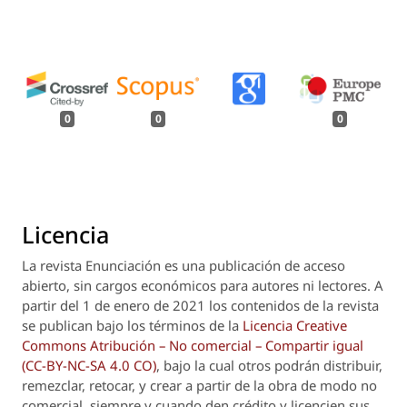
0
0
0
Licencia
La revista
Enunciación
es una publicación de acceso
abierto, sin cargos económicos para autores ni lectores. A
partir del 1 de enero de 2021 los contenidos de la revista
se publican bajo los términos de la
Licencia Creative
Commons Atribución – No comercial – Compartir igual
(CC-BY-NC-SA 4.0 CO)
, bajo la cual otros podrán distribuir,
remezclar, retocar, y crear a partir de la obra de modo no
comercial, siempre y cuando den crédito y licencien sus