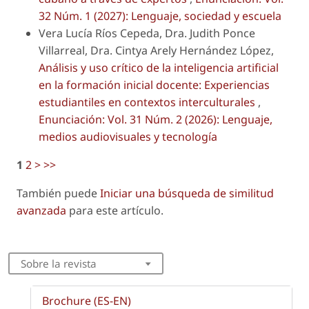
32 Núm. 1 (2027): Lenguaje, sociedad y escuela
Vera Lucía Ríos Cepeda, Dra. Judith Ponce
Villarreal, Dra. Cintya Arely Hernández López,
Análisis y uso crítico de la inteligencia artificial
en la formación inicial docente: Experiencias
estudiantiles en contextos interculturales
,
Enunciación: Vol. 31 Núm. 2 (2026): Lenguaje,
medios audiovisuales y tecnología
1
2
>
>>
También puede
Iniciar una búsqueda de similitud
avanzada
para este artículo.
Sobre la revista
Brochure (ES-EN)