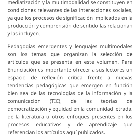
mediatización y la multimodalidad se constituyen en
condiciones relevantes de las interacciones sociales,
ya que los procesos de significación implicados en la
producción y comprensión de sentido las relacionan
y las incluyen.
Pedagogías emergentes y lenguajes multimodales
son los temas que organizan la selección de
artículos que se presenta en este volumen. Para
Enunciación es importante ofrecer a sus lectores un
espacio de reflexión crítica frente a nuevas
tendencias pedagógicas que emergen en función
bien sea de las tecnologías de la información y la
comunicación (TIC), de las teorías de
democratización y equidad en la comunidad letrada,
de la literatura u otros enfoques presentes en los
procesos educativos y de aprendizaje que
referencian los artículos aquí publicados.