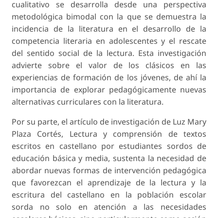
cualitativo se desarrolla desde una perspectiva
metodológica bimodal con la que se demuestra la
incidencia de la literatura en el desarrollo de la
competencia literaria en adolescentes y el rescate
del sentido social de la lectura. Esta investigación
advierte sobre el valor de los clásicos en las
experiencias de formación de los jóvenes, de ahí la
importancia de explorar pedagógicamente nuevas
alternativas curriculares con la literatura.
Por su parte, el artículo de investigación de Luz Mary
Plaza Cortés, Lectura y comprensión de textos
escritos en castellano por estudiantes sordos de
educación básica y media, sustenta la necesidad de
abordar nuevas formas de intervención pedagógica
que favorezcan el aprendizaje de la lectura y la
escritura del castellano en la población escolar
sorda no solo en atención a las necesidades