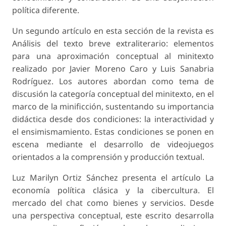
política diferente.
Un segundo artículo en esta sección de la revista es
Análisis del texto breve extraliterario: elementos
para una aproximación conceptual al minitexto
realizado por Javier Moreno Caro y Luis Sanabria
Rodríguez. Los autores abordan como tema de
discusión la categoría conceptual del minitexto, en el
marco de la minificción, sustentando su importancia
didáctica desde dos condiciones: la interactividad y
el ensimismamiento. Estas condiciones se ponen en
escena mediante el desarrollo de videojuegos
orientados a la comprensión y producción textual.
Luz Marilyn Ortiz Sánchez presenta el artículo La
economía política clásica y la cibercultura. El
mercado del chat como bienes y servicios. Desde
una perspectiva conceptual, este escrito desarrolla