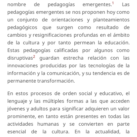
1
nombre de pedagogías emergentes.
Las
pedagogías emergentes se nos proponen hoy como
un conjunto de orientaciones y planteamientos
pedagógicos que surgen como resultado de
cambios y resignificaciones profundas en el ámbito
de la cultura y por tanto permean la educación.
Estas pedagogías calificadas por algunos como
2
disruptivas
guardan estrecha relación con las
innovaciones producidas por las tecnologías de la
información y la comunicación, y su tendencia es de
permanente transformación.
En estos procesos de orden social y educativo, el
lenguaje y las múltiples formas a las que acceden
jóvenes y adultos para significar adquieren un valor
prominente, en tanto están presentes en todas las
actividades humanas y se convierten en parte
esencial de la cultura. En la actualidad, la