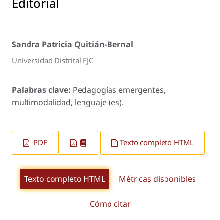
Editorial
Sandra Patricia Quitián-Bernal
Universidad Distrital FJC
Palabras clave:
Pedagogías emergentes,
multimodalidad, lenguaje (es).
PDF
Texto completo HTML
Texto completo HTML
Métricas disponibles
Cómo citar