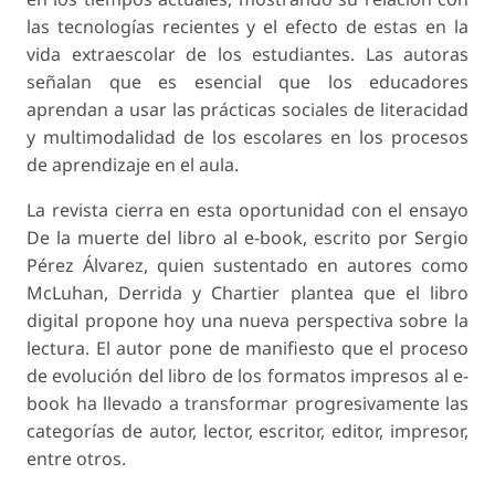
las tecnologías recientes y el efecto de estas en la
vida extraescolar de los estudiantes. Las autoras
señalan que es esencial que los educadores
aprendan a usar las prácticas sociales de literacidad
y multimodalidad de los escolares en los procesos
de aprendizaje en el aula.
La revista cierra en esta oportunidad con el ensayo
De la muerte del libro al e-book, escrito por Sergio
Pérez Álvarez, quien sustentado en autores como
McLuhan, Derrida y Chartier plantea que el libro
digital propone hoy una nueva perspectiva sobre la
lectura. El autor pone de manifiesto que el proceso
de evolución del libro de los formatos impresos al e-
book ha llevado a transformar progresivamente las
categorías de autor, lector, escritor, editor, impresor,
entre otros.