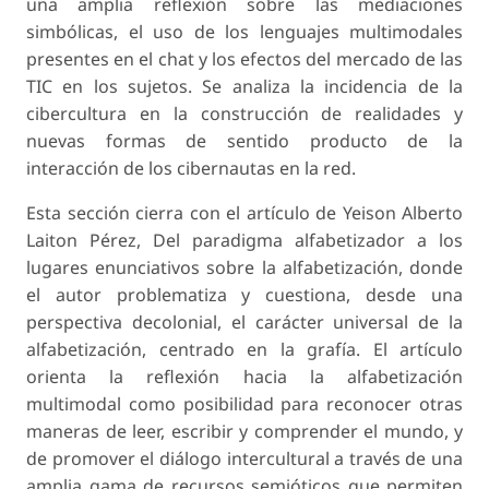
una amplia reflexión sobre las mediaciones
simbólicas, el uso de los lenguajes multimodales
presentes en el chat y los efectos del mercado de las
TIC en los sujetos. Se analiza la incidencia de la
cibercultura en la construcción de realidades y
nuevas formas de sentido producto de la
interacción de los cibernautas en la red.
Esta sección cierra con el artículo de Yeison Alberto
Laiton Pérez, Del paradigma alfabetizador a los
lugares enunciativos sobre la alfabetización, donde
el autor problematiza y cuestiona, desde una
perspectiva decolonial, el carácter universal de la
alfabetización, centrado en la grafía. El artículo
orienta la reflexión hacia la alfabetización
multimodal como posibilidad para reconocer otras
maneras de leer, escribir y comprender el mundo, y
de promover el diálogo intercultural a través de una
amplia gama de recursos semióticos que permiten