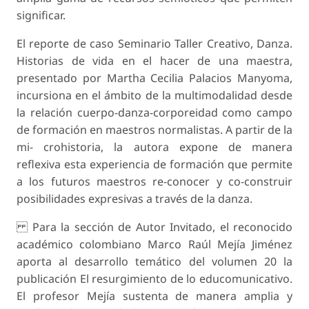
significar.
El reporte de caso Seminario Taller Creativo, Danza.
Historias de vida en el hacer de una maestra,
presentado por Martha Cecilia Palacios Manyoma,
incursiona en el ámbito de la multimodalidad desde
la relación cuerpo-danza-corporeidad como campo
de formación en maestros normalistas. A partir de la
mi- crohistoria, la autora expone de manera
reflexiva esta experiencia de formación que permite
a los futuros maestros re-conocer y co-construir
posibilidades expresivas a través de la danza.
Para la sección de Autor Invitado, el reconocido
académico colombiano Marco Raúl Mejía Jiménez
aporta al desarrollo temático del volumen 20 la
publicación El resurgimiento de lo educomunicativo.
El profesor Mejía sustenta de manera amplia y