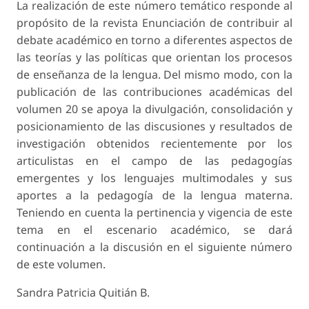
La realización de este número temático responde al
propósito de la revista Enunciación de contribuir al
debate académico en torno a diferentes aspectos de
las teorías y las políticas que orientan los procesos
de enseñanza de la lengua. Del mismo modo, con la
publicación de las contribuciones académicas del
volumen 20 se apoya la divulgación, consolidación y
posicionamiento de las discusiones y resultados de
investigación obtenidos recientemente por los
articulistas en el campo de las pedagogías
emergentes y los lenguajes multimodales y sus
aportes a la pedagogía de la lengua materna.
Teniendo en cuenta la pertinencia y vigencia de este
tema en el escenario académico, se dará
continuación a la discusión en el siguiente número
de este volumen.
Sandra Patricia Quitián B.