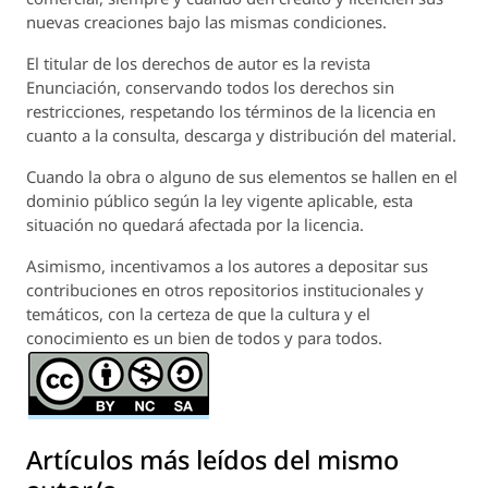
nuevas creaciones bajo las mismas condiciones.
El titular de los derechos de autor es la revista
Enunciación
, conservando todos los derechos sin
restricciones, respetando los términos de la licencia en
cuanto a la consulta, descarga y distribución del material.
Cuando la obra o alguno de sus elementos se hallen en el
dominio público según la ley vigente aplicable, esta
situación no quedará afectada por la licencia.
Asimismo, incentivamos a los autores a depositar sus
contribuciones en otros repositorios institucionales y
temáticos, con la certeza de que la cultura y el
conocimiento es un bien de todos y para todos.
Artículos más leídos del mismo