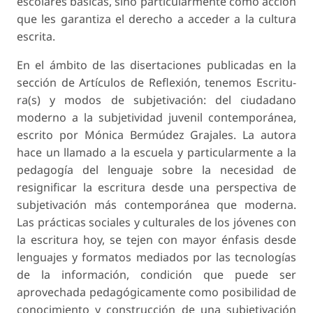
escolares básicas, sino particularmente como acción
que les garantiza el derecho a acceder a la cultura
escrita.
En el ámbito de las disertaciones publicadas en la
sección de Artículos de Reflexión, tenemos Escritu-
ra(s) y modos de subjetivación: del ciudadano
moderno a la subjetividad juvenil contemporánea,
escrito por Mónica Bermúdez Grajales. La autora
hace un llamado a la escuela y particularmente a la
pedagogía del lenguaje sobre la necesidad de
resignificar la escritura desde una perspectiva de
subjetivación más contemporánea que moderna.
Las prácticas sociales y culturales de los jóvenes con
la escritura hoy, se tejen con mayor énfasis desde
lenguajes y formatos mediados por las tecnologías
de la información, condición que puede ser
aprovechada pedagógicamente como posibilidad de
conocimiento y construcción de una subjetivación