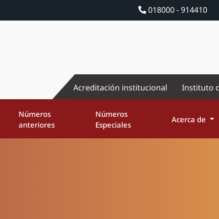
018000 - 914410
Acreditación institucional
Instituto 
Números
Números
Acerca de
anteriores
Especiales