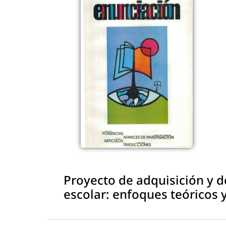
Proyecto de adquisición y d
escolar: enfoques teóricos