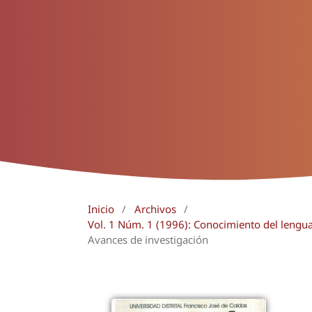
Inicio
/
Archivos
/
Vol. 1 Núm. 1 (1996): Conocimiento del lengu
Avances de investigación