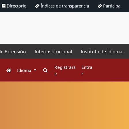
Directorio
Índices de transparencia
Participa
de Extensión
Interinstitucional
Instituto de Idiomas
Registrars
Entra
Idioma
e
r