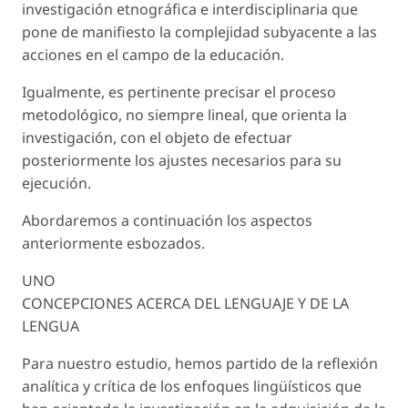
investigación etnográfica e interdisciplinaria que
pone de manifiesto la complejidad subyacente a las
acciones en el campo de la educación.
Igualmente, es pertinente precisar el proceso
metodológico, no siempre lineal, que orienta la
investigación, con el objeto de efectuar
posteriormente los ajustes necesarios para su
ejecución.
Abordaremos a continuación los aspectos
anteriormente esbozados.
UNO
CONCEPCIONES ACERCA DEL LENGUAJE Y DE LA
LENGUA
Para nuestro estudio, hemos partido de la reflexión
analítica y crítica de los enfoques lingüísticos que