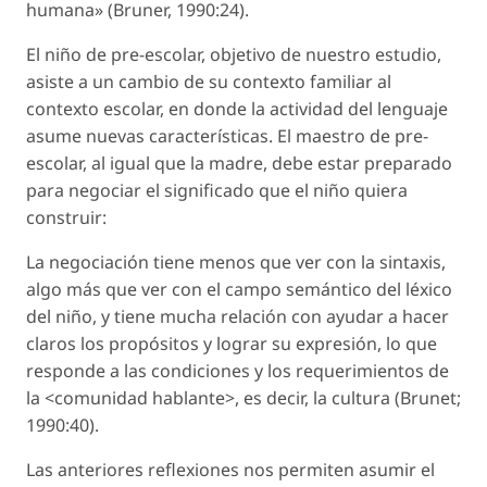
humana» (Bruner, 1990:24).
El niño de pre-escolar, objetivo de nuestro estudio,
asiste a un cambio de su contexto familiar al
contexto escolar, en donde la actividad del lenguaje
asume nuevas características. El maestro de pre-
escolar, al igual que la madre, debe estar preparado
para negociar el significado que el niño quiera
construir:
La negociación tiene menos que ver con la sintaxis,
algo más que ver con el campo semántico del léxico
del niño, y tiene mucha relación con ayudar a hacer
claros los propósitos y lograr su expresión, lo que
responde a las condiciones y los requerimientos de
la <comunidad hablante>, es decir, la cultura (Brunet;
1990:40)
.
Las anteriores reflexiones nos permiten asumir el