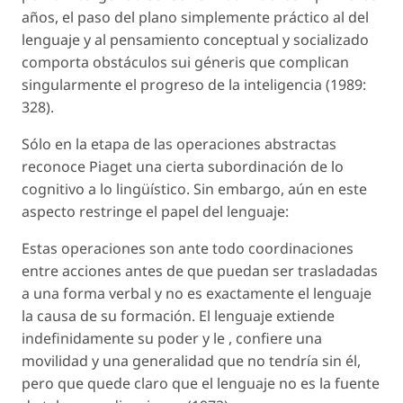
años, el paso del plano simplemente práctico al del
lenguaje y al pensamiento conceptual y socializado
comporta obstáculos sui géneris que complican
singularmente el progreso de la inteligencia (1989:
328).
Sólo en la etapa de las operaciones abstractas
reconoce Piaget una cierta subordinación de lo
cognitivo a lo lingüístico. Sin embargo, aún en este
aspecto restringe el papel del lenguaje:
Estas operaciones son ante todo coordinaciones
entre acciones antes de que puedan ser trasladadas
a una forma verbal y no es exactamente el lenguaje
la causa de su formación. El lenguaje extiende
indefinidamente su poder y le , confiere una
movilidad y una generalidad que no tendría sin él,
pero que quede claro que el lenguaje no es la fuente