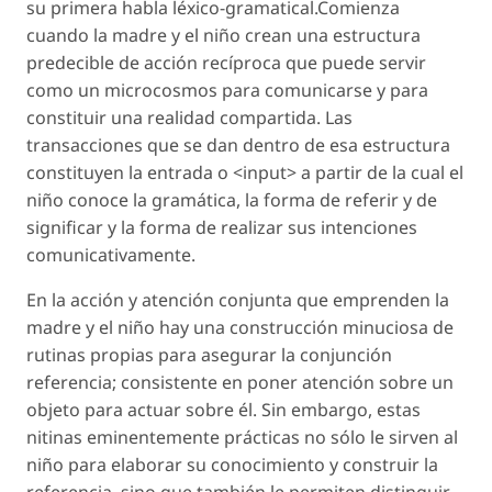
su primera habla léxico-gramatical.Comienza
cuando la madre y el niño crean una estructura
predecible de acción recíproca que puede servir
como un microcosmos para comunicarse y para
constituir una realidad compartida. Las
transacciones que se dan dentro de esa estructura
constituyen la entrada o <input> a partir de la cual el
niño conoce la gramática, la forma de referir y de
significar y la forma de realizar sus intenciones
comunicativamente.
En la acción y atención conjunta que emprenden la
madre y el niño hay una construcción minuciosa de
rutinas propias para asegurar la conjunción
referencia; consistente en poner atención sobre un
objeto para actuar sobre él. Sin embargo, estas
nitinas eminentemente prácticas no sólo le sirven al
niño para elaborar su conocimiento y construir la
referencia, sino que también le permiten distinguir