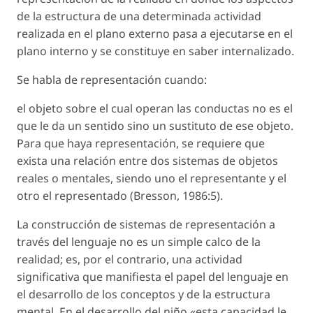
de la estructura de una determinada actividad
realizada en el plano externo pasa a ejecutarse en el
plano interno y se constituye en saber internalizado.
Se habla de representación cuando:
el objeto sobre el cual operan las conductas no es el
que le da un sentido sino un sustituto de ese objeto.
Para que haya representación, se requiere que
exista una relación entre dos sistemas de objetos
reales o mentales, siendo uno el representante y el
otro el representado (Bresson, 1986:5).
La construcción de sistemas de representación a
través del lenguaje no es un simple calco de la
realidad; es, por el contrario, una actividad
significativa que manifiesta el papel del lenguaje en
el desarrollo de los conceptos y de la estructura
mental. En el desarrollo del niño «esta capacidad le