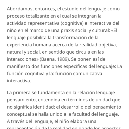
Abordamos, entonces, el estudio del lenguaje como
proceso totalizante en el cual se integran la
actividad representativa (cognitiva) e interactiva del
niño en el marco de una praxis social y cultural: «El
lenguaje posibilita la transformación de la
experiencia humana acerca de la realidad objetiva,
natural y social, en sentido que circula en las
interacciones» (Baena, 1989). Se ponen así de
manifiesto dos funciones específicas del lenguaje: La
función cognitiva y la: función comunicativa-
interactiva.
La primera se fundamenta en la relación lenguaje-
pensamiento, entendida en términos de unidad que
no significa identidad: el desarrollo del pensamiento
conceptual se halla unido a la facultad del lenguaje.
A través del lenguaje, el niño elabora una
representación de la realidad en donde los aspectos