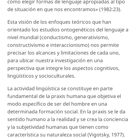
cómo elegir formas de lenguaje apropiadas al tipo
de situación en que nos encontramos» (1982:23).
Esta visión de los enfoques teóricos que han
orientado los estudios ontogenéticos del lenguaje a
nivel mundial (conductismo, generativismo,
constructivismo e interaccionismo) nos permite
precisar los alcances y limitaciones de cada uno,
para ubicar nuestra investigación en una
perspectiva que integre los aspectos cognitivos,
lingüísticos y socioculturales.
La actividad lingüística se constituye en parte
fundamental de la praxis humana que objetiva el
modo específico de ser del hombre en una
determinada formación social. En la praxis se le da
sentido humano a la realidad y se crea la conciencia
y la subjetividad humanas que tienen como
característica su naturaleza social (Vigotsky, 1977).