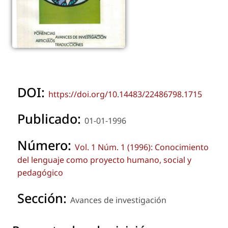
DOI:
https://doi.org/10.14483/22486798.1715
Publicado:
01-01-1996
Número:
Vol. 1 Núm. 1 (1996): Conocimiento
del lenguaje como proyecto humano, social y
pedagógico
Sección:
Avances de investigación