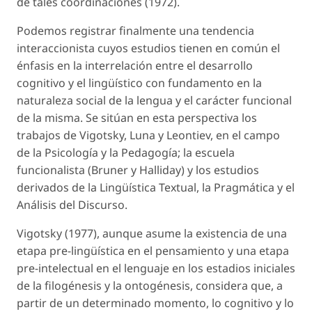
de tales coordinaciones (1972).
Podemos registrar finalmente una tendencia
interaccionista cuyos estudios tienen en común el
énfasis en la interrelación entre el desarrollo
cognitivo y el lingüístico con fundamento en la
naturaleza social de la lengua y el carácter funcional
de la misma. Se sitúan en esta perspectiva los
trabajos de Vigotsky, Luna y Leontiev, en el campo
de la Psicología y la Pedagogía; la escuela
funcionalista (Bruner y Halliday) y los estudios
derivados de la Lingüística Textual, la Pragmática y el
Análisis del Discurso.
Vigotsky (1977), aunque asume la existencia de una
etapa pre-lingüística en el pensamiento y una etapa
pre-intelectual en el lenguaje en los estadios iniciales
de la filogénesis y la ontogénesis, considera que, a
partir de un determinado momento, lo cognitivo y lo