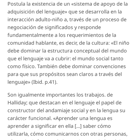
Postula la existencia de un «sistema de apoyo de la
adquisición del lenguaje» que se desarrolla en la
interacción adulto-niño a, través de un proceso de
negociación de significados y responde
fundamentalmente a los requerimientos de la
comunidad hablante, es decir, de la cultura: «El niño
debe dominar la estructura conceptual del mundo
que el lenguaje va a cubrir: el mundo social tanto
como físico. También debe dominar convenciones
para que sus propósitos sean claros a través del
lenguaje» (Ibid. p.41).
Son igualmente importantes los trabajos. de
Halliday; que destacan en el lenguaje el papel de
constructor del andamiaje social y en la lengua su
carácter funcional. «Aprender una lengua es
aprender a significar en ella [...] saber cómo
utilizarla, cómo comunicarnos con otras personas,