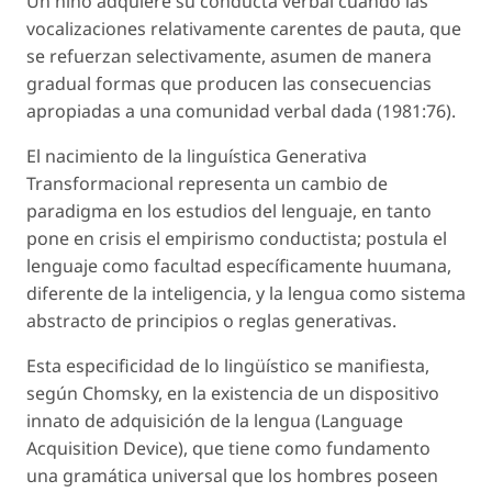
Un niño adquiere su conducta verbal cuando las
vocalizaciones relativamente carentes de pauta, que
se refuerzan selectivamente, asumen de manera
gradual formas que producen las consecuencias
apropiadas a una comunidad verbal dada (1981:76).
El nacimiento de la linguística Generativa
Transformacional representa un cambio de
paradigma en los estudios del lenguaje, en tanto
pone en crisis el empirismo conductista; postula el
lenguaje como facultad específicamente huumana,
diferente de la inteligencia, y la lengua como sistema
abstracto de principios o reglas generativas.
Esta especificidad de lo lingüístico se manifiesta,
según Chomsky, en la existencia de un dispositivo
innato de adquisición de la lengua (Language
Acquisition Device), que tiene como fundamento
una gramática universal que los hombres poseen