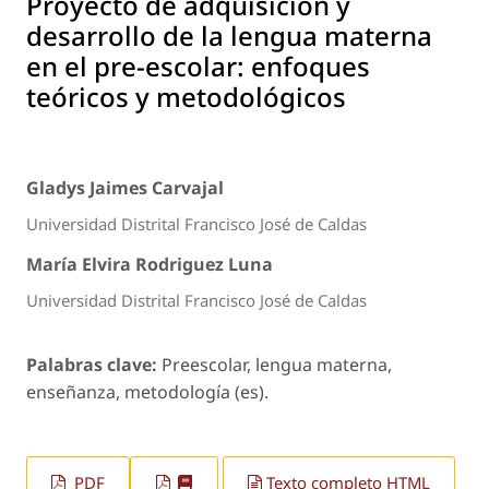
Proyecto de adquisición y
desarrollo de la lengua materna
en el pre-escolar: enfoques
teóricos y metodológicos
Gladys Jaimes Carvajal
Universidad Distrital Francisco José de Caldas
María Elvira Rodriguez Luna
Universidad Distrital Francisco José de Caldas
Palabras clave:
Preescolar, lengua materna,
enseñanza, metodología (es).
PDF
Texto completo HTML