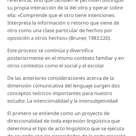
su propia interacción de la del otro y operar sobre
ella: «Comprende que el otro tiene intenciones.
Interpreta la información o retorno que viene de
otro como una clase particular de hechos por
oposición a otros hechos» (Bruner, 1983:220).
Este proceso se continúa y diversifica
posteriormente en el mismo contexto familiar y en
otros contextos como el social y el escolar.
De las anteriores consideraciones acerca de la
dimensión comunicativa del lenguaje surgen dos
conceptos teóricos importantes para nuestro
estudio: La intencionalidad y la intersubjetividad
El primero se entiende como un proyecto de
direccionalidad de toda expresión lingüística que
determina el tipo de acto lingüístico que se ejecuta
de acuerdo con las necesidades de la comunicación.