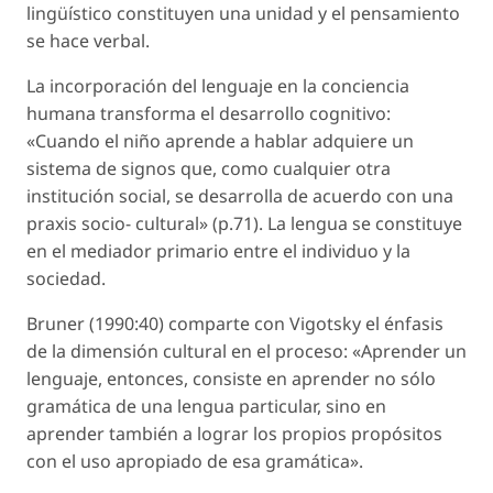
lingüístico constituyen una unidad y el pensamiento
se hace verbal.
La incorporación del lenguaje en la conciencia
humana transforma el desarrollo cognitivo:
«Cuando el niño aprende a hablar adquiere un
sistema de signos que, como cualquier otra
institución social, se desarrolla de acuerdo con una
praxis socio- cultural» (p.71). La lengua se constituye
en el mediador primario entre el individuo y la
sociedad.
Bruner (1990:40) comparte con Vigotsky el énfasis
de la dimensión cultural en el proceso: «Aprender un
lenguaje, entonces, consiste en aprender no sólo
gramática de una lengua particular, sino en
aprender también a lograr los propios propósitos
con el uso apropiado de esa gramática».