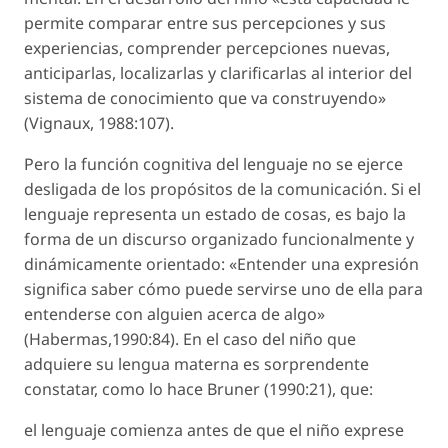
permite comparar entre sus percepciones y sus
experiencias, comprender percepciones nuevas,
anticiparlas, localizarlas y clarificarlas al interior del
sistema de conocimiento que va construyendo»
(Vignaux, 1988:107).
Pero la función cognitiva del lenguaje no se ejerce
desligada de los propósitos de la comunicación. Si el
lenguaje representa un estado de cosas, es bajo la
forma de un discurso organizado funcionalmente y
dinámicamente orientado: «Entender una expresión
significa saber cómo puede servirse uno de ella para
entenderse con alguien acerca de algo»
(Habermas,1990:84). En el caso del niño que
adquiere su lengua materna es sorprendente
constatar, como lo hace Bruner (1990:21), que:
el lenguaje comienza antes de que el niño exprese