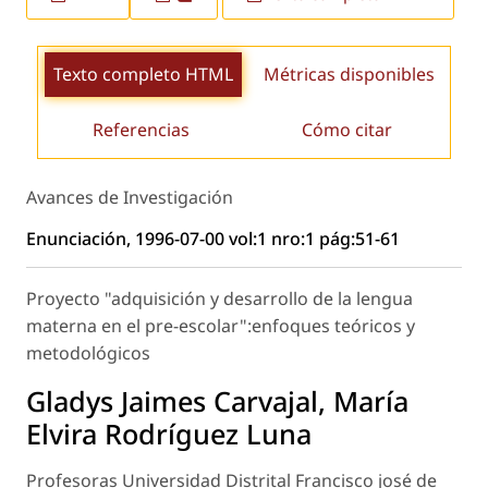
Texto completo HTML
Métricas disponibles
Referencias
Cómo citar
Avances de Investigación
Enunciación, 1996-07-00 vol:1 nro:1 pág:51-61
Proyecto "adquisición y desarrollo de la lengua
materna en el pre-escolar":enfoques teóricos y
metodológicos
Gladys Jaimes Carvajal, María
Elvira Rodríguez Luna
Profesoras Universidad Distrital Francisco josé de