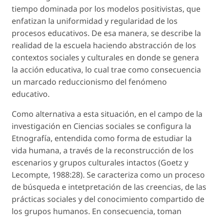
tiempo dominada por los modelos positivistas, que
enfatizan la uniformidad y regularidad de los
procesos educativos. De esa manera, se describe la
realidad de la escuela haciendo abstracción de los
contextos sociales y culturales en donde se genera
la acción educativa, lo cual trae como consecuencia
un marcado reduccionismo del fenómeno
educativo.
Como alternativa a esta situación, en el campo de la
investigación en Ciencias sociales se configura la
Etnografía, entendida como forma de estudiar la
vida humana, a través de la reconstrucción de los
escenarios y grupos culturales intactos (Goetz y
Lecompte, 1988:28). Se caracteriza como un proceso
de búsqueda e intetpretación de las creencias, de las
prácticas sociales y del conocimiento compartido de
los grupos humanos. En consecuencia, toman