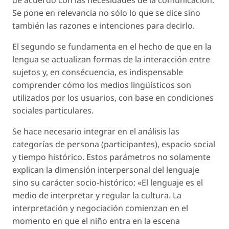
Se pone en relevancia no sólo lo que se dice sino
también las razones e intenciones para decirlo.
El segundo se fundamenta en el hecho de que en la
lengua se actualizan formas de la interacción entre
sujetos y, en consécuencia, es indispensable
comprender cómo los medios lingüísticos son
utilizados por los usuarios, con base en condiciones
sociales particulares.
Se hace necesario integrar en el análisis las
categorías de persona (participantes), espacio social
y tiempo histórico. Estos parámetros no solamente
explican la dimensión interpersonal del lenguaje
sino su carácter socio-histórico: «El lenguaje es el
medio de interpretar y regular la cultura. La
interpretación y negociación comienzan en el
momento en que el niño entra en la escena