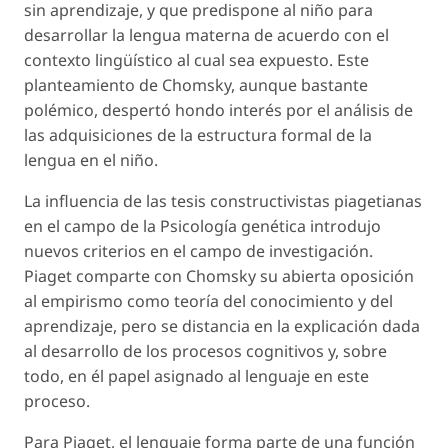
sin aprendizaje, y que predispone al niño para
desarrollar la lengua materna de acuerdo con el
contexto lingüístico al cual sea expuesto. Este
planteamiento de Chomsky, aunque bastante
polémico, despertó hondo interés por el análisis de
las adquisiciones de la estructura formal de la
lengua en el niño.
La influencia de las tesis constructivistas piagetianas
en el campo de la Psicología genética introdujo
nuevos criterios en el campo de investigación.
Piaget comparte con Chomsky su abierta oposición
al empirismo como teoría del conocimiento y del
aprendizaje, pero se distancia en la explicación dada
al desarrollo de los procesos cognitivos y, sobre
todo, en él papel asignado al lenguaje en este
proceso.
Para Piaget, el lenguaje forma parte de una función