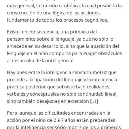
más general, la función simbólica, la cual posibilita la
construcción de una lógica de las acciones,
fundamento de todos los procesos cognitivos.
Existe, en consecuencia, una primacía del
pensamiento sobre el lenguaje, ya que no sólo lo
antecede en su desarrollo, sino que la aparición del
lenguaje en el niño comporta para Piaget obstáculos
al desarrollo de la inteligencia:
Hay pues entre la inteligencia sensorio-motriz que
precede a la aparición del lenguaje y la inteligencia
práctica posterior que subsiste bajo realidades
verbales y conceptuales no sólo continuidad lineal,
sino también desajustes en extensión
[..1]
Pero, aunque las dificultades encontradas en la
acción por el niño de 2 a 7 años están preparadas
por la inteligencia sensorio-motriz de los 2 primeros