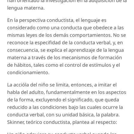
han orientado la investigación en la adquisición de la
lengua materna.
En la perspectiva conductista, el lenguaje es
considerado como una conducta que obedece a las
mismas leyes de los demás comportamientos. No se
reconoce la especifidad de la conducta verbal, y, en
consecuencia, se explica el aprendizaje de la lengua
materna a través de los mecanismos de formación
de hábitos, tales como el control de estímulos y el
condicionamiento.
La accióla del niño se limita, entonces, a imitar el
habla del adulto, fundamentalmente en los aspectos
de la forma, excluyendo el significado, que queda
reducido a las condiciones bajo las cuales ocurre la
conducta verbal, con su unidad básica, la palabra.
Skinner, teórico conductista, plantea al respecto: