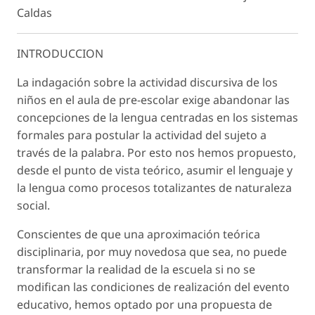
Caldas
INTRODUCCION
La indagación sobre la actividad discursiva de los
niños en el aula de pre-escolar exige abandonar las
concepciones de la lengua centradas en los sistemas
formales para postular la actividad del sujeto a
través de la palabra. Por esto nos hemos propuesto,
desde el punto de vista teórico, asumir el lenguaje y
la lengua como procesos totalizantes de naturaleza
social.
Conscientes de que una aproximación teórica
disciplinaria, por muy novedosa que sea, no puede
transformar la realidad de la escuela si no se
modifican las condiciones de realización del evento
educativo, hemos optado por una propuesta de