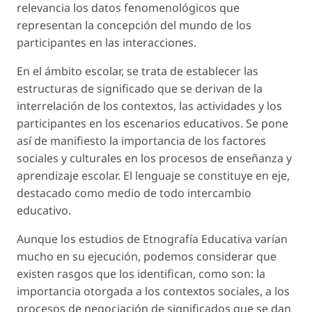
relevancia los datos fenomenológicos que
representan la concepción del mundo de los
participantes en las interacciones.
En el ámbito escolar, se trata de establecer las
estructuras de significado que se derivan de la
interrelación de los contextos, las actividades y los
participantes en los escenarios educativos. Se pone
así de manifiesto la importancia de los factores
sociales y culturales en los procesos de enseñanza y
aprendizaje escolar. El lenguaje se constituye en eje,
destacado como medio de todo intercambio
educativo.
Aunque los estudios de Etnografía Educativa varían
mucho en su ejecución, podemos considerar que
existen rasgos que los identifican, como son: la
importancia otorgada a los contextos sociales, a los
procesos de negociación de significados que se dan