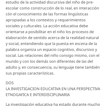
estudio de la actividad discursiva del niño de pre-
escolar como construcción de lo real, en interacción
cón el conocimiento de las formas lingüísticas
apropiadas a los contextos y requerimientos
sociales y culturales. La acción educativa debe
orientarse a posibilitar en el niño los procesos de
elaboración de sentido acerca de la realidad-natural
y social, entendiendo que la puesta en escena de la
palabra organiza un espacio cognitivo, discursivo y
social. Las relaciones del niño consigo mismo, con el
mundo y con los demás son diferentes de las del
adulto y, en consecuencia, su lenguaje tiene también
sus propias características.
DOS
LA INVESTIGACION EDUCATIVA EN UNA PERSPECTIVA
ETNOGAFICA E INTERDISCIPLINARIA
La investigación educativa ha estado durante mucho