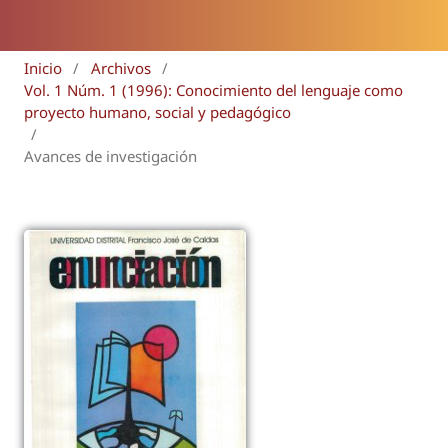
Inicio
/
Archivos
/
Vol. 1 Núm. 1 (1996): Conocimiento del lenguaje como
proyecto humano, social y pedagógico
/
Avances de investigación