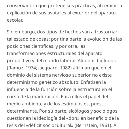
conservadora que protege sus prácticas, al remitir la
explicación de sus avatares al exterior del aparato
escolar.
Sin embargo, dos tipos de hechos van a trastornar
tal estado de cosas: por tina parte la evolución de las
posiciones científicas, y por otra, las
transformaciones estructurales del aparato
productivo y del mundo laboral. Algunos biólogos
(Ramuz, 1974; Jacquard, 1982) afirman que en el
dominio del sistema nervioso superior no existe
determinismo genético absoluto. Enfatizan la
influencia de la función sobre la estructura en el
curso de la maduración. Para ellos el papel del
medio ambiente y de los estímulos es, pues,
determinante. Por su parte, sicólogos y sociólogos
cuestionan la ideología del «don» en beneficio de la
tesis del «déficit sociocultural» (Bernstein, 1961). Al