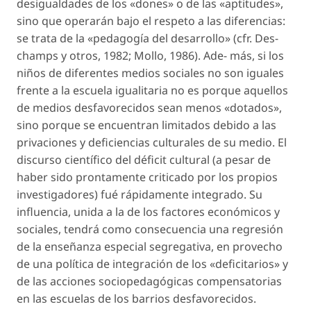
desigualdades de los «dones» o de las «aptitudes»,
sino que operarán bajo el respeto a las diferencias:
se trata de la «pedagogía del desarrollo» (cfr. Des-
champs y otros, 1982; Mollo, 1986). Ade- más, si los
niños de diferentes medios sociales no son iguales
frente a la escuela igualitaria no es porque aquellos
de medios desfavorecidos sean menos «dotados»,
sino porque se encuentran limitados debido a las
privaciones y deficiencias culturales de su medio. El
discurso científico del déficit cultural (a pesar de
haber sido prontamente criticado por los propios
investigadores) fué rápidamente integrado. Su
influencia, unida a la de los factores económicos y
sociales, tendrá como consecuencia una regresión
de la enseñanza especial segregativa, en provecho
de una política de integración de los «deficitarios» y
de las acciones sociopedagógicas compensatorias
en las escuelas de los barrios desfavorecidos.