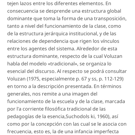
tejen lazos entre los diferentes elementos. En
consecuencia se desprende una estructura global
dominante que toma la forma de una transposición,
tanto a nivel del funcionamiento de la clase, como
de la estructura jerárquica institucional, y de las
relaciones de dependencia que rigen los vínculos
entre los agentes del sistema. Alrededor de esta
estructura dominante, respecto de la cual Voluzan
habla del modelo «tradicional», se organiza lo
esencial del discurso. Al respecto se podrá consultar
Voluzan (1975, especialmente p. 67 y ss, p. 112-129)
en torno a la descripción presentada. En términos
generales, nos remite a una imagen del
funcionamiento de la escuela y de la clase, marcada
por l'a corriente filosófica tradicional de las
pedagogías de la esencia,Suchodols ki, 1960), así
como por la concepción con las cual se le asocia con
frecuencia, esto es, la de una infancia imperfecta