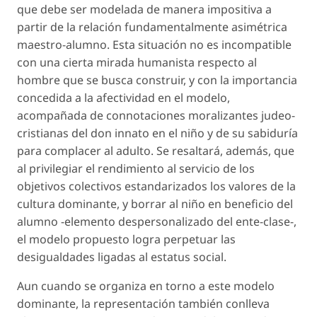
que debe ser modelada de manera impositiva a
partir de la relación fundamentalmente asimétrica
maestro-alumno. Esta situación no es incompatible
con una cierta mirada humanista respecto al
hombre que se busca construir, y con la importancia
concedida a la afectividad en el modelo,
acompañada de connotaciones moralizantes judeo-
cristianas del don innato en el niño y de su sabiduría
para complacer al adulto. Se resaltará, además, que
al privilegiar el rendimiento al servicio de los
objetivos colectivos estandarizados los valores de la
cultura dominante, y borrar al niño en beneficio del
alumno -elemento despersonalizado del ente-clase-,
el modelo propuesto logra perpetuar las
desigualdades ligadas al estatus social.
Aun cuando se organiza en torno a este modelo
dominante, la representación también conlleva