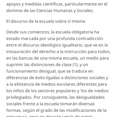
apoyos y medidas científicas, particularmente en el
dominio de las Ciencias Humanas y Sociales.
El discurso de la escuela sobre sí misma
Desde sus comienzos, la escuela obligatoria ha
estado marcada por una profunda contradicción
entre el discurso ideológico igualitario, que ve en la
instauración del derecho a la instrucción para todos,
en las bancas de una misma escuela, un medio para
suprimir las distinciones de clase (1), y un
funcionamiento desigual, que se traduce en
diferencias de éxito ligadas a distinciones sociales y
a la eXistencia de medios escolares diferentes para
los niños de los sectores populares y 'los de medios
privilegiados. Por consiguiente, las desigualdades
sociales frente a la escuela tomarán diversas
formas, según el grado de las modificaciones de la
estructura, pero no dejarán jamás de existir