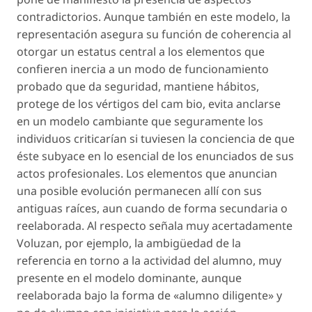
contradictorios. Aunque también en este modelo, la
representación asegura su función de coherencia al
otorgar un estatus central a los elementos que
confieren inercia a un modo de funcionamiento
probado que da seguridad, mantiene hábitos,
protege de los vértigos del cam bio, evita anclarse
en un modelo cambiante que seguramente los
individuos criticarían si tuviesen la conciencia de que
éste subyace en lo esencial de los enunciados de sus
actos profesionales. Los elementos que anuncian
una posible evolución permanecen allí con sus
antiguas raíces, aun cuando de forma secundaria o
reelaborada. Al respecto señala muy acertadamente
Voluzan, por ejemplo, la ambigüedad de la
referencia en torno a la actividad del alumno, muy
presente en el modelo dominante, aunque
reelaborada bajo la forma de «alumno diligente» y