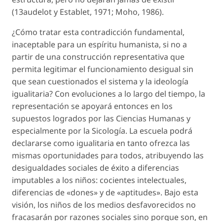
(13audelot y Establet, 1971; Moho, 1986).
¿Cómo tratar esta contradicción fundamental,
inaceptable para un espíritu humanista, si no a
partir de una construcción representativa que
permita legitimar el funcionamiento desigual sin
que sean cuestionados el sistema y la ideología
igualitaria? Con evoluciones a lo largo del tiempo, la
representación se apoyará entonces en los
supuestos logrados por las Ciencias Humanas y
especialmente por la Sicología. La escuela podrá
declararse como igualitaria en tanto ofrezca las
mismas oportunidades para todos, atribuyendo las
desigualdades sociales de éxito a diferencias
imputables a los niños: cocientes intelectuales,
diferencias de «dones» y de «aptitudes». Bajo esta
visión, los niños de los medios desfavorecidos no
fracasarán por razones sociales sino porque son, en