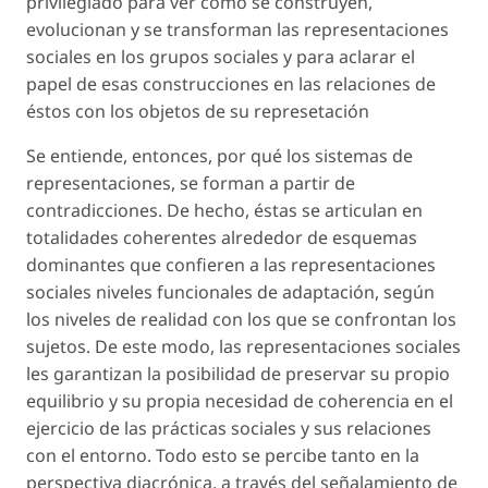
privilegiado para ver cómo se construyen,
evolucionan y se transforman las representaciones
sociales en los grupos sociales y para aclarar el
papel de esas construcciones en las relaciones de
éstos con los objetos de su represetación
Se entiende, entonces, por qué los sistemas de
representaciones, se forman a partir de
contradicciones. De hecho, éstas se articulan en
totalidades coherentes alrededor de esquemas
dominantes que confieren a las representaciones
sociales niveles funcionales de adaptación, según
los niveles de realidad con los que se confrontan los
sujetos. De este modo, las representaciones sociales
les garantizan la posibilidad de preservar su propio
equilibrio y su propia necesidad de coherencia en el
ejercicio de las prácticas sociales y sus relaciones
con el entorno. Todo esto se percibe tanto en la
perspectiva diacrónica, a través del señalamiento de