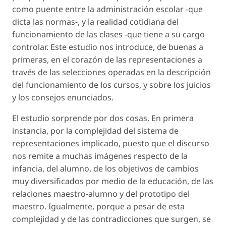
como puente entre la administración escolar -que
dicta las normas-, y la realidad cotidiana del
funcionamiento de las clases -que tiene a su cargo
controlar. Este estudio nos introduce, de buenas a
primeras, en el corazón de las representaciones a
través de las selecciones operadas en la descripción
del funcionamiento de los cursos, y sobre los juicios
y los consejos enunciados.
El estudio sorprende por dos cosas. En primera
instancia, por la complejidad del sistema de
representaciones implicado, puesto que el discurso
nos remite a muchas imágenes respecto de la
infancia, del alumno, de los objetivos de cambios
muy diversificados por medio de la educación, de las
relaciones maestro-alumno y del prototipo del
maestro. Igualmente, porque a pesar de esta
complejidad y de las contradicciones que surgen, se