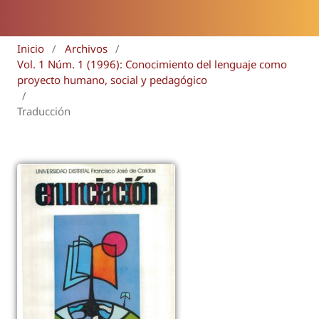
Inicio
/
Archivos
/
Vol. 1 Núm. 1 (1996): Conocimiento del lenguaje como
proyecto humano, social y pedagógico
/
Traducción