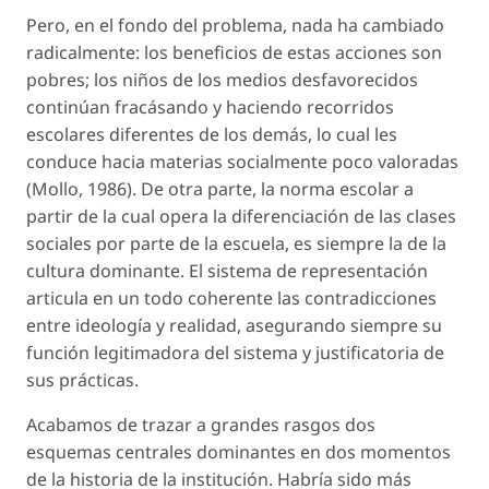
Pero, en el fondo del problema, nada ha cambiado
radicalmente: los beneficios de estas acciones son
pobres; los niños de los medios desfavorecidos
continúan fracásando y haciendo recorridos
escolares diferentes de los demás, lo cual les
conduce hacia materias socialmente poco valoradas
(Mollo, 1986). De otra parte, la norma escolar a
partir de la cual opera la diferenciación de las clases
sociales por parte de la escuela, es siempre la de la
cultura dominante. El sistema de representación
articula en un todo coherente las contradicciones
entre ideología y realidad, asegurando siempre su
función legitimadora del sistema y justificatoria de
sus prácticas.
Acabamos de trazar a grandes rasgos dos
esquemas centrales dominantes en dos momentos
de la historia de la institución. Habría sido más