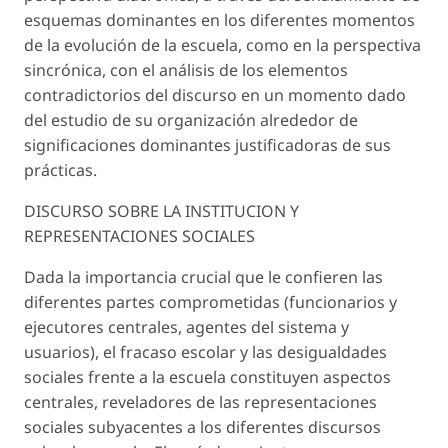
esquemas dominantes en los diferentes momentos
de la evolución de la escuela, como en la perspectiva
sincrónica, con el análisis de los elementos
contradictorios del discurso en un momento dado
del estudio de su organización alrededor de
significaciones dominantes justificadoras de sus
prácticas.
DISCURSO SOBRE LA INSTITUCION Y
REPRESENTACIONES SOCIALES
Dada la importancia crucial que le confieren las
diferentes partes comprometidas (funcionarios y
ejecutores centrales, agentes del sistema y
usuarios), el fracaso escolar y las desigualdades
sociales frente a la escuela constituyen aspectos
centrales, reveladores de las representaciones
sociales subyacentes a los diferentes discursos