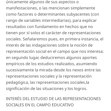
únicamente algunos de sus aspectos o
manifestaciones, o las mencionan simplemente
como factores o determinantes subyacentes (con
rango de variables intermediarias), para explicar
resultados con fundamento en hechos que no
tienen por sí solos el carácter de representaciones
sociales. Señalaremos pues, en primera instancia, el
interés de las indagaciones sobre la noción de
representación social en el campo que nos interesa;
en segundo lugar, deduciremos algunos aportes
empíricos de los estudios realizados, asumiendo
sucesivamente la mirada desde los nexos entre las
representaciones sociales y la representación
pedagógica, las representaciones sociales,la
significación de las situaciones y los logros.
INTERÉS DEL ESTUDIO DE LAS REPRESENTACIONES
SOCIALES EN EL CAMPO EDUCATIVO