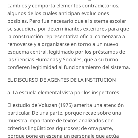
cambios y comporta elementos contradictorios,
algunos de los cuales anticipan evoluciones
posibles. Pero fue necesario que el sistema escolar
se sacudiera por determinantes exteriores para que
la construcción representativa oficial comenzara a
removerse y a organizarse en torno a un nuevo
esquema central, legitimado por los préstamos de
las Ciencias Humanas y Sociales, que a su turno
confieren legitimidad al funcionamiento del sistema.
EL DISCURSO DE AGENTES DE LA INSTITUCION
a. La escuela elemental vista por los inspectores
El estudio de Voluzan (1975) amerita una atención
particular. De una parte, porque recae sobre una
muestra importante de textos analizados con
criterios lingüísticos rigurosos; de otra parte,
porque pone en escena un personaje que actúa