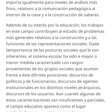
importa igualmente para niveles de análisis más
finos, relativos a la comuncación pedagógica al
interior de la clase y a la construcción de saberes.
Además de su interés por la educación, los trabajos
en este campo contribuyen al estudio de problemas
más generales relativos a la construcción y a las
funciones de las representaciones sociales. Dada
laimportancia de las posturas sociales que le son
inherentes, el sistema escolar ha sido e mayor o
menor medida caracterizado con rasgos
provenientes de los grupos sociales que asumen
frente a éste difrntes posiciones: discursos de
políticos y de funcionarios, discursos de agentes
institucionales en los distintos niveles jerárquicos,
discursos de los usuarios. Aun cuando algunas de
estas caracterizaciones son insuficientes y parciales,
el campo educativo aparece como el lugar