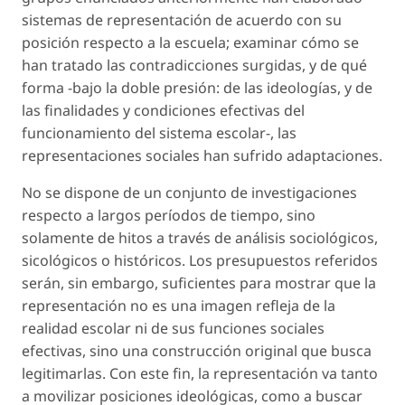
sistemas de representación de acuerdo con su
posición respecto a la escuela; examinar cómo se
han tratado las contradicciones surgidas, y de qué
forma -bajo la doble presión: de las ideologías, y de
las finalidades y condiciones efectivas del
funcionamiento del sistema escolar-, las
representaciones sociales han sufrido adaptaciones.
No se dispone de un conjunto de investigaciones
respecto a largos períodos de tiempo, sino
solamente de hitos a través de análisis sociológicos,
sicológicos o históricos. Los presupuestos referidos
serán, sin embargo, suficientes para mostrar que la
representación no es una imagen refleja de la
realidad escolar ni de sus funciones sociales
efectivas, sino una construcción original que busca
legitimarlas. Con este fin, la representación va tanto
a movilizar posiciones ideológicas, como a buscar