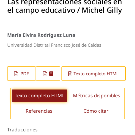
Las representaciones sociales en
el campo educativo / Michel Gilly
María Elvira Rodríguez Luna
Universidad Distrital Francisco José de Caldas
PDF
Texto completo HTML
Texto completo HTML
Métricas disponibles
Referencias
Cómo citar
Traducciones