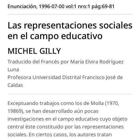
Enunciación, 1996-07-00 vol:1 nro:1 pág:69-81
Las representaciones sociales
en el campo educativo
MICHEL GILLY
Traducido del Francés por María Elvira Rodríguez
Luna
Profesora Universidad Distrital Francisco José de
Caldas
Exceptuando trabajos como los de Molla (1970,
19869), se han desarrollado aún pocas
investigaciones en el campo educativo cuyo objeto
central éste constituido por las representaciones
sociales. En ciertos casos, los autores tratan