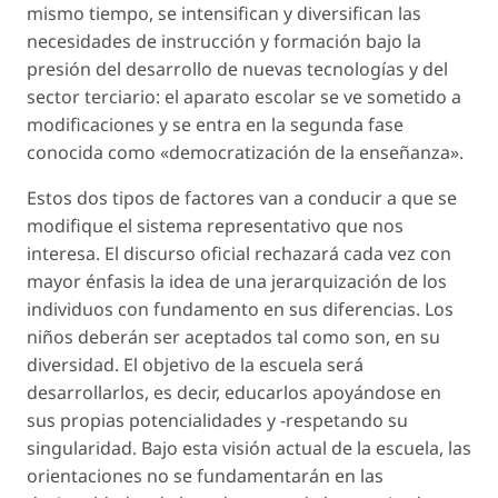
mismo tiempo, se intensifican y diversifican las
necesidades de instrucción y formación bajo la
presión del desarrollo de nuevas tecnologías y del
sector terciario: el aparato escolar se ve sometido a
modificaciones y se entra en la segunda fase
conocida como «democratización de la enseñanza».
Estos dos tipos de factores van a conducir a que se
modifique el sistema representativo que nos
interesa. El discurso oficial rechazará cada vez con
mayor énfasis la idea de una jerarquización de los
individuos con fundamento en sus diferencias. Los
niños deberán ser aceptados tal como son, en su
diversidad. El objetivo de la escuela será
desarrollarlos, es decir, educarlos apoyándose en
sus propias potencialidades y -respetando su
singularidad. Bajo esta visión actual de la escuela, las
orientaciones no se fundamentarán en las