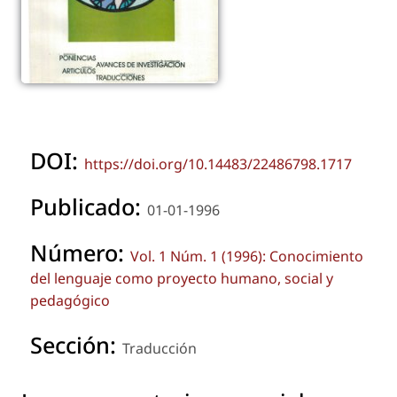
DOI:
https://doi.org/10.14483/22486798.1717
Publicado:
01-01-1996
Número:
Vol. 1 Núm. 1 (1996): Conocimiento
del lenguaje como proyecto humano, social y
pedagógico
Sección:
Traducción