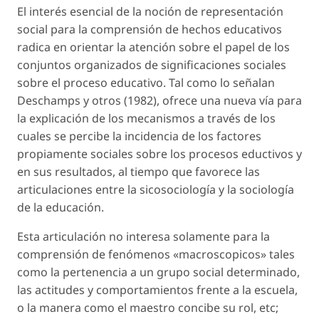
El interés esencial de la noción de representación
social para la comprensión de hechos educativos
radica en orientar la atención sobre el papel de los
conjuntos organizados de significaciones sociales
sobre el proceso educativo. Tal como lo señalan
Deschamps y otros (1982), ofrece una nueva vía para
la explicación de los mecanismos a través de los
cuales se percibe la incidencia de los factores
propiamente sociales sobre los procesos eductivos y
en sus resultados, al tiempo que favorece las
articulaciones entre la sicosociología y la sociología
de la educación.
Esta articulación no interesa solamente para la
comprensión de fenómenos «macroscopicos» tales
como la pertenencia a un grupo social determinado,
las actitudes y comportamientos frente a la escuela,
o la manera como el maestro concibe su rol, etc;