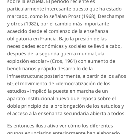
sobre la escuela. El período reciente es
particularmente interesante puesto que ha estado
marcado, como lo señalan Prost (1968), Deschamps
y otros (1982), por el cambio más importante
acaecido desde el comienzo de la enseñanza
obligatoria en Francia. Bajo la presión de las
necesidades económicas y sociales se llevó a cabo,
después de la segunda guerra mundial, «la
explosión escolar» (Cros, 1961) con aumento de
beneficiarios y rápido desarrollo de la
infraestructura; posteriormente, a partir de los años
60, el movimiento de «democratización de los
estudios» implicó la puesta en marcha de un
aparato institucional nuevo que reposa sobre el
doble principio de la prolongación de los estudios y
el acceso a la enseñanza secundaria abierta a todos.
Es entonces ilustrativo ver cómo los diferentes
grupos enunciados anteriormente han elaborado