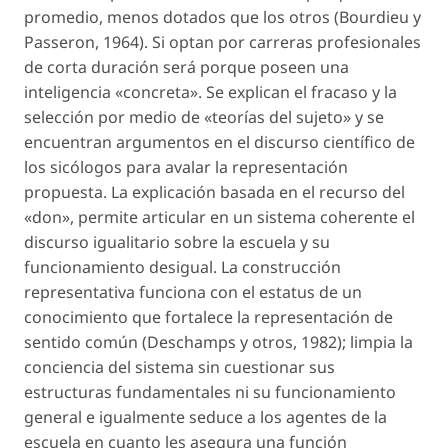
promedio, menos dotados que los otros (Bourdieu y
Passeron, 1964). Si optan por carreras profesionales
de corta duración será porque poseen una
inteligencia «concreta». Se explican el fracaso y la
selección por medio de «teorías del sujeto» y se
encuentran argumentos en el discurso científico de
los sicólogos para avalar la representación
propuesta. La explicación basada en el recurso del
«don», permite articular en un sistema coherente el
discurso igualitario sobre la escuela y su
funcionamiento desigual. La construcción
representativa funciona con el estatus de un
conocimiento que fortalece la representación de
sentido común (Deschamps y otros, 1982); limpia la
conciencia del sistema sin cuestionar sus
estructuras fundamentales ni su funcionamiento
general e igualmente seduce a los agentes de la
escuela en cuanto les asegura una función