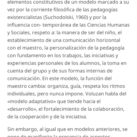
elementos constitutivos de un modelo marcado a su
vez por la corriente filosófica de las pedagogías
existencialistas (Suchodolski, 1960) y por la
influencia con- temporánea de las Ciencias Humanas
y Sociales, respeto a: la manera de ser del niño, el
establecimiento de una comunicación horizontal
con el maestro, la personalización de la pedagogía
con fundamento en los trabajos, las iniciativas y
experiencias personales de los alumnos, la toma en
cuenta del grupo y de sus formas internas de
comunicación. En este modelo, la función del
maestro cambia: organiza, guía, respeta los ritmos
individuales, pero nunca impone. Voluzan habla del
«modelo adaptativo» que tiende hacia el
«desarrollo», el fortalecimiento de la colaboración,
de la cooperación y de la iniciativa.
Sin embargo, al igual que en modelos anteriores, se
pone de manifiesto la presencia de aspectos