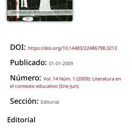
DOI:
https://doi.org/10.14483/22486798.3213
Publicado:
01-01-2009
Número:
Vol. 14 Núm. 1 (2009): Literatura en
el contexto educativo (Ene-Jun)
Sección:
Editorial
Editorial