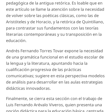
pedagógica de la antigua retórica. Es loable que en
este artículo se llame la atención sobre la necesidad
de volver sobre las poéticas clásicas, como las de
Aristóteles y de Horacio, y la retórica de Quintiliano,
para contrastar sus fundamentos con las teorías
literarias contemporáneas y su transposición en la
educación.
Andrés Fernando Torres Tovar expone la necesidad
de una gramática funcional en el estudio escolar de
la lengua y la literatura, apuntando hacia la
cualificación progresiva de las prácticas
comunicativas; sugiere en esta perspectiva modelos
de análisis para desarrollar en las aulas estrategias
didácticas innovadoras.
Finalmente, se cierra esta sección con el trabajo de
Luis Fernando Arévalo Viveros, quien presenta una
opción didáctica para la educación básica, centrada