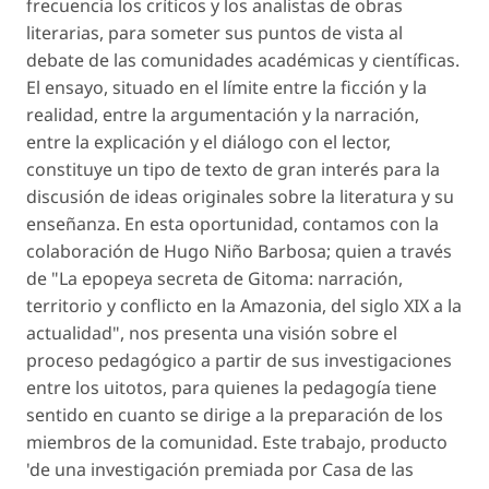
frecuencia los críticos y los analistas de obras
literarias, para someter sus puntos de vista al
debate de las comunidades académicas y científicas.
El ensayo, situado en el límite entre la ficción y la
realidad, entre la argumentación y la narración,
entre la explicación y el diálogo con el lector,
constituye un tipo de texto de gran interés para la
discusión de ideas originales sobre la literatura y su
enseñanza. En esta oportunidad, contamos con la
colaboración de Hugo Niño Barbosa; quien a través
de "La epopeya secreta de Gitoma: narración,
territorio y conflicto en la Amazonia, del siglo XIX a la
actualidad", nos presenta una visión sobre el
proceso pedagógico a partir de sus investigaciones
entre los uitotos, para quienes la pedagogía tiene
sentido en cuanto se dirige a la preparación de los
miembros de la comunidad. Este trabajo, producto
'de una investigación premiada por Casa de las