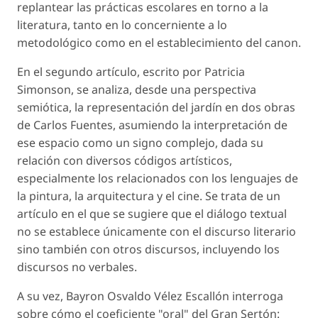
replantear las prácticas escolares en torno a la
literatura, tanto en lo concerniente a lo
metodológico como en el establecimiento del canon.
En el segundo artículo, escrito por Patricia
Simonson, se analiza, desde una perspectiva
semiótica, la representación del jardín en dos obras
de Carlos Fuentes, asumiendo la interpretación de
ese espacio como un signo complejo, dada su
relación con diversos códigos artísticos,
especialmente los relacionados con los lenguajes de
la pintura, la arquitectura y el cine. Se trata de un
artículo en el que se sugiere que el diálogo textual
no se establece únicamente con el discurso literario
sino también con otros discursos, incluyendo los
discursos no verbales.
A su vez, Bayron Osvaldo Vélez Escallón interroga
sobre cómo el coeficiente "oral" del Gran Sertón: