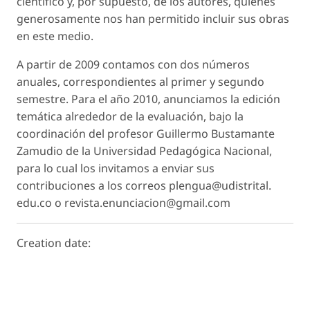
científico y, por supuesto, de los autores, quienes
generosamente nos han permitido incluir sus obras
en este medio.
A partir de 2009 contamos con dos números
anuales, correspondientes al primer y segundo
semestre. Para el año 2010, anunciamos la edición
temática alrededor de la evaluación, bajo la
coordinación del profesor Guillermo Bustamante
Zamudio de la Universidad Pedagógica Nacional,
para lo cual los invitamos a enviar sus
contribuciones a los correos plengua@udistrital.
edu.co o revista.enunciacion@gmail.com
Creation date: