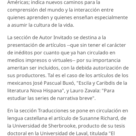
Américas; indica nuevos caminos para la
comprensión del mundo y la interacción entre
quienes aprenden y quienes enseñan especialmente
a asumir la cultura de la vida.
La sección de Autor Invitado se destina a la
presentación de artículos --que sin tener el carácter
de inéditos por cuanto que ya han circulado en
medios impresos o virtuales-- por su importancia
ameritan ser incluidos, con la debida autorización de
sus productores. Tal es el caso de los artículos de los
mexicanos José Pascual Buxó, "Escila y Caribdis de la
literatura Nova Hispana", y Lauro Zavala: "Para
estudiar las series de narrativa breve".
En la sección Traducciones se pone en circulación en
lengua castellana el artículo de Susanne Richard, de
la Universidad de Sherbrooke, producto de su tesis
doctoral en la Universidad de Laval, titulada "El