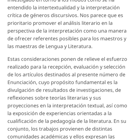
entendido la intertextualidad y la interpretación
crítica de géneros discursivos. Nos parece que es
prioritario promover el análisis literario en la
perspectiva de la interpretación como una manera
de ofrecer referentes posibles para los maestros y
las maestras de Lengua y Literatura.
Estas consideraciones ponen de relieve el esfuerzo
realizado para la recepción, evaluación y selección
de los artículos destinados al presente número de
Enunciación, cuyo propósito fundamental es la
divulgación de resultados de investigaciones, de
reflexiones sobre teorías literarias y sus
proyecciones en la interpretación textual, así como
la exposición de experiencias orientadas a la
cualificación de la pedagogía de la literatura. En su
conjunto, los trabajos provienen de distintas
comunidades académicas y ellos expresan las