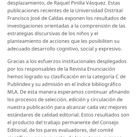
desplazamiento
, de Raquel Pinilla Vásquez. Estas
publicaciones recientes de la Universidad Distrital
Francisco José de Caldas exponen los resultados de
investigaciones orientadas a la comprensión de las
estrategias discursivas de los niños y el
planteamiento de acciones que les posibiliten su
adecuado desarrollo cognitivo, social y expresivo.
Gracias a los esfuerzos institucionales desplegados
por los responsables de la Revista Enunciación
hemos logrado su clasificación en la categoría C de
Publindex y su admisión en el índice bibliográfico
MLA. De esta manera esperamos continuar afinando
los procesos de selección, edición y circulación de
nuestra publicación para alcanzar cada vez mejores
estándares de calidad editorial. Estos resultados son
el producto del trabajo permanente del Consejo
Editorial, de los pares evaluadores, del comité