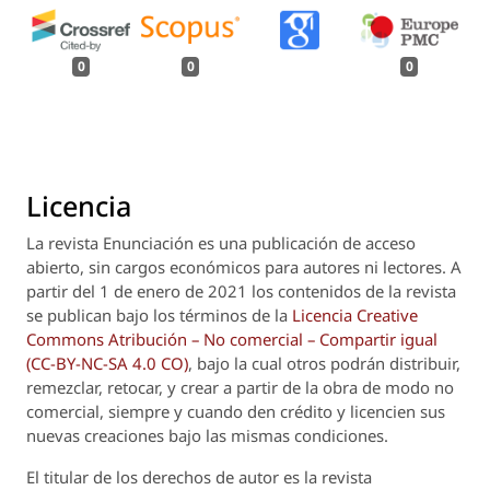
0
0
0
Licencia
La revista
Enunciación
es una publicación de acceso
abierto, sin cargos económicos para autores ni lectores. A
partir del 1 de enero de 2021 los contenidos de la revista
se publican bajo los términos de la
Licencia Creative
Commons Atribución – No comercial – Compartir igual
(CC-BY-NC-SA 4.0 CO)
, bajo la cual otros podrán distribuir,
remezclar, retocar, y crear a partir de la obra de modo no
comercial, siempre y cuando den crédito y licencien sus
nuevas creaciones bajo las mismas condiciones.
El titular de los derechos de autor es la revista