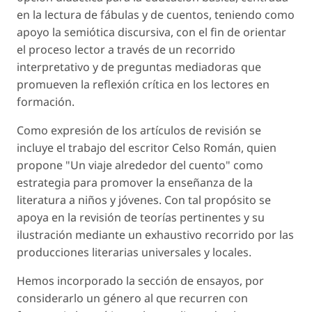
en la lectura de fábulas y de cuentos, teniendo como
apoyo la semiótica discursiva, con el fin de orientar
el proceso lector a través de un recorrido
interpretativo y de preguntas mediadoras que
promueven la reflexión crítica en los lectores en
formación.
Como expresión de los artículos de revisión se
incluye el trabajo del escritor Celso Román, quien
propone "Un viaje alrededor del cuento" como
estrategia para promover la enseñanza de la
literatura a niños y jóvenes. Con tal propósito se
apoya en la revisión de teorías pertinentes y su
ilustración mediante un exhaustivo recorrido por las
producciones literarias universales y locales.
Hemos incorporado la sección de ensayos, por
considerarlo un género al que recurren con