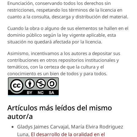
Enunciación
, conservando todos los derechos sin
restricciones, respetando los términos de la licencia en
cuanto a la consulta, descarga y distribución del material.
Cuando la obra o alguno de sus elementos se hallen en el
dominio público según la ley vigente aplicable, esta
situación no quedará afectada por la licencia.
Asimismo, incentivamos a los autores a depositar sus
contribuciones en otros repositorios institucionales y
temáticos, con la certeza de que la cultura y el
conocimiento es un bien de todos y para todos.
Artículos más leídos del mismo
autor/a
Gladys Jaimes Carvajal, María Elvira Rodriguez
Luna,
El desarrollo de la oralidad en el