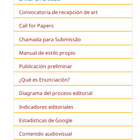
Convocatoria de recepción de art
Call for Papers
Chamada para Submissão
Manual de estilo propio
Publicación preliminar
¿Qué es
Enunciación
?
Diagrama del proceso editorial
Indicadores editoriales
Estadísticas de Google
Contenido audiovisual