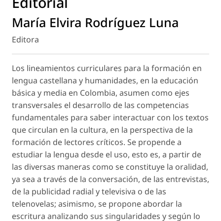
Editorial
María Elvira Rodríguez Luna
Editora
Los lineamientos curriculares para la formación en
lengua castellana y humanidades, en la educación
básica y media en Colombia, asumen como ejes
transversales el desarrollo de las competencias
fundamentales para saber interactuar con los textos
que circulan en la cultura, en la perspectiva de la
formación de lectores críticos. Se propende a
estudiar la lengua desde el uso, esto es, a partir de
las diversas maneras como se constituye la oralidad,
ya sea a través de la conversación, de las entrevistas,
de la publicidad radial y televisiva o de las
telenovelas; asimismo, se propone abordar la
escritura analizando sus singularidades y según lo