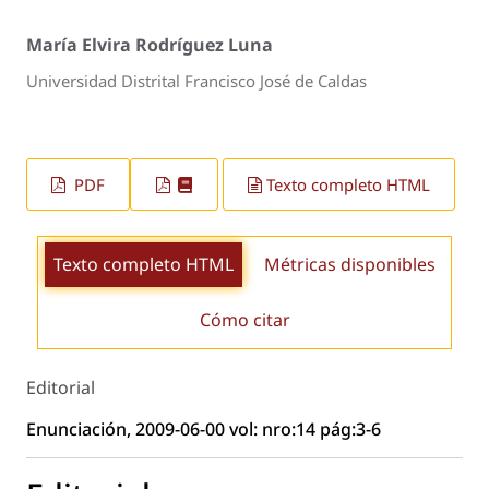
María Elvira Rodríguez Luna
Universidad Distrital Francisco José de Caldas
PDF
Texto completo HTML
Texto completo HTML
Métricas disponibles
Cómo citar
Editorial
Enunciación, 2009-06-00 vol: nro:14 pág:3-6