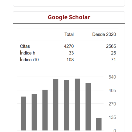
Google Scholar