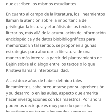
que escriben los mismos estudiantes.
En cuanto al campo de la literatura, los lineamientos
llaman la atención sobre la importancia de
privilegiar la lectura y el análisis de los textos
literarios, más allá de la acumulación de información
enciclopédica y de datos biobibliográficos para
memorizar. En tal sentido, se proponen algunas
estrategias para abordar la literatura de una
manera más integral a partir del planteamiento de
Bajtin sobre el diálogo entre los textos o lo que
Kristeva llamará intertextualidad.
A casi doce años de haber definido tales
lineamientos, cabe preguntarse por su aprehensión
y su desarrollo en las aulas, aspecto que amerita
hacer investigaciones con los maestros. Por ahora
podemos decir que es muy poco lo que se ha
investigado en torno a los modos como se ha