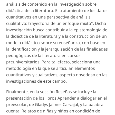
análisis de contenido en la investigación sobre
didáctica de la literatura. El tratamiento de los datos
cuantitativos en una perspectiva de análisis
cualitativo: trayectoria de un enfoque mixto". Dicha
investigación busca contribuir a la epistemología de
la didáctica de la literatura y a la construcción de un
modelo didáctico sobre su enseñanza, con base en
la identificación y la jerarquización de las finalidades
pedagógicas de la literatura en cursos
preuniversitarios. Para tal efecto, selecciona una
metodología en la que se articulan elementos
cuantitativos y cualitativos, aspecto novedoso en las
investigaciones de este campo.
Finalmente, en la sección Reseñas se incluye la
presentación de los libros
Aprender a dialogar en el
preescolar
, de Gladys Jaimes Carvajal, y
La palabra
cuenta
.
Relatos de niñas y niños en condición de