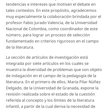
tendencias e intereses que motivan el debate en
tales contextos. En este propósito, agradecemos
muy especialmente la colaboración brindada por el
profesor Fabio Jurado Valencia, de la Universidad
Nacional de Colombia, como coordinador de este
número, para lograr un proceso de selección
fundamentado en criterios rigurosos en el campo
de la literatura.
La sección de artículos de investigación está
integrada por siete artículos en los cuales se
muestra la diversidad de problemas que son objeto
de indagación en el campo de la pedagogía de la
literatura. En el primero de ellos, María Pilar Núñez
Delgado, de la Universidad de Granada, expone la
revisión realizada sobre el estado de la cuestión
referida al concepto y los límites de la literatura
infantil, a partir de la cual deriva la necesidad de