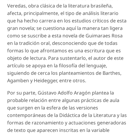
Veredas, obra clásica de la literatura brasileña,
afecta, principalmente, el tipo de análisis literario
que ha hecho carrera en los estudios críticos de esta
gran novela; se cuestiona aquí la manera tan ligera
como se suscribe a esta novela de Guimaraes Rosa
en la tradición oral, desconociendo que de todas
formas lo que afrontamos es una escritura que es
objeto de lectura. Para sustentarlo, el autor de este
artículo se apoya en la filosofía del lenguaje,
siguiendo de cerca los planteamientos de Barthes,
Agamben y Heidegger, entre otros.
Por su parte, Gústavo Adolfo Aragón plantea la
probable relación entre algunas prácticas de aula
que surgen en la esfera de las versiones
contemporáneas de la Didáctica de la Literatura y las
formas de razonamiento y actuaciones generadoras
de texto que aparecen inscritas en la variable