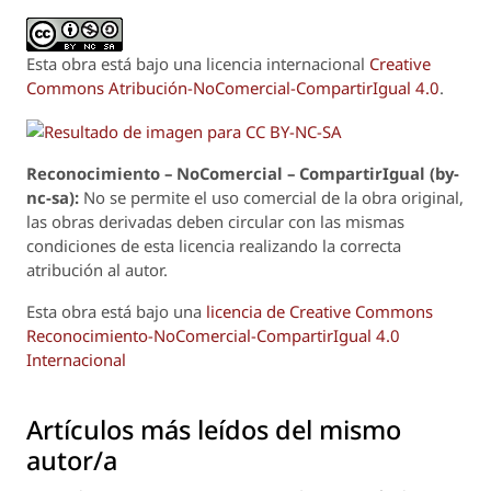
Esta obra está bajo una licencia internacional
Creative
Commons Atribución-NoComercial-CompartirIgual 4.0
.
Reconoci
m
iento – NoComercial – CompartirIgual (by-
nc-sa):
No se permite el uso comercial de la obra original,
las obras derivadas deben circular con las mismas
condiciones de esta licencia realizando la correcta
atribución al autor.
Esta obra está bajo una
licencia de Creative Commons
Reconocimiento-NoComercial-CompartirIgual 4.0
Internacional
Artículos más leídos del mismo
autor/a