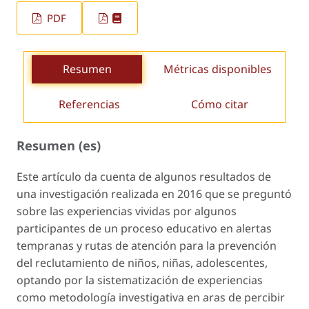
PDF
Resumen
Métricas disponibles
Referencias
Cómo citar
Resumen (es)
Este artículo da cuenta de algunos resultados de
una investigación realizada en 2016 que se preguntó
sobre las experiencias vividas por algunos
participantes de un proceso educativo en alertas
tempranas y rutas de atención para la prevención
del reclutamiento de niños, niñas, adolescentes,
optando por la sistematización de experiencias
como metodología investigativa en aras de percibir