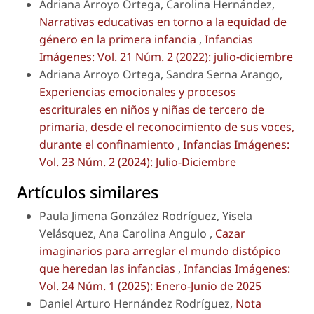
Adriana Arroyo Ortega, Carolina Hernández,
Narrativas educativas en torno a la equidad de
género en la primera infancia
,
Infancias
Imágenes: Vol. 21 Núm. 2 (2022): julio-diciembre
Adriana Arroyo Ortega, Sandra Serna Arango,
Experiencias emocionales y procesos
escriturales en niños y niñas de tercero de
primaria, desde el reconocimiento de sus voces,
durante el confinamiento
,
Infancias Imágenes:
Vol. 23 Núm. 2 (2024): Julio-Diciembre
Artículos similares
Paula Jimena González Rodríguez, Yisela
Velásquez, Ana Carolina Angulo ,
Cazar
imaginarios para arreglar el mundo distópico
que heredan las infancias
,
Infancias Imágenes:
Vol. 24 Núm. 1 (2025): Enero-Junio de 2025
Daniel Arturo Hernández Rodríguez,
Nota