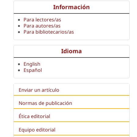
Información
Para lectores/as
Para autores/as
Para bibliotecarios/as
Idioma
English
Español
Enviar un artículo
Normas de publicación
Ética editorial
Equipo editorial