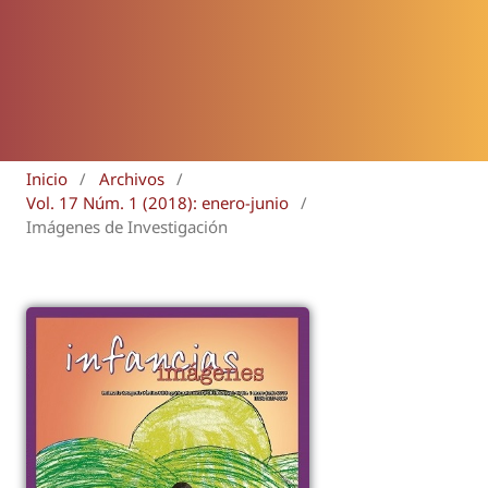
Inicio
/
Archivos
/
Vol. 17 Núm. 1 (2018): enero-junio
/
Imágenes de Investigación