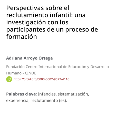
Perspectivas sobre el
reclutamiento infantil: una
investigación con los
participantes de un proceso de
formación
Adriana Arroyo Ortega
Fundación Centro Internacional de Educación y Desarrollo
Humano - CINDE
https://orcid.org/0000-0002-9522-4116
Palabras clave:
Infancias, sistematización,
experiencia, reclutamiento (es).