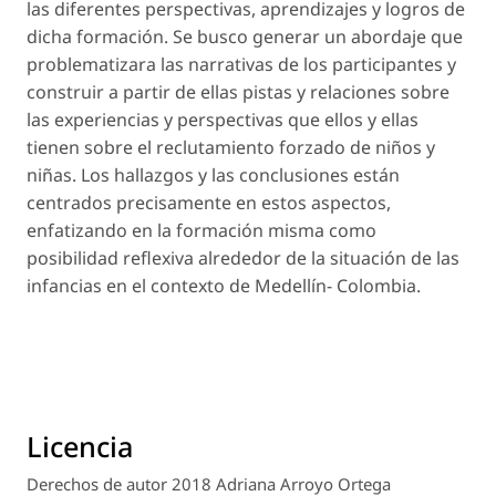
las diferentes perspectivas, aprendizajes y logros de
dicha formación. Se busco generar un abordaje que
problematizara las narrativas de los participantes y
construir a partir de ellas pistas y relaciones sobre
las experiencias y perspectivas que ellos y ellas
tienen sobre el reclutamiento forzado de niños y
niñas. Los hallazgos y las conclusiones están
centrados precisamente en estos aspectos,
enfatizando en la formación misma como
posibilidad reflexiva alrededor de la situación de las
infancias en el contexto de Medellín- Colombia.
Licencia
Derechos de autor 2018 Adriana Arroyo Ortega