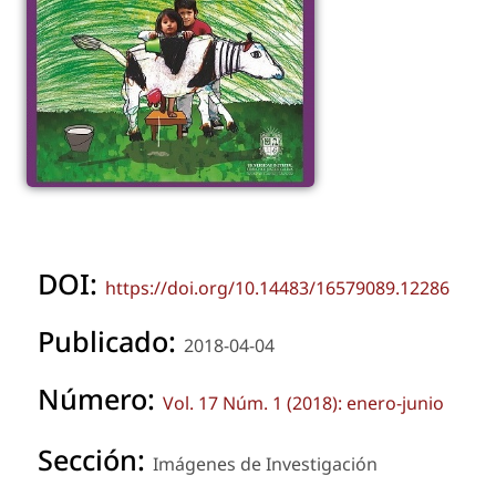
DOI:
https://doi.org/10.14483/16579089.12286
Publicado:
2018-04-04
Número:
Vol. 17 Núm. 1 (2018): enero-junio
Sección:
Imágenes de Investigación