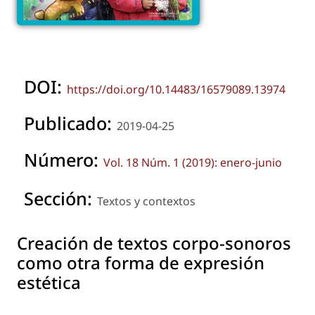
DOI:
https://doi.org/10.14483/16579089.13974
Publicado:
2019-04-25
Número:
Vol. 18 Núm. 1 (2019): enero-junio
Sección:
Textos y contextos
Creación de textos corpo-sonoros
como otra forma de expresión
estética