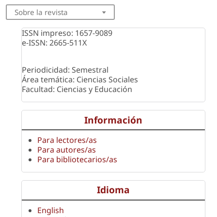
Sobre la revista
ISSN impreso: 1657-9089
e-ISSN: 2665-511X
Periodicidad: Semestral
Área temática: Ciencias Sociales
Facultad: Ciencias y Educación
Información
Para lectores/as
Para autores/as
Para bibliotecarios/as
Idioma
English