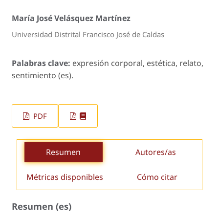
María José Velásquez Martínez
Universidad Distrital Francisco José de Caldas
Palabras clave:
expresión corporal, estética, relato,
sentimiento (es).
PDF
Resumen
Autores/as
Métricas disponibles
Cómo citar
Resumen (es)