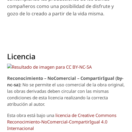
compañeros como una posibilidad de disfrute y
gozo de lo creado a partir de la vida misma.
Licencia
Reconoci
m
iento – NoComercial – CompartirIgual (by-
nc-sa):
No se permite el uso comercial de la obra original,
las obras derivadas deben circular con las mismas
condiciones de esta licencia realizando la correcta
atribución al autor.
Esta obra está bajo una
licencia de Creative Commons
Reconocimiento-NoComercial-CompartirIgual 4.0
Internacional