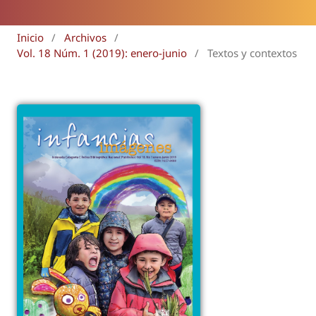
Inicio
/
Archivos
/
Vol. 18 Núm. 1 (2019): enero-junio
/
Textos y contextos