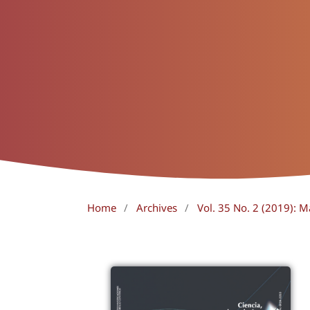
Home
/
Archives
/
Vol. 35 No. 2 (2019): 