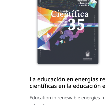
La educación en energías re
científicas en la educación 
Education in renewable energies fr