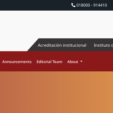
018000 - 914410
Acreditación institucional
Instituto 
Announcements
Editorial Team
About