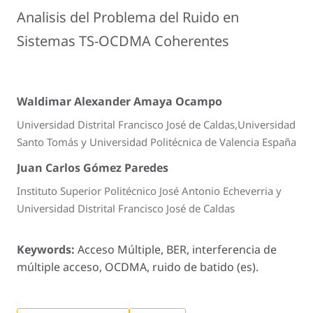
Analisis del Problema del Ruido en
Sistemas TS-OCDMA Coherentes
Waldimar Alexander Amaya Ocampo
Universidad Distrital Francisco José de Caldas,Universidad
Santo Tomás y Universidad Politécnica de Valencia España
Juan Carlos Gómez Paredes
Instituto Superior Politécnico José Antonio Echeverria y
Universidad Distrital Francisco José de Caldas
Keywords:
Acceso Múltiple, BER, interferencia de
múltiple acceso, OCDMA, ruido de batido (es).