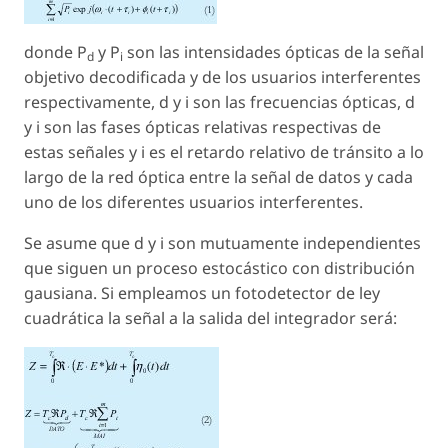
donde P
y P
son las intensidades ópticas de la señal
d
i
objetivo decodificada y de los usuarios interferentes
respectivamente, d y i son las frecuencias ópticas, d
y i son las fases ópticas relativas respectivas de
estas señales y i es el retardo relativo de tránsito a lo
largo de la red óptica entre la señal de datos y cada
uno de los diferentes usuarios interferentes.
Se asume que d y i son mutuamente independientes
que siguen un proceso estocástico con distribución
gausiana. Si empleamos un fotodetector de ley
cuadrática la señal a la salida del integrador será: