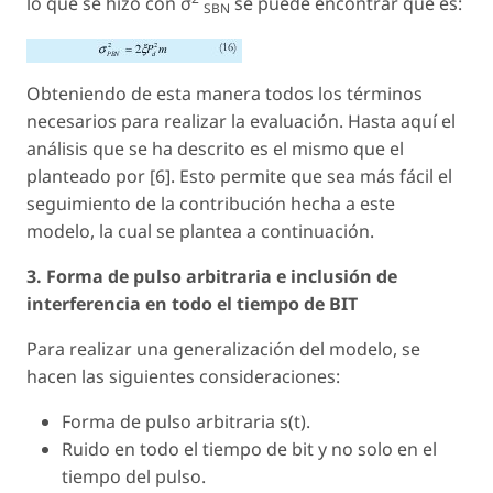
lo que se hizo con σ
se puede encontrar que es:
SBN
Obteniendo de esta manera todos los términos
necesarios para realizar la evaluación. Hasta aquí el
análisis que se ha descrito es el mismo que el
planteado por [6]. Esto permite que sea más fácil el
seguimiento de la contribución hecha a este
modelo, la cual se plantea a continuación.
3. Forma de pulso arbitraria e inclusión de
interferencia en todo el tiempo de BIT
Para realizar una generalización del modelo, se
hacen las siguientes consideraciones:
Forma de pulso arbitraria s(t).
Ruido en todo el tiempo de bit y no solo en el
tiempo del pulso.