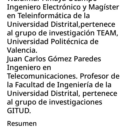
Ingeniero Electrónico y Magíster
en Teleinformática de la
Universidad Distrital,pertenece
al grupo de investigación TEAM,
Universidad Politécnica de
Valencia.
Juan Carlos Gómez Paredes
Ingeniero en
Telecomunicaciones. Profesor de
la Facultad de Ingeniería de la
Universidad Distrital, pertenece
al grupo de investigaciones
GITUD.
Resumen