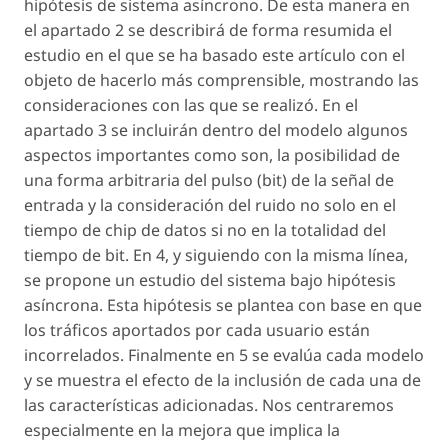
hipótesis de sistema asíncrono. De esta manera en
el apartado 2 se describirá de forma resumida el
estudio en el que se ha basado este artículo con el
objeto de hacerlo más comprensible, mostrando las
consideraciones con las que se realizó. En el
apartado 3 se incluirán dentro del modelo algunos
aspectos importantes como son, la posibilidad de
una forma arbitraria del pulso (bit) de la señal de
entrada y la consideración del ruido no solo en el
tiempo de chip de datos si no en la totalidad del
tiempo de bit. En 4, y siguiendo con la misma línea,
se propone un estudio del sistema bajo hipótesis
asíncrona. Esta hipótesis se plantea con base en que
los tráficos aportados por cada usuario están
incorrelados. Finalmente en 5 se evalúa cada modelo
y se muestra el efecto de la inclusión de cada una de
las características adicionadas. Nos centraremos
especialmente en la mejora que implica la