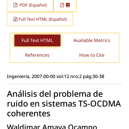
PDF (Español)
Full Text HTML (Español)
Full Text HTML
Available Metrics
References
How to Cite
Ingeniería, 2007-00-00 vol:12 nro:2 pág:30-38
Análisis del problema de
ruido en sistemas TS-OCDMA
coherentes
Waldimar Amaya Ocampo