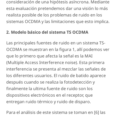
consideración de una hipótesis asíncrona. Mediante
esta evaluación pretendemos dar una visión lo más
realista posible de los problemas de ruido en los
sistemas OCDMA y las limitaciones que esto implica.
2. Modelo básico del sistema TS OCDMA
Las principales fuentes de ruido en un sistema TS-
OCDMA se muestran en la figura 1, allí podemos ver
que lo primero que afecta la señal es la MAI
(Multiple Access Interference noise). Esta primera
interferencia se presenta al mezclar las señales de
los diferentes usuarios. El ruido de batido aparece
después cuando se realiza la fotodetección y
finalmente la ultima fuente de ruido son los
dispositivos electrónicos en el receptor, que
entregan ruido térmico y ruido de disparo.
Para el análisis de este sistema se toman en [6] las