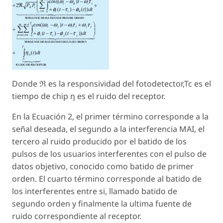
Donde ℜ es la responsividad del fotodetector,Tc es el
tiempo de chip η es el ruido del receptor.
En la Ecuación 2, el primer término corresponde a la
señal deseada, el segundo a la interferencia MAI, el
tercero al ruido producido por el batido de los
pulsos de los usuarios interferentes con el pulso de
datos objetivo, conocido como batido de primer
orden. El cuarto término corresponde al batido de
los interferentes entre si, llamado batido de
segundo orden y finalmente la ultima fuente de
ruido correspondiente al receptor.