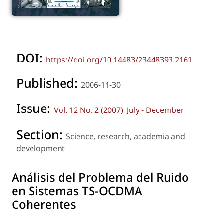
DOI:
https://doi.org/10.14483/23448393.2161
Published:
2006-11-30
Issue:
Vol. 12 No. 2 (2007): July - December
Section:
Science, research, academia and
development
Análisis del Problema del Ruido
en Sistemas TS-OCDMA
Coherentes