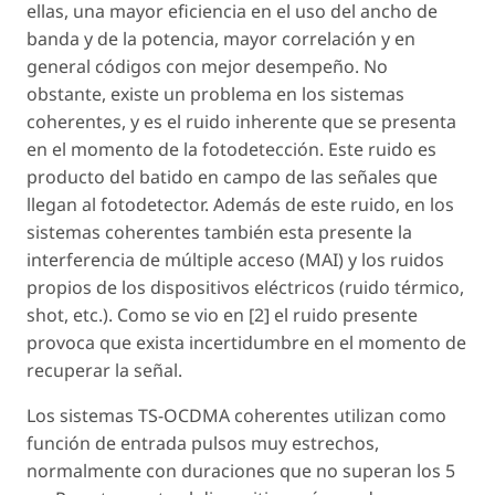
ellas, una mayor eficiencia en el uso del ancho de
banda y de la potencia, mayor correlación y en
general códigos con mejor desempeño. No
obstante, existe un problema en los sistemas
coherentes, y es el ruido inherente que se presenta
en el momento de la fotodetección. Este ruido es
producto del batido en campo de las señales que
llegan al fotodetector. Además de este ruido, en los
sistemas coherentes también esta presente la
interferencia de múltiple acceso (MAI) y los ruidos
propios de los dispositivos eléctricos (ruido térmico,
shot, etc.). Como se vio en [2] el ruido presente
provoca que exista incertidumbre en el momento de
recuperar la señal.
Los sistemas TS-OCDMA coherentes utilizan como
función de entrada pulsos muy estrechos,
normalmente con duraciones que no superan los 5