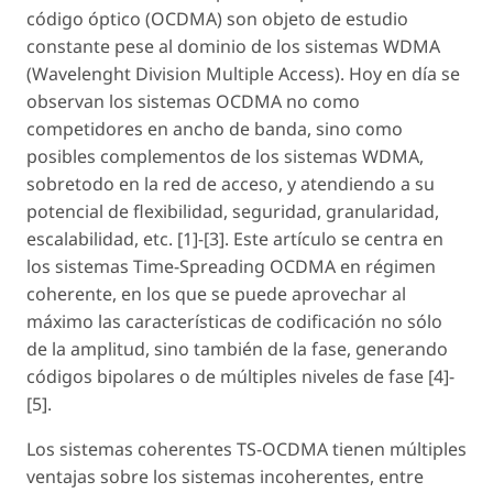
código óptico (OCDMA) son objeto de estudio
constante pese al dominio de los sistemas WDMA
(Wavelenght Division Multiple Access). Hoy en día se
observan los sistemas OCDMA no como
competidores en ancho de banda, sino como
posibles complementos de los sistemas WDMA,
sobretodo en la red de acceso, y atendiendo a su
potencial de flexibilidad, seguridad, granularidad,
escalabilidad, etc. [1]-[3]. Este artículo se centra en
los sistemas Time-Spreading OCDMA en régimen
coherente, en los que se puede aprovechar al
máximo las características de codificación no sólo
de la amplitud, sino también de la fase, generando
códigos bipolares o de múltiples niveles de fase [4]-
[5].
Los sistemas coherentes TS-OCDMA tienen múltiples
ventajas sobre los sistemas incoherentes, entre