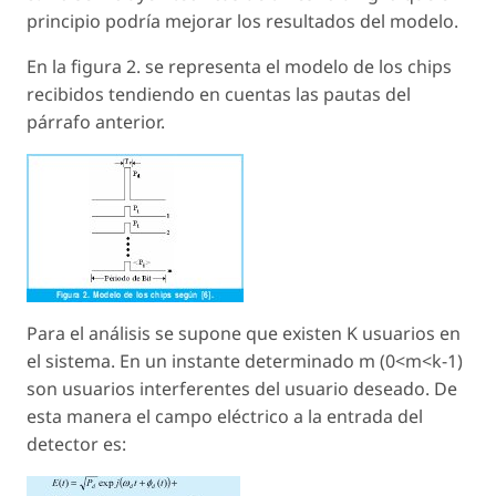
principio podría mejorar los resultados del modelo.
En la figura 2. se representa el modelo de los chips
recibidos tendiendo en cuentas las pautas del
párrafo anterior.
Para el análisis se supone que existen K usuarios en
el sistema. En un instante determinado m (0<m<k-1)
son usuarios interferentes del usuario deseado. De
esta manera el campo eléctrico a la entrada del
detector es: