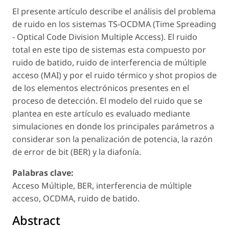
El presente artículo describe el análisis del problema
de ruido en los sistemas TS-OCDMA (Time Spreading
- Optical Code Division Multiple Access). El ruido
total en este tipo de sistemas esta compuesto por
ruido de batido, ruido de interferencia de múltiple
acceso (MAI) y por el ruido térmico y shot propios de
de los elementos electrónicos presentes en el
proceso de detección. El modelo del ruido que se
plantea en este artículo es evaluado mediante
simulaciones en donde los principales parámetros a
considerar son la penalización de potencia, la razón
de error de bit (BER) y la diafonía.
Palabras clave:
Acceso Múltiple, BER, interferencia de múltiple
acceso, OCDMA, ruido de batido.
Abstract