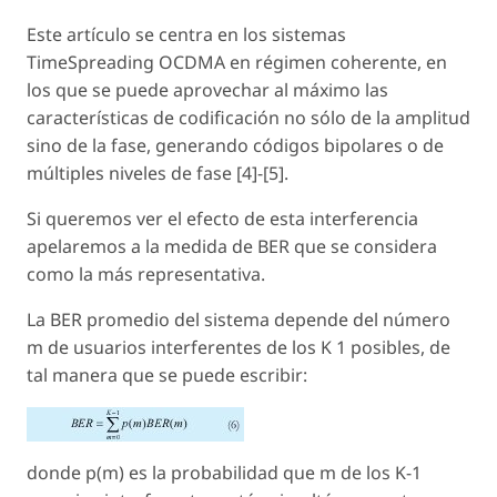
Este artículo se centra en los sistemas
TimeSpreading OCDMA en régimen coherente, en
los que se puede aprovechar al máximo las
características de codificación no sólo de la amplitud
sino de la fase, generando códigos bipolares o de
múltiples niveles de fase [4]-[5].
Si queremos ver el efecto de esta interferencia
apelaremos a la medida de BER que se considera
como la más representativa.
La BER promedio del sistema depende del número
m
de usuarios interferentes de los K 1 posibles, de
tal manera que se puede escribir:
donde p(m) es la probabilidad que
m
de los K-1