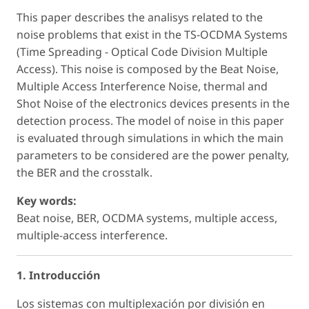
This paper describes the analisys related to the
noise problems that exist in the TS-OCDMA Systems
(Time Spreading - Optical Code Division Multiple
Access). This noise is composed by the Beat Noise,
Multiple Access Interference Noise, thermal and
Shot Noise of the electronics devices presents in the
detection process. The model of noise in this paper
is evaluated through simulations in which the main
parameters to be considered are the power penalty,
the BER and the crosstalk.
Key words:
Beat noise, BER, OCDMA systems, multiple access,
multiple-access interference.
1. Introducción
Los sistemas con multiplexación por división en