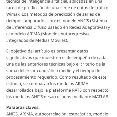
técnica de inteligencia artificial, aplicadas en una
tarea de predicción de una serie de datos de tráfico
Wimax. Los métodos de predicción de series de
tiempo comparados son: el modelo ANFIS (Sistema
de Inferencia Difuso Basado en Redes Adaptativas) y
el modelo ARIMA (Modelos Autoregresivo
Integrados de Medias Móviles).
El objetivo del artículo es presentar datos
significativos que muestren el desempeño de cada
una de las anteriores técnicas bajo el criterio de la
suma del error cuadrático medio y el tiempo de
procesamiento requerido. Como resultado de este
estudio, se comparan los modelos ARIMA
desarrollados bajo la plataforma RATS con respecto
los modelos ANFIS desarrollados mediante MATLAB.
Palabras claves:
ANFIS, ARIMA, autocorrelación, estocástico, modelo