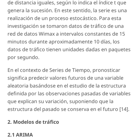
de distancia iguales, según lo indica el índice t que
genera la sucesión. En este sentido, la serie es una
realización de un proceso estocástico. Para esta
investigación se tomaron datos de tráfico de una
red de datos Wimax a intervalos constantes de 15
minutos durante aproximadamente 10 días, los
datos de tráfico tienen unidades dadas en paquetes
por segundo.
En el contexto de Series de Tiempo, pronosticar
significa predecir valores futuros de una variable
aleatoria basándose en el estudio de la estructura
definida por las observaciones pasadas de variables
que explican su variación, suponiendo que la
estructura del pasado se conserva en el futuro [14].
2. Modelos de tráfico
2.1 ARIMA