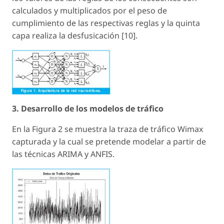
calculados y multiplicados por el peso de
cumplimiento de las respectivas reglas y la quinta
capa realiza la desfusicación [10].
3. Desarrollo de los modelos de tráfico
En la Figura 2 se muestra la traza de tráfico Wimax
capturada y la cual se pretende modelar a partir de
las técnicas ARIMA y ANFIS.