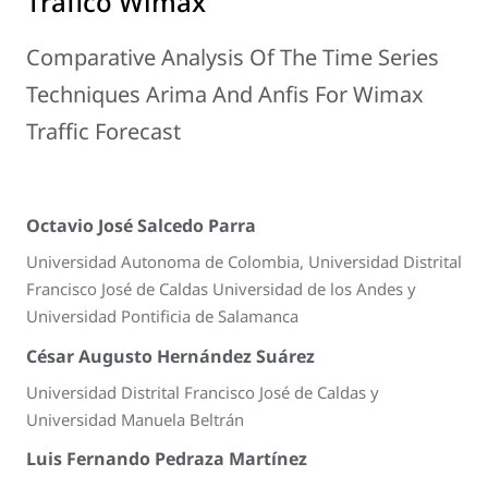
Tráfico Wimax
Comparative Analysis Of The Time Series
Techniques Arima And Anfis For Wimax
Traffic Forecast
Octavio José Salcedo Parra
Universidad Autonoma de Colombia, Universidad Distrital
Francisco José de Caldas Universidad de los Andes y
Universidad Pontificia de Salamanca
César Augusto Hernández Suárez
Universidad Distrital Francisco José de Caldas y
Universidad Manuela Beltrán
Luis Fernando Pedraza Martínez