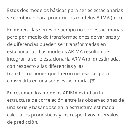
Estos dos modelos básicos para series estacionarias
se combinan para producir los modelos ARMA (p, q).
En general las series de tiempo no son estacionarias
pero por medio de transformaciones de varianza y
de diferencias pueden ser transformadas en
estacionarias. Los modelos ARIMA resultan de
integrar la serie estacionaria ARMA (p, q) estimada,
con respecto a las diferencias y las
transformaciones que fueron necesarias para
convertirla en una serie estacionaria. [3].
En resumen los modelos ARIMA estudian la
estructura de correlación entre las observaciones de
una serie y basándose en la estructura estimada
calcula los pronósticos y los respectivos intervalos
de predicción.