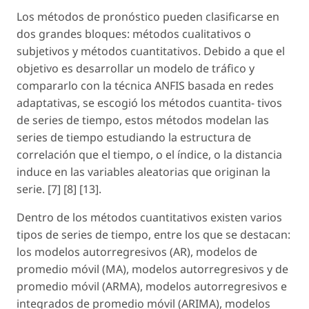
Los métodos de pronóstico pueden clasificarse en
dos grandes bloques: métodos cualitativos o
subjetivos y métodos cuantitativos. Debido a que el
objetivo es desarrollar un modelo de tráfico y
compararlo con la técnica ANFIS basada en redes
adaptativas, se escogió los métodos cuantita- tivos
de series de tiempo, estos métodos modelan las
series de tiempo estudiando la estructura de
correlación que el tiempo, o el índice, o la distancia
induce en las variables aleatorias que originan la
serie. [7] [8] [13].
Dentro de los métodos cuantitativos existen varios
tipos de series de tiempo, entre los que se destacan:
los modelos autorregresivos (AR), modelos de
promedio móvil (MA), modelos autorregresivos y de
promedio móvil (ARMA), modelos autorregresivos e
integrados de promedio móvil (ARIMA), modelos