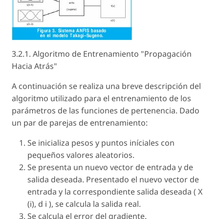
3.2.1. Algoritmo de Entrenamiento "Propagación
Hacia Atrás"
A continuación se realiza una breve descripción del
algoritmo utilizado para el entrenamiento de los
parámetros de las funciones de pertenencia. Dado
un par de parejas de entrenamiento:
Se inicializa pesos y puntos iníciales con
pequeños valores aleatorios.
Se presenta un nuevo vector de entrada y de
salida deseada. Presentado el nuevo vector de
entrada y la correspondiente salida deseada ( X
(i), d i ), se calcula la salida real.
Se calcula el error del gradiente.