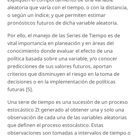
aleatoria que varía con el tiempo, o con la distancia,
o según un índice; y que permiten estimar
pronósticos futuros de dicha variable aleatoria.
Por ello, el manejo de las Series de Tiempo es de
vital importancia en planeación y en áreas del
conocimiento donde evaluar el efecto de una
política basada sobre una variable, y/o conocer
predicciones de sus valores futuros, aportan
criterios que disminuyen el riesgo en la toma de
decisiones o en la implementación de políticas
futuras [5].
Una serie de tiempo es una sucesión de un proceso
estocástico Zt generado al obtener una y solo una
observación de cada una de las variables aleatorias
que definen el proceso estocástico. Estas
observaciones son tomadas a intervalos de tiempo o