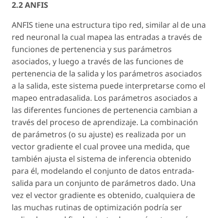
2.2 ANFIS
ANFIS tiene una estructura tipo red, similar al de una
red neuronal la cual mapea las entradas a través de
funciones de pertenencia y sus parámetros
asociados, y luego a través de las funciones de
pertenencia de la salida y los parámetros asociados
a la salida, este sistema puede interpretarse como el
mapeo entradasalida. Los parámetros asociados a
las diferentes funciones de pertenencia cambian a
través del proceso de aprendizaje. La combinación
de parámetros (o su ajuste) es realizada por un
vector gradiente el cual provee una medida, que
también ajusta el sistema de inferencia obtenido
para él, modelando el conjunto de datos entrada-
salida para un conjunto de parámetros dado. Una
vez el vector gradiente es obtenido, cualquiera de
las muchas rutinas de optimización podría ser