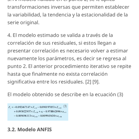
transformaciones inversas que permiten establecer
la variabilidad, la tendencia y la estacionalidad de la
serie original.
4. El modelo estimado se valida a través de la
correlación de sus residuales, si estos llegan a
presentar correlación es necesario volver a estimar
nuevamente los parámetros, es decir se regresa al
punto 2. El anterior procedimiento iterativo se repite
hasta que finalmente no exista correlación
significativa entre los residuales. [2] [9].
El modelo obtenido se describe en la ecuación (3)
3.2. Modelo ANFIS