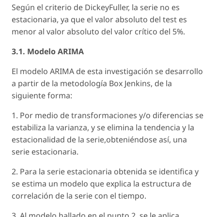
Según el criterio de Dickey­Fuller, la serie no es
estacionaria, ya que el valor absoluto del test es
menor al valor absoluto del valor crítico del 5%.
3.1. Modelo ARIMA
El modelo ARIMA de esta investigación se desarrollo
a partir de la metodología Box Jenkins, de la
siguiente forma:
1. Por medio de transformaciones y/o diferencias se
estabiliza la varianza, y se elimina la tendencia y la
estacionalidad de la serie,obteniéndose así, una
serie estacionaria.
2. Para la serie estacionaria obtenida se identifica y
se estima un modelo que explica la estructura de
correlación de la serie con el tiempo.
3. Al modelo hallado en el punto 2, se le aplica