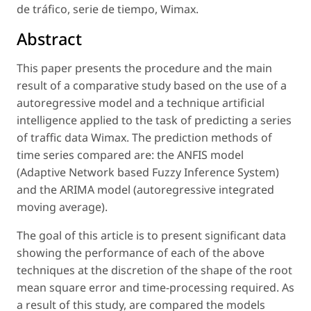
de tráfico, serie de tiempo, Wimax.
Abstract
This paper presents the procedure and the main
result of a comparative study based on the use of a
autoregressive model and a technique artificial
intelligence applied to the task of predicting a series
of traffic data Wimax. The prediction methods of
time series compared are: the ANFIS model
(Adaptive Network based Fuzzy Inference System)
and the ARIMA model (autoregressive integrated
moving average).
The goal of this article is to present significant data
showing the performance of each of the above
techniques at the discretion of the shape of the root
mean square error and time-processing required. As
a result of this study, are compared the models