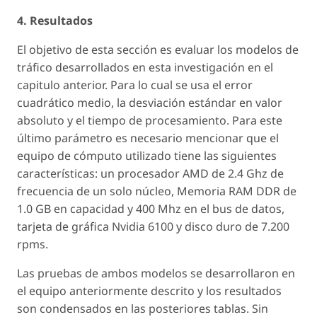
4. Resultados
El objetivo de esta sección es evaluar los modelos de
tráfico desarrollados en esta investigación en el
capitulo anterior. Para lo cual se usa el error
cuadrático medio, la desviación estándar en valor
absoluto y el tiempo de procesamiento. Para este
último parámetro es necesario mencionar que el
equipo de cómputo utilizado tiene las siguientes
características: un procesador AMD de 2.4 Ghz de
frecuencia de un solo núcleo, Memoria RAM DDR de
1.0 GB en capacidad y 400 Mhz en el bus de datos,
tarjeta de gráfica Nvidia 6100 y disco duro de 7.200
rpms.
Las pruebas de ambos modelos se desarrollaron en
el equipo anteriormente descrito y los resultados
son condensados en las posteriores tablas. Sin