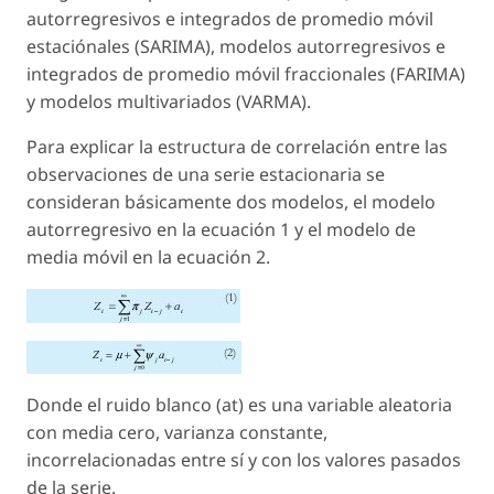
autorregresivos e integrados de promedio móvil
estaciónales (SARIMA), modelos autorregresivos e
integrados de promedio móvil fraccionales (FARIMA)
y modelos multivariados (VARMA).
Para explicar la estructura de correlación entre las
observaciones de una serie estacionaria se
consideran básicamente dos modelos, el modelo
autorregresivo en la ecuación 1 y el modelo de
media móvil en la ecuación 2.
Donde el ruido blanco (at) es una variable aleatoria
con media cero, varianza constante,
incorrelacionadas entre sí y con los valores pasados
de la serie.