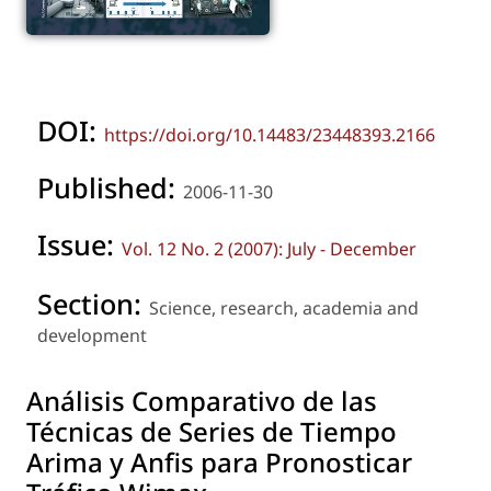
DOI:
https://doi.org/10.14483/23448393.2166
Published:
2006-11-30
Issue:
Vol. 12 No. 2 (2007): July - December
Section:
Science, research, academia and
development
Análisis Comparativo de las
Técnicas de Series de Tiempo
Arima y Anfis para Pronosticar