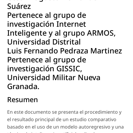
Suárez
Pertenece al grupo de
investigación Internet
Inteligente y al grupo ARMOS,
Universidad Distrital
Luis Fernando Pedraza Martinez
Pertenece al grupo de
investigación GISSIC,
Universidad Militar Nueva
Granada.
Resumen
En este documento se presenta el procedimiento y
el resultado principal de un estudio comparativo
basado en el uso de un modelo autoregresivo y una