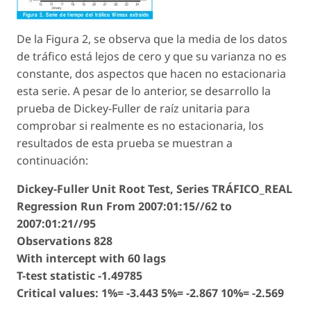
De la Figura 2, se observa que la media de los datos
de tráfico está lejos de cero y que su varianza no es
constante, dos aspectos que hacen no estacionaria
esta serie. A pesar de lo anterior, se desarrollo la
prueba de Dickey-Fuller de raíz unitaria para
comprobar si realmente es no estacionaria, los
resultados de esta prueba se muestran a
continuación:
Dickey-Fuller Unit Root Test, Series TRÁFICO_REAL
Regression Run From 2007:01:15//62 to
2007:01:21//95
Observations 828
With intercept with 60 lags
T-test statistic -1.49785
Critical values: 1%= -3.443 5%= -2.867 10%= -2.569