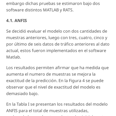
embargo dichas pruebas se estimaron bajo dos
software distintos MATLAB y RATS.
4.1. ANFIS
Se decidió evaluar el modelo con dos cantidades de
muestras anteriores, luego con tres, cuatro, cinco y
por último de seis datos de tráfico anteriores al dato
actual, estos fueron implementados en el software
Matlab.
Los resultados permiten afirmar que ha medida que
aumenta el numero de muestras se mejora la
exactitud de la predicción. En la Figura 4 se puede
observar que el nivel de exactitud del modelo es
demasiado bajo.
En la Tabla I se presentan los resultados del modelo
ANFIS para el total de muestras utilizadas,