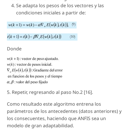
Se adapta los pesos de los vectores y las
condiciones iniciales a partir de:
Donde
5. Repetir, regresando al paso No.2 [16].
Como resultado este algoritmo entrena los
parámetros de los antecedentes (datos anteriores) y
los consecuentes, haciendo que ANFIS sea un
modelo de gran adaptabilidad.