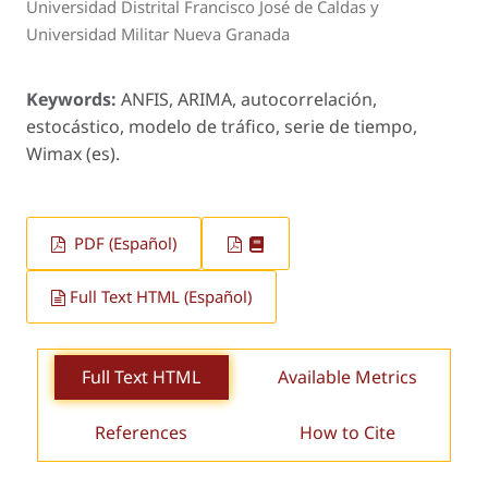
Universidad Distrital Francisco José de Caldas y
Universidad Militar Nueva Granada
Keywords:
ANFIS, ARIMA, autocorrelación,
estocástico, modelo de tráfico, serie de tiempo,
Wimax (es).
PDF (Español)
Full Text HTML (Español)
Full Text HTML
Available Metrics
References
How to Cite