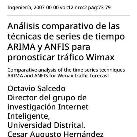
Ingeniería, 2007-00-00 vol:12 nro:2 pág:73-79
Análisis comparativo de las
técnicas de series de tiempo
ARIMA y ANFIS para
pronosticar tráfico Wimax
Comparative analysis of the time series techniques
ARIMA and ANFIS for Wimax traffic forecast
Octavio Salcedo
Director del grupo de
investigación Internet
Inteligente,
Universidad Distrital.
Cesar Augusto Hernández