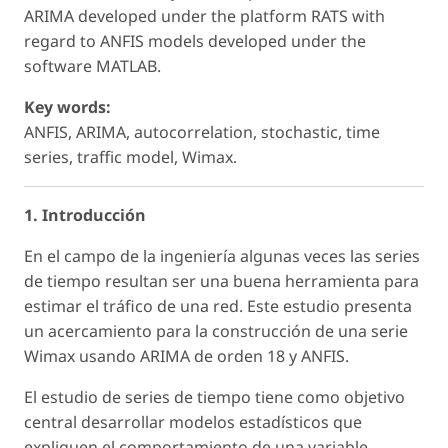
ARIMA developed under the platform RATS with
regard to ANFIS models developed under the
software MATLAB.
Key words:
ANFIS, ARIMA, autocorrelation, stochastic, time
series, traffic model, Wimax.
1. Introducción
En el campo de la ingeniería algunas veces las series
de tiempo resultan ser una buena herramienta para
estimar el tráfico de una red. Este estudio presenta
un acercamiento para la construcción de una serie
Wimax usando ARIMA de orden 18 y ANFIS.
El estudio de series de tiempo tiene como objetivo
central desarrollar modelos estadísticos que
expliquen el comportamiento de una variable