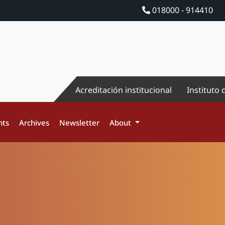
018000 - 914410
Acreditación institucional
Instituto 
nts
Archives
Newsletter
About