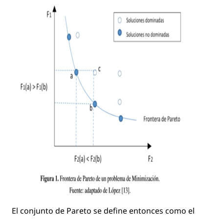
El conjunto de Pareto se deﬁne entonces como el