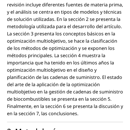
revisión incluye diferentes fuentes de materia prima,
y el análisis se centra en tipos de modelos y técnicas
de solución utilizadas. En la sección 2 se presenta la
metodología utilizada para el desarrollo del artículo.
La sección 3 presenta los conceptos básicos en la
optimización multiobjetivo, se hace la clasiﬁcación
de los métodos de optimización y se exponen los
métodos principales. La sección 4 muestra la
importancia que ha tenido en los últimos años la
optimización multiobjetivo en el diseño y
planiﬁcación de las cadenas de suministro. El estado
del arte de la aplicación de la optimización
multiobjetivo en la gestión de cadenas de suministro
de biocombustibles se presenta en la sección 5.
Finalmente, en la sección 6 se presenta la discusión y
en la sección 7, las conclusiones.