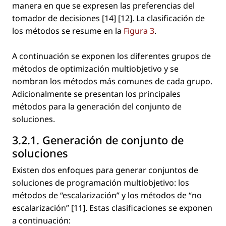
manera en que se expresen las preferencias del
tomador de decisiones [14] [12]. La clasiﬁcación de
los métodos se resume en la
Figura 3
.
A continuación se exponen los diferentes grupos de
métodos de optimización multiobjetivo y se
nombran los métodos más comunes de cada grupo.
Adicionalmente se presentan los principales
métodos para la generación del conjunto de
soluciones.
3.2.1. Generación de conjunto de
soluciones
Existen dos enfoques para generar conjuntos de
soluciones de programación multiobjetivo: los
métodos de “escalarización” y los métodos de “no
escalarización” [11]. Estas clasiﬁcaciones se exponen
a continuación: