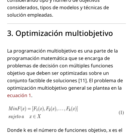
considerados, tipos de modelos y técnicas de
solución empleadas.
3. Optimización multiobjetivo
La programación multiobjetivo es una parte de la
programación matemática que se encarga de
problemas de decisión con múltiples funciones
objetivo que deben ser optimizadas sobre un
conjunto factible de soluciones [11]. El problema de
optimización multiobjetivo general se plantea en la
ecuación 1
.
Donde
k
es el número de funciones objetivo,
x
es el