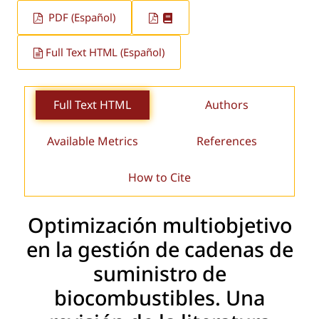
PDF (Español)
Full Text HTML (Español)
Full Text HTML
Authors
Available Metrics
References
How to Cite
Optimización multiobjetivo
en la gestión de cadenas de
suministro de
biocombustibles. Una