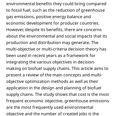
environmental beneﬁts they could bring compared
to fossil fuel, such as the reduction of greenhouse
gas emissions, positive energy balance and
economic development for producer countries.
However, despite its beneﬁts, there are concerns
about the environmental and social impacts that its
production and distribution may generate. The
multi-objective or multi-criteria decision theory has
been used in recent years as a framework for
integrating the various objectives in decision-
making on biofuel supply chains. This article aims to
present a review of the main concepts and multi-
objective optimization methods as well as their
application in the design and planning of biofuel
supply chains. The study shows that cost is the most
frequent economic objective, greenhouse emissions
are the most frequently used environmental
objective and the number of created jobs is the