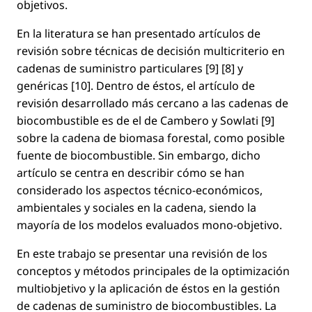
objetivos.
En la literatura se han presentado artículos de
revisión sobre técnicas de decisión multicriterio en
cadenas de suministro particulares [9] [8] y
genéricas [10]. Dentro de éstos, el artículo de
revisión desarrollado más cercano a las cadenas de
biocombustible es de el de Cambero y Sowlati [9]
sobre la cadena de biomasa forestal, como posible
fuente de biocombustible. Sin embargo, dicho
artículo se centra en describir cómo se han
considerado los aspectos técnico-económicos,
ambientales y sociales en la cadena, siendo la
mayoría de los modelos evaluados mono-objetivo.
En este trabajo se presentar una revisión de los
conceptos y métodos principales de la optimización
multiobjetivo y la aplicación de éstos en la gestión
de cadenas de suministro de biocombustibles. La