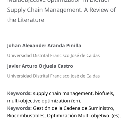
Supply Chain Management. A Review of
the Literature
Johan Alexander Aranda Pinilla
Universidad Distrital Francisco José de Caldas
Javier Arturo Orjuela Castro
Universidad Distrital Francisco José de Caldas
Keywords:
supply chain management, biofuels,
multi-objective optimization (en).
Keywords:
Gestión de la Cadena de Suministro,
Biocombustibles, Optimización Multi-objetivo. (es).