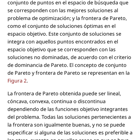
conjunto de puntos en el espacio de búsqueda que
se corresponden con las mejores soluciones al
problema de optimización; y la frontera de Pareto,
como el conjunto de soluciones óptimas en el
espacio objetivo. Este conjunto de soluciones se
integra con aquellos puntos encontrados en el
espacio objetivo que se corresponden con las
soluciones no dominadas, de acuerdo con el criterio
de dominancia de Pareto. El concepto de conjunto
de Pareto y frontera de Pareto se representan en la
Figura 2
.
La frontera de Pareto obtenida puede ser lineal,
cóncava, convexa, continua o discontinua
dependiendo de las funciones objetivo integrantes
del problema. Todas las soluciones pertenecientes a
la frontera son igualmente buenas, y no se puede
especiﬁcar si alguna de las soluciones es preferible a