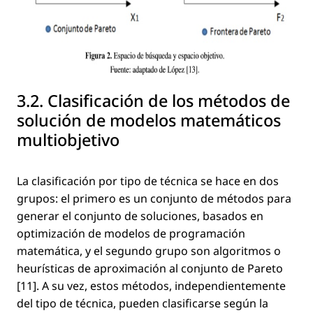
3.2. Clasiﬁcación de los métodos de
solución de modelos matemáticos
multiobjetivo
La clasiﬁcación por tipo de técnica se hace en dos
grupos: el primero es un conjunto de métodos para
generar el conjunto de soluciones, basados en
optimización de modelos de programación
matemática, y el segundo grupo son algoritmos o
heurísticas de aproximación al conjunto de Pareto
[11]. A su vez, estos métodos, independientemente
del tipo de técnica, pueden clasiﬁcarse según la