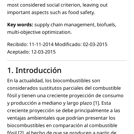
most considered social criterion, leaving out
important aspects such as food safety.
Key words:
supply chain management, biofuels,
multi-objective optimization.
Recibido: 11-11-2014 Modiﬁcado: 02-03-2015
Aceptado: 12-03-2015
1. Introducción
En la actualidad, los biocombustibles son
considerados sustitutos parciales del combustible
fósil y tienen una creciente proyección de consumo
y producción a mediano y largo plazo [1]. Esta
creciente proyección se debe principalmente a las
ventajas ambientales que podrían presentar los
biocombustibles en comparación al combustible
fósil [2], al hecho de que se producen a partir de