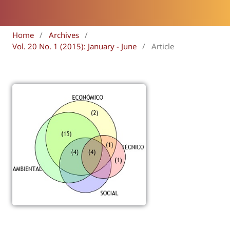
Home
/
Archives
/
Vol. 20 No. 1 (2015): January - June
/
Article