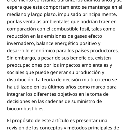
espera que este comportamiento se mantenga en el
mediano y largo plazo, impulsado principalmente,
por las ventajas ambientales que podrían traer en
comparación con el combustible fósil, tales como
reducción en las emisiones de gases efecto
invernadero, balance energético positivo y
desarrollo económico para los países productores.
Sin embargo, a pesar de sus beneﬁcios, existen
preocupaciones por los impactos ambientales y
sociales que puede generar su producción y
distribución. La teoría de decisión multi-criterio se
ha utilizado en los últimos años como marco para
integrar los diferentes objetivos en la toma de
decisiones en las cadenas de suministro de
biocombustibles.
El propósito de este artículo es presentar una
revisión de los conceptos y métodos principales de