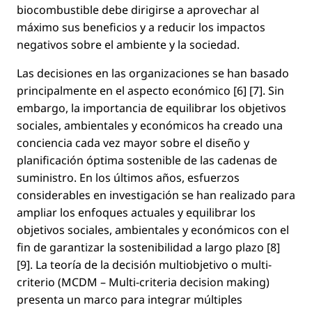
biocombustible debe dirigirse a aprovechar al
máximo sus beneﬁcios y a reducir los impactos
negativos sobre el ambiente y la sociedad.
Las decisiones en las organizaciones se han basado
principalmente en el aspecto económico [6] [7]. Sin
embargo, la importancia de equilibrar los objetivos
sociales, ambientales y económicos ha creado una
conciencia cada vez mayor sobre el diseño y
planiﬁcación óptima sostenible de las cadenas de
suministro. En los últimos años, esfuerzos
considerables en investigación se han realizado para
ampliar los enfoques actuales y equilibrar los
objetivos sociales, ambientales y económicos con el
ﬁn de garantizar la sostenibilidad a largo plazo [8]
[9]. La teoría de la decisión multiobjetivo o multi-
criterio (MCDM –
Multi-criteria decision making
)
presenta un marco para integrar múltiples