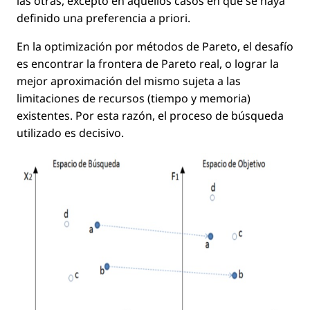
las otras, excepto en aquellos casos en que se haya
deﬁnido una preferencia
a priori
.
En la optimización por métodos de Pareto, el desafío
es encontrar la frontera de Pareto real, o lograr la
mejor aproximación del mismo sujeta a las
limitaciones de recursos (tiempo y memoria)
existentes. Por esta razón, el proceso de búsqueda
utilizado es decisivo.