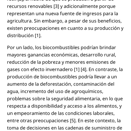
recursos renovables [3] y adicionalmente porque
representan una nueva fuente de ingresos para la
agricultura. Sin embargo, a pesar de sus beneﬁcios,
existen preocupaciones en cuanto a su producción y
distribución [1].
Por un lado, los biocombustibles podrían brindar
mayores ganancias económicas, desarrollo rural,
reducción de la pobreza y menores emisiones de
gases con efecto invernadero [1] [4]. En contraste, la
producción de biocombustibles podría llevar a un
aumento de la deforestación, contaminación del
agua, incremento del uso de agroquímicos,
problemas sobre la seguridad alimentaria, en lo que
respecta a disponibilidad y acceso a los alimentos, y
un empeoramiento de las condiciones laborales,
entre otras preocupaciones [5]. En este contexto, la
toma de decisiones en las cadenas de suministro de