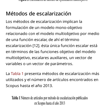
Métodos de escalarización
Los métodos de escalarización implican la
formulación de un modelo mono-objetivo
relacionado con el modelo multiobjetivo por medio
de una función escalar, de ahí el término
escalarización [12]. ésta única función escalar está
en términos de las funciones objetivo del modelo
multiobjetivo, escalares auxiliares, un vector de
variables o un vector de parámetros.
La
Tabla 1
presenta métodos de escalarización más
utilizados y el número de artículos encontrados en
Scopus hasta el año 2013.