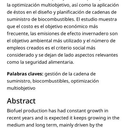
la optimización multiobjetivo, así como la aplicación
de éstos en el diseño y planiﬁcación de cadenas de
suministro de biocombustibles. El estudio muestra
que el costo es el objetivo económico más
frecuente, las emisiones de efecto invernadero son
el objetivo ambiental más utilizado y el número de
empleos creados es el criterio social más
considerado y se dejan de lado aspectos relevantes
como la seguridad alimentaria.
Palabras claves:
gestión de la cadena de
suministro, biocombustibles, optimización
multiobjetivo
Abstract
Biofuel production has had constant growth in
recent years and is expected it keeps growing in the
medium and long term, mainly driven by the