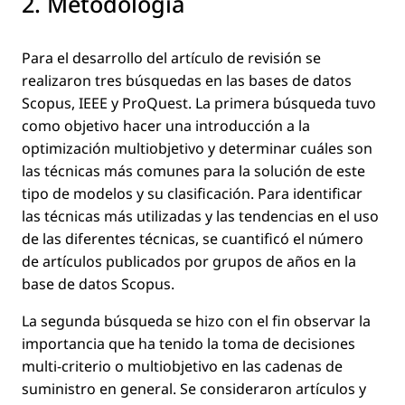
2. Metodología
Para el desarrollo del artículo de revisión se
realizaron tres búsquedas en las bases de datos
Scopus, IEEE y ProQuest. La primera búsqueda tuvo
como objetivo hacer una introducción a la
optimización multiobjetivo y determinar cuáles son
las técnicas más comunes para la solución de este
tipo de modelos y su clasiﬁcación. Para identiﬁcar
las técnicas más utilizadas y las tendencias en el uso
de las diferentes técnicas, se cuantiﬁcó el número
de artículos publicados por grupos de años en la
base de datos Scopus.
La segunda búsqueda se hizo con el ﬁn observar la
importancia que ha tenido la toma de decisiones
multi-criterio o multiobjetivo en las cadenas de
suministro en general. Se consideraron artículos y