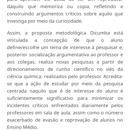
daquilo que memoriza ou copia, refletindo e
construindo argumentos críticos sobre aquilo que
investiga por meio da curiosidade.
Assim, a proposta metodológica Dicumba está
vinculada a concepção de que o aluno
define/escolhe um tema de interesse à pesquisar e,
posterior socialização argumentativa ao professor e
aos colegas, realiza novas pesquisas a partir de
direcionamentos de cunho científico no viés da
ciência química, realizados pelo professor. Acredita-
se que a ação de estudar por meio da pesquisa
centrada naquilo que é de interesse do aluno é
suficientemente significativo para minimizar os
incidentes críticos enfrentados diariamente pelos
professores em sala de aula, assim como o número
exacerbado de evasão e reprovação de alunos no
Ensino Médio.