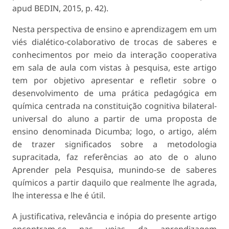
apud BEDIN, 2015, p. 42).
Nesta perspectiva de ensino e aprendizagem em um
viés dialético-colaborativo de trocas de saberes e
conhecimentos por meio da interação cooperativa
em sala de aula com vistas à pesquisa, este artigo
tem por objetivo apresentar e refletir sobre o
desenvolvimento de uma prática pedagógica em
química centrada na constituição cognitiva bilateral-
universal do aluno a partir de uma proposta de
ensino denominada Dicumba; logo, o artigo, além
de trazer significados sobre a metodologia
supracitada, faz referências ao ato de o aluno
Aprender pela Pesquisa, munindo-se de saberes
químicos a partir daquilo que realmente lhe agrada,
lhe interessa e lhe é útil.
A justificativa, relevância e inópia do presente artigo