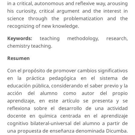
in a critical, autonomous and reflexive way, arousing
his curiosity, critical argument and the interest in
science through the problematization and the
recognizing of new knowledge.
Keywords:
teaching methodology, research,
chemistry teaching.
Resumen
Con el propósito de promover cambios significativos
en la práctica pedagógica en el sistema de
educación pública, considerando el saber previo y la
acción del alumno como autor del propio
aprendizaje, en este artículo se presenta y se
reflexiona sobre el desarrollo de una actividad
docente en química centrada en el aprendizaje
cognitivo bilateral-universal del alumno a partir de
una propuesta de enseñanza denominada Dicumba.