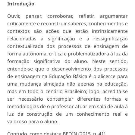
Introdução
Ouvir, pensar, corroborar, refletir, argumentar
criticamente e reconstruir saberes, conhecimentos e
contextos são ações que estão intrinsicamente
relacionadas a significação e a ressignificação
contextualizada dos processos de ensinagem de
forma autônoma, crítica e problematizadora à luz da
formação significativa do aluno. Neste sentido,
entende-se que o desenvolvimento dos processos
de ensinagem na Educação Básica é o alicerce para
uma mudança almejada não apenas na educação,
mas em todo o cenário Brasileiro; logo, acredita-se
ser necessário contemplar diferentes formas e
metodologias de o professor atuar em sala de aula à
luz da construção de um conhecimento real e
valoroso para o aluno.
Contudo, como destaca BEDIN (2015, p. 41),