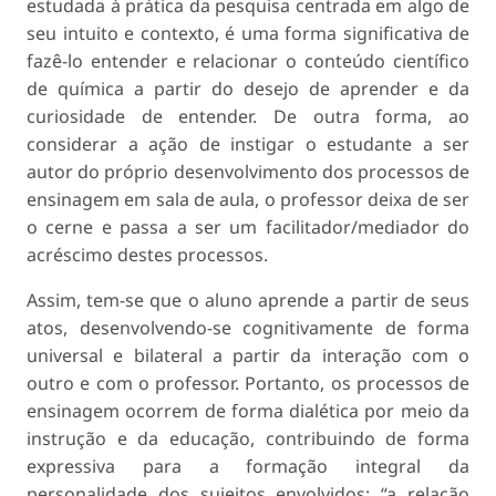
estudada à prática da pesquisa centrada em algo de
seu intuito e contexto, é uma forma significativa de
fazê-lo entender e relacionar o conteúdo científico
de química a partir do desejo de aprender e da
curiosidade de entender. De outra forma, ao
considerar a ação de instigar o estudante a ser
autor do próprio desenvolvimento dos processos de
ensinagem em sala de aula, o professor deixa de ser
o cerne e passa a ser um facilitador/mediador do
acréscimo destes processos.
Assim, tem-se que o aluno aprende a partir de seus
atos, desenvolvendo-se cognitivamente de forma
universal e bilateral a partir da interação com o
outro e com o professor. Portanto, os processos de
ensinagem ocorrem de forma dialética por meio da
instrução e da educação, contribuindo de forma
expressiva para a formação integral da
personalidade dos sujeitos envolvidos; “a relação