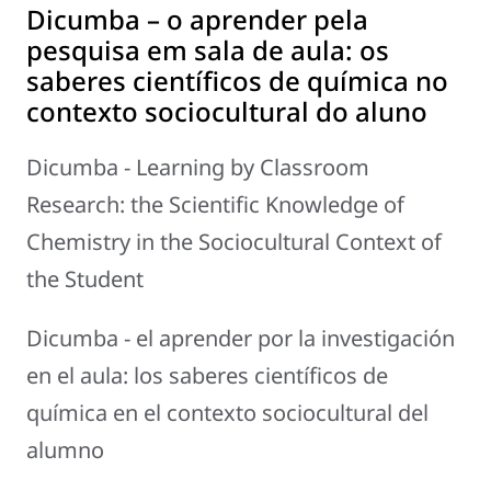
Dicumba – o aprender pela
pesquisa em sala de aula: os
saberes científicos de química no
contexto sociocultural do aluno
Dicumba - Learning by Classroom
Research: the Scientific Knowledge of
Chemistry in the Sociocultural Context of
the Student
Dicumba - el aprender por la investigación
en el aula: los saberes científicos de
química en el contexto sociocultural del
alumno