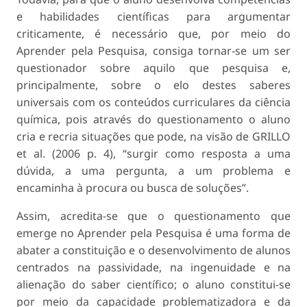
e habilidades científicas para argumentar
criticamente, é necessário que, por meio do
Aprender pela Pesquisa, consiga tornar-se um ser
questionador sobre aquilo que pesquisa e,
principalmente, sobre o elo destes saberes
universais com os conteúdos curriculares da ciência
química, pois através do questionamento o aluno
cria e recria situações que pode, na visão de GRILLO
et al. (2006 p. 4), “surgir como resposta a uma
dúvida, a uma pergunta, a um problema e
encaminha à procura ou busca de soluções”.
Assim, acredita-se que o questionamento que
emerge no Aprender pela Pesquisa é uma forma de
abater a constituição e o desenvolvimento de alunos
centrados na passividade, na ingenuidade e na
alienação do saber científico; o aluno constitui-se
por meio da capacidade problematizadora e da