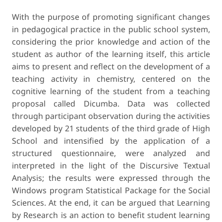
With the purpose of promoting significant changes
in pedagogical practice in the public school system,
considering the prior knowledge and action of the
student as author of the learning itself, this article
aims to present and reflect on the development of a
teaching activity in chemistry, centered on the
cognitive learning of the student from a teaching
proposal called Dicumba. Data was collected
through participant observation during the activities
developed by 21 students of the third grade of High
School and intensified by the application of a
structured questionnaire, were analyzed and
interpreted in the light of the Discursive Textual
Analysis; the results were expressed through the
Windows program Statistical Package for the Social
Sciences. At the end, it can be argued that Learning
by Research is an action to benefit student learning