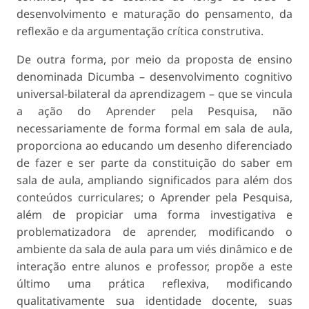
desenvolvimento e maturação do pensamento, da
reflexão e da argumentação crítica construtiva.
De outra forma, por meio da proposta de ensino
denominada Dicumba – desenvolvimento cognitivo
universal-bilateral da aprendizagem – que se vincula
a ação do Aprender pela Pesquisa, não
necessariamente de forma formal em sala de aula,
proporciona ao educando um desenho diferenciado
de fazer e ser parte da constituição do saber em
sala de aula, ampliando significados para além dos
conteúdos curriculares; o Aprender pela Pesquisa,
além de propiciar uma forma investigativa e
problematizadora de aprender, modificando o
ambiente da sala de aula para um viés dinâmico e de
interação entre alunos e professor, propõe a este
último uma prática reflexiva, modificando
qualitativamente sua identidade docente, suas