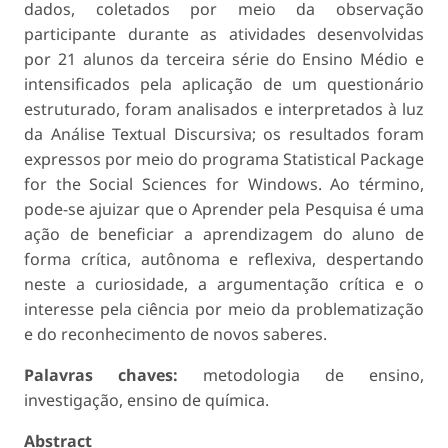
dados, coletados por meio da observação
participante durante as atividades desenvolvidas
por 21 alunos da terceira série do Ensino Médio e
intensificados pela aplicação de um questionário
estruturado, foram analisados e interpretados à luz
da Análise Textual Discursiva; os resultados foram
expressos por meio do programa Statistical Package
for the Social Sciences for Windows. Ao término,
pode-se ajuizar que o Aprender pela Pesquisa é uma
ação de beneficiar a aprendizagem do aluno de
forma crítica, autônoma e reflexiva, despertando
neste a curiosidade, a argumentação crítica e o
interesse pela ciência por meio da problematização
e do reconhecimento de novos saberes.
Palavras chaves:
metodologia de ensino,
investigação, ensino de química.
Abstract