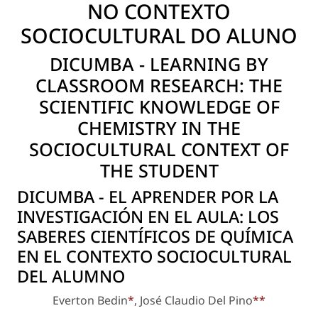
NO CONTEXTO
SOCIOCULTURAL DO ALUNO
DICUMBA - LEARNING BY
CLASSROOM RESEARCH: THE
SCIENTIFIC KNOWLEDGE OF
CHEMISTRY IN THE
SOCIOCULTURAL CONTEXT OF
THE STUDENT
DICUMBA - EL APRENDER POR LA
INVESTIGACIÓN EN EL AULA: LOS
SABERES CIENTÍFICOS DE QUÍMICA
EN EL CONTEXTO SOCIOCULTURAL
DEL ALUMNO
Everton Bedin
*
, José Claudio Del Pino
**