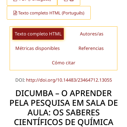
Texto completo HTML (Português)
Texto completo HTML
Autores/as
Métricas disponibles
Referencias
Cómo citar
DOI:
http://doi.org/10.14483/23464712.13055
DICUMBA – O APRENDER
PELA PESQUISA EM SALA DE
AULA: OS SABERES
CIENTÍFICOS DE QUÍMICA