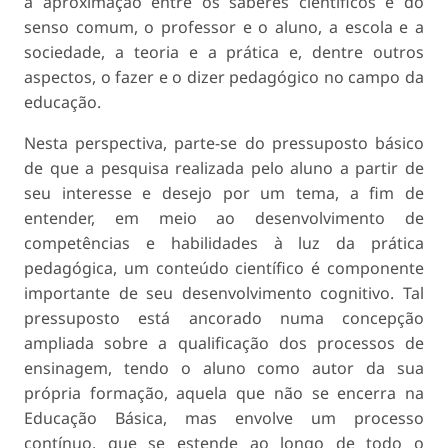
a aproximação entre os saberes científicos e do
senso comum, o professor e o aluno, a escola e a
sociedade, a teoria e a prática e, dentre outros
aspectos, o fazer e o dizer pedagógico no campo da
educação.
Nesta perspectiva, parte-se do pressuposto básico
de que a pesquisa realizada pelo aluno a partir de
seu interesse e desejo por um tema, a fim de
entender, em meio ao desenvolvimento de
competências e habilidades à luz da prática
pedagógica, um conteúdo científico é componente
importante de seu desenvolvimento cognitivo. Tal
pressuposto está ancorado numa concepção
ampliada sobre a qualificação dos processos de
ensinagem, tendo o aluno como autor da sua
própria formação, aquela que não se encerra na
Educação Básica, mas envolve um processo
contínuo, que se estende ao longo de todo o