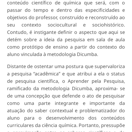
conteúdo científico de química que será, com o
passar do tempo e dentro das especificidades e
objetivos do professor, construído e reconstruído ao
seu contexto sociocultural e sociohistórico.
Contudo, é instigante definir o aspecto que aqui se
detém sobre a ideia da pesquisa em sala de aula
como protótipo de ensino a partir do contexto do
aluno vinculada à metodologia Dicumba.
Distante de ostentar uma postura que supervaloriza
a pesquisa “acadêmica” e que atribui a ela o status
de pesquisa científica, o Aprender pela Pesquisa,
ramificado da metodologia Dicumba, aproxima- se
de uma concepção que defende o ato de pesquisar
como uma parte integrante e importante da
atuação do saber contextual e problematizador do
aluno para o desenvolvimento dos conteúdos
curriculares da ciência química. Portanto, pressupõe