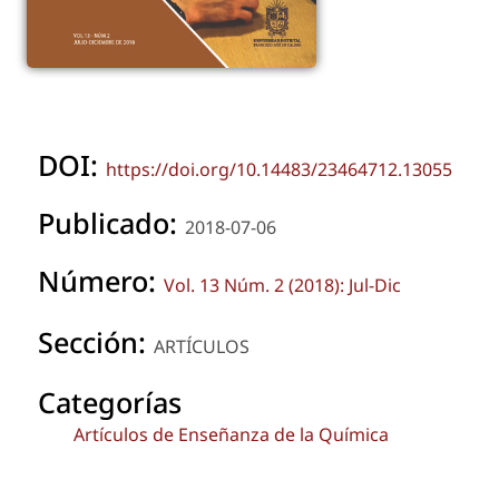
DOI:
https://doi.org/10.14483/23464712.13055
Publicado:
2018-07-06
Número:
Vol. 13 Núm. 2 (2018): Jul-Dic
Sección:
ARTÍCULOS
Categorías
Artículos de Enseñanza de la Química