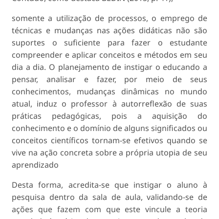
somente a utilização de processos, o emprego de
técnicas e mudanças nas ações didáticas não são
suportes o suficiente para fazer o estudante
compreender e aplicar conceitos e métodos em seu
dia a dia. O planejamento de instigar o educando a
pensar, analisar e fazer, por meio de seus
conhecimentos, mudanças dinâmicas no mundo
atual, induz o professor à autorreflexão de suas
práticas pedagógicas, pois a aquisição do
conhecimento e o domínio de alguns significados ou
conceitos científicos tornam-se efetivos quando se
vive na ação concreta sobre a própria utopia de seu
aprendizado
Desta forma, acredita-se que instigar o aluno à
pesquisa dentro da sala de aula, validando-se de
ações que fazem com que este vincule a teoria