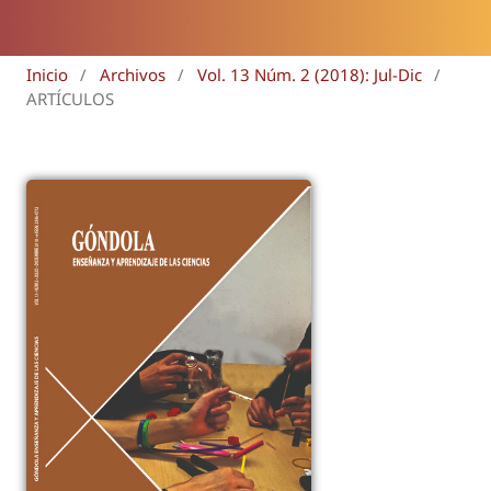
Inicio
/
Archivos
/
Vol. 13 Núm. 2 (2018): Jul-Dic
/
ARTÍCULOS