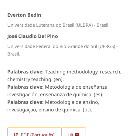
Everton Bedin
Universidade Luterana do Brasil (ULBRA) - Brasil.
José Claudio Del Pino
Universidade Federal do Rio Grande do Sul (UFRGS) -
Brasil.
Palabras clave:
Teaching methodology, research,
chemistry teaching. (en).
Palabras clave:
Metodología de enseñanza,
investigación, enseñanza de química. (es).
Palabras clave:
Metodologia de ensino,
investigação, ensino de química. (pt).
PDF (Português)