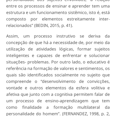
entre os processos de ensinar e aprender tem uma
estrutura e um funcionamento sistêmico, isto é, está
composto por elementos estreitamente inter-
relacionados” (BEDIN, 2015, p. 41).
Assim, um processo instrutivo se deriva da
concepção de que há a necessidade de, por meio da
utilização de atividades lógicas, formar sujeitos
inteligentes e capazes de enfrentar e solucionar
situações- problemas. Por outro lado, o educativo é
referência na formação de valores e sentimentos, os
quais são identificados socialmente no sujeito que
compreende o “desenvolvimento de convicções,
vontade e outros elementos da esfera volitiva e
afetiva que junto com a cognitiva permitem falar de
um processo de ensino-aprendizagem que tem
como finalidade a formação multilateral da
personalidade do homem”. (FERNANDEZ, 1998, p. 2,