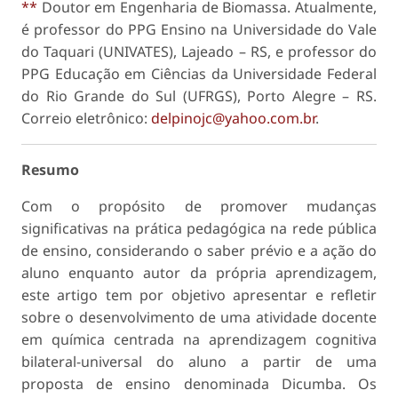
**
Doutor em Engenharia de Biomassa. Atualmente,
é professor do PPG Ensino na Universidade do Vale
do Taquari (UNIVATES), Lajeado – RS, e professor do
PPG Educação em Ciências da Universidade Federal
do Rio Grande do Sul (UFRGS), Porto Alegre – RS.
Correio eletrônico:
delpinojc@yahoo.com.br
.
Resumo
Com o propósito de promover mudanças
significativas na prática pedagógica na rede pública
de ensino, considerando o saber prévio e a ação do
aluno enquanto autor da própria aprendizagem,
este artigo tem por objetivo apresentar e refletir
sobre o desenvolvimento de uma atividade docente
em química centrada na aprendizagem cognitiva
bilateral-universal do aluno a partir de uma
proposta de ensino denominada Dicumba. Os