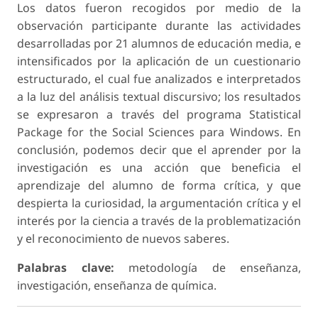
Los datos fueron recogidos por medio de la
observación participante durante las actividades
desarrolladas por 21 alumnos de educación media, e
intensificados por la aplicación de un cuestionario
estructurado, el cual fue analizados e interpretados
a la luz del análisis textual discursivo; los resultados
se expresaron a través del programa Statistical
Package for the Social Sciences para Windows. En
conclusión, podemos decir que el aprender por la
investigación es una acción que beneficia el
aprendizaje del alumno de forma crítica, y que
despierta la curiosidad, la argumentación crítica y el
interés por la ciencia a través de la problematización
y el reconocimiento de nuevos saberes.
Palabras clave:
metodología de enseñanza,
investigación, enseñanza de química.