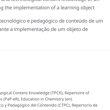
g the implementation of a learning object
ecnológico e pedagógico de conteúdo de um
ante a implementação de um objeto de
ogical Content Knowledge (TPCK), Repertoire of
 (PaP-eR), Education in Chemistry (en).
o y Pedagógico del Contenido (CTPC), Repertorio de