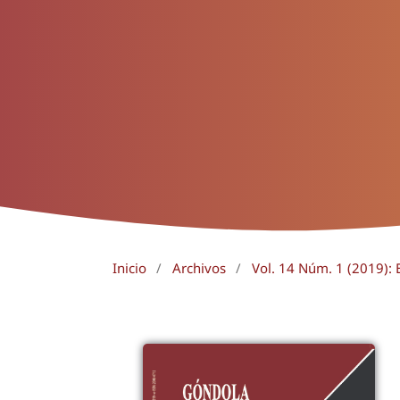
Inicio
/
Archivos
/
Vol. 14 Núm. 1 (2019): 