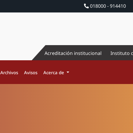
018000 - 914410
Acreditación institucional
Instituto 
Archivos
Avisos
Acerca de