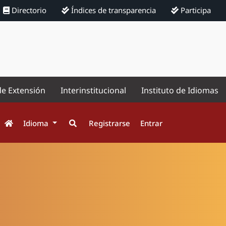
Directorio
Índices de transparencia
Participa
de Extensión
Interinstitucional
Instituto de Idiomas
Idioma
Registrarse
Entrar