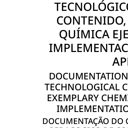
TECNOLÓGIC
CONTENIDO,
QUÍMICA EJ
IMPLEMENTAC
AP
DOCUMENTATION 
TECHNOLOGICAL 
EXEMPLARY CHEMI
IMPLEMENTATIO
DOCUMENTAÇÃO DO 