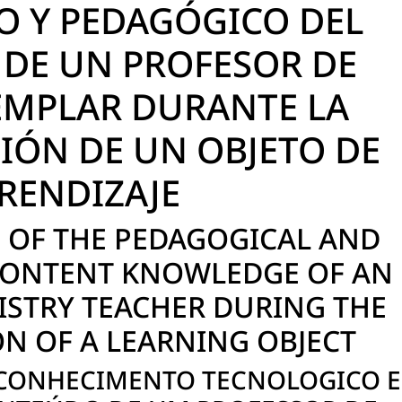
O Y PEDAGÓGICO DEL
 DE UN PROFESOR DE
EMPLAR DURANTE LA
IÓN DE UN OBJETO DE
RENDIZAJE
OF THE PEDAGOGICAL AND
CONTENT KNOWLEDGE OF AN
STRY TEACHER DURING THE
N OF A LEARNING OBJECT
CONHECIMENTO TECNOLOGICO E