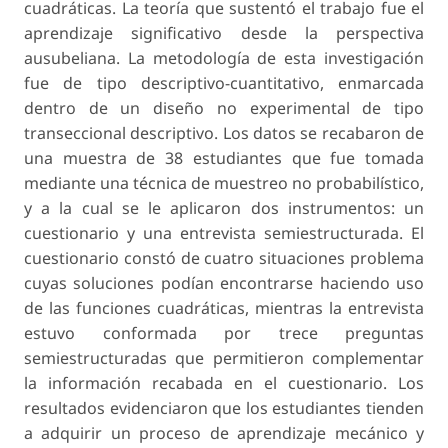
cuadráticas. La teoría que sustentó el trabajo fue el
aprendizaje significativo desde la perspectiva
ausubeliana. La metodología de esta investigación
fue de tipo descriptivo-cuantitativo, enmarcada
dentro de un diseño no experimental de tipo
transeccional descriptivo. Los datos se recabaron de
una muestra de 38 estudiantes que fue tomada
mediante una técnica de muestreo no probabilístico,
y a la cual se le aplicaron dos instrumentos: un
cuestionario y una entrevista semiestructurada. El
cuestionario constó de cuatro situaciones problema
cuyas soluciones podían encontrarse haciendo uso
de las funciones cuadráticas, mientras la entrevista
estuvo conformada por trece preguntas
semiestructuradas que permitieron complementar
la información recabada en el cuestionario. Los
resultados evidenciaron que los estudiantes tienden
a adquirir un proceso de aprendizaje mecánico y