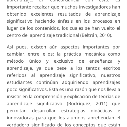
importante recalcar que muchos investigadores han
obtenido excelentes resultados de aprendizaje
significativo haciendo énfasis en los procesos en
lugar de los contenidos, los cuales se han vuelto el
centro del aprendizaje tradicional (Beltrán, 2010).
Así pues, existen aún aspectos importantes por
cambiar, entre ellos: la práctica mecánica como
método único y exclusivo de enseñanza y
aprendizaje, ya que pese a los tantos escritos
referidos al aprendizaje significativo, nuestros
estudiantes continúan adquiriendo aprendizajes
poco significativos. Esta es una razón que nos lleva a
insistir en la comprensión y explicación de teorías de
aprendizaje significativo (Rodríguez, 2011) que
permitan desarrollar estrategias didácticas e
innovadoras para que los alumnos aprehendan el
verdadero significado de los conceptos que están