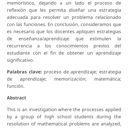
memorístico, dejando a un lado el proceso de
reflexión que les permita diseñar una estrategia
adecuada para resolver un problema relacionado
con las funciones. En conclusión, consideramos que
es necesario que los docentes apliquen estrategias
de enseñanza/aprendizaje que estimulen la
recurrencia a los conocimientos previos del
estudiante con el fin de obtener un aprendizaje
significativo.
Palabras clave:
proceso de aprendizaje; estrategia
de aprendizaje; memorización; matemática;
función.
Abstract
This is an investigation where the processes applied
by a group of high school students during the
resolution of mathematical problems are analyzed,