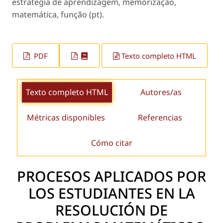
estratégia de aprendizagem, memorização,
matemática, função (pt).
PDF
Texto completo HTML
Texto completo HTML
Autores/as
Métricas disponibles
Referencias
Cómo citar
PROCESOS APLICADOS POR
LOS ESTUDIANTES EN LA
RESOLUCIÓN DE