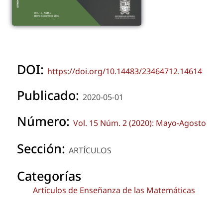
DOI:
https://doi.org/10.14483/23464712.14614
Publicado:
2020-05-01
Número:
Vol. 15 Núm. 2 (2020): Mayo-Agosto
Sección:
ARTÍCULOS
Categorías
Artículos de Enseñanza de las Matemáticas