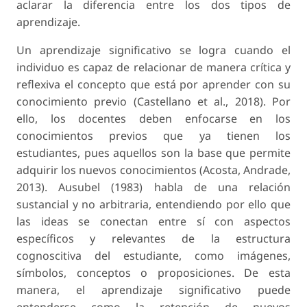
aclarar la diferencia entre los dos tipos de
aprendizaje.
Un aprendizaje significativo se logra cuando el
individuo es capaz de relacionar de manera crítica y
reflexiva el concepto que está por aprender con su
conocimiento previo (Castellano et al., 2018). Por
ello, los docentes deben enfocarse en los
conocimientos previos que ya tienen los
estudiantes, pues aquellos son la base que permite
adquirir los nuevos conocimientos (Acosta, Andrade,
2013). Ausubel (1983) habla de una relación
sustancial y no arbitraria, entendiendo por ello que
las ideas se conectan entre sí con aspectos
específicos y relevantes de la estructura
cognoscitiva del estudiante, como imágenes,
símbolos, conceptos o proposiciones. De esta
manera, el aprendizaje significativo puede
entenderse como la retención de nuevos