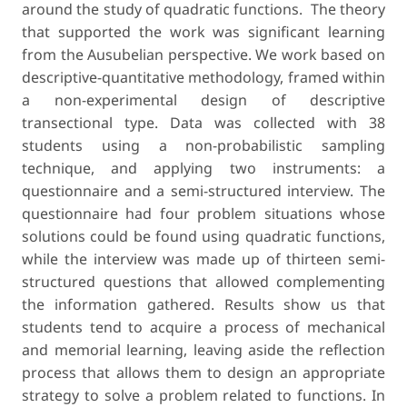
around the study of quadratic functions. The theory
that supported the work was significant learning
from the Ausubelian perspective. We work based on
descriptive-quantitative methodology, framed within
a non-experimental design of descriptive
transectional type. Data was collected with 38
students using a non-probabilistic sampling
technique, and applying two instruments: a
questionnaire and a semi-structured interview. The
questionnaire had four problem situations whose
solutions could be found using quadratic functions,
while the interview was made up of thirteen semi-
structured questions that allowed complementing
the information gathered. Results show us that
students tend to acquire a process of mechanical
and memorial learning, leaving aside the reflection
process that allows them to design an appropriate
strategy to solve a problem related to functions. In