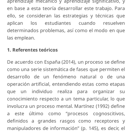
aprendizaje mecánico y aprendizaje significativo, y
en base a esta teoría desarrollar este trabajo. Para
ello, se consideran las estrategias y técnicas que
aplican los estudiantes cuando resuelven
determinados problemas, así como el modo en que
las emplean.
1. Referentes teóricos
De acuerdo con España (2014), un proceso se define
como una serie sistemática de fases que permiten el
desarrollo de un fenómeno natural o de una
operación artificial, entendiendo estas como etapas
que un individuo realiza para organizar su
conocimiento respecto a un tema particular, lo que
involucra un proceso mental. Martínez (1992) define
a este último como “procesos cognoscitivos,
definidos a grandes rasgos como receptores y
manipuladores de información” (p. 145), es decir, el