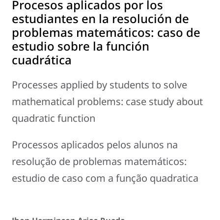
Procesos aplicados por los
estudiantes en la resolución de
problemas matemáticos: caso de
estudio sobre la función
cuadrática
Processes applied by students to solve
mathematical problems: case study about
quadratic function
Processos aplicados pelos alunos na
resolução de problemas matemáticos:
estudio de caso com a função quadratica