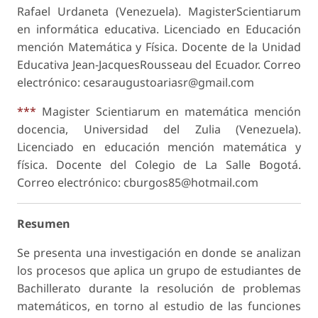
Rafael Urdaneta (Venezuela). MagisterScientiarum
en informática educativa. Licenciado en Educación
mención Matemática y Física. Docente de la Unidad
Educativa Jean-JacquesRousseau del Ecuador. Correo
electrónico: cesaraugustoariasr@gmail.com
***
Magister Scientiarum en matemática mención
docencia, Universidad del Zulia (Venezuela).
Licenciado en educación mención matemática y
física. Docente del Colegio de La Salle Bogotá.
Correo electrónico: cburgos85@hotmail.com
Resumen
Se presenta una investigación en donde se analizan
los procesos que aplica un grupo de estudiantes de
Bachillerato durante la resolución de problemas
matemáticos, en torno al estudio de las funciones