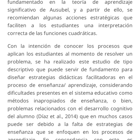
fundamentado en la teoría de aprendizaje
significativo de Ausubel, y a partir de ello, se
recomiendan algunas acciones estratégicas que
faciliten a los estudiantes una interpretación
correcta de las funciones cuadráticas.
Con la intención de conocer los procesos que
aplican los estudiantes al momento de resolver un
problema, se ha realizado este estudio de tipo
descriptivo que puede servir de fundamento para
diseñar estrategias didácticas facilitadoras en el
proceso de enseñanza/ aprendizaje, considerando
dificultades presentes en el sistema educativo como
métodos inapropiados de enseñanza, o bien,
problemas relacionados con el desarrollo cognitivo
del alumno (Díaz et al., 2014) que en muchos casos
puede ser debido a la falta de estrategias de
enseñanza que se enfoquen en los procesos de
aprendizaje. En concordancia con esto, es