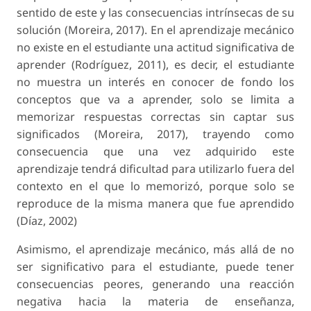
sentido de este y las consecuencias intrínsecas de su
solución (Moreira, 2017). En el aprendizaje mecánico
no existe en el estudiante una actitud significativa de
aprender (Rodríguez, 2011), es decir, el estudiante
no muestra un interés en conocer de fondo los
conceptos que va a aprender, solo se limita a
memorizar respuestas correctas sin captar sus
significados (Moreira, 2017), trayendo como
consecuencia que una vez adquirido este
aprendizaje tendrá dificultad para utilizarlo fuera del
contexto en el que lo memorizó, porque solo se
reproduce de la misma manera que fue aprendido
(Díaz, 2002)
Asimismo, el aprendizaje mecánico, más allá de no
ser significativo para el estudiante, puede tener
consecuencias peores, generando una reacción
negativa hacia la materia de enseñanza,