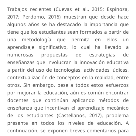
Trabajos recientes (Cuevas et al., 2015; Espinoza,
2017; Perdomo, 2016) muestran que desde hace
algunos años se ha destacado la importancia que
tiene que los estudiantes sean formados a partir de
una metodología que permita en ellos un
aprendizaje significativo, lo cual ha llevado a
numerosas propuestas de estrategias de
enseñanzas que involucran la innovación educativa
a partir del uso de tecnologías, actividades lúdicas,
contextualización de conceptos en la realidad, entre
otros. Sin embargo, pese a todos estos esfuerzos
por mejorar la educación, aún es común encontrar
docentes que continúan aplicando métodos de
enseñanza que incentivan el aprendizaje mecánico
de los estudiantes (Castellanos, 2017), problema
presente en todos los niveles de educación. A
continuación, se exponen breves comentarios para