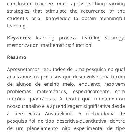
conclusion, teachers must apply teaching-learning
strategies that stimulate the recurrence of the
student's prior knowledge to obtain meaningful
learning.
Keywords:
learning process; learning strategy;
memorization; mathematics; function.
Resumo
Apresnetamos resultados de uma pesquisa na qual
analizamos os procesos que desenvolve uma turma
de alunos de ensino meio, enquanto resolvem
problemas matemáticos, especificamente com
funções quadráticas. A teoria que fundamentou
nosso trabalho é a aprendizagem significativa desde
a perspectiva Ausubeliana. A metodologia de
pesquisa foi de tipo descritiva-quantitativa, dentre
de um planejamento não experimental de tipo