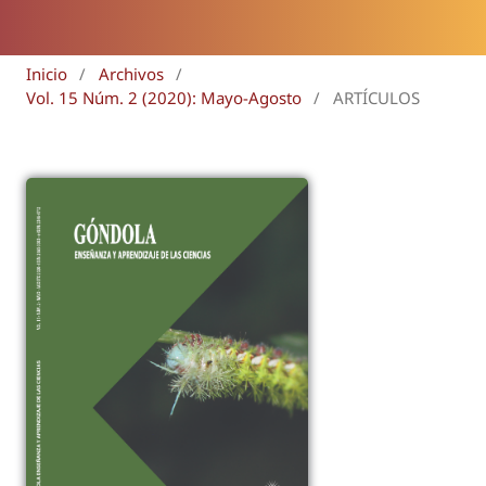
Inicio
/
Archivos
/
Vol. 15 Núm. 2 (2020): Mayo-Agosto
/
ARTÍCULOS