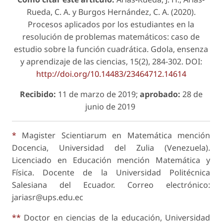
Rueda, C. A. y Burgos Hernández, C. A. (2020).
Procesos aplicados por los estudiantes en la
resolución de problemas matemáticos: caso de
estudio sobre la función cuadrática. Gdola, ensenza
y aprendizaje de las ciencias, 15(2), 284-302. DOI:
http://doi.org/10.14483/23464712.14614
Recibido:
11 de marzo de 2019;
aprobado:
28 de
junio de 2019
*
Magister Scientiarum en Matemática mención
Docencia, Universidad del Zulia (Venezuela).
Licenciado en Educación mención Matemática y
Física. Docente de la Universidad Politécnica
Salesiana del Ecuador. Correo electrónico:
jariasr@ups.edu.ec
**
Doctor en ciencias de la educación, Universidad