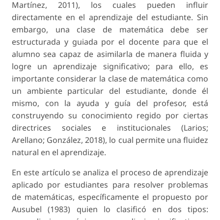
Martínez, 2011), los cuales pueden influir
directamente en el aprendizaje del estudiante. Sin
embargo, una clase de matemática debe ser
estructurada y guiada por el docente para que el
alumno sea capaz de asimilarla de manera fluida y
logre un aprendizaje significativo; para ello, es
importante considerar la clase de matemática como
un ambiente particular del estudiante, donde él
mismo, con la ayuda y guía del profesor, está
construyendo su conocimiento regido por ciertas
directrices sociales e institucionales (Larios;
Arellano; González, 2018), lo cual permite una fluidez
natural en el aprendizaje.
En este artículo se analiza el proceso de aprendizaje
aplicado por estudiantes para resolver problemas
de matemáticas, específicamente el propuesto por
Ausubel (1983) quien lo clasificó en dos tipos: