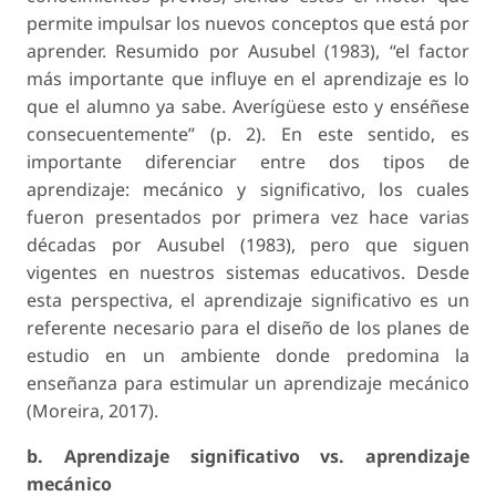
permite impulsar los nuevos conceptos que está por
aprender. Resumido por Ausubel (1983), “el factor
más importante que influye en el aprendizaje es lo
que el alumno ya sabe. Averígüese esto y enséñese
consecuentemente” (p. 2). En este sentido, es
importante diferenciar entre dos tipos de
aprendizaje: mecánico y significativo, los cuales
fueron presentados por primera vez hace varias
décadas por Ausubel (1983), pero que siguen
vigentes en nuestros sistemas educativos. Desde
esta perspectiva, el aprendizaje significativo es un
referente necesario para el diseño de los planes de
estudio en un ambiente donde predomina la
enseñanza para estimular un aprendizaje mecánico
(Moreira, 2017).
b. Aprendizaje significativo vs. aprendizaje
mecánico