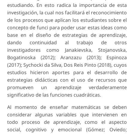
estudiando. En esto radica la importancia de esta
investigación, la cual nos facilitará el reconocimiento
de los procesos que aplican los estudiantes sobre el
concepto de funci para poder usar estas ideas como
base en el diseño de estrategias de aprendizaje,
dando continuidad al trabajo de otros
investigadores como Janakievska, Stojanovska,
Bogatinoska (2012); Aranzazu (2013); Espinoza
(2017); Sychocki da Silva, Dos Reis Pinto (2018), cuyos
estudios hicieron aportes para el desarrollo de
estrategias didácticas con el uso de recursos que
promueven un aprendizaje verdaderamente
significativo de las funciones cuadráticas.
Al momento de enseñar matemáticas se deben
considerar algunas variables que intervienen en
todo proceso de aprendizaje, como el aspecto
social, cognitivo y emocional (Gómez; Oviedo;