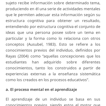
sujeto recibe información sobre determinado tema,
produciendo en él una serie de actividades mentales
que le permiten adecuar esta información según su
estructura cognitiva para obtener un resultado,
entendiendo por estructura cognitiva el conjunto de
ideas que una persona posee sobre un tema en
particular y la forma como lo relaciona con otros
conceptos (Ausubel, 1983). Esto se refiere a los
conocimientos previos del individuo, definidos por
Rayas (2004) como “aquellas concepciones que los
estudiantes han adquirido sobre diferentes
conocimientos, tanto los construidos a partir de
experiencias externas a la enseñanza sistemática
como los creados en los procesos educativos”.
a. El proceso mental en el aprendizaje
El aprendizaje de un individuo se basa en sus
conocimientos previos, siendo estos el motor que