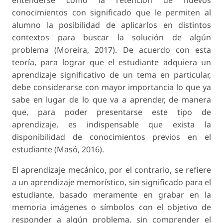
conocimientos con significado que le permiten al
alumno la posibilidad de aplicarlos en distintos
contextos para buscar la solución de algún
problema (Moreira, 2017). De acuerdo con esta
teoría, para lograr que el estudiante adquiera un
aprendizaje significativo de un tema en particular,
debe considerarse con mayor importancia lo que ya
sabe en lugar de lo que va a aprender, de manera
que, para poder presentarse este tipo de
aprendizaje, es indispensable que exista la
disponibilidad de conocimientos previos en el
estudiante (Masó, 2016).
El aprendizaje mecánico, por el contrario, se refiere
a un aprendizaje memorístico, sin significado para el
estudiante, basado meramente en grabar en la
memoria imágenes o símbolos con el objetivo de
responder a algún problema, sin comprender el