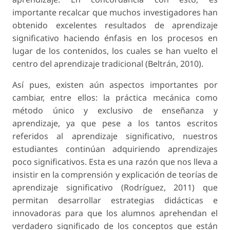
importante recalcar que muchos investigadores han
obtenido excelentes resultados de aprendizaje
significativo haciendo énfasis en los procesos en
lugar de los contenidos, los cuales se han vuelto el
centro del aprendizaje tradicional (Beltrán, 2010).
Así pues, existen aún aspectos importantes por
cambiar, entre ellos: la práctica mecánica como
método único y exclusivo de enseñanza y
aprendizaje, ya que pese a los tantos escritos
referidos al aprendizaje significativo, nuestros
estudiantes continúan adquiriendo aprendizajes
poco significativos. Esta es una razón que nos lleva a
insistir en la comprensión y explicación de teorías de
aprendizaje significativo (Rodríguez, 2011) que
permitan desarrollar estrategias didácticas e
innovadoras para que los alumnos aprehendan el
verdadero significado de los conceptos que están