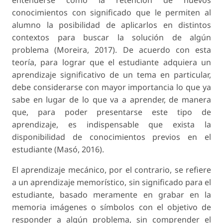
conocimientos con significado que le permiten al
alumno la posibilidad de aplicarlos en distintos
contextos para buscar la solución de algún
problema (Moreira, 2017). De acuerdo con esta
teoría, para lograr que el estudiante adquiera un
aprendizaje significativo de un tema en particular,
debe considerarse con mayor importancia lo que ya
sabe en lugar de lo que va a aprender, de manera
que, para poder presentarse este tipo de
aprendizaje, es indispensable que exista la
disponibilidad de conocimientos previos en el
estudiante (Masó, 2016).
El aprendizaje mecánico, por el contrario, se refiere
a un aprendizaje memorístico, sin significado para el
estudiante, basado meramente en grabar en la
memoria imágenes o símbolos con el objetivo de
responder a algún problema, sin comprender el