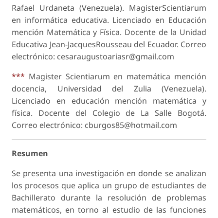
Rafael Urdaneta (Venezuela). MagisterScientiarum
en informática educativa. Licenciado en Educación
mención Matemática y Física. Docente de la Unidad
Educativa Jean-JacquesRousseau del Ecuador. Correo
electrónico: cesaraugustoariasr@gmail.com
***
Magister Scientiarum en matemática mención
docencia, Universidad del Zulia (Venezuela).
Licenciado en educación mención matemática y
física. Docente del Colegio de La Salle Bogotá.
Correo electrónico: cburgos85@hotmail.com
Resumen
Se presenta una investigación en donde se analizan
los procesos que aplica un grupo de estudiantes de
Bachillerato durante la resolución de problemas
matemáticos, en torno al estudio de las funciones