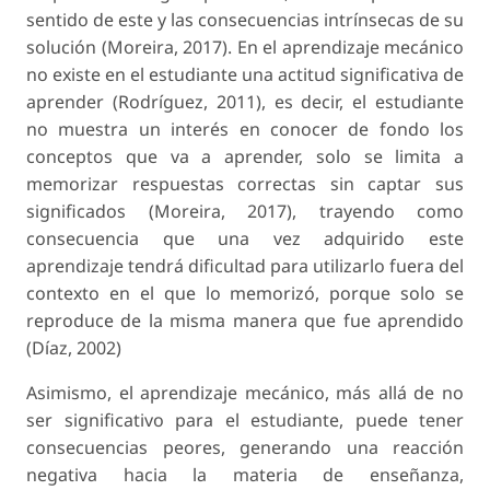
sentido de este y las consecuencias intrínsecas de su
solución (Moreira, 2017). En el aprendizaje mecánico
no existe en el estudiante una actitud significativa de
aprender (Rodríguez, 2011), es decir, el estudiante
no muestra un interés en conocer de fondo los
conceptos que va a aprender, solo se limita a
memorizar respuestas correctas sin captar sus
significados (Moreira, 2017), trayendo como
consecuencia que una vez adquirido este
aprendizaje tendrá dificultad para utilizarlo fuera del
contexto en el que lo memorizó, porque solo se
reproduce de la misma manera que fue aprendido
(Díaz, 2002)
Asimismo, el aprendizaje mecánico, más allá de no
ser significativo para el estudiante, puede tener
consecuencias peores, generando una reacción
negativa hacia la materia de enseñanza,