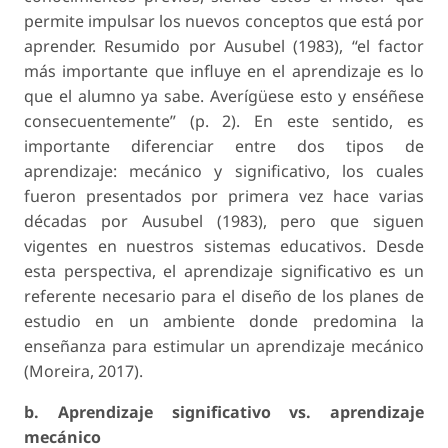
permite impulsar los nuevos conceptos que está por
aprender. Resumido por Ausubel (1983), “el factor
más importante que influye en el aprendizaje es lo
que el alumno ya sabe. Averígüese esto y enséñese
consecuentemente” (p. 2). En este sentido, es
importante diferenciar entre dos tipos de
aprendizaje: mecánico y significativo, los cuales
fueron presentados por primera vez hace varias
décadas por Ausubel (1983), pero que siguen
vigentes en nuestros sistemas educativos. Desde
esta perspectiva, el aprendizaje significativo es un
referente necesario para el diseño de los planes de
estudio en un ambiente donde predomina la
enseñanza para estimular un aprendizaje mecánico
(Moreira, 2017).
b. Aprendizaje significativo vs. aprendizaje
mecánico