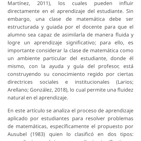
Martínez, 2011), los cuales pueden influir
directamente en el aprendizaje del estudiante. Sin
embargo, una clase de matemática debe ser
estructurada y guiada por el docente para que el
alumno sea capaz de asimilarla de manera fluida y
logre un aprendizaje significativo; para ello, es
importante considerar la clase de matemática como
un ambiente particular del estudiante, donde él
mismo, con la ayuda y guía del profesor, está
construyendo su conocimiento regido por ciertas
directrices sociales e institucionales (Larios;
Arellano; González, 2018), lo cual permite una fluidez
natural en el aprendizaje.
En este artículo se analiza el proceso de aprendizaje
aplicado por estudiantes para resolver problemas
de matemáticas, específicamente el propuesto por
Ausubel (1983) quien lo clasificó en dos tipos: