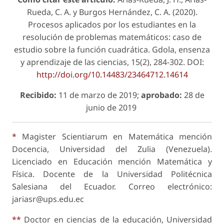
Rueda, C. A. y Burgos Hernández, C. A. (2020).
Procesos aplicados por los estudiantes en la
resolución de problemas matemáticos: caso de
estudio sobre la función cuadrática. Gdola, ensenza
y aprendizaje de las ciencias, 15(2), 284-302. DOI:
http://doi.org/10.14483/23464712.14614
Recibido:
11 de marzo de 2019;
aprobado:
28 de
junio de 2019
*
Magister Scientiarum en Matemática mención
Docencia, Universidad del Zulia (Venezuela).
Licenciado en Educación mención Matemática y
Física. Docente de la Universidad Politécnica
Salesiana del Ecuador. Correo electrónico:
jariasr@ups.edu.ec
**
Doctor en ciencias de la educación, Universidad