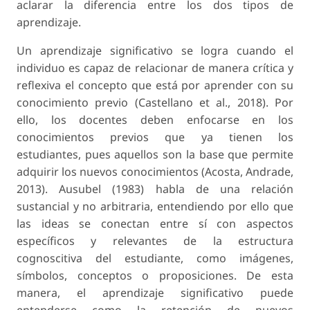
aclarar la diferencia entre los dos tipos de
aprendizaje.
Un aprendizaje significativo se logra cuando el
individuo es capaz de relacionar de manera crítica y
reflexiva el concepto que está por aprender con su
conocimiento previo (Castellano et al., 2018). Por
ello, los docentes deben enfocarse en los
conocimientos previos que ya tienen los
estudiantes, pues aquellos son la base que permite
adquirir los nuevos conocimientos (Acosta, Andrade,
2013). Ausubel (1983) habla de una relación
sustancial y no arbitraria, entendiendo por ello que
las ideas se conectan entre sí con aspectos
específicos y relevantes de la estructura
cognoscitiva del estudiante, como imágenes,
símbolos, conceptos o proposiciones. De esta
manera, el aprendizaje significativo puede
entenderse como la retención de nuevos