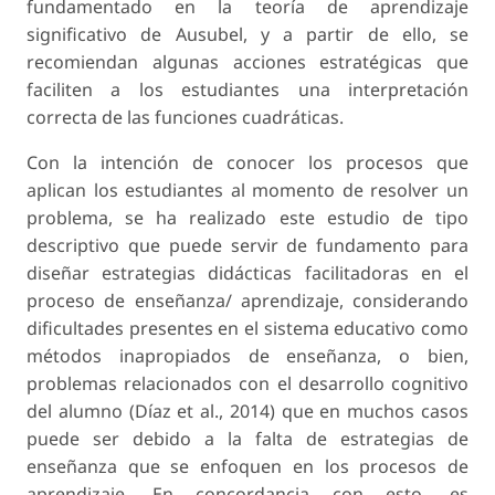
fundamentado en la teoría de aprendizaje
significativo de Ausubel, y a partir de ello, se
recomiendan algunas acciones estratégicas que
faciliten a los estudiantes una interpretación
correcta de las funciones cuadráticas.
Con la intención de conocer los procesos que
aplican los estudiantes al momento de resolver un
problema, se ha realizado este estudio de tipo
descriptivo que puede servir de fundamento para
diseñar estrategias didácticas facilitadoras en el
proceso de enseñanza/ aprendizaje, considerando
dificultades presentes en el sistema educativo como
métodos inapropiados de enseñanza, o bien,
problemas relacionados con el desarrollo cognitivo
del alumno (Díaz et al., 2014) que en muchos casos
puede ser debido a la falta de estrategias de
enseñanza que se enfoquen en los procesos de
aprendizaje. En concordancia con esto, es