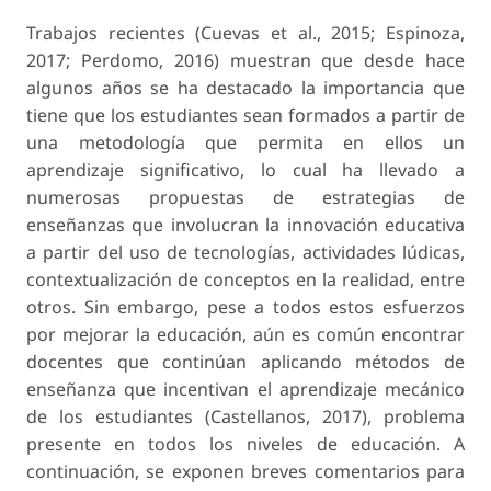
Trabajos recientes (Cuevas et al., 2015; Espinoza,
2017; Perdomo, 2016) muestran que desde hace
algunos años se ha destacado la importancia que
tiene que los estudiantes sean formados a partir de
una metodología que permita en ellos un
aprendizaje significativo, lo cual ha llevado a
numerosas propuestas de estrategias de
enseñanzas que involucran la innovación educativa
a partir del uso de tecnologías, actividades lúdicas,
contextualización de conceptos en la realidad, entre
otros. Sin embargo, pese a todos estos esfuerzos
por mejorar la educación, aún es común encontrar
docentes que continúan aplicando métodos de
enseñanza que incentivan el aprendizaje mecánico
de los estudiantes (Castellanos, 2017), problema
presente en todos los niveles de educación. A
continuación, se exponen breves comentarios para