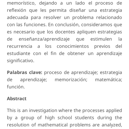
memorístico, dejando a un lado el proceso de
reflexión que les permita diseñar una estrategia
adecuada para resolver un problema relacionado
con las funciones. En conclusión, consideramos que
es necesario que los docentes apliquen estrategias
de enseñanza/aprendizaje que estimulen la
recurrencia a los conocimientos previos del
estudiante con el fin de obtener un aprendizaje
significativo.
Palabras clave:
proceso de aprendizaje; estrategia
de aprendizaje; memorización; matemática;
función.
Abstract
This is an investigation where the processes applied
by a group of high school students during the
resolution of mathematical problems are analyzed,