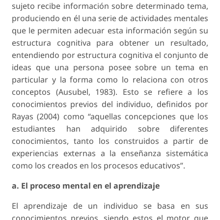
sujeto recibe información sobre determinado tema,
produciendo en él una serie de actividades mentales
que le permiten adecuar esta información según su
estructura cognitiva para obtener un resultado,
entendiendo por estructura cognitiva el conjunto de
ideas que una persona posee sobre un tema en
particular y la forma como lo relaciona con otros
conceptos (Ausubel, 1983). Esto se refiere a los
conocimientos previos del individuo, definidos por
Rayas (2004) como “aquellas concepciones que los
estudiantes han adquirido sobre diferentes
conocimientos, tanto los construidos a partir de
experiencias externas a la enseñanza sistemática
como los creados en los procesos educativos”.
a. El proceso mental en el aprendizaje
El aprendizaje de un individuo se basa en sus
conocimientos previos, siendo estos el motor que