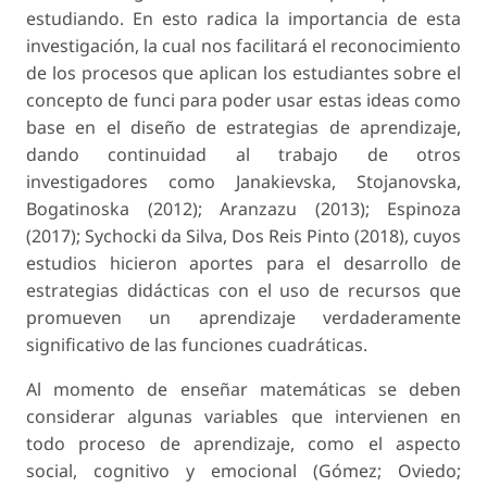
estudiando. En esto radica la importancia de esta
investigación, la cual nos facilitará el reconocimiento
de los procesos que aplican los estudiantes sobre el
concepto de funci para poder usar estas ideas como
base en el diseño de estrategias de aprendizaje,
dando continuidad al trabajo de otros
investigadores como Janakievska, Stojanovska,
Bogatinoska (2012); Aranzazu (2013); Espinoza
(2017); Sychocki da Silva, Dos Reis Pinto (2018), cuyos
estudios hicieron aportes para el desarrollo de
estrategias didácticas con el uso de recursos que
promueven un aprendizaje verdaderamente
significativo de las funciones cuadráticas.
Al momento de enseñar matemáticas se deben
considerar algunas variables que intervienen en
todo proceso de aprendizaje, como el aspecto
social, cognitivo y emocional (Gómez; Oviedo;