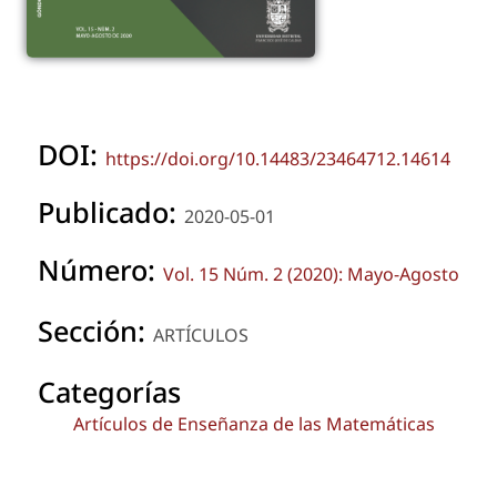
DOI:
https://doi.org/10.14483/23464712.14614
Publicado:
2020-05-01
Número:
Vol. 15 Núm. 2 (2020): Mayo-Agosto
Sección:
ARTÍCULOS
Categorías
Artículos de Enseñanza de las Matemáticas