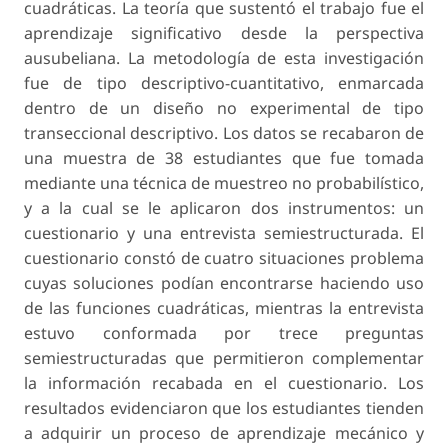
cuadráticas. La teoría que sustentó el trabajo fue el
aprendizaje significativo desde la perspectiva
ausubeliana. La metodología de esta investigación
fue de tipo descriptivo-cuantitativo, enmarcada
dentro de un diseño no experimental de tipo
transeccional descriptivo. Los datos se recabaron de
una muestra de 38 estudiantes que fue tomada
mediante una técnica de muestreo no probabilístico,
y a la cual se le aplicaron dos instrumentos: un
cuestionario y una entrevista semiestructurada. El
cuestionario constó de cuatro situaciones problema
cuyas soluciones podían encontrarse haciendo uso
de las funciones cuadráticas, mientras la entrevista
estuvo conformada por trece preguntas
semiestructuradas que permitieron complementar
la información recabada en el cuestionario. Los
resultados evidenciaron que los estudiantes tienden
a adquirir un proceso de aprendizaje mecánico y