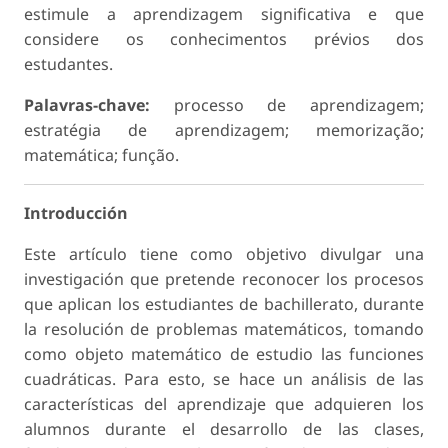
estimule a aprendizagem significativa e que
considere os conhecimentos prévios dos
estudantes.
Palavras-chave:
processo de aprendizagem;
estratégia de aprendizagem; memorização;
matemática; função.
Introducción
Este artículo tiene como objetivo divulgar una
investigación que pretende reconocer los procesos
que aplican los estudiantes de bachillerato, durante
la resolución de problemas matemáticos, tomando
como objeto matemático de estudio las funciones
cuadráticas. Para esto, se hace un análisis de las
características del aprendizaje que adquieren los
alumnos durante el desarrollo de las clases,