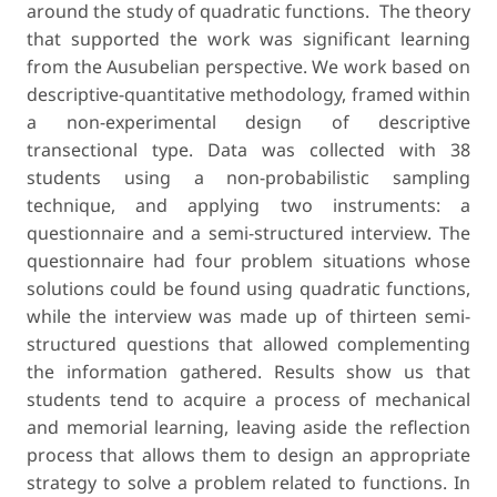
around the study of quadratic functions. The theory
that supported the work was significant learning
from the Ausubelian perspective. We work based on
descriptive-quantitative methodology, framed within
a non-experimental design of descriptive
transectional type. Data was collected with 38
students using a non-probabilistic sampling
technique, and applying two instruments: a
questionnaire and a semi-structured interview. The
questionnaire had four problem situations whose
solutions could be found using quadratic functions,
while the interview was made up of thirteen semi-
structured questions that allowed complementing
the information gathered. Results show us that
students tend to acquire a process of mechanical
and memorial learning, leaving aside the reflection
process that allows them to design an appropriate
strategy to solve a problem related to functions. In