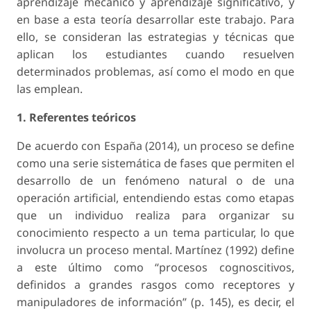
aprendizaje mecánico y aprendizaje significativo, y
en base a esta teoría desarrollar este trabajo. Para
ello, se consideran las estrategias y técnicas que
aplican los estudiantes cuando resuelven
determinados problemas, así como el modo en que
las emplean.
1. Referentes teóricos
De acuerdo con España (2014), un proceso se define
como una serie sistemática de fases que permiten el
desarrollo de un fenómeno natural o de una
operación artificial, entendiendo estas como etapas
que un individuo realiza para organizar su
conocimiento respecto a un tema particular, lo que
involucra un proceso mental. Martínez (1992) define
a este último como “procesos cognoscitivos,
definidos a grandes rasgos como receptores y
manipuladores de información” (p. 145), es decir, el