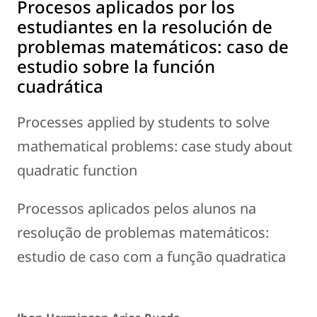
Procesos aplicados por los
estudiantes en la resolución de
problemas matemáticos: caso de
estudio sobre la función
cuadrática
Processes applied by students to solve
mathematical problems: case study about
quadratic function
Processos aplicados pelos alunos na
resolução de problemas matemáticos:
estudio de caso com a função quadratica