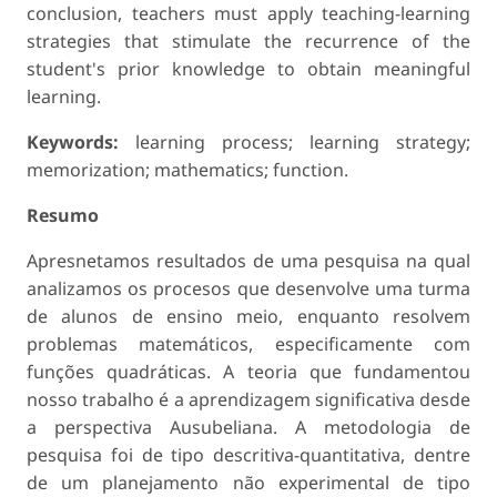
conclusion, teachers must apply teaching-learning
strategies that stimulate the recurrence of the
student's prior knowledge to obtain meaningful
learning.
Keywords:
learning process; learning strategy;
memorization; mathematics; function.
Resumo
Apresnetamos resultados de uma pesquisa na qual
analizamos os procesos que desenvolve uma turma
de alunos de ensino meio, enquanto resolvem
problemas matemáticos, especificamente com
funções quadráticas. A teoria que fundamentou
nosso trabalho é a aprendizagem significativa desde
a perspectiva Ausubeliana. A metodologia de
pesquisa foi de tipo descritiva-quantitativa, dentre
de um planejamento não experimental de tipo