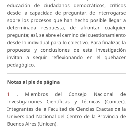
educación de ciudadanos democráticos, críticos
desde la capacidad de preguntar, de interrogarse
sobre los procesos que han hecho posible llegar a
determinada respuesta, de afrontar cualquier
pregun­ta; así, se abre el camino del cuestionamiento
desde lo individual para lo colectivo. Para finalizar, la
pro­puesta y conclusiones de esta investigación
invitan a seguir reflexionando en el quehacer
pedagógico.
Notas al pie de página
1
. Miembros del Consejo Nacional de
Investigaciones Científicas y Técnicas (Conitec).
Integrantes de la Facultad de Ciencias Exactas de la
Universidad Nacional del Centro de la Provincia de
Buenos Aires (Unicen).