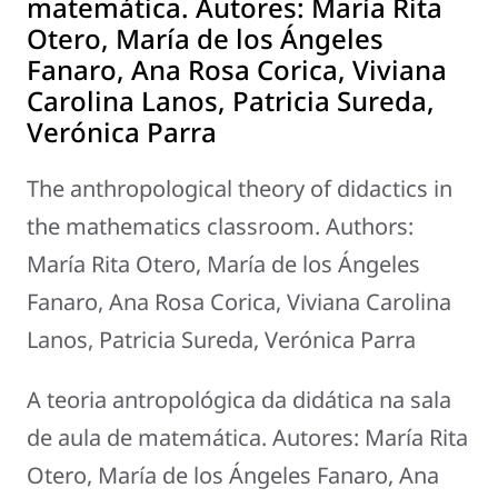
matemática. Autores: María Rita
Otero, María de los Ángeles
Fanaro, Ana Rosa Corica, Viviana
Carolina Lanos, Patricia Sureda,
Verónica Parra
The anthropological theory of didactics in
the mathematics classroom. Authors:
María Rita Otero, María de los Ángeles
Fanaro, Ana Rosa Corica, Viviana Carolina
Lanos, Patricia Sureda, Verónica Parra
A teoria antropológica da didática na sala
de aula de matemática. Autores: María Rita
Otero, María de los Ángeles Fanaro, Ana