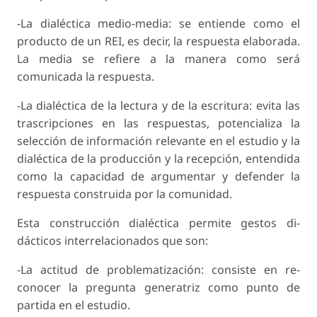
-La dialéctica medio-media: se entiende como el
producto de un REI, es decir, la respuesta ela­borada.
La media se refiere a la manera como será
comunicada la respuesta.
-La dialéctica de la lectura y de la escritura: evita las
trascripciones en las respuestas, potencializa la
selección de información relevante en el estudio y la
dialéctica de la producción y la recepción, entendida
como la capacidad de argumentar y defender la
respuesta construida por la comunidad.
Esta construcción dialéctica permite gestos di­
dácticos interrelacionados que son:
-La actitud de problematización: consiste en re­
conocer la pregunta generatriz como punto de
partida en el estudio.