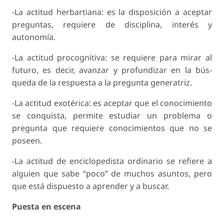
-La actitud herbartiana: es la disposición a acep­tar
preguntas, requiere de disciplina, interés y
autonomía.
-La actitud procognitiva: se requiere para mirar al
futuro, es decir, avanzar y profundizar en la bús­
queda de la respuesta a la pregunta generatriz.
-La actitud exotérica: es aceptar que el conoci­miento
se conquista, permite estudiar un pro­blema o
pregunta que requiere conocimientos que no se
poseen.
-La actitud de enciclopedista ordinario se refiere a
alguien que sabe “poco” de muchos asuntos, pero
que está dispuesto a aprender y a buscar.
Puesta en escena