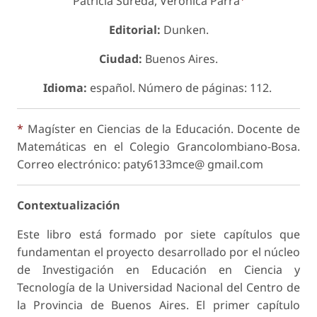
Patricia Sureda, Verónica Parra
Editorial:
Dunken.
Ciudad:
Buenos Aires.
Idioma:
español. Número de páginas: 112.
*
Magíster en Ciencias de la Educación. Docente de
Matemáticas en el Colegio Grancolombiano-Bosa.
Correo electrónico: paty6133mce@ gmail.com
Contextualización
Este libro está formado por siete capítulos que
fundamentan el proyecto desarrollado por el núcleo
de Investigación en Educación en Ciencia y
Tecnología de la Universidad Nacional del Centro de
la Provincia de Buenos Aires. El primer capítulo