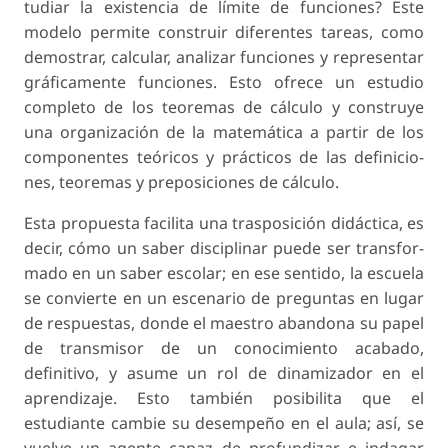
tudiar la existencia de límite de funciones? Este
modelo permite construir diferentes tareas, como
demostrar, calcular, analizar funciones y represen­tar
gráficamente funciones. Esto ofrece un estudio
completo de los teoremas de cálculo y construye
una organización de la matemática a partir de los
componentes teóricos y prácticos de las definicio­
nes, teoremas y preposiciones de cálculo.
Esta propuesta facilita una trasposición didáctica, es
decir, cómo un saber disciplinar puede ser transfor­
mado en un saber escolar; en ese sentido, la escuela
se convierte en un escenario de preguntas en lugar
de respuestas, donde el maestro abandona su papel
de transmisor de un conocimiento acabado,
definitivo, y asume un rol de dinamizador en el
aprendizaje. Esto también posibilita que el
estudiante cambie su desempeño en el aula; así, se
vuelve un agente capaz de profundizar e indagar