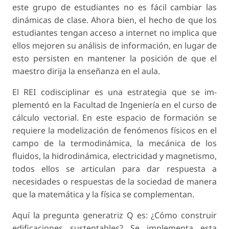
este grupo de estudiantes no es fácil cambiar las
dinámicas de clase. Ahora bien, el hecho de que los
estudiantes tengan acceso a internet no implica que
ellos mejoren su análisis de información, en lugar de
esto persisten en mantener la posición de que el
maestro dirija la enseñanza en el aula.
El REI codisciplinar es una estrategia que se im­
plementó en la Facultad de Ingeniería en el curso de
cálculo vectorial. En este espacio de formación se
requiere la modelización de fenómenos físicos en el
campo de la termodinámica, la mecánica de los
fluidos, la hidrodinámica, electricidad y magne­tismo,
todos ellos se articulan para dar respuesta a
necesidades o respuestas de la sociedad de manera
que la matemática y la física se complementan.
Aquí la pregunta generatriz Q es: ¿Cómo cons­truir
edificaciones sustentables? Se implementa esta