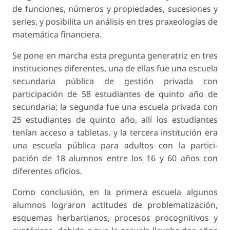
de funciones, números y propiedades, sucesiones y
series, y posibilita un análisis en tres praxeologías de
matemática financiera.
Se pone en marcha esta pregunta generatriz en tres
instituciones diferentes, una de ellas fue una escuela
secundaria pública de gestión privada con
participación de 58 estudiantes de quinto año de
secundaria; la segunda fue una escuela privada con
25 estudiantes de quinto año, allí los estudiantes
tenían acceso a tabletas, y la tercera institución era
una escuela pública para adultos con la partici­
pación de 18 alumnos entre los 16 y 60 años con
diferentes oficios.
Como conclusión, en la primera escuela algunos
alumnos lograron actitudes de problematización,
esquemas herbartianos, procesos procognitivos y