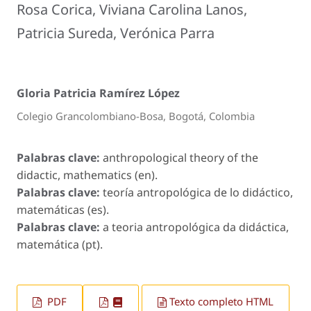
Rosa Corica, Viviana Carolina Lanos,
Patricia Sureda, Verónica Parra
Gloria Patricia Ramírez López
Colegio Grancolombiano-Bosa, Bogotá, Colombia
Palabras clave:
anthropological theory of the
didactic, mathematics (en).
Palabras clave:
teoría antropológica de lo didáctico,
matemáticas (es).
Palabras clave:
a teoria antropológica da didáctica,
matemática (pt).
PDF
Texto completo HTML