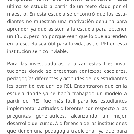
última se estudia a partir de un texto dado por el
maestro. En esta escuela se encontró que los estu­
diantes no muestran una motivación genuina para
aprender, ya que asisten a la escuela para obtener
un título, pero no porque vean que lo que aprenden
en la escuela sea útil para la vida, así, el REI en esta
institución se hizo inviable.
Para las investigadoras, analizar estas tres insti­
tuciones donde se presentan contextos escolares,
pedagogías diferentes y actitudes de los estudiantes
les permitió evaluar los REI. Encontraron que en la
escuela donde ya se había trabajado un modelo a
partir del REI, fue más fácil para los estudiantes
implementar actitudes diferentes con respecto a las
preguntas generatrices, alcanzando un mejor
desarrollo del curso. A diferencia de las instituciones
que tienen una pedagogía tradicional, ya que para