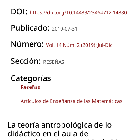
DOI:
https://doi.org/10.14483/23464712.14880
Publicado:
2019-07-31
Número:
Vol. 14 Núm. 2 (2019): Jul-Dic
Sección:
RESEÑAS
Categorías
Reseñas
Artículos de Enseñanza de las Matemáticas
La teoría antropológica de lo
didáctico en el aula de