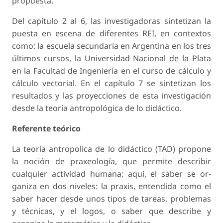
propuesta.
Del capítulo 2 al 6, las investigadoras sintetizan la
puesta en escena de diferentes REI, en contextos
como: la escuela secundaria en Argentina en los tres
últimos cursos, la Universidad Nacional de la Plata
en la Facultad de Ingeniería en el curso de cálculo y
cálculo vectorial. En el capítulo 7 se sintetizan los
resultados y las proyecciones de esta investigación
desde la teoría antropológica de lo didáctico.
Referente teórico
La teoría antropolica de lo didáctico (TAD) propo­ne
la noción de praxeología, que permite describir
cualquier actividad humana; aquí, el saber se or­
ganiza en dos niveles: la praxis, entendida como el
saber hacer desde unos tipos de tareas, problemas
y técnicas, y el logos, o saber que describe y