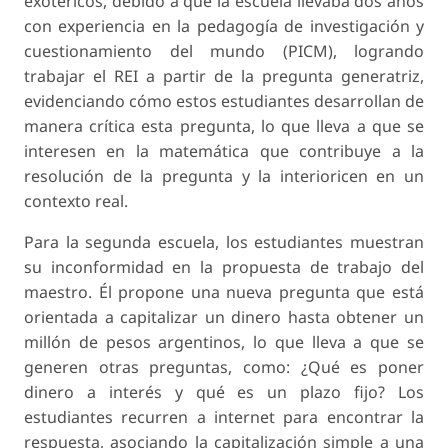
exotéricos, debido a que la escuela llevaba dos años
con experiencia en la pedagogía de investigación y
cuestionamiento del mundo (PICM), logrando
trabajar el REI a partir de la pregunta generatriz,
evidenciando cómo estos estudiantes desarrollan de
manera crítica esta pregunta, lo que lleva a que se
interesen en la matemática que contribuye a la
resolución de la pregunta y la interioricen en un
contexto real.
Para la segunda escuela, los estudiantes muestran
su inconformidad en la propuesta de trabajo del
maes­tro. Él propone una nueva pregunta que está
orientada a capitalizar un dinero hasta obtener un
millón de pesos argentinos, lo que lleva a que se
generen otras preguntas, como: ¿Qué es poner
dinero a interés y qué es un plazo fijo? Los
estudiantes recurren a internet para encontrar la
respuesta, asociando la capitaliza­ción simple a una