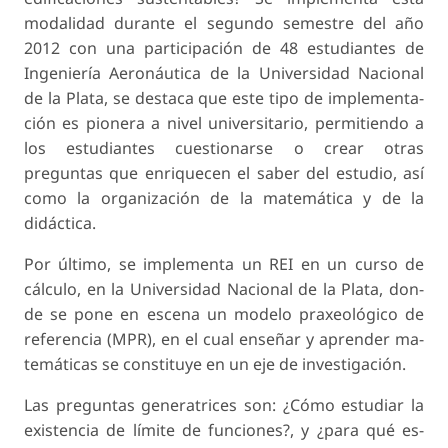
modalidad durante el segundo semestre del año
2012 con una participación de 48 estudiantes de
Ingeniería Aeronáutica de la Universidad Nacional
de la Plata, se destaca que este tipo de implementa­
ción es pionera a nivel universitario, permitiendo a
los estudiantes cuestionarse o crear otras
preguntas que enriquecen el saber del estudio, así
como la organización de la matemática y de la
didáctica.
Por último, se implementa un REI en un curso de
cálculo, en la Universidad Nacional de la Plata, don­
de se pone en escena un modelo praxeológico de
referencia (MPR), en el cual enseñar y aprender ma­
temáticas se constituye en un eje de investigación.
Las preguntas generatrices son: ¿Cómo estudiar la
existencia de límite de funciones?, y ¿para qué es­