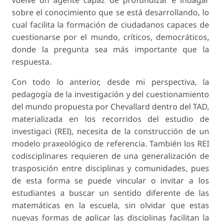
sobre el conocimiento que se está desarrollando, lo
cual facilita la formación de ciudadanos capaces de
cuestionarse por el mundo, críticos, democráticos,
donde la pregunta sea más importante que la
respuesta.
Con todo lo anterior, desde mi perspectiva, la
pedagogía de la investigación y del cuestionamien­to
del mundo propuesta por Chevallard dentro del TAD,
materializada en los recorridos del estudio de
investigaci (REI), necesita de la construcción de un
modelo praxeológico de referencia. También los REI
codisciplinares requieren de una generalización de
trasposición entre disciplinas y comunidades, pues
de esta forma se puede vincular o invitar a los
estudiantes a buscar un sentido diferente de las
matemáticas en la escuela, sin olvidar que estas
nuevas formas de aplicar las disciplinas facilitan la