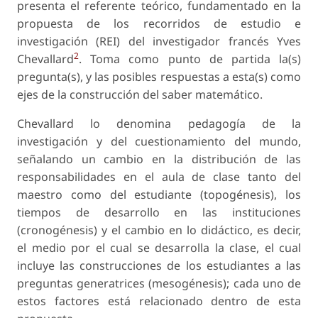
presenta el referente teórico, fundamentado en la
propuesta de los recorridos de estudio e
investigación (REI) del investigador francés Yves
2
Chevallard
. Toma como punto de partida la(s)
pregunta(s), y las posibles respuestas a esta(s) como
ejes de la construcción del saber matemático.
Chevallard lo denomina pedagogía de la
investigación y del cuestionamiento del mundo,
señalando un cambio en la distribución de las
responsabilidades en el aula de clase tanto del
maestro como del estudiante (topogénesis), los
tiempos de desarrollo en las instituciones
(cronogénesis) y el cambio en lo didáctico, es decir,
el medio por el cual se desarrolla la clase, el cual
incluye las construcciones de los estudiantes a las
preguntas generatrices (mesogénesis); cada uno de
estos factores está relacionado dentro de esta