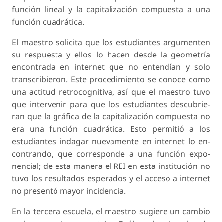
función lineal y la capitalización compuesta a una
función cuadrática.
El maestro solicita que los estudiantes argumen­ten
su respuesta y ellos lo hacen desde la geometría
encontrada en internet que no entendían y solo
transcribieron. Este procedimiento se conoce como
una actitud retrocognitiva, así que el maestro tuvo
que intervenir para que los estudiantes descubrie­
ran que la gráfica de la capitalización compuesta no
era una función cuadrática. Esto permitió a los
estudiantes indagar nuevamente en internet lo en­
contrando, que corresponde a una función expo­
nencial; de esta manera el REI en esta institución no
tuvo los resultados esperados y el acceso a internet
no presentó mayor incidencia.
En la tercera escuela, el maestro sugiere un cam­bio