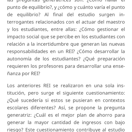
punto de equilibrio?, y ¿cómo y cuánto varía el punto
de equilibrio? Al final del estudio surgen in­
terrogantes relacionados con el actuar del maestro
y los estudiantes, entre allas: ¿Cómo gestionar el
impacto social que se percibe en los estudiantes con
relación a la incertidumbre que generan las nuevas
responsabilidades en un REI? ¿Cómo desarrollar la
autonomía de los estudiantes? ¿Qué preparación
requieren los profesores para desarrollar una ense­
ñanza por REI?
Los anteriores REI se realizaron en una sola ins­
titución, pero surge el siguiente cuestionamiento:
¿Qué sucedería si estos se pusieran en contextos
escolares diferentes? Así, se propone la pregunta
generatriz: ¿Cuál es el mejor plan de ahorro para
generar la mayor cantidad de ingresos con bajo
riesgo? Este cuestionamiento contribuye al estudio