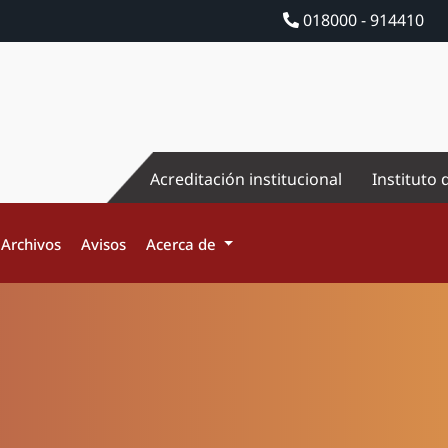
018000 - 914410
Acreditación institucional
Instituto 
Archivos
Avisos
Acerca de