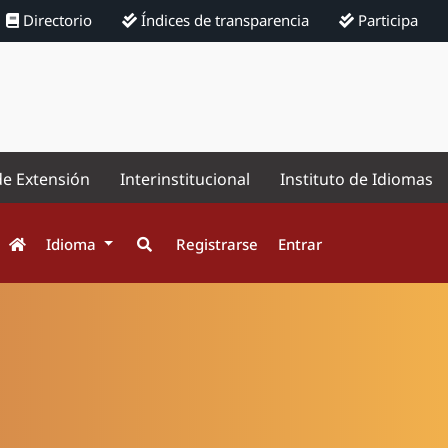
Directorio
Índices de transparencia
Participa
de Extensión
Interinstitucional
Instituto de Idiomas
Idioma
Registrarse
Entrar